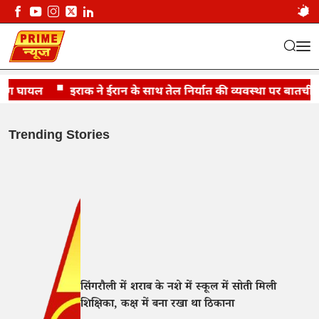
लोग घायल
इराक ने ईरान के साथ तेल निर्यात की व्यवस्था पर बातचीत
Trending Stories
सिंगरौली में शराब के नशे में स्कूल में सोती मिली
शिक्षिका, कक्ष में बना रखा था ठिकाना