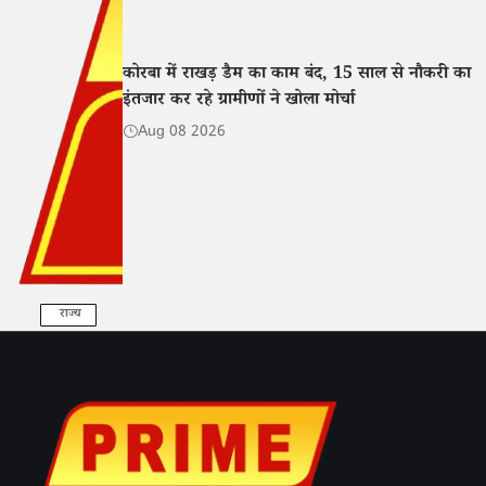
कोरबा में राखड़ डैम का काम बंद, 15 साल से नौकरी का
इंतजार कर रहे ग्रामीणों ने खोला मोर्चा
Aug 08 2026
राज्य