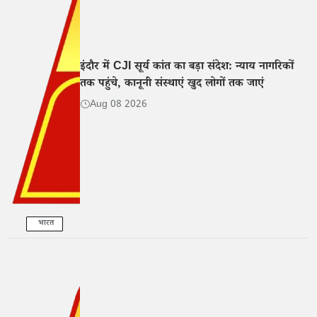
इंदौर में CJI सूर्य कांत का बड़ा संदेश: न्याय नागरिकों
तक पहुंचे, कानूनी संस्थाएं खुद लोगों तक जाएं
Aug 08 2026
भारत