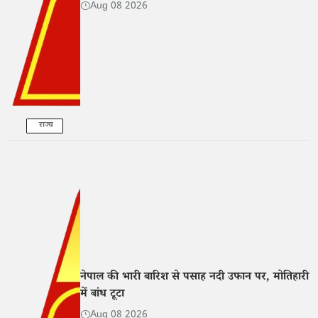
Aug 08 2026
राज्य
नेपाल की भारी बारिश से पसाह नदी उफान पर, मोतिहारी
में बांध टूटा
Aug 08 2026