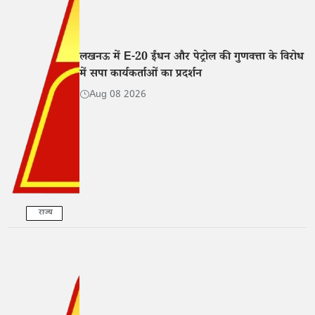
लखनऊ में E-20 ईंधन और पेट्रोल की गुणवत्ता के विरोध
में सपा कार्यकर्ताओं का प्रदर्शन
Aug 08 2026
राज्य