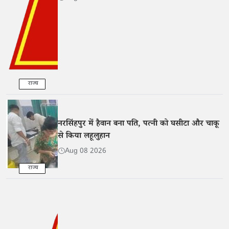
राज्य
नरसिंहपुर में हैवान बना पति, पत्नी को घसीटा और चाकू
से किया लहूलुहान
Aug 08 2026
राज्य