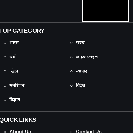
TOP CATEGORY
○ भारत
○ राज्य
○ धर्म
○ लाइफस्टाइल
○ खेल
○ व्यापार
○ मनोरंजन
○ विदेश
○ विज्ञान
QUICK LINKS
○ About Us
○ Contact Us