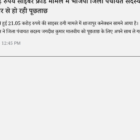
 रुपये साइबर फ्रॉड मामले में भाजपा जिला पंचायत सदस्
र से हो रही पूछताछ
े हुई 21.05 करोड़ रुपये की साइबर ठगी मामले में शाजापुर कनेक्शन सामने आया है।
म ने जिला पंचायत सदस्य जगदीश कुमार मालवीय को पूछताछ के लिए अपने साथ ले ग
6 12:45 PM