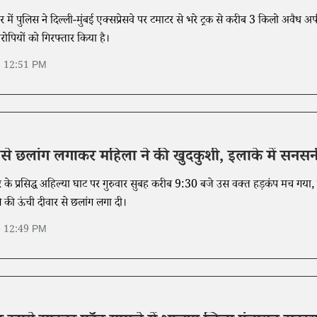
ौर में पुलिस ने दिल्ली-मुंबई एक्सप्रेसवे पर टमाटर से भरे ट्रक से करीब 3 किलो अवैध 
पियों को गिरफ्तार किया है।
6 12:51 PM
े से छलांग लगाकर महिला ने की खुदकुशी, इलाके में सनसन
वर के प्रसिद्ध अहिल्या घाट पर गुरुवार सुबह करीब 9:30 बजे उस वक्त हड़कंप मच गया
 की ऊंची दीवार से छलांग लगा दी।
6 12:49 PM