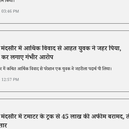
्शन किया।
6 03:46 PM
के मंदसौर में आर्थिक विवाद से आहत युवक ने जहर पिया,
ी कर लगाए गंभीर आरोप
सौर में कथित आर्थिक विवाद से परेशान एक युवक ने जहरीला पदार्थ पी लिया।
6 12:57 PM
के मंदसौर में टमाटर के ट्रक से 45 लाख की अफीम बरामद, 
तार