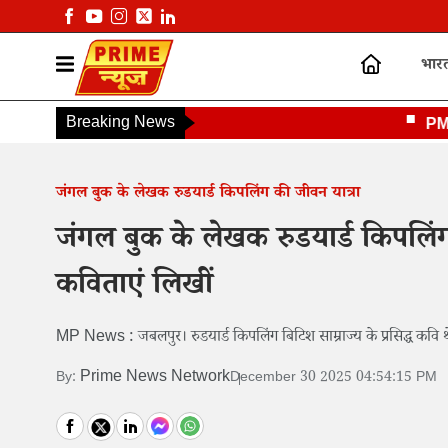
भार
Breaking News
PM मोदी 
जंगल बुक के लेखक रुडयार्ड किपलिंग की जीवन यात्रा
जंगल बुक के लेखक रुडयार्ड किपलिंग क
कविताएं लिखीं
MP News : जबलपुर। रुडयार्ड किपलिंग बिटिश साम्राज्य के प्रसिद्ध कवि थे। 
Prime News Network
By:
December 30 2025 04:54:15 PM