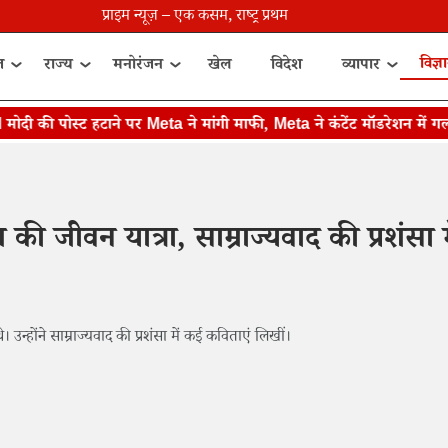
प्राइम न्यूज़ – एक कसम, राष्ट्र प्रथम
विज्ञ
त
राज्य
मनोरंजन
खेल
विदेश
व्यापार
की पोस्ट हटाने पर Meta ने मांगी माफी, Meta ने कंटेंट मॉडरेशन में गलती 
ी जीवन यात्रा, साम्राज्यवाद की प्रशंसा म
उन्होंने साम्राज्यवाद की प्रशंसा में कई कविताएं लिखीं।