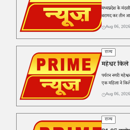
मध्यप्रदेश के मंदस
बरामद कर तीन आरो
Aug 06, 202
राज्य
महेश्वर किल
पर्यटन नगरी महेश्
एक महिला ने किले
Aug 06, 202
राज्य