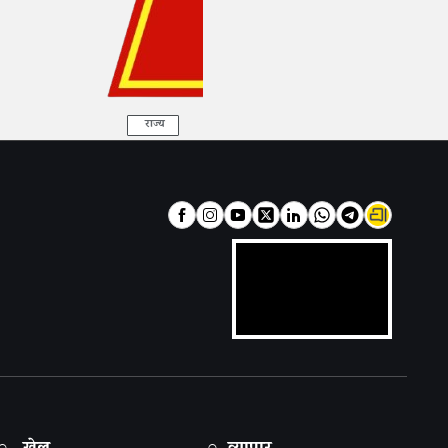
राज्य