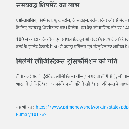
समयबद्ध शिपमेंट का लाभ
एग्री-प्रोसेसिंग, केमिकल, फूड, स्टील, टेक्सटाइल, स्टोन, टिंबर और सीमेंट उद
के लिए समयबद्ध शिपमेंट का लाभ मिलेगा। इस केंद्र को मासिक तौर पर 1400 
100 से ज्यादा कंटेनर रैक एवं स्पेशल फ्रेट ट्रेन ऑपरेटर (एसएफटीओ) रैक
वर्ल्ड के इनलैंड नेटवर्क में 50 से ज्यादा एक्जिम एवं घरेलू रेल रूट शामिल हैं
मिलेगी लॉजिस्टिक्स ट्रांसफॉर्मेशन को गति
डीपी वर्ल्ड अग्रणी इंटीग्रेटड लॉजिस्टिक्स सॉल्यूशन प्रदाताओं में से है, ज
भारत में लॉजिस्टिक्स ट्रांसफॉर्मेशन को गति दे रही है। इन टर्मिनल्स के मा
यह भी पढ़ें :
https://www.primenewsnetwork.in/state/pdps-i
kumar/101767