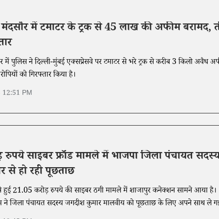
के मंदसौर में टमाटर के ट्रक से 45 लाख की अफीम बरामद, 
तार
ौर में पुलिस ने दिल्ली-मुंबई एक्सप्रेसवे पर टमाटर से भरे ट्रक से करीब 3 किलो अवैध 
पियों को गिरफ्तार किया है।
6 12:51 PM
 रुपये साइबर फ्रॉड मामले में भाजपा जिला पंचायत सदस्
र से हो रही पूछताछ
े हुई 21.05 करोड़ रुपये की साइबर ठगी मामले में शाजापुर कनेक्शन सामने आया है।
म ने जिला पंचायत सदस्य जगदीश कुमार मालवीय को पूछताछ के लिए अपने साथ ले ग