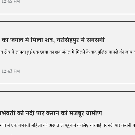
6 12:45 PM
ा का जंगल में मिला शव, नरसिंहपुर में सनसनी
ांव क्षेत्र में लापता हुई एक छात्रा का शव जंगल में मिलने के बाद पुलिस मामले की जांच
6 12:43 PM
र्भवती को नदी पार कराने को मजबूर ग्रामीण
गांव में एक गर्भवती महिला को अस्पताल पहुंचाने के लिए चारपाई पर नदी पार करानी प