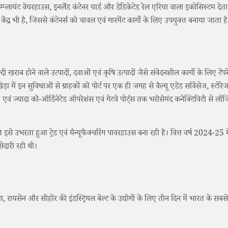
म्प्लायंट वेयरहाउस, इनलैंड कंटेनर यार्ड और डेडिकेटेड रेल एरिया वाला इकोसिस्टम देता
 केंद्र भी है, जिससे कंटेनर्स को चावल एवं गारमेंट कार्गो के लिए उपयुक्त बनाया जाता है
्दी खराब होने वाले उत्पादों, दवाओं एवं कृषि उत्पादों जैसे संवेदनशील कार्गो के लिए टेंप
ा में इन सुविधाओं से ग्राहकों को पोर्ट पर एक ही जगह से वैल्यू एडेड सर्विसेज, स्टोरेज
एवं ज्यादा को-ऑर्डिनेटेड ऑपरेशंस एवं गेटवे पोर्ट्स तक भरोसेमंद कनेक्टिविटी से लॉज
 उभरता हुआ ट्रेड एवं मैन्यूफैक्चरिंग पावरहाउस बना रही है। वित्त वर्ष 2024-25 मे
सेदारी रही थी।
, रायसेन और सीहोर की इंडस्ट्रियल बेल्ट के उद्योगों के लिए तीन दिन में भारत के सबसे