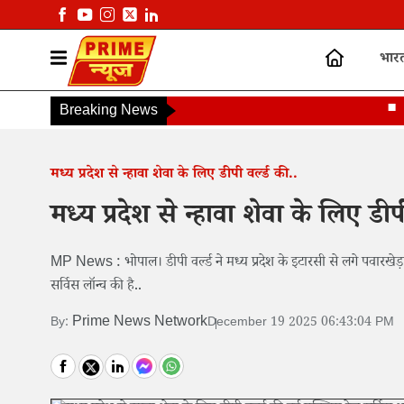
भार
Breaking News
PM मो
मध्य प्रदेश से न्हावा शेवा के लिए डीपी वर्ल्ड की..
मध्य प्रदेश से न्हावा शेवा के लिए डी
MP News : भोपाल। डीपी वर्ल्ड ने मध्य प्रदेश के इटारसी से लगे पवारखेड़ा को
सर्विस लॉन्च की है..
Prime News Network
By:
December 19 2025 06:43:04 PM