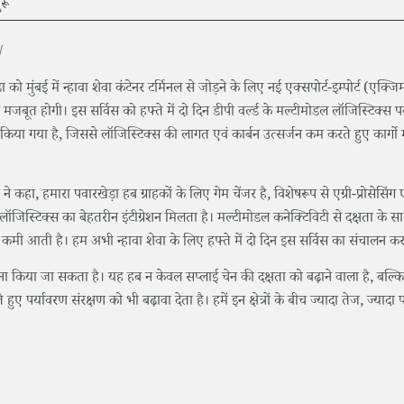
|
ा को मुंबई में न्हावा शेवा कंटेनर टर्मिनल से जोड़ने के लिए नई एक्सपोर्ट-इम्पोर्ट (एक्जि
च मजबूत होगी। इस सर्विस को हफ्ते में दो दिन डीपी वर्ल्ड के मल्टीमोडल लॉजिस्टिक्स प
किया गया है, जिससे लॉजिस्टिक्स की लागत एवं कार्बन उत्सर्जन कम करते हुए कार्गो म
 जैन ने कहा, हमारा पवारखेड़ा हब ग्राहकों के लिए गेम चेंजर है, विशेषरूप से एग्री-प्रोसेसिंग
ेड लॉजिस्टिक्स का बेहतरीन इंटीग्रेशन मिलता है। मल्टीमोडल कनेक्टिविटी से दक्षता के सा
नीय कमी आती है। हम अभी न्हावा शेवा के लिए हफ्ते में दो दिन इस सर्विस का संचालन कर र
ाना किया जा सकता है। यह हब न केवल सप्लाई चेन की दक्षता को बढ़ाने वाला है, बल्कि
पर्यावरण संरक्षण को भी बढ़ावा देता है। हमें इन क्षेत्रों के बीच ज्यादा तेज, ज्यादा 