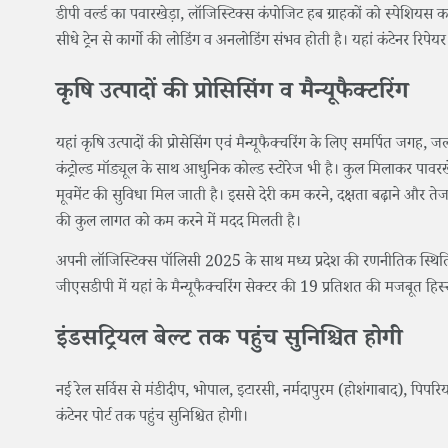
डीपी वर्ल्ड का पवारखेड़ा, लॉजिस्टिक्स कंपोजिट हब ग्राहकों को स्पेशियस क
सीधे ट्रेन से कार्गो की लोडिंग व अनलोडिंग संभव होती है। यहां कंटेनर रिपेयर
कृषि उत्पादों की प्रोसिसिंग व मैन्यूफैक्टरिंग
यहां कृषि उत्पादों की प्रोसेसिंग एवं मैन्यूफैक्चरिंग के लिए समर्पित जगह, जल
कंट्रोल्ड मॉड्यूल के साथ आधुनिक कोल्ड स्टोरेज भी है। कुल मिलाकर पावरखेड़
मूवमेंट की सुविधा मिल जाती है। इससे देरी कम करने, दक्षता बढ़ाने और तेज 
की कुल लागत को कम करने में मदद मिलती है।
अपनी लॉजिस्टिक्स पॉलिसी 2025 के साथ मध्य प्रदेश की रणनीतिक स्थिति इसे
जीएसडीपी में यहां के मैन्यूफैक्चरिंग सेक्टर की 19 प्रतिशत की मजबूत हिस्
इंडसट्रियल बेल्ट तक पहुंच सुनिश्चित होगी
नई रेल सर्विस से मंडीदीप, भोपाल, इटारसी, नर्मदापुरम (होशंगाबाद), पिपरिया
कंटेनर पोर्ट तक पहुंच सुनिश्चित होगी।