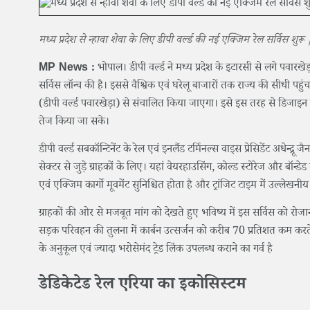
मध्य प्रदेश से न्हावा शेवा के लिए डीपी वर्ल्ड की नई एक्जिम रेल सर्विस शुरू 
MP News :
भोपाल। डीपी वर्ल्ड ने मध्य प्रदेश के इटारसी से लगे पवारखेड़
सर्विस लॉन्च की है। इससे वैश्विक एवं घरेलू बाजारों तक राज्य की सीधी पहुं
(डीपी वर्ल्ड पवारखेड़ा) से संचालित किया जाएगा। इसे इस तरह से डिजाइन 
तेज किया जा सके।
डीपी वर्ल्ड सबकॉन्टिनेंट के रेल एवं इनलैंड टर्मिनल्स वाइस प्रेसिडेंट अधेन्द्रू
सेक्टर से जुड़े ग्राहकों के लिए। यहां वेयरहाउसिंग, कोल्ड स्टोरेज और बॉन्ड
एवं एक्जिम कार्गो मूवमेंट सुनिश्चित होता है और ट्रांजिट टाइम में उल्लेख
ग्राहकों की ओर से मजबूत मांग को देखते हुए भविष्य में इस सर्विस को रोज
सड़क परिवहन की तुलना में कार्बन उत्सर्जन को करीब 70 प्रतिशत कम करते हुए 
के अनुकूल एवं ज्यादा भरोसेमंद ट्रेड लिंक उपलब्ध कराने का गर्व है
डेडिकेटेड रेल एरिया का इकोसिस्टम