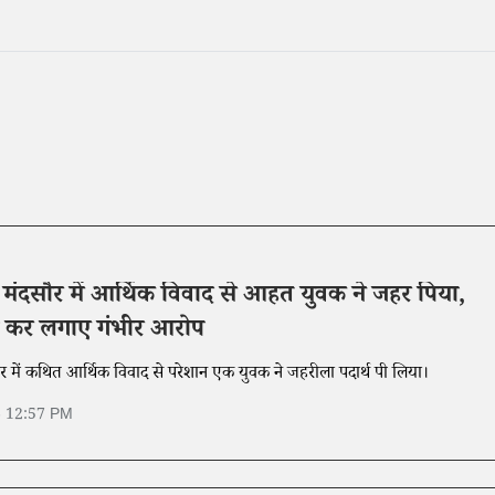
के मंदसौर में आर्थिक विवाद से आहत युवक ने जहर पिया,
ी कर लगाए गंभीर आरोप
सौर में कथित आर्थिक विवाद से परेशान एक युवक ने जहरीला पदार्थ पी लिया।
6 12:57 PM