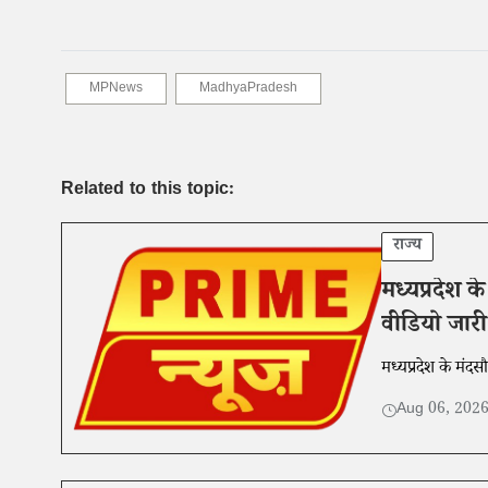
MPNews
MadhyaPradesh
Related to this topic:
राज्य
मध्यप्रदेश 
वीडियो जार
मध्यप्रदेश के मंद
Aug 06, 202