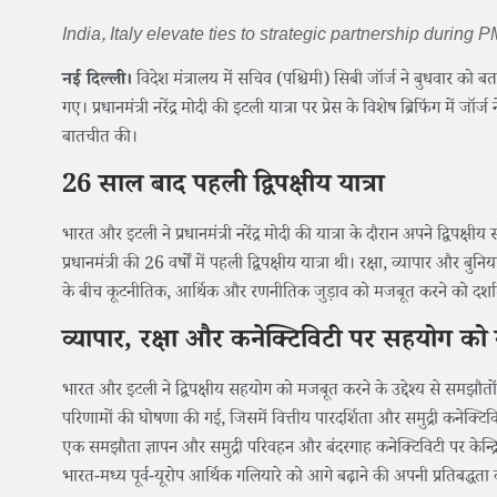
India, Italy elevate ties to strategic partnership during P
नई दिल्ली।
विदेश मंत्रालय में सचिव (पश्चिमी) सिबी जॉर्ज ने बुधवार को बता
गए। प्रधानमंत्री नरेंद्र मोदी की इटली यात्रा पर प्रेस के विशेष ब्रिफिंग में जॉर्
बातचीत की।
26 साल बाद पहली द्विपक्षीय यात्रा
भारत और इटली ने प्रधानमंत्री नरेंद्र मोदी की यात्रा के दौरान अपने द्विपक्
प्रधानमंत्री की 26 वर्षों में पहली द्विपक्षीय यात्रा थी। रक्षा, व्यापार 
के बीच कूटनीतिक, आर्थिक और रणनीतिक जुड़ाव को मजबूत करने को दर्शात
व्यापार, रक्षा और कनेक्टिविटी पर सहयोग को
भारत और इटली ने द्विपक्षीय सहयोग को मजबूत करने के उद्देश्य से समझौत
परिणामों की घोषणा की गई, जिसमें वित्तीय पारदर्शिता और समुद्री कनेक्
एक समझौता ज्ञापन और समुद्री परिवहन और बंदरगाह कनेक्टिविटी पर केन्द
भारत-मध्य पूर्व-यूरोप आर्थिक गलियारे को आगे बढ़ाने की अपनी प्रतिबद्धता क