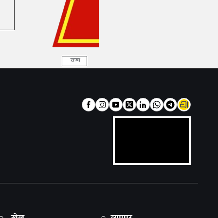
राज्य