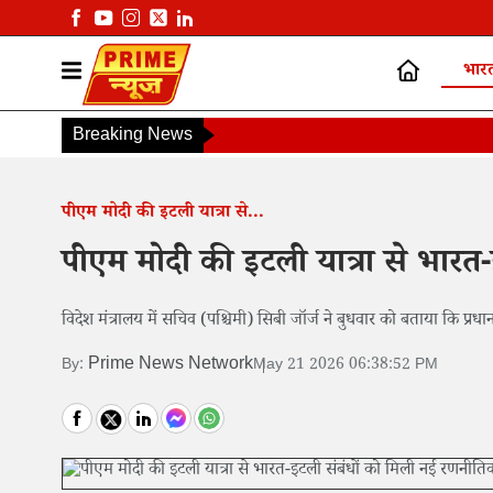
भार
Breaking News
P
पीएम मोदी की इटली यात्रा से...
पीएम मोदी की इटली यात्रा से भारत
विदेश मंत्रालय में सचिव (पश्चिमी) सिबी जॉर्ज ने बुधवार को बताया कि प्रधान
Prime News Network
By:
May 21 2026 06:38:52 PM