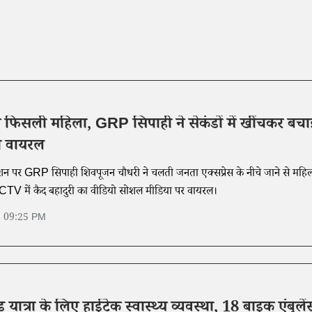
से फिसली महिला, GRP सिपाही ने सेकंडों में खींचकर बचा
ो वायरल
्टेशन पर GRP सिपाही शिवपूजन चौधरी ने चलती जनता एक्सप्रेस के नीचे जाने से महि
TV में कैद बहादुरी का वीडियो सोशल मीडिया पर वायरल।
6 09:25 PM
वड़ यात्रा के लिए हाईटेक स्वास्थ्य व्यवस्था, 18 बाइक एंबुलें