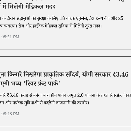
ों में मिलेगी मेडिकल मदद
त्रा के दौरान श्रद्धालुओं की सुरक्षा के लिए 18 बाइक एंबुलेंस, 32 हेल्थ कैंप और 25
ेष व्यवस्था। तेज और हाईटेक मेडिकल सुविधा से मिलेगी तुरंत मदद।
6 08:51 PM
ुना किनारे निखरेगा प्राकृतिक सौंदर्य, योगी सरकार ₹3.46
एगी भव्य 'रिवर फ्रंट पार्क'
नारे ₹3.46 करोड़ से बनेगा भव्य ग्रीन पार्क। अमृत 2.0 योजना के तहत रिवरफ्रंट विक
म और पर्यटक सुविधाओं से बदलेगी ताजनगरी की तस्वीर।
6 08:48 PM