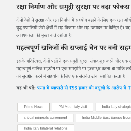
रक्षा निर्माण और समुद्री सुरक्षा पर बढ़ा फोकस
दोनों देशों ने सुरक्षा और रक्षा निर्माण में सहयोग बढ़ाने के लिए एक रक्षा 
युद्ध प्रणालियों जैसे क्षेत्रों में सह-विकास और सह-उत्पादन पर केन्द्रित है
आवश्यकता की मुख्य बातें दर्शाता है।
महत्वपूर्ण खनिजों की सप्लाई चेन पर बनी सह
इसके अतिरिक्त, दोनों पक्षों ने एक समुद्री सुरक्षा संवाद शुरू करने और एक स्
महत्वपूर्ण खनिज सहयोग पर एक समझौते पर हस्ताक्षर करना था ताकि लच
को सुरक्षित करने में सहयोग के लिए एक संरचित ढांचा स्थापित करता है।
यह भी पढ़ें:
पन्ना में व्यापारी से ₹95 हजार की वसूली के आरोप में T
Prime News
PM Modi Italy visit
India Italy strateg
critical minerals agreement
India Middle East Europe Eco
India Italy bilateral relations