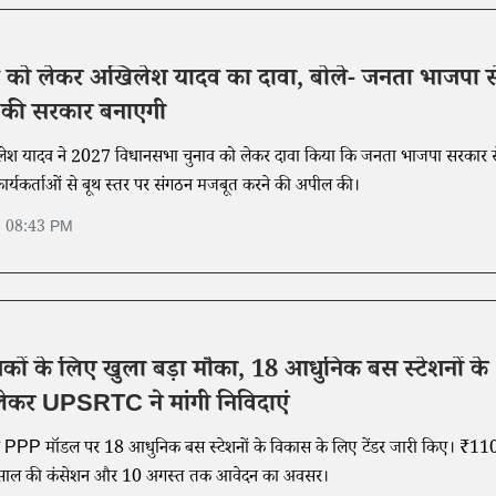
 को लेकर अखिलेश यादव का दावा, बोले- जनता भाजपा स
 की सरकार बनाएगी
लेश यादव ने 2027 विधानसभा चुनाव को लेकर दावा किया कि जनता भाजपा सरकार स
े कार्यकर्ताओं से बूथ स्तर पर संगठन मजबूत करने की अपील की।
6 08:43 PM
वेशकों के लिए खुला बड़ा मौका, 18 आधुनिक बस स्टेशनों के
ेकर UPSRTC ने मांगी निविदाएं
 PPP मॉडल पर 18 आधुनिक बस स्टेशनों के विकास के लिए टेंडर जारी किए। ₹11
0 साल की कंसेशन और 10 अगस्त तक आवेदन का अवसर।