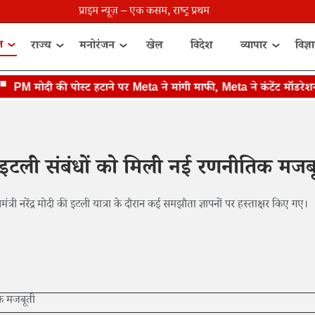
प्राइम न्यूज़ – एक कसम, राष्ट्र प्रथम
त
राज्य
मनोरंजन
खेल
विदेश
व्यापार
विज्ञ
M मोदी की पोस्ट हटाने पर Meta ने मांगी माफी, Meta ने कंटेंट मॉडरेशन मे
-इटली संबंधों को मिली नई रणनीतिक मजब
मंत्री नरेंद्र मोदी की इटली यात्रा के दौरान कई समझौता ज्ञापनों पर हस्ताक्षर किए गए।