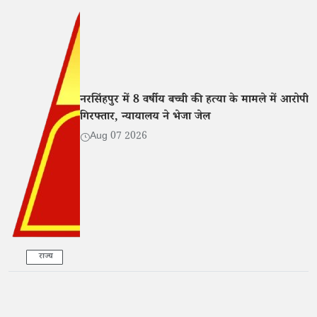
नरसिंहपुर में 8 वर्षीय बच्ची की हत्या के मामले में आरोपी
गिरफ्तार, न्यायालय ने भेजा जेल
Aug 07 2026
राज्य