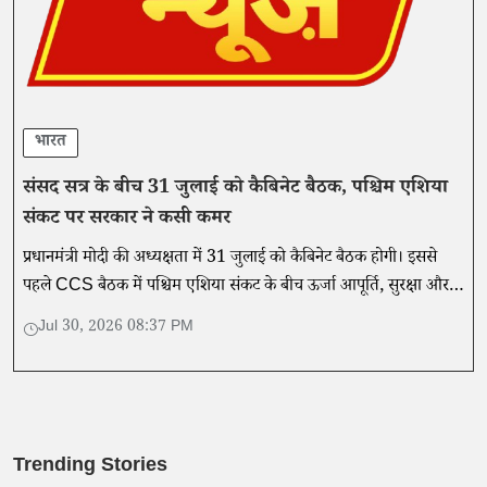
भारत
संसद सत्र के बीच 31 जुलाई को कैबिनेट बैठक, पश्चिम एशिया
संकट पर सरकार ने कसी कमर
प्रधानमंत्री मोदी की अध्यक्षता में 31 जुलाई को कैबिनेट बैठक होगी। इससे
पहले CCS बैठक में पश्चिम एशिया संकट के बीच ऊर्जा आपूर्ति, सुरक्षा और
आवश्यक वस्तुओं की उपलब्धता की समीक्षा की गई।
Jul 30, 2026 08:37 PM
Trending Stories