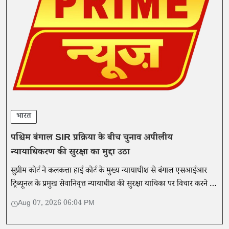
भारत
पश्चिम बंगाल SIR प्रक्रिया के बीच चुनाव अपीलीय
न्यायाधिकरण की सुरक्षा का मुद्दा उठा
सुप्रीम कोर्ट ने कलकत्ता हाई कोर्ट के मुख्य न्यायाधीश से बंगाल एसआईआर
ट्रिब्यूनल के प्रमुख सेवानिवृत्त न्यायाधीश की सुरक्षा याचिका पर विचार करने को
कहा।
Aug 07, 2026 06:04 PM