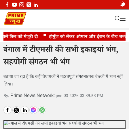
ले बिल को मंज़ूरी दी
पार्टी में विद्रोह के हलात
होर्मुज को लेकर ओमान और ईरान के बीच जल्द समझ
बंगाल में टीएमसी की सभी इकाइयां भंग,
सहयोगी संगठन भी भंग
बताया जा रहा है कि कई विधायकों ने महत्वपूर्ण संगठनात्मक बैठकों में भाग नहीं
लिया।
Prime News Network
By:
June 03 2026 03:39:53 PM