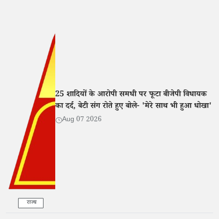
25 शादियों के आरोपी समधी पर फूटा बीजेपी विधायक
का दर्द, बेटी संग रोते हुए बोले- 'मेरे साथ भी हुआ धोखा'
Aug 07 2026
राज्य