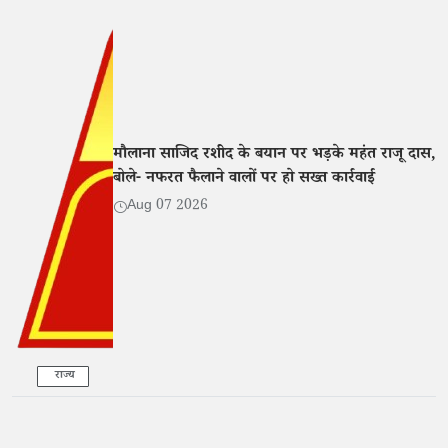
मौलाना साजिद रशीद के बयान पर भड़के महंत राजू दास,
बोले- नफरत फैलाने वालों पर हो सख्त कार्रवाई
Aug 07 2026
राज्य