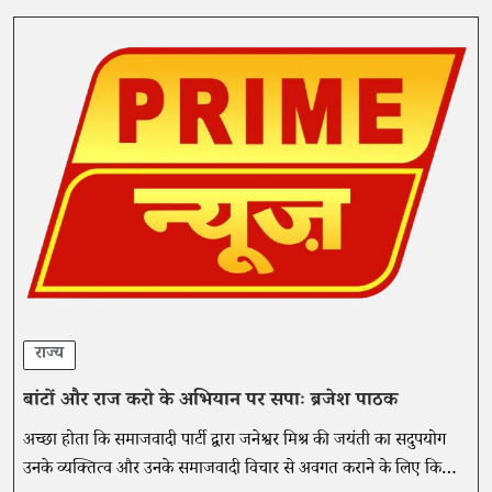
राज्य
बांटों और राज करो के अभियान पर सपाः ब्रजेश पाठक
अच्छा होता कि समाजवादी पार्टी द्वारा जनेश्वर मिश्र की जयंती का सदुपयोग
उनके व्यक्तित्व और उनके समाजवादी विचार से अवगत कराने के लिए किया