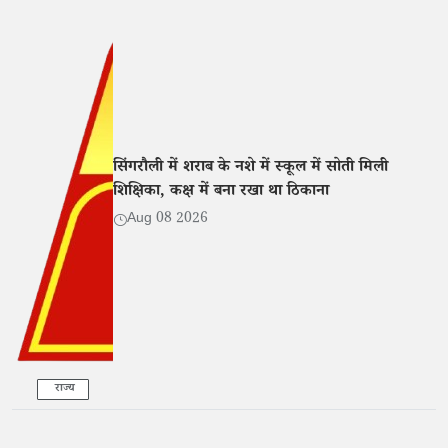
सिंगरौली में शराब के नशे में स्कूल में सोती मिली
शिक्षिका, कक्ष में बना रखा था ठिकाना
Aug 08 2026
राज्य