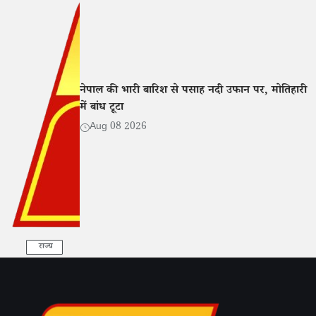
नेपाल की भारी बारिश से पसाह नदी उफान पर, मोतिहारी
में बांध टूटा
Aug 08 2026
राज्य