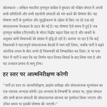
कोलकाता । अखिल भारतीय तृणमूल कांग्रेस ने बुधवार को पश्चिम बंगाल में अपनी
सभी समितियों और सभी सहयोगी संगठनों को भंग करने की घोषणा की। यह
घोषणा पार्टी के पुनर्गठन और सुदृढ़ीकरण के उद्देश्य से किए जा रहे एक बड़े
संगठनात्मक फेरबदल के तहत की गई है। यह घोषणा ऐसे समय में हुई है जब
तृणमूल कांग्रेस (टीएमसी) के भीतर विद्रोह बढ़ता दिख रहा है और खबरों के
अनुसार बागी विधायकों की संख्या में वृद्धि हो रही है। बताया जा रहा है कि कई
विधायकों ने महत्वपूर्ण संगठनात्मक बैठकों में भाग नहीं लिया, जबकि पार्टी ने बढ़ते
आंतरिक तनाव के बीच अपने दो विधायकों को निष्कासित कर दिया। X पर एक
पोस्ट में पार्टी ने कहा कि यह निर्णय गहन विचार-विमर्श के बाद लिया गया है और
यह तत्काल प्रभाव से लागू होगा।
हर स्तर पर आत्मनिरीक्षण करेगी
"पार्टी हर स्तर पर आत्मनिरीक्षण, प्रदर्शन समीक्षा और संगठनात्मक मूल्यांकन का
एक व्यापक अभ्यास करेगी। इस अभ्यास के निष्कर्षों के आधार पर, मुख्य संगठन
और सभी फ्रंटल संगठनों की संगठनात्मक संरचना का पुनर्गठन किया जाएगा और
उचित समय पर इसकी घोषणा की जाएगी।"