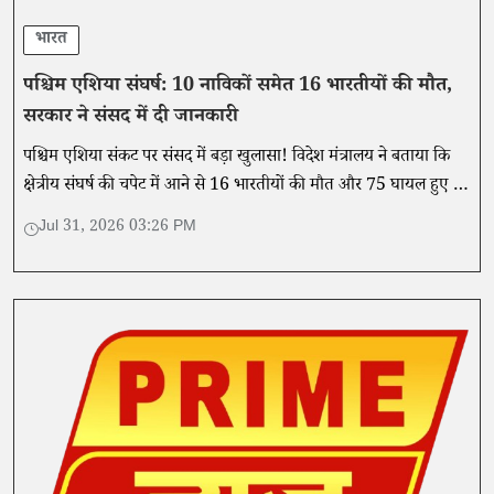
भारत
पश्चिम एशिया संघर्ष: 10 नाविकों समेत 16 भारतीयों की मौत,
सरकार ने संसद में दी जानकारी
पश्चिम एशिया संकट पर संसद में बड़ा खुलासा! विदेश मंत्रालय ने बताया कि
क्षेत्रीय संघर्ष की चपेट में आने से 16 भारतीयों की मौत और 75 घायल हुए हैं।
सरकार ने निकासी और मुआवजे पर दी पूरी जानकारी।
Jul 31, 2026 03:26 PM