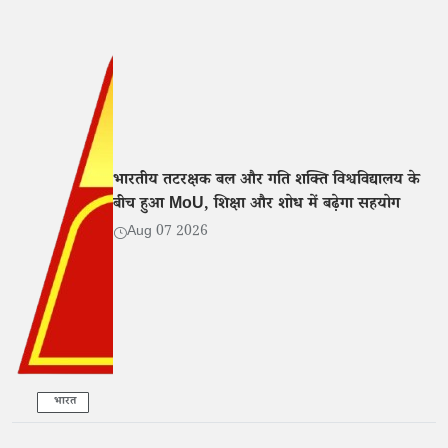
भारतीय तटरक्षक बल और गति शक्ति विश्वविद्यालय के
बीच हुआ MoU, शिक्षा और शोध में बढ़ेगा सहयोग
Aug 07 2026
भारत