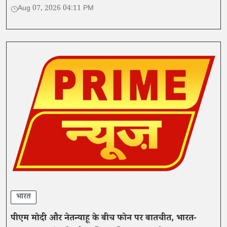
गया होता।
Aug 07, 2026 04:11 PM
भारत
पीएम मोदी और नेतन्याहू के बीच फोन पर बातचीत, भारत-