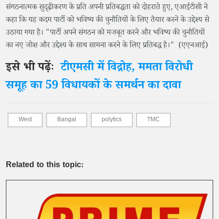
संगठनात्मक सुदृढ़ीकरण के प्रति अपनी प्रतिबद्धता को दोहराते हुए, एआईटीसी ने
कहा कि यह कदम पार्टी को भविष्य की चुनौतियों के लिए तैयार करने के उद्देश्य से
उठाया गया है। "पार्टी अपने संगठन को मजबूत करने और भविष्य की चुनौतियों
का नए जोश और उद्देश्य के साथ सामना करने के लिए प्रतिबद्ध है।" (एएनआई)
इसे भी पढ़ेंः
टीएमसी में विद्रोह, ममता विरोधी
समूह का 59 विधायकों के समर्थन का दावा
West
Bangal
polytics
TMC
Related to this topic: