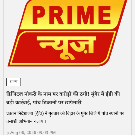
राज्य
डिजिटल नौकरी के नाम पर करोड़ों की ठगी! मुंगेर में ईडी की
बड़ी कार्रवाई, पांच ठिकानों पर छापेमारी
प्रवर्तन निदेशालय (ईडी) ने गुरुवार को बिहार के मुंगेर जिले में पांच स्थानों पर
तलाशी अभियान चलाया।
Aug 06, 2026 05:03 PM