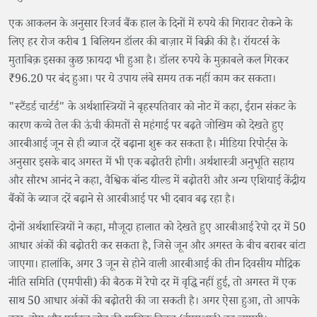
एक आकलन के अनुसार रिजर्व बैंक हाल के दिनों में रुपये की गिरावट रोकने के
लिए हर रोज करीब 1 बिलियन डॉलर की बाज़ार में बिक्री की है। रॉयटर्स के
मुताबिक़ इसका कुछ फ़ायदा भी हुआ है। डॉलर रुपये के मुक़ाबले कल गिरकर
₹96.20 पर बंद हुआ। पर ये उपाय लंबे समय तक नहीं काम कर सकता।
"स्टैंडर्ड चार्टर्ड" के अर्थशास्त्रियों ने बृहस्पतिवार को नोट में कहा, ईरान संकट के
कारण कच्चे तेल की ऊंची कीमतों से महंगाई पर बढ़ते जोखिम को देखते हुए
आरबीआई जून से ही ब्याज दरें बढ़ाना शुरू कर सकता है। मीडिया रिपोर्ट्स के
अनुसार इसके बाद अगस्त में भी एक बढ़ोतरी होगी। अर्थशास्त्री अनुभूति सहाय
और सौरभ आनंद ने कहा, वैश्विक बॉन्ड यील्ड में बढ़ोतरी और अन्य एशियाई केंद्रीय
बैंकों के ब्याज दरें बढ़ाने से आरबीआई पर भी दबाव बढ़ रहा है।
दोनों अर्थशास्त्रियों ने कहा, मौजूदा हालात को देखते हुए आरबीआई रेपो दर में 50
आधार अंकों की बढ़ोतरी कर सकता है, जिसे जून और अगस्त के बीच बराबर बांटा
जाएगा। हालांकि, अगर 3 जून से होने वाली आरबीआई की तीन दिवसीय मौद्रिक
नीति समिति (एमपीसी) की बैठक में रेपो दर में वृद्धि नहीं हुई, तो अगस्त में एक
साथ 50 आधार अंकों की बढ़ोतरी की जा सकती है। अगर ऐसा हुआ, तो आपके