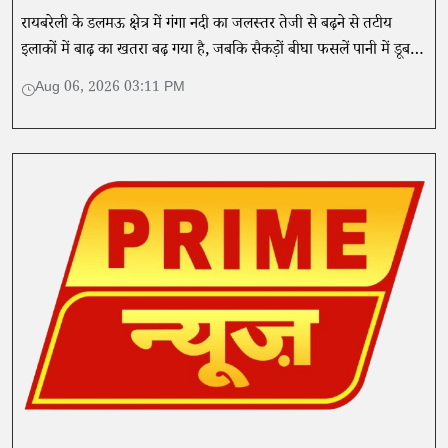
रायबरेली के डलमऊ क्षेत्र में गंगा नदी का जलस्तर तेजी से बढ़ने से तटीय
इलाकों में बाढ़ का खतरा बढ़ गया है, जबकि सैकड़ों बीघा फसलें पानी में डूब
गई हैं।
Aug 06, 2026 03:11 PM