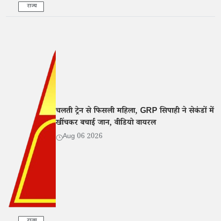
राज्य
चलती ट्रेन से फिसली महिला, GRP सिपाही ने सेकंडों में
खींचकर बचाई जान, वीडियो वायरल
Aug 06 2026