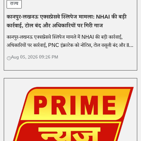
राज्य
कानपुर-लखनऊ एक्सप्रेसवे स्लिपेज मामला: NHAI की बड़ी
कार्रवाई, टोल बंद और अधिकारियों पर गिरी गाज
कानपुर-लखनऊ एक्सप्रेसवे स्लिपेज मामले में NHAI की बड़ी कार्रवाई,
अधिकारियों पर कार्रवाई, PNC इंफ्राटेक को नोटिस, टोल वसूली बंद और IIT
खड़गपुर की तकनीकी जांच शुरू।
Aug 05, 2026 09:26 PM