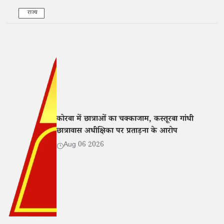
राज्य
कोरबा में छात्राओं का चक्काजाम, कस्तूरबा गांधी
छात्रावास अधीक्षिका पर प्रताड़ना के आरोप
Aug 06 2026