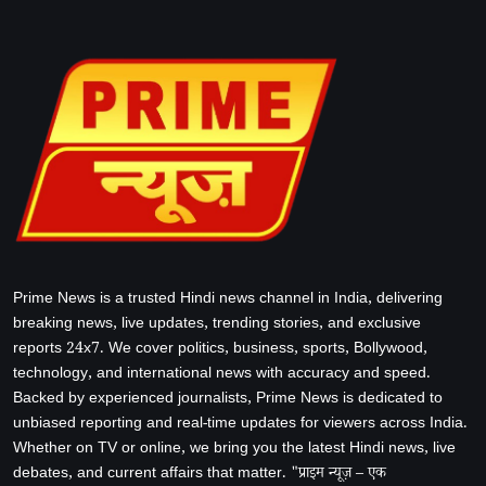
Prime News is a trusted Hindi news channel in India, delivering
breaking news, live updates, trending stories, and exclusive
reports 24x7. We cover politics, business, sports, Bollywood,
technology, and international news with accuracy and speed.
Backed by experienced journalists, Prime News is dedicated to
unbiased reporting and real-time updates for viewers across India.
Whether on TV or online, we bring you the latest Hindi news, live
debates, and current affairs that matter. "प्राइम न्यूज़ – एक