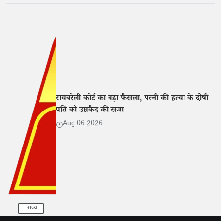
रायबरेली कोर्ट का बड़ा फैसला, पत्नी की हत्या के दोषी
पति को उम्रकैद की सजा
Aug 06 2026
राज्य