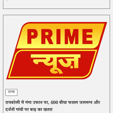
राज्य
रायबरेली में गंगा उफान पर, 400 बीघा फसल जलमग्न और
दर्जनों गांवों पर बाढ़ का खतरा