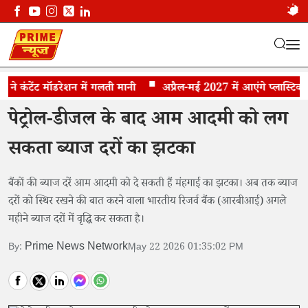
ंटेंट मॉडरेशन में गलती मानी
रुपये को थामने के लिए आरबीआई बढ़ा सकता है ब्याज
अप्रैल-मई 2027 में आएंगे प्लास्टिक के 
पेट्रोल-डीजल के बाद आम आदमी को लग
सकता ब्याज दरों का झटका
बैंकों की ब्याज दरें आम आदमी को दे सकती हैं मंहगाई का झटका। अब तक ब्याज
दरों को स्थिर रखने की बात करने वाला भारतीय रिजर्व बैंक (आरबीआई) अगले
महीने ब्याज दरों में वृद्धि कर सकता है।
Prime News Network
By:
May 22 2026 01:35:02 PM