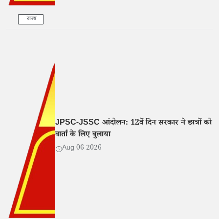
राज्य
JPSC-JSSC आंदोलन: 12वें दिन सरकार ने छात्रों को
वार्ता के लिए बुलाया
Aug 06 2026