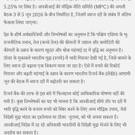
5.25% पर स्थिर है। आरबीआई की मौद्रिक नीति समिति (MPC) की अगली
बैठक 3 से 5 जून 2026 के बीच निर्धारित है, जिसमें ब्याज दरों के संबंध में अंतिम
फैसला लिया जाएगा।
देश के शीर्ष अर्थशास्त्रियों और विश्लेषकों का अनुमान है कि पश्चिम एशिया के भू-
राजनीतिक तनाव, तेल (कच्चे तेल) की कीमतों में उछाल और कमोडिटी की
कीमतों के दबाव के कारण खुदरा और थोक महंगाई दर में वृद्धि का अनुमान है।
डॉलर के मुकाबले भारतीय मुद्रा (रुपये) में भारी गिरावट देखी गई है, जिसे थामने के
लिए ब्याज दरें बढ़ाना एक विकल्प माना जा रहा है। ऐसे में रुपये की रिकॉर्ड
गिरावट और बढ़ती महंगाई के दबाव के कारण भारतीय रिजर्व बैंक (RBI) आगामी
जून की बैठक में ब्याज दरों में बढ़ोतरी कर सकता है।
रिजर्व बैंक की तरफ से इस बारे में फिलहाल कोई आधिकारिक घोषणा नहीं की
गयी है। कुछ विश्लेषकों का यह भी मानना है कि आरबीआई सीधे तौर पर दरों में
भारी वृद्धि करने के बजाय रुपये को स्थिर करने के लिए अन्य मौद्रिक उपाय, जैसे
विदेशी मुद्रा भंडार का इस्तेमाल या डॉलर जुटाना, को भी अपना सकता है।
आरबीआई विदेश में रह रहे अनिवासी भारतीयों से विदेशी मुद्रा भेजने के लिए भी
अनुरोध कर सकता है।