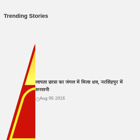
Trending Stories
लापता छात्रा का जंगल में मिला शव, नरसिंहपुर में
सनसनी
Aug 06 2026