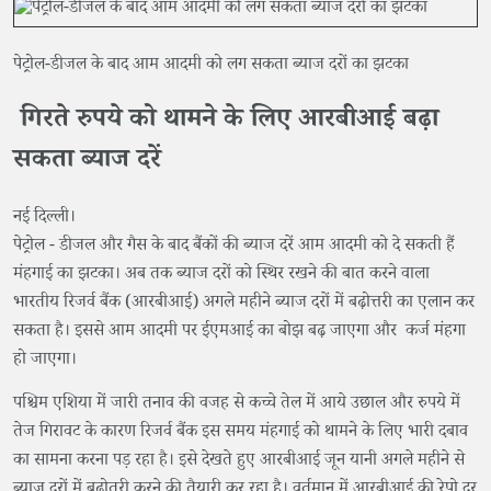
पेट्रोल-डीजल के बाद आम आदमी को लग सकता ब्याज दरों का झटका
गिरते रुपये को थामने के लिए आरबीआई बढ़ा
सकता ब्याज दरें
नई दिल्ली।
पेट्रोल - डीजल और गैस के बाद बैंकों की ब्याज दरें आम आदमी को दे सकती हैं
मंहगाई का झटका। अब तक ब्याज दरों को स्थिर रखने की बात करने वाला
भारतीय रिजर्व बैंक (आरबीआई) अगले महीने ब्याज दरों में बढ़ोत्तरी का एलान कर
सकता है। इससे आम आदमी पर ईएमआई का बोझ बढ़ जाएगा और कर्ज मंहगा
हो जाएगा।
पश्चिम एशिया में जारी तनाव की वजह से कच्चे तेल में आये उछाल और रुपये में
तेज गिरावट के कारण रिजर्व बैंक इस समय मंहगाई को थामने के लिए भारी दबाव
का सामना करना पड़ रहा है। इसे देखते हुए आरबीआई जून यानी अगले महीने से
ब्याज दरों में बढ़ोतरी करने की तैयारी कर रहा है। वर्तमान में आरबीआई की रेपो दर