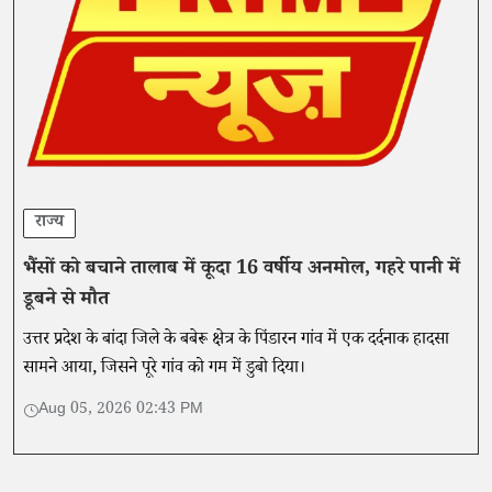
राज्य
भैंसों को बचाने तालाब में कूदा 16 वर्षीय अनमोल, गहरे पानी में
डूबने से मौत
उत्तर प्रदेश के बांदा जिले के बबेरू क्षेत्र के पिंडारन गांव में एक दर्दनाक हादसा
सामने आया, जिसने पूरे गांव को गम में डुबो दिया।
Aug 05, 2026 02:43 PM