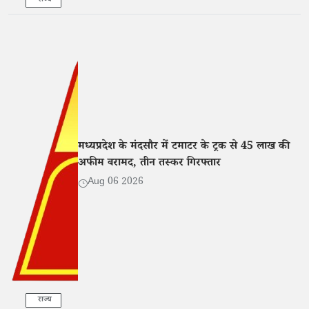
राज्य
मध्यप्रदेश के मंदसौर में टमाटर के ट्रक से 45 लाख की
अफीम बरामद, तीन तस्कर गिरफ्तार
Aug 06 2026
राज्य