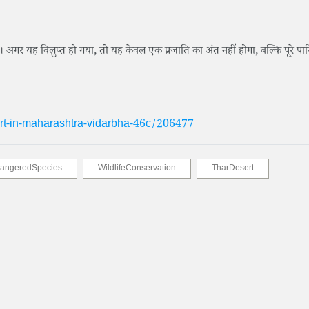
। अगर यह विलुप्त हो गया, तो यह केवल एक प्रजाति का अंत नहीं होगा, बल्कि पूरे पार
rt-in-maharashtra-vidarbha-46c/206477
angeredSpecies
WildlifeConservation
TharDesert