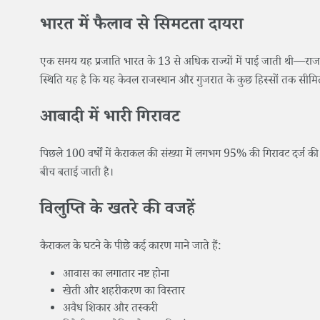
भारत में फैलाव से सिमटता दायरा
एक समय यह प्रजाति भारत के 13 से अधिक राज्यों में पाई जाती थी—राजस्थान
स्थिति यह है कि यह केवल राजस्थान और गुजरात के कुछ हिस्सों तक सीमि
आबादी में भारी गिरावट
पिछले 100 वर्षों में कैराकल की संख्या में लगभग 95% की गिरावट दर्ज की
बीच बताई जाती है।
विलुप्ति के खतरे की वजहें
कैराकल के घटने के पीछे कई कारण माने जाते हैं:
आवास का लगातार नष्ट होना
खेती और शहरीकरण का विस्तार
अवैध शिकार और तस्करी