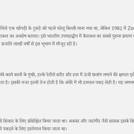
मिले एक खोपड़ी के टुकड़े को पहले घरेलू बिल्ली माना गया था, लेकिन 1982 में Z
कैराकल का अवशेष बताया। इसे भारतीय उपमहाद्वीप में कैराकल का सबसे पुराना प्रमाण
प्रजाति लाखों वर्षों से इस भूभाग में मौजूद रही है।
 काले कानों के गुच्छे, हल्के रेतीले शरीर और हवा में ऊंची छलांग लगाने की क्षमता इस
ता है। इसकी नजर इतनी तेज होती है कि अंधेरे में भी हलचल पकड़ लेती है। यह लगभ
ं इसे शिकार के लिए प्रशिक्षित किया जाता था। अकबर और जहांगीर जैसे शासक इसके श
 को पकड़ने के लिए इस्तेमाल किया जाता था।