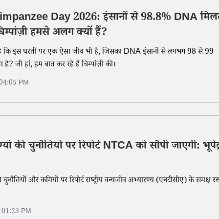
mpanzee Day 2026: इंसानों से 98.8% DNA मिल
िम्पांज़ी हमसे अलग क्यों हैं?
 से 99
है? जी हां, हम बात कर रहे हैं चिम्पांज़ी की।
 04:05 PM
यों की चुनौतियों पर रिपोर्ट NTCA को सौंपी जाएगी: भूपेंद्
ी चुनौतियों और कमियों पर रिपोर्ट राष्ट्रीय वन्यजीव अभ्यारण्य (एनटीसीए) के समक्ष र
6 01:23 PM