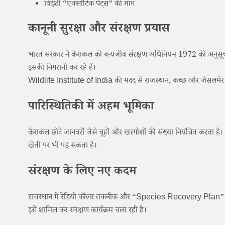
विदेशी “एक्सोटिक पेट्स” की मांग
कानूनी सुरक्षा और संरक्षण प्रयास
भारत सरकार ने कैराकल को वन्यजीव संरक्षण अधिनियम 1972 की अनुसूची-1 में
इसकी निगरानी कर रहे हैं।
Wildlife Institute of India की मदद से राजस्थान, कच्छ और जैसलमेर जैसे क्
पारिस्थितिकी में अहम भूमिका
कैराकल छोटे जानवरों जैसे चूहों और खरगोशों की संख्या नियंत्रित करता ह
खेती पर भी पड़ सकता है।
संरक्षण के लिए नए कदम
राजस्थान में रेडियो कॉलर तकनीक और “Species Recovery Plan” के तहत
इसे शामिल कर संरक्षण कार्यक्रम चला रही है।