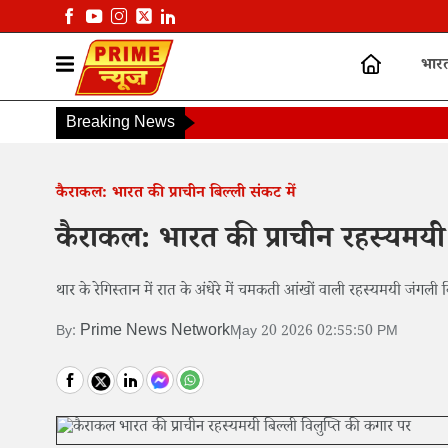
भार
Breaking News
कैराकल: भारत की प्राचीन बिल्ली संकट में
कैराकल: भारत की प्राचीन रहस्यमयी 
थार के रेगिस्तान में रात के अंधेरे में चमकती आंखों वाली रहस्यमयी जंगली
Prime News Network
By:
May 20 2026 02:55:50 PM