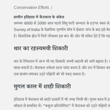
Conservation Efforts |
प्राचीन इतिहास में कैराकल के संकेत
लगभग 4000 से 5000 साल पहले सिंधु घाटी सभ्यता के हड़प्पा स्थल से 
Survey of India के वैज्ञानिक मृण्मॉय घोष ने दोबारा जांच के बाद इसे 
है। शिवालिक क्षेत्र में मिले जीवाश्म इस बात की ओर भी संकेत देते हैं कि यह 
थार का रहस्यमयी शिकारी
थार के रेगिस्तान में आज भी यह शिकारी अपनी कहानी को आगे बढ़ाता है। लंबे
खास बनाती है। कैराकल अकेला रहना पसंद करता है और रात में शिकार कर
तक छलांग लगाकर उड़ते पक्षियों को भी पकड़ सकता है।
मुगल काल में शाही शिकारी
इतिहास में कैराकल को शाही दरबारों में भी जगह मिली थी। मुगल काल मे
कौशल से प्रभावित थे। “कबूतर प्रतियोगिता” में कैराकल को उड़ते पक्षियों