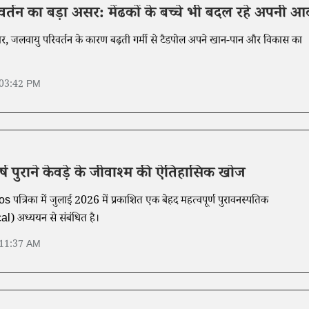
र्तन का बड़ा असर: मेंढकों के बच्चे भी बदल रहे अपनी आद
सार, जलवायु परिवर्तन के कारण बढ़ती गर्मी से टैडपोल अपने खान-पान और विकास का
।
 03:42 PM
र्ष पुराने केवड़े के जीवाश्म की ऐतिहासिक खोज
त्रिका में जुलाई 2026 में प्रकाशित एक बेहद महत्वपूर्ण पुरावनस्पतिक
) अध्ययन से संबंधित है।
 11:37 AM