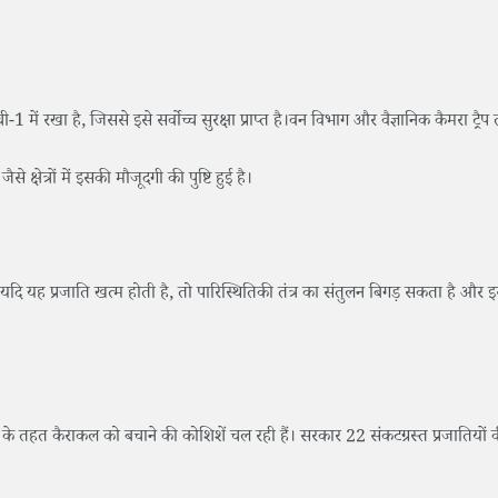
 रखा है, जिससे इसे सर्वोच्च सुरक्षा प्राप्त है।वन विभाग और वैज्ञानिक कैमरा ट्रै
षेत्रों में इसकी मौजूदगी की पुष्टि हुई है।
ै। यदि यह प्रजाति खत्म होती है, तो पारिस्थितिकी तंत्र का संतुलन बिगड़ सकता है औ
 कैराकल को बचाने की कोशिशें चल रही हैं। सरकार 22 संकटग्रस्त प्रजातियों की