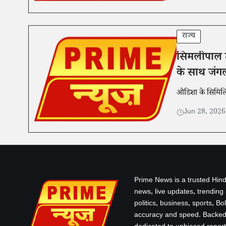
राज्य
सिमलीपाल टा
के साथ जंगल
ओडिशा के सिमिलिप
Jun 28, 202
Prime News is a trusted Hind
news, live updates, trending
politics, business, sports, B
accuracy and speed. Backed 