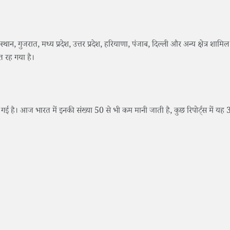
, गुजरात, मध्य प्रदेश, उत्तर प्रदेश, हरियाणा, पंजाब, दिल्ली और अन्य क्षेत्र शाम
त रह गया है।
 गई है। आज भारत में इनकी संख्या 50 से भी कम मानी जाती है, कुछ रिपोर्ट्स में य