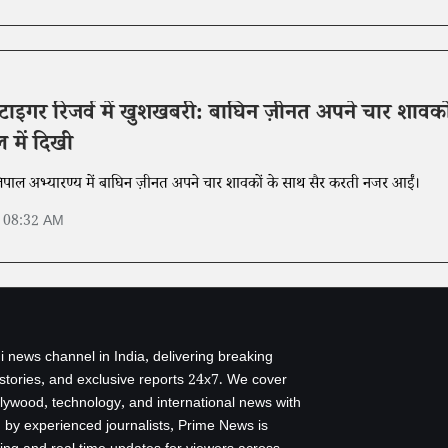
इगर रिजर्व में खुशखबरी: बाघिन ज़ीनत अपने चार शावको
 में दिखी
ाल अभ्यारण्य में बाघिन ज़ीनत अपने चार शावकों के साथ सैर करती नजर आईं।
6 08:32 AM
i news channel in India, delivering breaking
 stories, and exclusive reports 24x7. We cover
ollywood, technology, and international news with
by experienced journalists, Prime News is