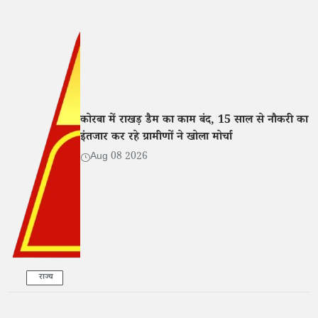
कोरबा में राखड़ डैम का काम बंद, 15 साल से नौकरी का
इंतजार कर रहे ग्रामीणों ने खोला मोर्चा
Aug 08 2026
राज्य