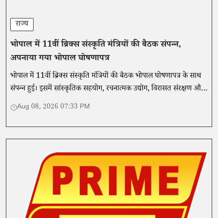
राज्य
भोपाल में 11वीं ब्रिक्स संस्कृति मंत्रियों की बैठक संपन्न,
अपनाया गया भोपाल घोषणापत्र
भोपाल में 11वीं ब्रिक्स संस्कृति मंत्रियों की बैठक भोपाल घोषणापत्र के साथ
संपन्न हुई। इसमें सांस्कृतिक सहयोग, रचनात्मक उद्योग, विरासत संरक्षण और
कलाकारों के लिए अवसरों पर जोर दिया गया।
Aug 08, 2026 07:33 PM