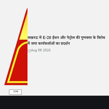
लखनऊ में E-20 ईंधन और पेट्रोल की गुणवत्ता के विरोध
में सपा कार्यकर्ताओं का प्रदर्शन
Aug 08 2026
राज्य