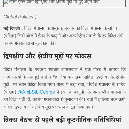
Global Politics |
नई दिल्ली :
विदेश मंत्रालय के अनुसार, बुधवार को विदेश मंत्रालय के सचिव
(पश्चिम) सिबी जॉर्ज ने ईरान के कानूनी और अंतर्राष्ट्रीय मामलों के उप विदेश मंत्री
काज़ेम ग़रीबाबादी से मुलाकात की।
द्विपक्षीय और क्षेत्रीय मुद्दों पर फोकस
विदेश मंत्रालय के प्रवक्ता रणधीर जायसवाल ने एक पोस्ट में बताया कि
अधिकारियों के बीच हुई चर्चा में “हालिया घटनाक्रमों सहित द्विपक्षीय और क्षेत्रीय
मुद्दों” पर ध्यान केंद्रित किया गया। पोस्ट में कहा गया, “विदेश मंत्रालय के सचिव
(पश्चिम)
@AmbSibiGeorge
ने ईरान के कानूनी और अंतर्राष्ट्रीय मामलों के
उप विदेश मंत्री डॉ. काज़ेम ग़रीबाबादी से मुलाकात की। चर्चा में हालिया घटनाक्रमों
सहित द्विपक्षीय और क्षेत्रीय मुद्दों पर ध्यान केंद्रित किया गया।”
ब्रिक्स बैठक से पहले बढ़ी कूटनीतिक गतिविधियां