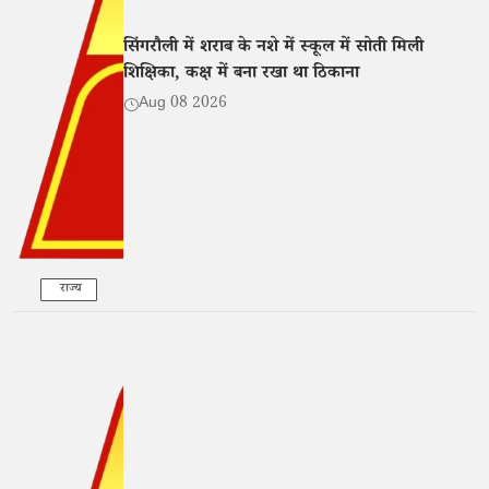
सिंगरौली में शराब के नशे में स्कूल में सोती मिली
शिक्षिका, कक्ष में बना रखा था ठिकाना
Aug 08 2026
राज्य