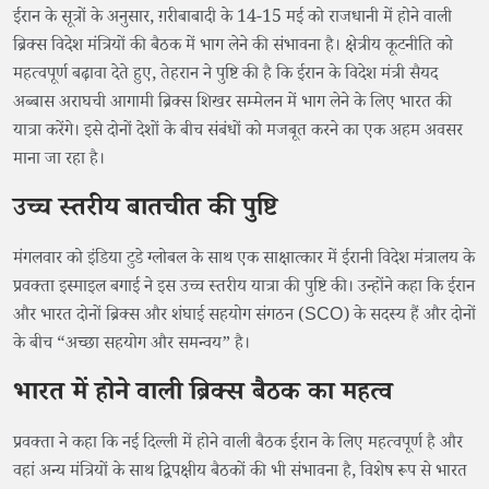
ईरान के सूत्रों के अनुसार, ग़रीबाबादी के 14-15 मई को राजधानी में होने वाली
ब्रिक्स विदेश मंत्रियों की बैठक में भाग लेने की संभावना है। क्षेत्रीय कूटनीति को
महत्वपूर्ण बढ़ावा देते हुए, तेहरान ने पुष्टि की है कि ईरान के विदेश मंत्री सैयद
अब्बास अराघची आगामी ब्रिक्स शिखर सम्मेलन में भाग लेने के लिए भारत की
यात्रा करेंगे। इसे दोनों देशों के बीच संबंधों को मजबूत करने का एक अहम अवसर
माना जा रहा है।
उच्च स्तरीय बातचीत की पुष्टि
मंगलवार को इंडिया टुडे ग्लोबल के साथ एक साक्षात्कार में ईरानी विदेश मंत्रालय के
प्रवक्ता इस्माइल बगाई ने इस उच्च स्तरीय यात्रा की पुष्टि की। उन्होंने कहा कि ईरान
और भारत दोनों ब्रिक्स और शंघाई सहयोग संगठन (SCO) के सदस्य हैं और दोनों
के बीच “अच्छा सहयोग और समन्वय” है।
भारत में होने वाली ब्रिक्स बैठक का महत्व
प्रवक्ता ने कहा कि नई दिल्ली में होने वाली बैठक ईरान के लिए महत्वपूर्ण है और
वहां अन्य मंत्रियों के साथ द्विपक्षीय बैठकों की भी संभावना है, विशेष रूप से भारत