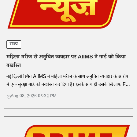
राज्य
महिला मरीज से अनुचित व्यवहार पर AIIMS ने गार्ड को किया
बर्खास्त
नई दिल्ली स्थित AIIMS ने महिला मरीज के साथ अनुचित व्यवहार के आरोप
में एक सुरक्षा गार्ड को बर्खास्त कर दिया है। इसके साथ ही उसके खिलाफ FIR
भी दर्ज कराई है।
Aug 08, 2026 05:32 PM