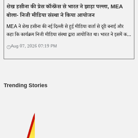
शेख हसीना की प्रेस कॉन्फ्रेंस से भारत ने झाड़ा पल्ला, MEA
बोला- निजी मीडिया संस्था ने किया आयोजन
MEA ने शेख हसीना की नई दिल्ली से हुई मीडिया वार्ता से दूरी बनाई और
कहा कि कार्यक्रम निजी मीडिया संस्था द्वारा आयोजित था। भारत ने इसमें कही
गई बातों का समर्थन नहीं किया।
Aug 07, 2026 07:19 PM
Trending Stories