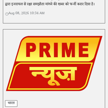
द्वारा इजरायल से रक्षा समझौता मांगने की खबर को फर्जी करार दिया है।
Aug 08, 2026 10:34 AM
भारत