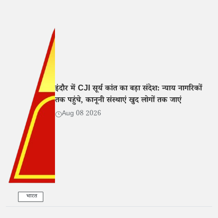
इंदौर में CJI सूर्य कांत का बड़ा संदेश: न्याय नागरिकों
तक पहुंचे, कानूनी संस्थाएं खुद लोगों तक जाएं
Aug 08 2026
भारत