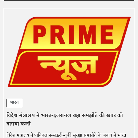
भारत
विदेश मंत्रालय ने भारत-इजरायल रक्षा समझौते की खबर को
बताया फर्जी
विदेश मंत्रालय ने पाकिस्तान-सऊदी-तुर्की सुरक्षा समझौते के जवाब में भारत