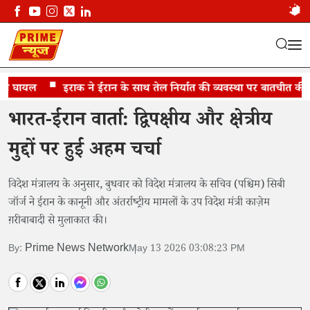
 घायल
भारत-ईरान वार्ता: द्विपक्षीय चर्चा
इराक ने ईरान के साथ तेल निर्यात की व्यवस्था पर बातचीत की
भारत-ईरान वार्ता: द्विपक्षीय और क्षेत्रीय
मुद्दों पर हुई अहम चर्चा
विदेश मंत्रालय के अनुसार, बुधवार को विदेश मंत्रालय के सचिव (पश्चिम) सिबी
जॉर्ज ने ईरान के कानूनी और अंतर्राष्ट्रीय मामलों के उप विदेश मंत्री काज़ेम
ग़रीबाबादी से मुलाकात की।
Prime News Network
By:
May 13 2026 03:08:23 PM