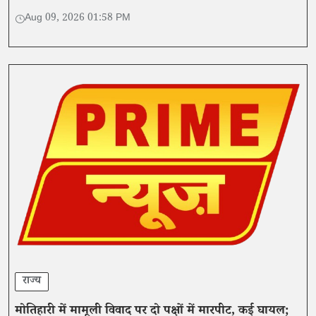
लगाते हुए CMS से शिकायत की।
Aug 09, 2026 01:58 PM
राज्य
मोतिहारी में मामूली विवाद पर दो पक्षों में मारपीट, कई घायल;