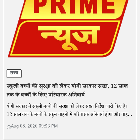
राज्य
स्कूली बच्चों की सुरक्षा को लेकर योगी सरकार सख्त, 12 साल
तक के बच्चों के लिए परिचारक अनिवार्य
योगी सरकार ने स्कूली बच्चों की सुरक्षा को लेकर सख्त निर्देश जारी किए हैं।
12 साल तक के बच्चों के स्कूल वाहनों में परिचारक अनिवार्य होगा और वाहनों
की फिटनेस व सुरक्षा उपकरणों की नियमित जांच होगी।
Aug 08, 2026 09:53 PM