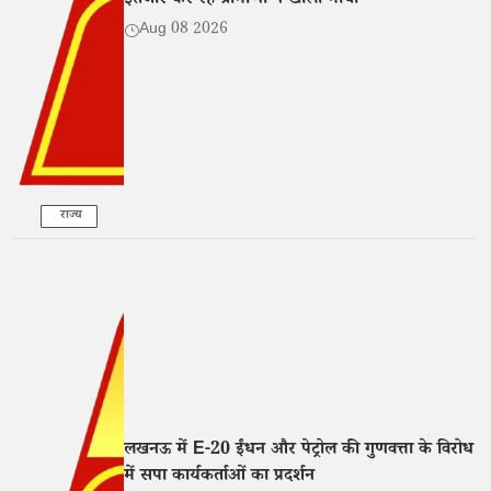
इंतजार कर रहे ग्रामीणों ने खोला मोर्चा
Aug 08 2026
राज्य
लखनऊ में E-20 ईंधन और पेट्रोल की गुणवत्ता के विरोध
में सपा कार्यकर्ताओं का प्रदर्शन