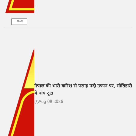
राज्य
नेपाल की भारी बारिश से पसाह नदी उफान पर, मोतिहारी
में बांध टूटा
Aug 08 2026