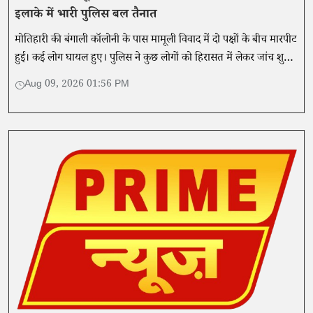
इलाके में भारी पुलिस बल तैनात
मोतिहारी की बंगाली कॉलोनी के पास मामूली विवाद में दो पक्षों के बीच मारपीट
हुई। कई लोग घायल हुए। पुलिस ने कुछ लोगों को हिरासत में लेकर जांच शुरू
कर दी है।
Aug 09, 2026 01:56 PM