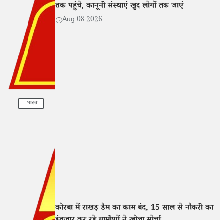
तक पहुंचे, कानूनी संस्थाएं खुद लोगों तक जाएं
Aug 08 2026
भारत
कोरबा में राखड़ डैम का काम बंद, 15 साल से नौकरी का