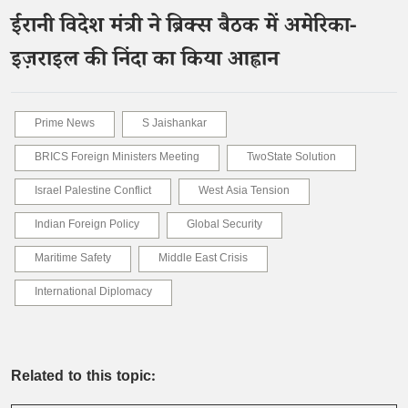
ईरानी विदेश मंत्री ने ब्रिक्स बैठक में अमेरिका-
इज़राइल की निंदा का किया आह्वान
Prime News
S Jaishankar
BRICS Foreign Ministers Meeting
TwoState Solution
Israel Palestine Conflict
West Asia Tension
Indian Foreign Policy
Global Security
Maritime Safety
Middle East Crisis
International Diplomacy
Related to this topic: