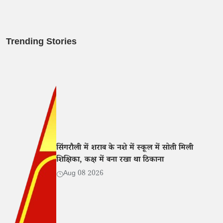
Trending Stories
सिंगरौली में शराब के नशे में स्कूल में सोती मिली
शिक्षिका, कक्ष में बना रखा था ठिकाना
Aug 08 2026