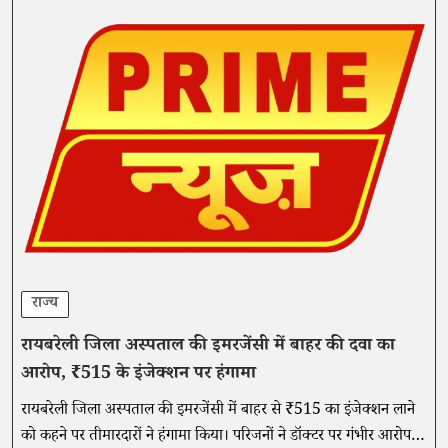
राज्य
रायबरेली जिला अस्पताल की इमरजेंसी में बाहर की दवा का
आरोप, ₹515 के इंजेक्शन पर हंगामा
रायबरेली जिला अस्पताल की इमरजेंसी में बाहर से ₹515 का इंजेक्शन लाने
को कहने पर तीमारदारों ने हंगामा किया। परिजनों ने डॉक्टर पर गंभीर आरोप