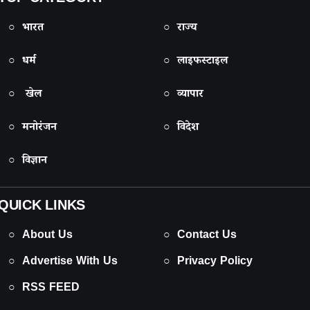
○ भारत
○ राज्य
○ धर्म
○ लाइफस्टाइल
○ खेल
○ व्यापार
○ मनोरंजन
○ विदेश
○ विज्ञान
QUICK LINKS
○ About Us
○ Contact Us
○ Advertise With Us
○ Privacy Policy
○ RSS FEED