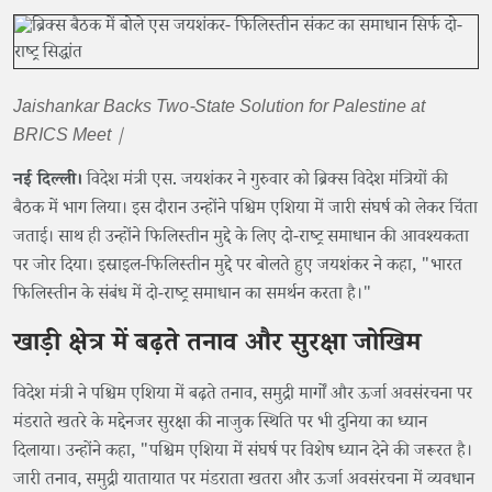
Jaishankar Backs Two-State Solution for Palestine at
BRICS Meet |
नई दिल्ली।
विदेश मंत्री एस. जयशंकर ने गुरुवार को ब्रिक्स विदेश मंत्रियों की
बैठक में भाग लिया। इस दौरान उन्होंने पश्चिम एशिया में जारी संघर्ष को लेकर चिंता
जताई। साथ ही उन्होंने फिलिस्तीन मुद्दे के लिए दो-राष्ट्र समाधान की आवश्यकता
पर जोर दिया। इस्राइल-फिलिस्तीन मुद्दे पर बोलते हुए जयशंकर ने कहा, "भारत
फिलिस्तीन के संबंध में दो-राष्ट्र समाधान का समर्थन करता है।"
खाड़ी क्षेत्र में बढ़ते तनाव और सुरक्षा जोखिम
विदेश मंत्री ने पश्चिम एशिया में बढ़ते तनाव, समुद्री मार्गों और ऊर्जा अवसंरचना पर
मंडराते खतरे के मद्देनजर सुरक्षा की नाजुक स्थिति पर भी दुनिया का ध्यान
दिलाया। उन्होंने कहा, "पश्चिम एशिया में संघर्ष पर विशेष ध्यान देने की जरूरत है।
जारी तनाव, समुद्री यातायात पर मंडराता खतरा और ऊर्जा अवसंरचना में व्यवधान