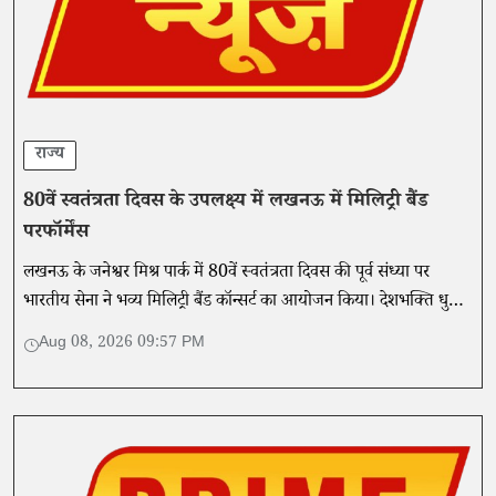
राज्य
80वें स्वतंत्रता दिवस के उपलक्ष्य में लखनऊ में मिलिट्री बैंड
परफॉर्मेंस
लखनऊ के जनेश्वर मिश्र पार्क में 80वें स्वतंत्रता दिवस की पूर्व संध्या पर
भारतीय सेना ने भव्य मिलिट्री बैंड कॉन्सर्ट का आयोजन किया। देशभक्ति धुनों
ने दर्शकों का दिल जीता।
Aug 08, 2026 09:57 PM