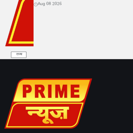
Aug 08 2026
राज्य