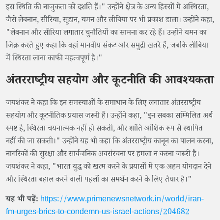
इस स्थिति की नाजुकता को दर्शाते हैं।" उन्होंने क्षेत्र के अन्य हिस्सों में अस्थिरता,
जैसे लेबनान, सीरिया, सूडान, यमन और लीबिया पर भी प्रकाश डाला। उन्होंने कहा,
"लेबनान और सीरिया लगातार चुनौतियों का सामना कर रहे हैं। उन्होंने यमन का
जिक्र करते हुए कहा कि वहां मानवीय संकट और समुद्री खतरे हैं, जबकि लीबिया
में स्थिरता लाना काफी महत्वपूर्ण है।"
अंतरराष्ट्रीय सहयोग और कूटनीति की आवश्यकता
जयशंकर ने कहा कि इन समस्याओं के समाधान के लिए लगातार अंतरराष्ट्रीय
सहयोग और कूटनीतिक प्रयास जरूरी हैं। उन्होंने कहा, "इन सबका सम्मिलित अर्थ
स्पष्ट है, स्थिरता चयनात्मक नहीं हो सकती, और शांति आंशिक रूप से स्थापित
नहीं की जा सकती।" उन्होंने यह भी कहा कि अंतरराष्ट्रीय कानून का पालन करना,
नागरिकों की सुरक्षा और सार्वजनिक अवसंरचना पर हमला न करना जरूरी है।
जयशंकर ने कहा, "भारत युद्ध को खत्म करने के प्रयासों में एक अहम योगदान देने
और स्थिरता बहाल करने वाली पहलों का समर्थन करने के लिए तैयार है।"
यह भी पढ़ें:
https://www.primenewsnetwork.in/world/iran-
fm-urges-brics-to-condemn-us-israel-actions/204682