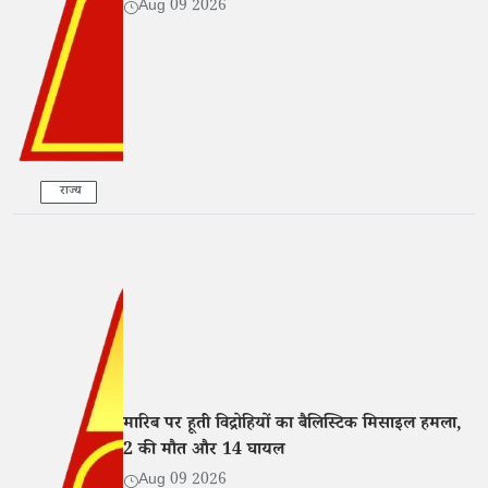
Aug 09 2026
राज्य
मारिब पर हूती विद्रोहियों का बैलिस्टिक मिसाइल हमला,
2 की मौत और 14 घायल
Aug 09 2026