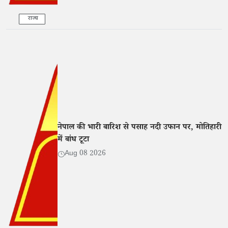
राज्य
नेपाल की भारी बारिश से पसाह नदी उफान पर, मोतिहारी
में बांध टूटा
Aug 08 2026