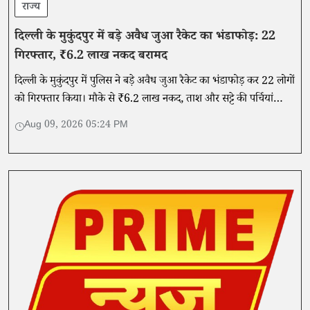
राज्य
दिल्ली के मुकुंदपुर में बड़े अवैध जुआ रैकेट का भंडाफोड़: 22
गिरफ्तार, ₹6.2 लाख नकद बरामद
दिल्ली के मुकुंदपुर में पुलिस ने बड़े अवैध जुआ रैकेट का भंडाफोड़ कर 22 लोगों
को गिरफ्तार किया। मौके से ₹6.2 लाख नकद, ताश और सट्टे की पर्चियां
बरामद हुईं।
Aug 09, 2026 05:24 PM