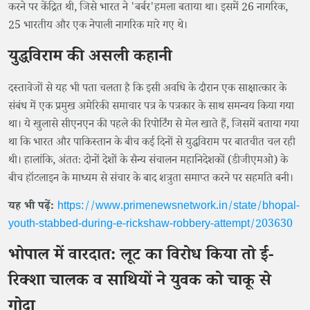
करने पर केंद्रित थी, जिसे भारत ने 'बर्बर'हमला बताया था। इसमें 26 नागरिक,
25 भारतीय और एक नेपाली नागरिक मारे गए थे।
युद्धविराम की असली कहानी
दस्तावेजों से यह भी पता चलता है कि इसी अवधि के दौरान एक साक्षात्कार के
संबंध में एक प्रमुख अमेरिकी समाचार पत्र के पत्रकार के साथ समन्वय किया गया
था। ये खुलासे सीएनएन की पहले की रिपोर्टिंग से मेल खाते हैं, जिसमें बताया गया
था कि भारत और पाकिस्तान के बीच कई दिनों से युद्धविराम पर बातचीत चल रही
थी। हालांकि, अंततः दोनों देशों के सैन्य संचालन महानिदेशकों (डीजीएमओ) के
बीच हॉटलाइन के माध्यम से संचार के बाद शत्रुता समाप्त करने पर सहमति बनी।
यह भी पढ़ें:
https://www.primenewsnetwork.in/state/bhopal-
youth-stabbed-during-e-rickshaw-robbery-attempt/203630
भोपाल में वारदात: लूट का विरोध किया तो ई-
रिक्शा चालक व साथियों ने युवक को चाकू से
गोदा