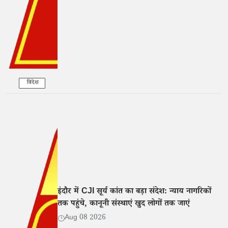
विदेश
इंदौर में CJI सूर्य कांत का बड़ा संदेश: न्याय नागरिकों
तक पहुंचे, कानूनी संस्थाएं खुद लोगों तक जाएं
Aug 08 2026