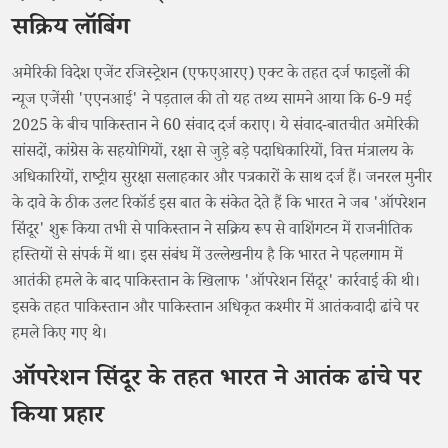
सक्रिय लॉबिंग
अमेरिकी विदेश एजेंट रजिस्ट्रेशन (एफएआरए) एक्ट के तहत दर्ज फाइलों की
न्यूज एजेंसी 'एएनआई' ने पड़ताल की तो यह तथ्य सामने आया कि 6-9 मई
2025 के बीच पाकिस्तान ने 60 संवाद दर्ज कराए। ये संवाद-बातचीत अमेरिकी
सांसदों, कांग्रेस के सहयोगियों, रक्षा से जुड़े बड़े पदाधिकारियों, वित्त मंत्रालय के
अधिकारियों, राष्ट्रीय सुरक्षा सलाहकार और पत्रकारों के साथ दर्ज हैं। जनरल मुनीर
के दावे के ठीक उलट रिकॉर्ड इस बात के संकेत देते हैं कि भारत ने जब 'ऑपरेशन
सिंदूर' शुरू किया तभी से पाकिस्तान ने सक्रिय रूप से वाशिंगटन में राजनीतिक
हस्तियों से संपर्क में था। इस संबंध में उल्लेखनीय है कि भारत ने पहलगाम में
आतंकी हमले के बाद पाकिस्तान के खिलाफ 'ऑपरेशन सिंदूर' कार्रवाई की थी।
इसके तहत पाकिस्तान और पाकिस्तान अधिकृत कश्मीर में आतंकवादी ढांचे पर
हमले किए गए थे।
ऑपरेशन सिंदूर के तहत भारत ने आतंक ढांचे पर
किया प्रहार