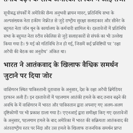
तनाव बढ़ने के साथ अमेरिकी संपर्कों में आई तेजी
सूचीबद्ध संपर्कों में अमेरिकी सैन्य अनुभवी ब्रायन मास्ट, प्रतिनिधि सभा के
अल्पसंख्यक नेता हकीम जेफ्रीज़ से जुड़े राष्ट्रीय सुरक्षा सलाहकार और सीनेट के
बहुमत नेता जॉन थून के कार्यालय के कर्मचारी शामिल थे। दस्तावेजों में प्रतिनिधि
सभा के बहुमत नेता स्टीव स्केलिस से जुड़े सलाहकारों से संपर्क का भी उल्लेख
किया गया है। 9 मई को गतिविधि तेज हो गई, जिसमें कई प्रविष्टियों पर 'रक्षा
अटैची की बैठक का अनुरोध' अंकित था।
भारत ने आतंकवाद के खिलाफ वैश्विक समर्थन
जुटाने पर दिया जोर
वाशिंगटन स्थित पाकिस्तानी दूतावास के अनुसार, देश के रक्षा अटैची ब्रिगेडियर
इरफान अली हैं। इन दस्तावेजों में पहलगाम आतंकी हमले के बाद तनाव बढ़ने की
अवधि के में वाशिंगटन में भारत और पाकिस्तान द्वारा अपनाए गए अलग-अलग
दृष्टिकोणों पर भी प्रकाश डाला गया है। एएनआई द्वारा समीक्षा किए गए दस्तावेजों
के अनुसार, पहलगाम हमले के बाद अमेरिका में भारत की सक्रियता आतंकवाद की
अंतरराष्ट्रीय स्तर पर निंदा और उस हमले के खिलाफ राजनयिक समर्थन प्राप्त