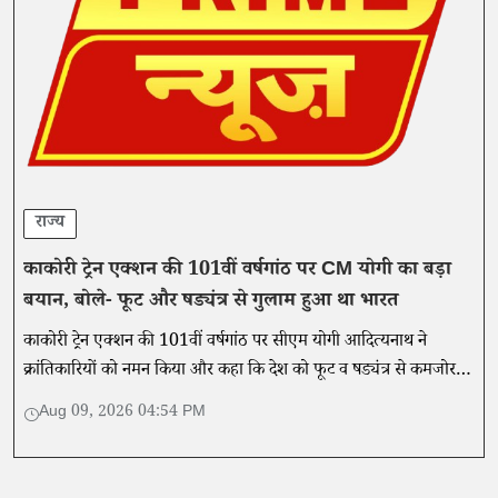
राज्य
काकोरी ट्रेन एक्शन की 101वीं वर्षगांठ पर CM योगी का बड़ा
बयान, बोले- फूट और षड्यंत्र से गुलाम हुआ था भारत
काकोरी ट्रेन एक्शन की 101वीं वर्षगांठ पर सीएम योगी आदित्यनाथ ने
क्रांतिकारियों को नमन किया और कहा कि देश को फूट व षड्यंत्र से कमजोर
करने की कोशिश आज भी जारी है।
Aug 09, 2026 04:54 PM