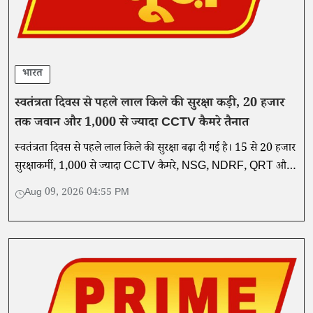
भारत
स्वतंत्रता दिवस से पहले लाल किले की सुरक्षा कड़ी, 20 हजार
तक जवान और 1,000 से ज्यादा CCTV कैमरे तैनात
स्वतंत्रता दिवस से पहले लाल किले की सुरक्षा बढ़ा दी गई है। 15 से 20 हजार
सुरक्षाकर्मी, 1,000 से ज्यादा CCTV कैमरे, NSG, NDRF, QRT और
एंटी-ड्रोन सिस्टम तैनात किए गए हैं।
Aug 09, 2026 04:55 PM