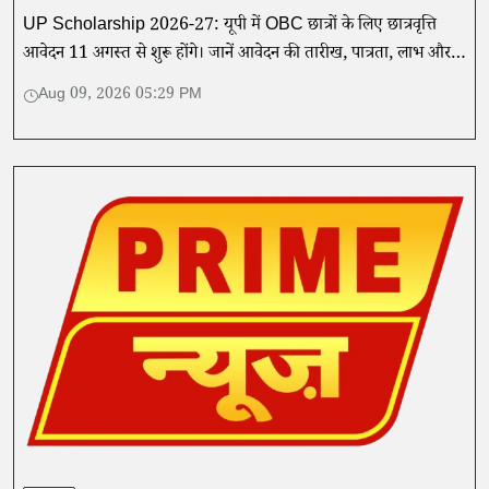
UP Scholarship 2026-27: यूपी में OBC छात्रों के लिए छात्रवृत्ति
आवेदन 11 अगस्त से शुरू होंगे। जानें आवेदन की तारीख, पात्रता, लाभ और
2025-26 में मिले करोड़ों रुपये की सहायता।
Aug 09, 2026 05:29 PM