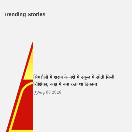
Trending Stories
सिंगरौली में शराब के नशे में स्कूल में सोती मिली
शिक्षिका, कक्ष में बना रखा था ठिकाना
Aug 08 2026