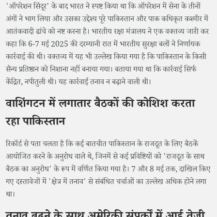
'ऑपरेशन सिंदूर' के बाद भारत ने स्पष्ट किया था कि ऑपरेशन में सेना के तीनों
अंगों ने भाग लिया और उसका उद्देश्य पूरे पाकिस्तान और पाक कधिकृत कश्मीर में
आतंकवादी ढांचे को नष्ट करना है। भारतीय रक्षा मंत्रालय ने एक वक्तव्य जारी कर
कहा कि 6-7 मई 2025 की दरम्यानी रात में भारतीय सुरक्षा बलों ने निर्णायक
कार्रवाई की थी। वक्तव्य में यह भी उल्लेख किया गया है कि पाकिस्तान के किसी
सैन्य प्रतिष्ठान को निशाना नहीं बनाया गया। बताया गया था कि कार्रवाई सिर्फ
केंद्रित, नपीतुली थी। यह कार्रवार्ई तनाव न बढ़ाने वाली थी।
वाशिंगटन में लगातार बैठकों की कोशिश करता
रहा पाकिस्तान
रिकॉर्ड से पता चलता है कि कई बातचीत पाकिस्तान के राजदूत के लिए बैठकें
आयोजित करने के अनुरोध वाले थे, जिनमें से कई प्रविष्टियों को 'राजदूत के साथ
बैठक का अनुरोध' के रूप में वर्णित किया गया है। 7 और 8 मई तक, दाखिल किए
गए दस्तावेजों में 'क्षेत्र में तनाव' से संबंधित चर्चाओं का उल्लेख अधिक होने लगा
था।