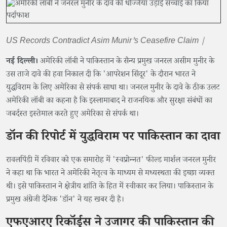
US Records Contradict Asim Munir’s Ceasefire Claim |
नई दिल्ली।
अमेरिकी लॉबी ने पाकिस्तान के सैन्य प्रमुख जनरल असीम मुनीर के
उस ताजे दावे की हवा निकाल दी कि 'आपरेशन सिंदूर' के दौरान भारत ने
युद्धविराम के लिए अमेरिका से संपर्क साधा था। जनरल मुनीर के दावे के ठीक उलट
अमेरिकी लॉबी का कहना है कि इस्लामाबाद ने राजनयिक और सुरक्षा संबंधों का
जबर्दस्त इस्तेमाल करते हुए अमेरिका से संपर्क था।
डॉन की रिपोर्ट में युद्धविराम पर पाकिस्तान का दावा
रावलपिंडी में रविवार को एक समारोह में 'स्वप्रोन्नत' फील्ड मार्शल जनरल मुनीर
ने कहा था कि भारत ने अमेरिकी नेतृत्व के माध्यम से मध्यस्थता की इच्छा व्यक्त
थी। इसे पाकिस्तान ने क्षेत्रीय शांति के हित में स्वीकार कर लिया। पाकिस्तान के
प्रमुख अंग्रेजी दैनिक 'डॉन' ने यह खबर दी है।
एफएआरए रिकॉर्ड्स ने उजागर की पाकिस्तान की