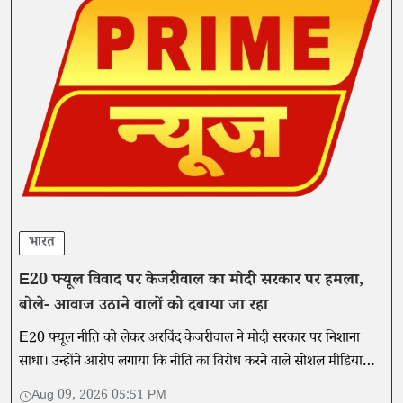
भारत
E20 फ्यूल विवाद पर केजरीवाल का मोदी सरकार पर हमला,
बोले- आवाज उठाने वालों को दबाया जा रहा
E20 फ्यूल नीति को लेकर अरविंद केजरीवाल ने मोदी सरकार पर निशाना
साधा। उन्होंने आरोप लगाया कि नीति का विरोध करने वाले सोशल मीडिया
कंटेंट और आवाजों को दबाने की कोशिश की जा रही है।
Aug 09, 2026 05:51 PM