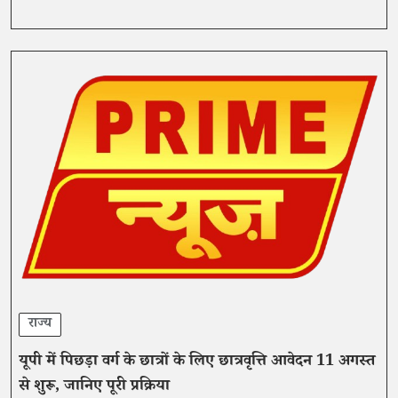
राज्य
यूपी में पिछड़ा वर्ग के छात्रों के लिए छात्रवृत्ति आवेदन 11 अगस्त
से शुरू, जानिए पूरी प्रक्रिया