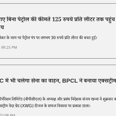
ए बिना पेट्रोल की कीमतें 125 रुपये प्रति लीटर तक पहुंच
लय
ट के चरम पर पेट्रोल पंप पर लगभग 30 रुपये प्रति लीटर की बचत हुई।
6 06:25 PM
 में भी चलेगा सेना का वाहन, BPCL ने बनाया एक्सट्री
ॉर्पोरेशन लिमिटेड (बीपीसीएल) के अध्यक्ष और प्रबंध निदेशक संजय खन्ना ने शुक्रवार 
्सट्रीम वेदर ग्रेड (XWG) डीजल के सफल विकास पर प्रकाश डाला।