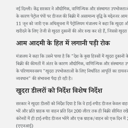
नई दिल्ली। केंद्र सरकार ने औद्योगिक, वाणिज्यिक और संस्थागत उपभोक्ता
के कारण पेट्रोल पंपों पर डीजल की बिक्री में असामान्य वृद्धि के मद्देनजर 
11 जून को जारी एक अधिसूचना में पेट्रोलियम मंत्रालय ने कहा कि खुदरा 
खरीदने के लिए तेजी से खुदरा दुकानों की ओर रुख कर रहे हैं, जिससे खुदरा ग्
आम आदमी के हित में लगानी पड़ी रोक
मंत्रालय ने कहा कि उसने पाया है कि "देश के कुछ हिस्सों में खुदरा दुकानों
बिक्री की कीमतों में अंतर के कारण औद्योगिक, वाणिज्यिक और संस्थागत उपभ
के परिणामस्वरूप "खुदरा उपभोक्ताओं के लिए निर्धारित आपूर्ति का डा
व्यवधान" की संभावना पैदा हो रही है।
खुदरा डीलरों को निर्देश विशेष निर्देश
सरकार ने खुदरा डीलरों को निर्देश दिया है कि वे हाई-स्पीड डीजल केवल वाहनो
भरें और प्रति ग्राहक या वाहन प्रति दिन 200 लीटर तक ही बिक्री सीमित र
कंटेनरों में ही हाई-स्पीड डीजल भरेंगे और एक ग्राहक/वाहन को एक दिन म
(एएनआई)