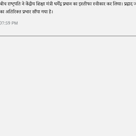
ाष्ट्रपति ने केंद्रीय शिक्षा मंत्री धर्मेंद्र प्रधान का इस्तीफा स्वीकार कर लिया। प्रह्लाद
 का अतिरिक्त प्रभार सौंपा गया है।
 07:59 PM