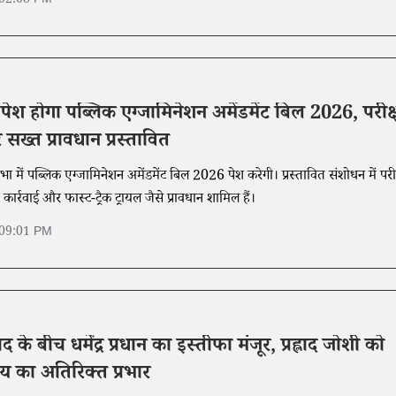
 02:08 PM
पेश होगा पब्लिक एग्जामिनेशन अमेंडमेंट बिल 2026, परीक्
र सख्त प्रावधान प्रस्तावित
भा में पब्लिक एग्जामिनेशन अमेंडमेंट बिल 2026 पेश करेगी। प्रस्तावित संशोधन में परीक
 कार्रवाई और फास्ट-ट्रैक ट्रायल जैसे प्रावधान शामिल हैं।
 09:01 PM
े बीच धर्मेंद्र प्रधान का इस्तीफा मंजूर, प्रह्लाद जोशी को
ालय का अतिरिक्त प्रभार