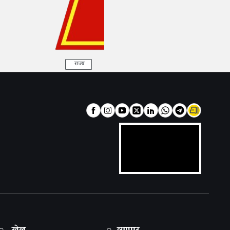
राज्य