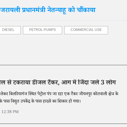
इजरायली प्रधानमंत्री नेतन्याहू को चौंकाया
DIESEL
PETROL PUMPS
COMMERCIAL USE
ल से टकराया डीजल टैंकर, आग में जिंदा जले 3 लोग
ेकर बिलरियागंज स्थित पेट्रोल पंप जा रहा एक टैंकर जीयनपुर कोतवाली क्षेत्र के
के पास विद्युत उपकेंद्र के पास हादसे का शिकार हो गया।
6 12:38 PM