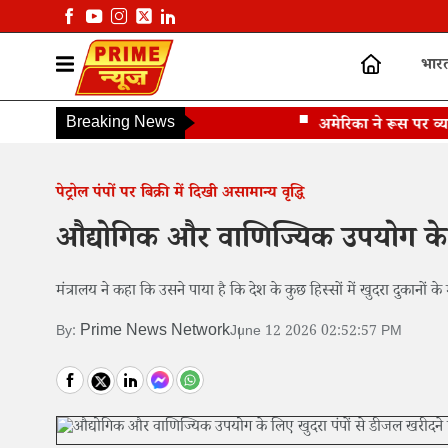
भार
Breaking News
अमेरिका ने रूस पर व्यापक प्
पेट्रोल पंपों पर बिक्री में दिखी असामान्य वृद्धि
औद्योगिक और वाणिज्यिक उपयोग के 
मंत्रालय ने कहा कि उसने पाया है कि देश के कुछ हिस्सों में खुदरा दुकानों 
Prime News Network
By:
June 12 2026 02:52:57 PM