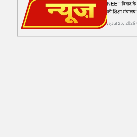
NEET विवाद के बीच र
को शिक्षा मंत्रालय
Jul 25, 2026