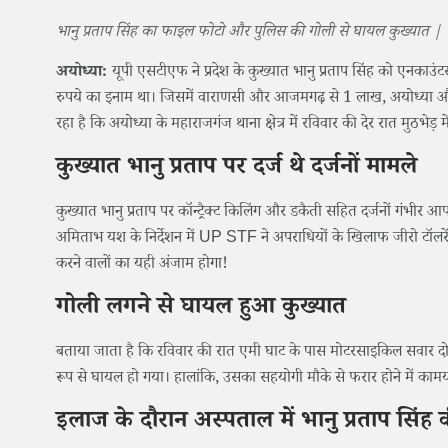
भानु प्रताप सिंह का फाइल फोटो और पुलिस की गोली से घायल कुख्यात |
अयोध्या: ​
यूपी एसटीएफ ने प्रदेश के कुख्यात भानु प्रताप सिंह को एनकाउंट
रुपये का इनाम था। जिसमें वाराणसी और आजमगढ़ से 1 लाख, अयोध्या 
रहा है कि अयोध्या के महाराजगंज थाना क्षेत्र में रविवार की देर रात मुठभेड़
कुख्यात भानु प्रताप पर दर्ज थे दर्जनों मामले
कुख्यात भानु प्रताप पर कॉन्ट्रैक्ट किलिंग और डकैती सहित दर्जनों गंभीर
अमिताभ यश के निर्देशन में UP STF ने अपराधियों के खिलाफ जीरो टॉलरेंस
करने वालों का यही अंजाम होगा!
गोली लगने से घायल हुआ कुख्यात
बताया जाता है कि रविवार की रात एमी घाट के पास मोटरसाइकिल सवार दो बद
रूप से घायल हो गया। हालांकि, उसका सहयोगी मौके से फरार होने में काम
इलाज के दौरान अस्पताल में भानु प्रताप सिंह 