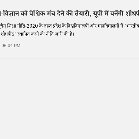
विज्ञान को वैश्विक मंच देने की तैयारी, यूपी में बनेंगी शोधपी
ट्रीय शिक्षा नीति-2020 के तहत प्रदेश के विश्वविद्यालयों और महाविद्यालयों में 'भारती
्धन शोधपीठ' स्थापित करने की नीति जारी की है।
6 06:04 PM