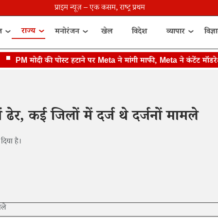
प्राइम न्यूज़ – एक कसम, राष्ट्र प्रथम
राज्य
त
मनोरंजन
खेल
विदेश
व्यापार
विज्ञ
PM मोदी की पोस्ट हटाने पर Meta ने मांगी माफी, Meta ने कंटेंट मॉडरेशन म
 ढेर, कई जिलों में दर्ज थे दर्जनों मामले
 दिया है।