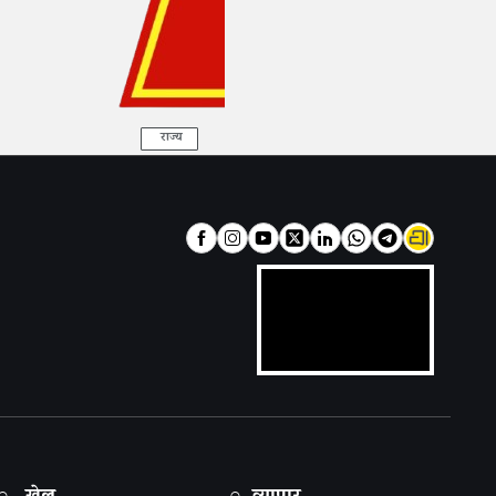
राज्य