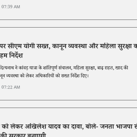
6 07:39 AM
रा पर सीएम योगी सख्त, कानून व्यवस्था और महिला सुरक्षा 
म निर्देश
दित्यनाथ ने कांवड़ यात्रा के शांतिपूर्ण संचालन, महिला सुरक्षा, बाढ़ राहत, खाद की
न व्यवस्था को लेकर अधिकारियों को सख्त निर्देश दिए।
6 07:22 AM
 को लेकर अखिलेश यादव का दावा, बोले- जनता भाजपा स