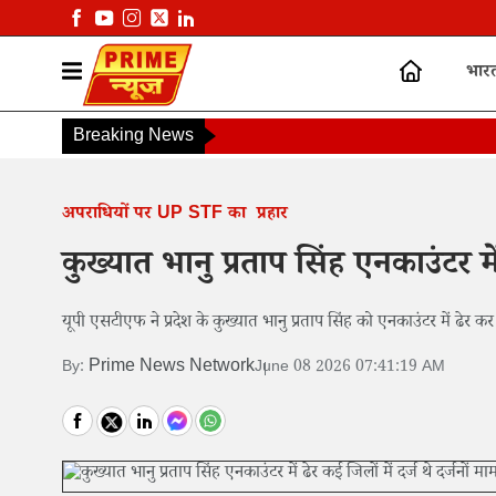
भार
Breaking News
अपराधियों पर UP STF का प्रहार
कुख्यात भानु प्रताप सिंह एनकाउंटर में
यूपी एसटीएफ ने प्रदेश के कुख्यात भानु प्रताप सिंह को एनकाउंटर में ढेर कर
Prime News Network
By:
June 08 2026 07:41:19 AM