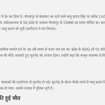
र में ढेर कर दिया है। गोरखपुर के बेलाघाट का रहने वाले भानु प्रताप सिंह पर करीब 1.
और अंबेडकरनगर से 50,100 के अलावा गोरखपुर से 15000 का इनाम घोषित था। बत
 में भानु प्रताप को यूपी एसटीएफ ने मार गिराया।
 आपराधिक मामले दर्ज थे। वह लंबे समय से फरार चल रहा था। ​प्रदेश के ADG लॉ एंड ऑर्
 की नीति अपनाते हुए मुठभेड़ को अंजाम दिया। उन्होंने कहा कि कानून व्यवस्था से ख
माशों की एसटीएफ से मुठभेड़ हो गई। मुठभेड़ के दौरान गोली लगने से भानु प्रताप स
याब हो गया। उसकी तलाश में पुलिस जुटी है।
की हुई मौत