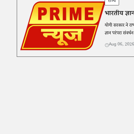
राज्य
भारतीय ज्ञान-
योगी सरकार ने राष्
ज्ञान परंपरा संवर
Aug 06, 202