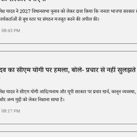
 की सरकार बनाएगी
लेश यादव ने 2027 विधानसभा चुनाव को लेकर दावा किया कि जनता भाजपा सरकार स
े कार्यकर्ताओं से बूथ स्तर पर संगठन मजबूत करने की अपील की।
6 08:43 PM
 का सीएम योगी पर हमला, बोले- प्रचार से नहीं सुलझते
ेश यादव ने सीएम योगी आदित्यनाथ और यूपी सरकार पर प्रचार खर्च, कानून व्यवस्था,
और अन्य मुद्दों को लेकर निशाना साधा है।
6 08:17 PM