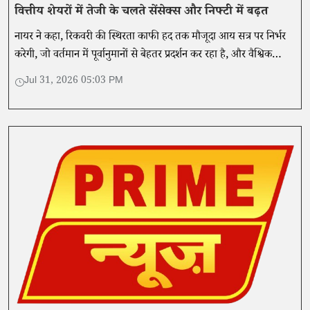
वित्तीय शेयरों में तेजी के चलते सेंसेक्स और निफ्टी में बढ़त
नायर ने कहा, रिकवरी की स्थिरता काफी हद तक मौजूदा आय सत्र पर निर्भर
करेगी, जो वर्तमान में पूर्वानुमानों से बेहतर प्रदर्शन कर रहा है, और वैश्विक
जोखिमों में कमी पर भी।
Jul 31, 2026 05:03 PM