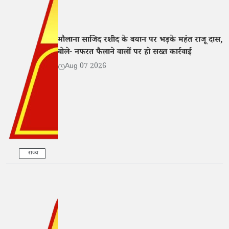
मौलाना साजिद रशीद के बयान पर भड़के महंत राजू दास,
बोले- नफरत फैलाने वालों पर हो सख्त कार्रवाई
Aug 07 2026
राज्य