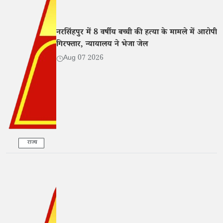
नरसिंहपुर में 8 वर्षीय बच्ची की हत्या के मामले में आरोपी
गिरफ्तार, न्यायालय ने भेजा जेल
Aug 07 2026
राज्य