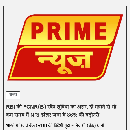
राज्य
RBI की FCNR(B) स्वैप सुविधा का असर, दो महीने से भी
कम समय में NRI डॉलर जमा में 86% की बढ़ोतरी
भारतीय रिजर्व बैंक (RBI) की विदेशी मुद्रा अनिवासी (बैंक) यानी