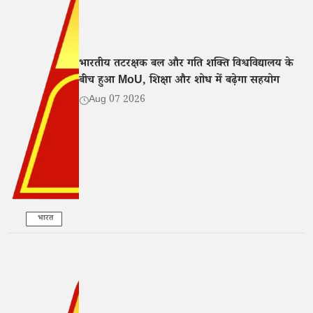
भारतीय तटरक्षक बल और गति शक्ति विश्वविद्यालय के
बीच हुआ MoU, शिक्षा और शोध में बढ़ेगा सहयोग
Aug 07 2026
भारत