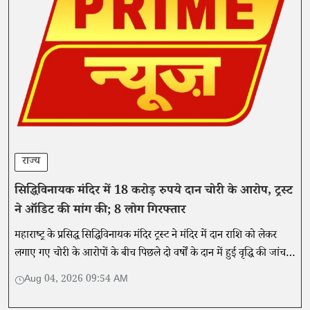
राज्य
सिद्धिविनायक मंदिर में 18 करोड़ रुपये दान चोरी के आरोप, ट्रस्ट
ने ऑडिट की मांग की; 8 लोग गिरफ्तार
महाराष्ट्र के प्रसिद्ध सिद्धिविनायक मंदिर ट्रस्ट ने मंदिर में दान राशि को लेकर
लगाए गए चोरी के आरोपों के बीच पिछले दो वर्षों के दान में हुई वृद्धि की जांच
और ऑडिट की मांग की है।
Aug 04, 2026 09:54 AM