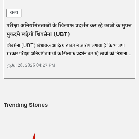
राज्य
परीक्षा अनियमितताओं के खिलाफ प्रदर्शन कर रहे छात्रों के मुफ्त
मुकदमे लड़ेगी शिवसेना (UBT)
शिवसेना (UBT) विधायक आदित्य ठाकरे ने आरोप लगाया है कि भाजपा
सरकार परीक्षा अनियमितताओं के खिलाफ प्रदर्शन कर रहे छात्रों को निशाना
बना रही है।
Jul 28, 2026 04:27 PM
Trending Stories