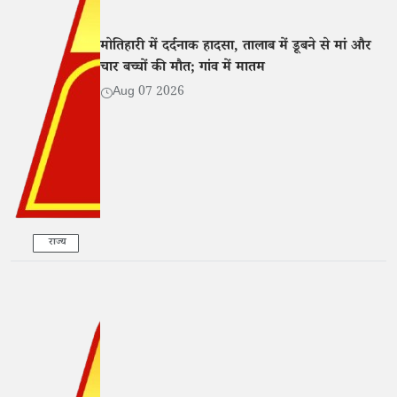
मोतिहारी में दर्दनाक हादसा, तालाब में डूबने से मां और
चार बच्चों की मौत; गांव में मातम
Aug 07 2026
राज्य