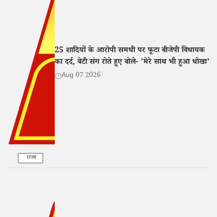
25 शादियों के आरोपी समधी पर फूटा बीजेपी विधायक
का दर्द, बेटी संग रोते हुए बोले- 'मेरे साथ भी हुआ धोखा'
Aug 07 2026
राज्य