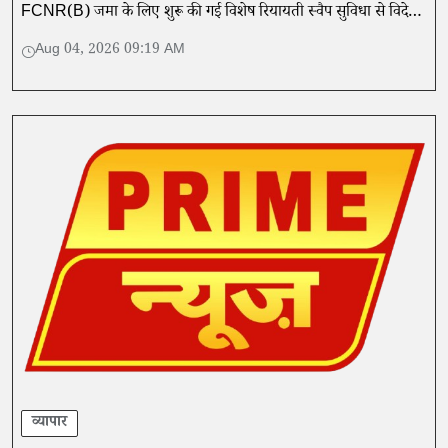
FCNR(B) जमा के लिए शुरू की गई विशेष रियायती स्वैप सुविधा से विदेशी
मुद्रा प्रवाह में तेजी आई है।
Aug 04, 2026 09:19 AM
व्यापार