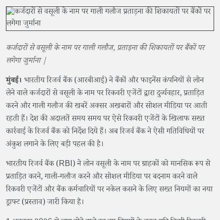
कर्जदारों से वसूली के नाम पर गाली गलौज, प्रताड़ना की शिकायतों पर बैंकों पर
लगेगा जुर्माना |
मुंबई।
भारतीय रिजर्व बैंक (आरबीआई) ने बैंकों और फाइनेंस कंपनियों से लोन
लेने वाले कर्जदारों से वसूली के नाम पर रिकवरी एजेंटों द्वारा दुर्व्यवहार, प्रताड़ित
करने और गाली गलौज की खबरें अक्सर अखबारों और सोशल मीडिया पर आती
रहती हैं। देश की अदालतें समय समय पर ऐसे रिकवरी एजेंटों के खिलाफ सख्त
कार्रवाई के रिजर्व बैंक को निर्देश दिये हैं। अब रिजर्व बैंक ने ऐसी गतिविधियों पर
अंकुश लगाने के लिए बड़ी पहल की है।
भारतीय रिजर्व बैंक (RBI) ने लोन वसूली के नाम पर ग्राहकों को मानसिक रूप से
प्रताड़ित करने, गाली-गलौज करने और सोशल मीडिया पर बदनाम करने वाले
रिकवरी एजेंटों और बैंक कर्मचारियों पर नकेल कसने के लिए सख्त नियमों का नया
ड्राफ्ट (प्रस्ताव) जारी किया है।