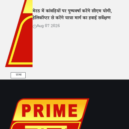
मेरठ में कांवड़ियों पर पुष्पवर्षा करेंगे सीएम योगी,
हेलिकॉप्टर से करेंगे यात्रा मार्ग का हवाई सर्वेक्षण
Aug 07 2026
राज्य