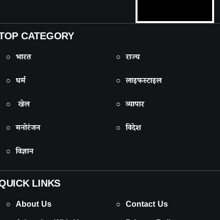
TOP CATEGORY
○ भारत
○ राज्य
○ धर्म
○ लाइफस्टाइल
○ खेल
○ व्यापार
○ मनोरंजन
○ विदेश
○ विज्ञान
QUICK LINKS
○ About Us
○ Contact Us