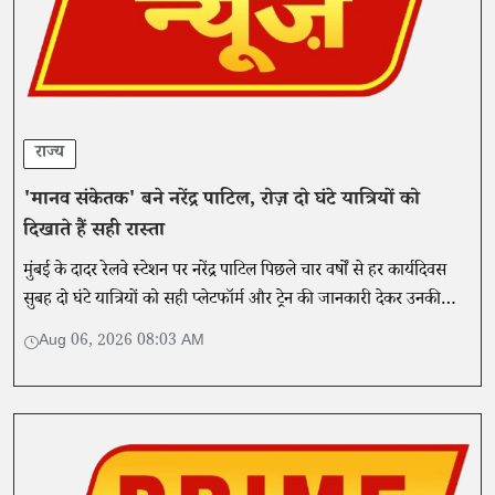
राज्य
'मानव संकेतक' बने नरेंद्र पाटिल, रोज़ दो घंटे यात्रियों को
दिखाते हैं सही रास्ता
मुंबई के दादर रेलवे स्टेशन पर नरेंद्र पाटिल पिछले चार वर्षों से हर कार्यदिवस
सुबह दो घंटे यात्रियों को सही प्लेटफॉर्म और ट्रेन की जानकारी देकर उनकी
यात्रा को आसान बना रहे हैं।
Aug 06, 2026 08:03 AM