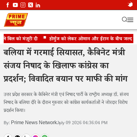
 बिल को मंज़ूरी दी
बलिया में संजय निषाद के खिलाफ कांग्रेस का प्रदर्शन
होर्मुज को लेकर ओमान और ईरान के बीच जल्द समझौ
बलिया में गरमाई सियासत, कैबिनेट मंत्री
संजय निषाद के खिलाफ कांग्रेस का
प्रदर्शन; विवादित बयान पर माफी की मांग
उत्तर प्रदेश सरकार के कैबिनेट मंत्री एवं निषाद पार्टी के राष्ट्रीय अध्यक्ष डॉ. संजय
निषाद के बलिया दौरे के दौरान गुरुवार को कांग्रेस कार्यकर्ताओं ने जोरदार विरोध
प्रदर्शन किया।
Prime News Network
By:
July 09 2026 04:36:04 PM