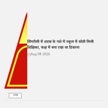
सिंगरौली में शराब के नशे में स्कूल में सोती मिली
शिक्षिका, कक्ष में बना रखा था ठिकाना
Aug 08 2026
राज्य