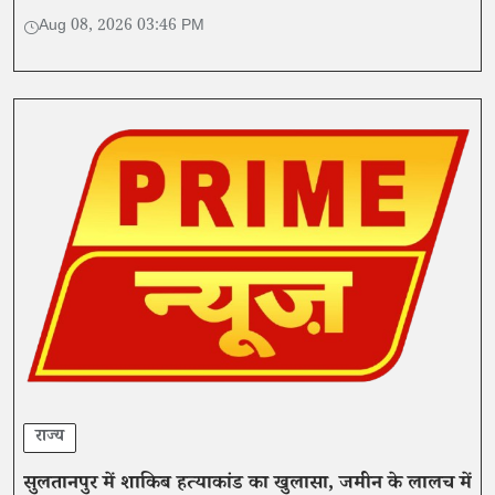
Aug 08, 2026 03:46 PM
राज्य
सुलतानपुर में शाकिब हत्याकांड का खुलासा, जमीन के लालच में