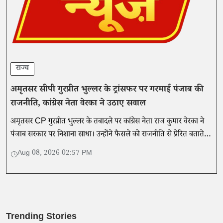
राज्य
अमृतसर सीपी गुरप्रीत भुल्लर के ट्रांसफर पर गरमाई पंजाब की
राजनीति, कांग्रेस नेता वेरका ने उठाए सवाल
अमृतसर CP गुरप्रीत भुल्लर के तबादले पर कांग्रेस नेता राज कुमार वेरका ने
पंजाब सरकार पर निशाना साधा। उन्होंने फैसले को राजनीति से प्रेरित बताते
हुए जांच की मांग की।
Aug 08, 2026 02:57 PM
Trending Stories