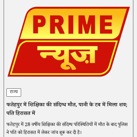
राज्य
फतेहपुर में शिक्षिका की संदिग्ध मौत, पानी के टब में मिला शव;
पति हिरासत में
फतेहपुर में 28 वर्षीय शिक्षिका की संदिग्ध परिस्थितियों में मौत के बाद पुलिस
ने पति को हिरासत में लेकर जांच शुरू कर दी है।