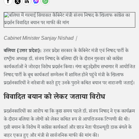
Cabinet Minister Sanjay Nishad |
बलिया {उत्तर प्रदेश}:
उत्तर प्रदेश सरकार के कैबिनेट मंत्री एवं निषाद पार्टी के
राष्ट्रीय अध्यक्ष डॉ. संजय निषाद के बलिया दौरे के दौरान गुरुवार को कांग्रेस
कार्यकर्ताओं ने जोरदार विरोध प्रदर्शन किया। गंगा बहुउद्देशीय सभागार में आयोजित
निषाद पार्टी के बूथ कार्यकर्ता सम्मेलन में शामिल होने पहुंचे मंत्री के खिलाफ
प्रदर्शनकारियों ने नारेबाजी करते हुए उनके पुराने कथित बयान पर नाराजगी जताई।
विवादित बयान को लेकर जताया विरोध
प्रदर्शनकारियों का आरोप था कि कुछ समय पहले डॉ. संजय निषाद ने एक कार्यक्रम
के दौरान बलिया के लोगों को लेकर कथित रूप से आपत्तिजनक टिप्पणी की थी।
इसी बयान के विरोध में कांग्रेस कार्यकर्ता और छात्र नेता पीडब्ल्यूडी डाक बंगले के
बाहर एकत्र हुए और मंत्री से सार्वजनिक माफी की मांग की।