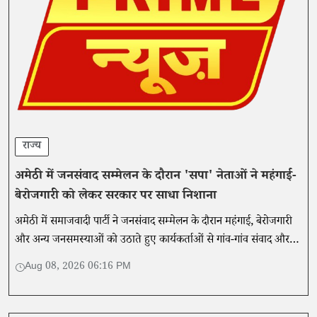
राज्य
अमेठी में जनसंवाद सम्मेलन के दौरान 'सपा' नेताओं ने महंगाई-
बेरोजगारी को लेकर सरकार पर साधा निशाना
अमेठी में समाजवादी पार्टी ने जनसंवाद सम्मेलन के दौरान महंगाई, बेरोजगारी
और अन्य जनसमस्याओं को उठाते हुए कार्यकर्ताओं से गांव-गांव संवाद और
बूथ स्तर पर संगठन मजबूत करने का आह्वान किया।
Aug 08, 2026 06:16 PM