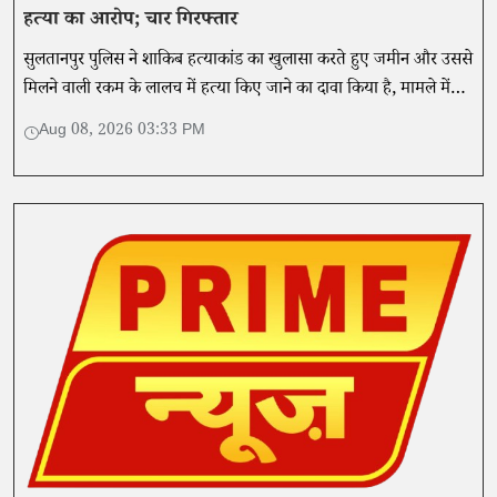
हत्या का आरोप; चार गिरफ्तार
सुलतानपुर पुलिस ने शाकिब हत्याकांड का खुलासा करते हुए जमीन और उससे
मिलने वाली रकम के लालच में हत्या किए जाने का दावा किया है, मामले में
चार आरोपियों को गिरफ्तार किया गया है।
Aug 08, 2026 03:33 PM