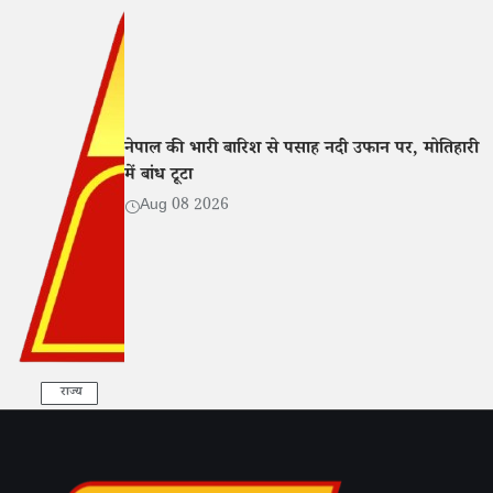
नेपाल की भारी बारिश से पसाह नदी उफान पर, मोतिहारी
में बांध टूटा
Aug 08 2026
राज्य