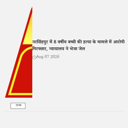
नरसिंहपुर में 8 वर्षीय बच्ची की हत्या के मामले में आरोपी
गिरफ्तार, न्यायालय ने भेजा जेल
Aug 07 2026
राज्य