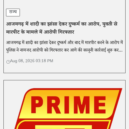
राज्य
आजमगढ़ में शादी का झांसा देकर दुष्कर्म का आरोप, युवती से
मारपीट के मामले में आरोपी गिरफ्तार
आजमगढ़ में शादी का झांसा देकर दुष्कर्म और बाद में मारपीट करने के आरोप में
पुलिस ने नामजद आरोपी को गिरफ्तार कर आगे की कानूनी कार्रवाई शुरू कर दी
है।
Aug 08, 2026 03:18 PM