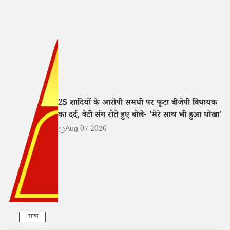
25 शादियों के आरोपी समधी पर फूटा बीजेपी विधायक
का दर्द, बेटी संग रोते हुए बोले- 'मेरे साथ भी हुआ धोखा'
Aug 07 2026
राज्य