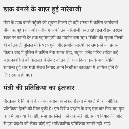
डाक बंगले के बाहर हुई नारेबाजी
मंत्री के डाक बंगले पहुंचने की सूचना मिलते ही बड़ी संख्या में कांग्रेस कार्यकर्ता
मौके पर पहुंच गए और करीब एक घंटे तक नारेबाजी करते रहे। इस दौरान प्रदर्शन
स्थल पर काफी देर तक गहमागहमी का माहौल बना रहा। स्थिति की सूचना मिलते
ही कोतवाली पुलिस मौके पर पहुंची और प्रदर्शनकारियों को समझाने का प्रयास
किया। बाद में पुलिस ने कांग्रेस नेता सागर सिंह, राहुल, जैनेंद्र पांडेय सहित कई
प्रदर्शनकारियों को हिरासत में लेकर कोतवाली भेज दिया। इसके बाद स्थिति
सामान्य हुई और मंत्री संजय निषाद अपने निर्धारित कार्यक्रम में शामिल होने के
लिए रवाना हो गए।
मंत्री की प्रतिक्रिया का इंतजार
गौरतलब है कि मंत्री के कथित बयान को लेकर बलिया में पहले भी राजनीतिक
प्रतिक्रिया देखने को मिल चुकी है। इस विरोध प्रदर्शन के बाद एक बार फिर यह मुद्दा
चर्चा में आ गया है। वहीं, समाचार लिखे जाने तक मंत्री डॉ. संजय निषाद की ओर
से इस प्रदर्शन को लेकर कोई नई आधिकारिक प्रतिक्रिया सामने नहीं आई।