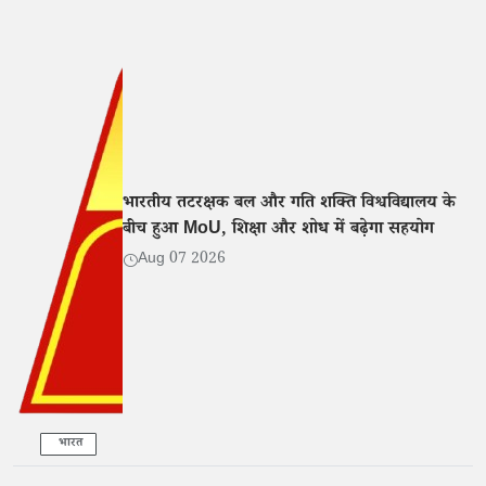
भारतीय तटरक्षक बल और गति शक्ति विश्वविद्यालय के
बीच हुआ MoU, शिक्षा और शोध में बढ़ेगा सहयोग
Aug 07 2026
भारत