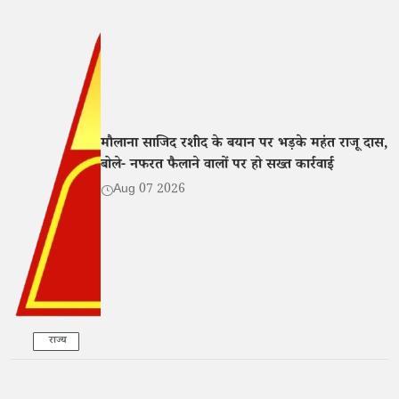
मौलाना साजिद रशीद के बयान पर भड़के महंत राजू दास,
बोले- नफरत फैलाने वालों पर हो सख्त कार्रवाई
Aug 07 2026
राज्य