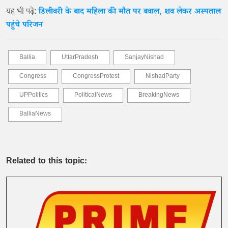
यह भी पढ़े:
डिलीवरी के बाद महिला की मौत पर बवाल, शव लेकर अस्पताल
पहुंचे परिजन
Ballia
UttarPradesh
SanjayNishad
Congress
CongressProtest
NishadParty
UPPolitics
PoliticalNews
BreakingNews
BalliaNews
Related to this topic: