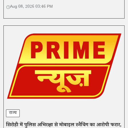
Aug 08, 2026 03:46 PM
राज्य
सिरोही में पुलिस अभिरक्षा से मोबाइल स्नैचिंग का आरोपी फरार,