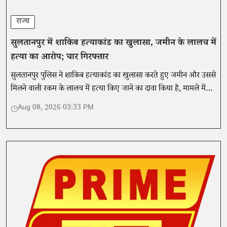
राज्य
सुलतानपुर में शाकिब हत्याकांड का खुलासा, जमीन के लालच में
हत्या का आरोप; चार गिरफ्तार
सुलतानपुर पुलिस ने शाकिब हत्याकांड का खुलासा करते हुए जमीन और उससे
मिलने वाली रकम के लालच में हत्या किए जाने का दावा किया है, मामले में
चार आरोपियों को गिरफ्तार किया गया है।
Aug 08, 2026 03:33 PM