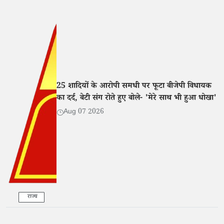
25 शादियों के आरोपी समधी पर फूटा बीजेपी विधायक
का दर्द, बेटी संग रोते हुए बोले- 'मेरे साथ भी हुआ धोखा'
Aug 07 2026
राज्य