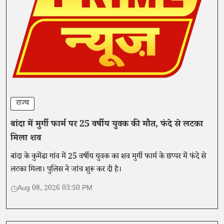
राज्य
बांदा में मुर्गी फार्म पर 25 वर्षीय युवक की मौत, फंदे से लटका
मिला शव
बांदा के कुमेंढा गांव में 25 वर्षीय युवक का शव मुर्गी फार्म के छप्पर में फंदे से
लटका मिला। पुलिस ने जांच शुरू कर दी है।
Aug 08, 2026 03:50 PM