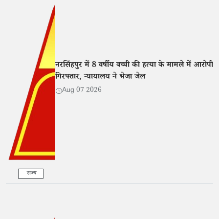
नरसिंहपुर में 8 वर्षीय बच्ची की हत्या के मामले में आरोपी
गिरफ्तार, न्यायालय ने भेजा जेल
Aug 07 2026
राज्य