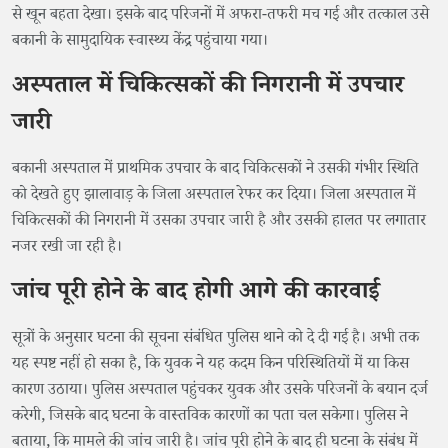
से खून बहता देखा। इसके बाद परिजनों में अफरा-तफरी मच गई और तत्काल उसे
बकानी के सामुदायिक स्वास्थ्य केंद्र पहुंचाया गया।
अस्पताल में चिकित्सकों की निगरानी में उपचार
जारी
बकानी अस्पताल में प्राथमिक उपचार के बाद चिकित्सकों ने उसकी गंभीर स्थिति
को देखते हुए झालावाड़ के जिला अस्पताल रेफर कर दिया। जिला अस्पताल में
चिकित्सकों की निगरानी में उसका उपचार जारी है और उसकी हालत पर लगातार
नजर रखी जा रही है।
जांच पूरी होने के बाद होगी आगे की कारवाई
सूत्रों के अनुसार घटना की सूचना संबंधित पुलिस थाने को दे दी गई है। अभी तक
यह स्पष्ट नहीं हो सका है, कि युवक ने यह कदम किन परिस्थितियों में या किस
कारण उठाया। पुलिस अस्पताल पहुंचकर युवक और उसके परिजनों के बयान दर्ज
करेगी, जिसके बाद घटना के वास्तविक कारणों का पता चल सकेगा। पुलिस ने
बताया, कि मामले की जांच जारी है। जांच पूरी होने के बाद ही घटना के संबंध में