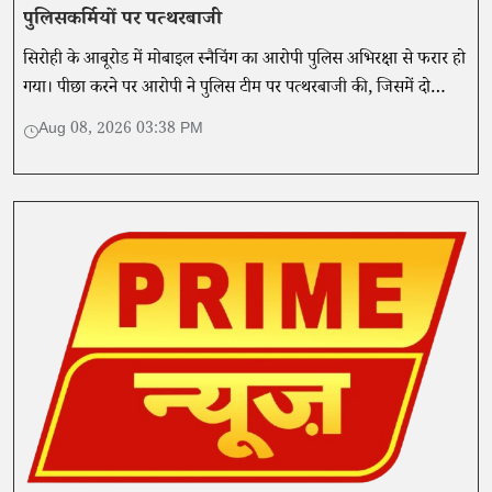
पुलिसकर्मियों पर पत्थरबाजी
सिरोही के आबूरोड में मोबाइल स्नैचिंग का आरोपी पुलिस अभिरक्षा से फरार हो
गया। पीछा करने पर आरोपी ने पुलिस टीम पर पत्थरबाजी की, जिसमें दो
पुलिसकर्मी घायल हुए।
Aug 08, 2026 03:38 PM