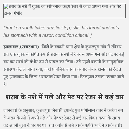
Drunken youth takes drastic step; slits his throat and cuts
his stomach with a razor; condition critical |
झालावाड़,(राजस्थान)।
जिले के बकानी थाना क्षेत्र के कुशलपुरा गांव में रविवार
रात एक युवक ने कथित रूप से शराब के नशे में रेजर से अपने गले और पेट पर कई
वार कर स्वयं को गंभीर रूप से घायल कर लिया। उसे पहले बकानी के सामुदायिक
स्वास्थ्य केंद्र ले जाया गया, जहां प्राथमिक उपचार के बाद गंभीर हालत को देखते
हुए झालावाड़ के जिला अस्पताल रेफर किया गया। फिलहाल उसका उपचार जारी
है।
शराब के नशे में गले और पेट पर रेजर से कई वार
जानकारी के अनुसार, कुशलपुरा निवासी दयानंद पुत्र मांगीलाल तवर ने कथित रूप
से शराब के नशे में अपने गले और पेट पर रेजर से कई वार किए। घटना के समय
वह अपनी बुआ के घर पर था। रात करीब 8 बजे उसके फूफेरे भाई ने उसके शरीर