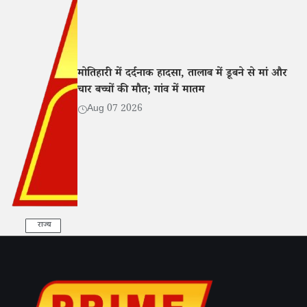
मोतिहारी में दर्दनाक हादसा, तालाब में डूबने से मां और
चार बच्चों की मौत; गांव में मातम
Aug 07 2026
राज्य