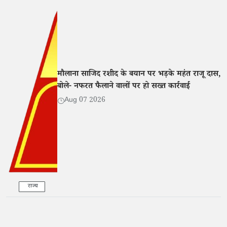
मौलाना साजिद रशीद के बयान पर भड़के महंत राजू दास,
बोले- नफरत फैलाने वालों पर हो सख्त कार्रवाई
Aug 07 2026
राज्य