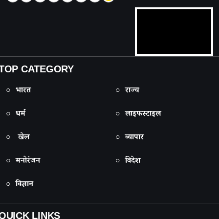
TOP CATEGORY
○ भारत
○ राज्य
○ धर्म
○ लाइफस्टाइल
○ खेल
○ व्यापार
○ मनोरंजन
○ विदेश
○ विज्ञान
QUICK LINKS