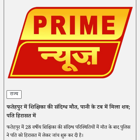
राज्य
फतेहपुर में शिक्षिका की संदिग्ध मौत, पानी के टब में मिला शव;
पति हिरासत में
फतेहपुर में 28 वर्षीय शिक्षिका की संदिग्ध परिस्थितियों में मौत के बाद पुलिस
ने पति को हिरासत में लेकर जांच शुरू कर दी है।