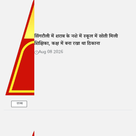
सिंगरौली में शराब के नशे में स्कूल में सोती मिली
शिक्षिका, कक्ष में बना रखा था ठिकाना
Aug 08 2026
राज्य