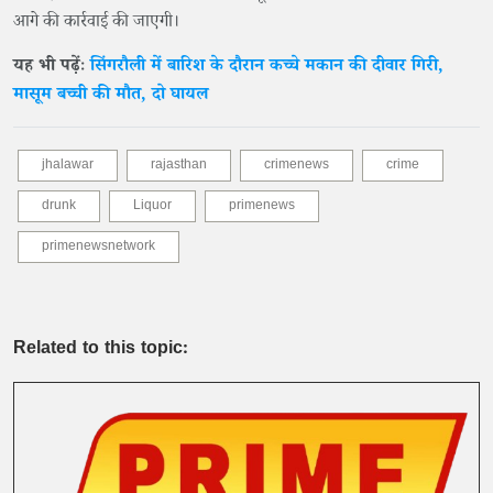
आगे की कार्रवाई की जाएगी।
यह भी पढ़ेंः
सिंगरौली में बारिश के दौरान कच्चे मकान की दीवार गिरी,
मासूम बच्ची की मौत, दो घायल
jhalawar
rajasthan
crimenews
crime
drunk
Liquor
primenews
primenewsnetwork
Related to this topic: