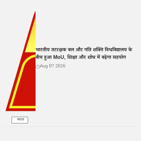
भारतीय तटरक्षक बल और गति शक्ति विश्वविद्यालय के
बीच हुआ MoU, शिक्षा और शोध में बढ़ेगा सहयोग
Aug 07 2026
भारत