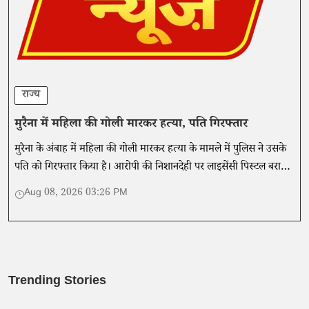
राज्य
मुरैना में महिला की गोली मारकर हत्या, पति गिरफ्तार
मुरैना के अंबाह में महिला की गोली मारकर हत्या के मामले में पुलिस ने उसके
पति को गिरफ्तार किया है। आरोपी की निशानदेही पर लाइसेंसी पिस्टल बरामद
हुई।
Aug 08, 2026 03:26 PM
Trending Stories