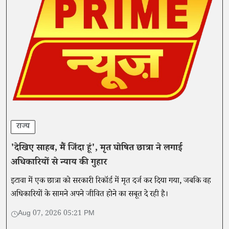
राज्य
'देखिए साहब, मैं जिंदा हूं', मृत घोषित छात्रा ने लगाई
अधिकारियों से न्याय की गुहार
इटावा में एक छात्रा को सरकारी रिकॉर्ड में मृत दर्ज कर दिया गया, जबकि वह
अधिकारियों के सामने अपने जीवित होने का सबूत दे रही है।
Aug 07, 2026 05:21 PM