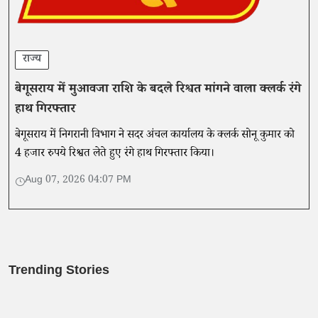
राज्य
बेगूसराय में मुआवजा राशि के बदले रिश्वत मांगने वाला क्लर्क रंगे
हाथ गिरफ्तार
बेगूसराय में निगरानी विभाग ने सदर अंचल कार्यालय के क्लर्क सोनू कुमार को
4 हजार रुपये रिश्वत लेते हुए रंगे हाथ गिरफ्तार किया।
Aug 07, 2026 04:07 PM
Trending Stories