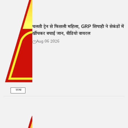
चलती ट्रेन से फिसली महिला, GRP सिपाही ने सेकंडों में
खींचकर बचाई जान, वीडियो वायरल
Aug 06 2026
राज्य