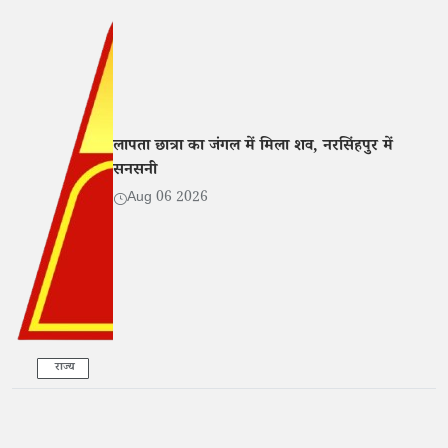
लापता छात्रा का जंगल में मिला शव, नरसिंहपुर में
सनसनी
Aug 06 2026
राज्य