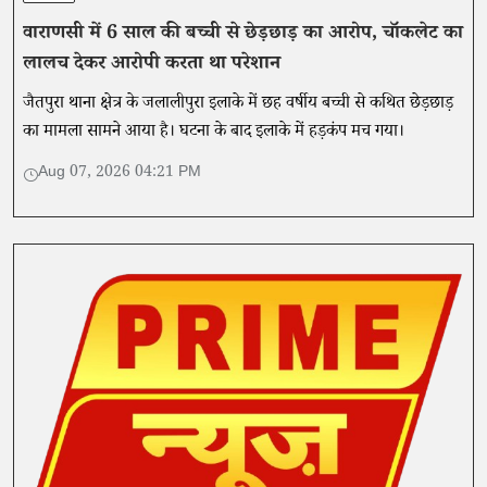
वाराणसी में 6 साल की बच्ची से छेड़छाड़ का आरोप, चॉकलेट का
लालच देकर आरोपी करता था परेशान
जैतपुरा थाना क्षेत्र के जलालीपुरा इलाके में छह वर्षीय बच्ची से कथित छेड़छाड़
का मामला सामने आया है। घटना के बाद इलाके में हड़कंप मच गया।
Aug 07, 2026 04:21 PM