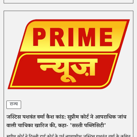
राज्य
जस्टिस यशवंत वर्मा कैश कांड: सुप्रीम कोर्ट ने आपराधिक जांच
वाली याचिका खारिज की, कहा- 'सस्ती पब्लिसिटी'