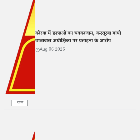
कोरबा में छात्राओं का चक्काजाम, कस्तूरबा गांधी
छात्रावास अधीक्षिका पर प्रताड़ना के आरोप
Aug 06 2026
राज्य