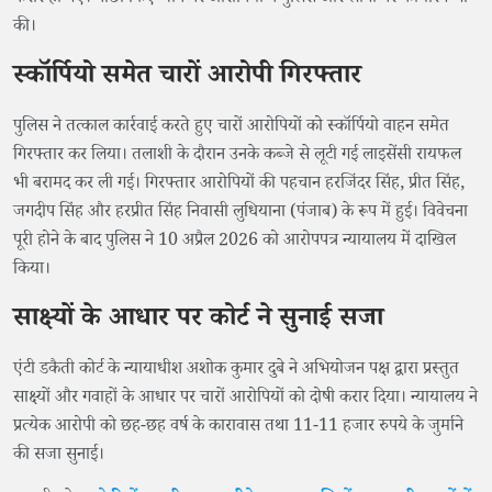
की।
स्कॉर्पियो समेत चारों आरोपी गिरफ्तार
पुलिस ने तत्काल कार्रवाई करते हुए चारों आरोपियों को स्कॉर्पियो वाहन समेत
गिरफ्तार कर लिया। तलाशी के दौरान उनके कब्जे से लूटी गई लाइसेंसी रायफल
भी बरामद कर ली गई। गिरफ्तार आरोपियों की पहचान हरजिंदर सिंह, प्रीत सिंह,
जगदीप सिंह और हरप्रीत सिंह निवासी लुधियाना (पंजाब) के रूप में हुई। विवेचना
पूरी होने के बाद पुलिस ने 10 अप्रैल 2026 को आरोपपत्र न्यायालय में दाखिल
किया।
साक्ष्यों के आधार पर कोर्ट ने सुनाई सजा
एंटी डकैती कोर्ट के न्यायाधीश अशोक कुमार दुबे ने अभियोजन पक्ष द्वारा प्रस्तुत
साक्ष्यों और गवाहों के आधार पर चारों आरोपियों को दोषी करार दिया। न्यायालय ने
प्रत्येक आरोपी को छह-छह वर्ष के कारावास तथा 11-11 हजार रुपये के जुर्माने
की सजा सुनाई।