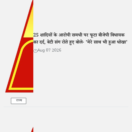
25 शादियों के आरोपी समधी पर फूटा बीजेपी विधायक
का दर्द, बेटी संग रोते हुए बोले- 'मेरे साथ भी हुआ धोखा'
Aug 07 2026
राज्य