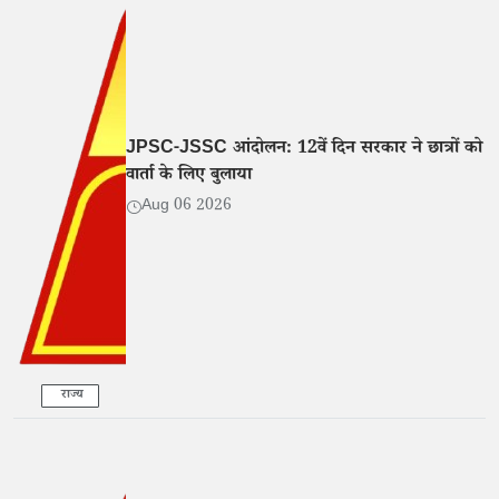
JPSC-JSSC आंदोलन: 12वें दिन सरकार ने छात्रों को
वार्ता के लिए बुलाया
Aug 06 2026
राज्य