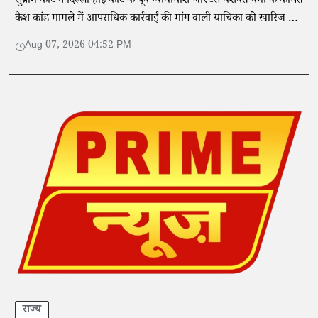
सुप्रीम कोर्ट ने दिल्ली हाई कोर्ट के पूर्व न्यायाधीश जस्टिस यशवंत वर्मा के कथित
कैश कांड मामले में आपराधिक कार्रवाई की मांग वाली याचिका को खारिज कर
दिया है।
Aug 07, 2026 04:52 PM
राज्य