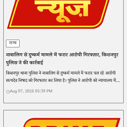
राज्य
नाबालिग से दुष्कर्म मामले में फरार आरोपी गिरफ्तार, किशनपुर
पुलिस ने की कार्रवाई
किशनपुर थाना पुलिस ने नाबालिग से दुष्कर्म मामले में फरार चल रहे आरोपी
सत्यदेव निषाद को गिरफ्तार कर लिया है। पुलिस ने आरोपी को न्यायालय में
पेश कर आगे की कानूनी कार्रवाई शुरू कर दी है।
Aug 07, 2026 05:39 PM