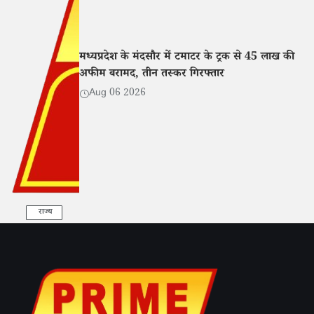
मध्यप्रदेश के मंदसौर में टमाटर के ट्रक से 45 लाख की
अफीम बरामद, तीन तस्कर गिरफ्तार
Aug 06 2026
राज्य