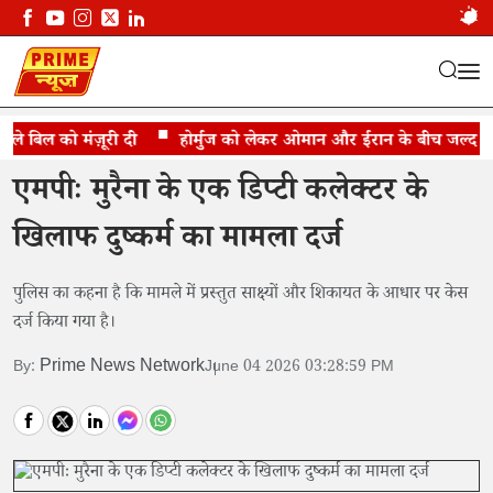
 बिल को मंज़ूरी दी
शादी का भरोसा देकर धोखा देने का आरोप
होर्मुज को लेकर ओमान और ईरान के बीच जल्द समझौ
एमपीः मुरैना के एक डिप्टी कलेक्टर के
खिलाफ दुष्कर्म का मामला दर्ज
पुलिस का कहना है कि मामले में प्रस्तुत साक्ष्यों और शिकायत के आधार पर केस
दर्ज किया गया है।
Prime News Network
By:
June 04 2026 03:28:59 PM