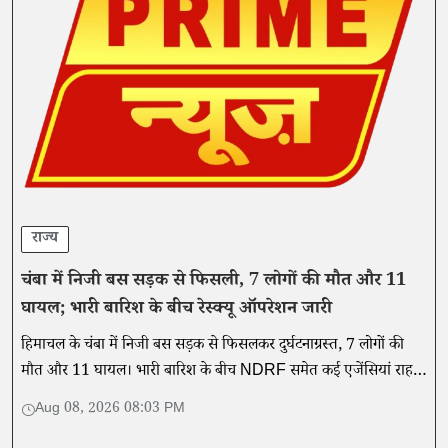
राज्य
चंबा में निजी बस सड़क से फिसली, 7 लोगों की मौत और 11
घायल; भारी बारिश के बीच रेस्क्यू ऑपरेशन जारी
हिमाचल के चंबा में निजी बस सड़क से फिसलकर दुर्घटनाग्रस्त, 7 लोगों की
मौत और 11 घायल। भारी बारिश के बीच NDRF समेत कई एजेंसियां राहत-
बचाव में जुटीं। पढ़ें पूरी रिपोर्ट।
Aug 08, 2026 08:03 PM