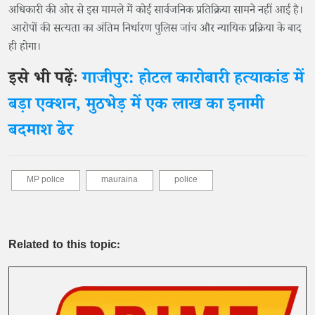
अधिकारी की ओर से इस मामले में कोई सार्वजनिक प्रतिक्रिया सामने नहीं आई है।
आरोपों की सत्यता का अंतिम निर्धारण पुलिस जांच और न्यायिक प्रक्रिया के बाद
ही होगा।
इसे भी पढ़ेंः
गाजीपुर: होटल कारोबारी हत्याकांड में
बड़ा एक्शन, मुठभेड़ में एक लाख का इनामी
बदमाश ढेर
MP police
mauraina
police
Related to this topic: