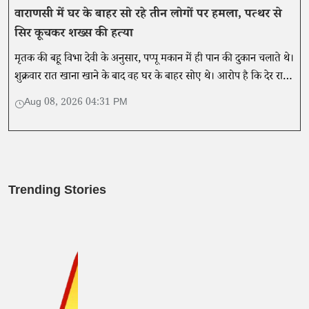
वाराणसी में घर के बाहर सो रहे तीन लोगों पर हमला, पत्थर से
सिर कूचकर शख्स की हत्या
मृतक की बहू विभा देवी के अनुसार, पप्पू मकान में ही पान की दुकान चलाते थे।
शुक्रवार रात खाना खाने के बाद वह घर के बाहर सोए थे। आरोप है कि देर रात
कुछ लोग वहां पहुंचे और उन पर हमला कर दिया।
Aug 08, 2026 04:31 PM
Trending Stories