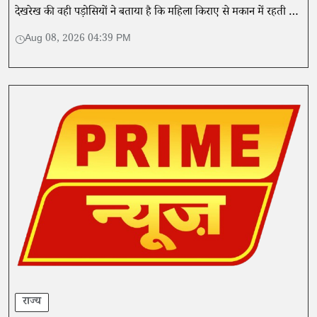
देखरेख की वही पड़ोसियों ने बताया है कि महिला किराए से मकान में रहती है
और उसका पति आवारा घूमता रहता है।
Aug 08, 2026 04:39 PM
राज्य