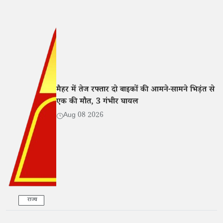
मैहर में तेज रफ्तार दो बाइकों की आमने-सामने भिड़ंत से
एक की मौत, 3 गंभीर घायल
Aug 08 2026
राज्य