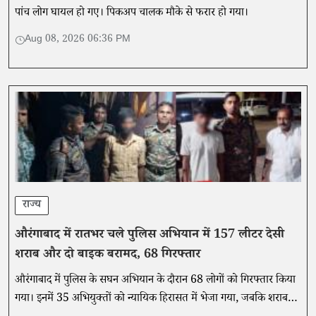
पांच लोग घायल हो गए। पिकअप चालक मौके से फरार हो गया।
Aug 08, 2026 06:36 PM
राज्य
औरंगाबाद में रातभर चले पुलिस अभियान में 157 लीटर देसी
शराब और दो बाइक बरामद, 68 गिरफ्तार
औरंगाबाद में पुलिस के सघन अभियान के दौरान 68 लोगों को गिरफ्तार किया
गया। इनमें 35 अभियुक्तों को न्यायिक हिरासत में भेजा गया, जबकि शराब