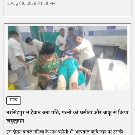
और वाहन भी बरामद हुए।
Aug 08, 2026 04:58 PM
राज्य
नरसिंहपुर में हैवान बना पति, पत्नी को घसीटा और चाकू से किया
लहूलुहान
इस दौरान घायल महिला के साथ पड़ोसी भी अस्पताल पहुंचे जहां पर उसकी