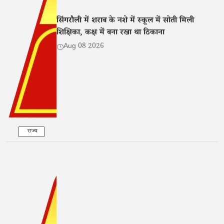
सिंगरौली में शराब के नशे में स्कूल में सोती मिली
शिक्षिका, कक्ष में बना रखा था ठिकाना
Aug 08 2026
राज्य