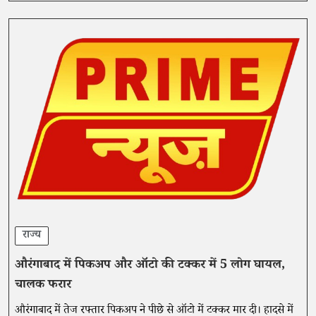
राज्य
औरंगाबाद में पिकअप और ऑटो की टक्कर में 5 लोग घायल,
चालक फरार
औरंगाबाद में तेज रफ्तार पिकअप ने पीछे से ऑटो में टक्कर मार दी। हादसे में