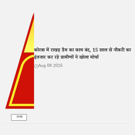
कोरबा में राखड़ डैम का काम बंद, 15 साल से नौकरी का
इंतजार कर रहे ग्रामीणों ने खोला मोर्चा
Aug 08 2026
राज्य