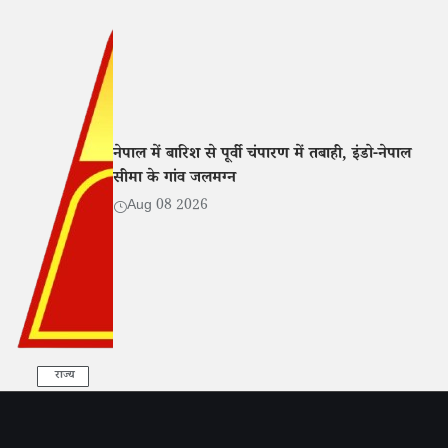
नेपाल में बारिश से पूर्वी चंपारण में तबाही, इंडो-नेपाल
सीमा के गांव जलमग्न
Aug 08 2026
राज्य