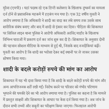
मुरैना (एमपी) । यहां पदस्थ रहे एक डिप्टी कलेक्टर के खिलाफ दुष्कर्म का मामला
दर्ज होने से प्रशासनिक महकमे में हड़कंप मच गया है। एक 32 वर्षीय युवती ने
आरोप लगाया है कि अधिकारी ने शादी का वादा कर लंबे समय तक उसके साथ
शारीरिक संबंध बनाए और बाद में शादी से इंकार कर दिया। पीड़िता की शिकायत
पर सिविल लाइन थाना पुलिस ने आरोपी अधिकारी अरविंद माहौर के खिलाफ
विभिन्न धाराओं में प्रकरण दर्ज कर जांच शुरू कर दी है। शिकायत के अनुसार दोनों
की पहचान सोशल मीडिया के माध्यम से हुई थी, जिसके बाद नजदीकियां बढ़ीं।
युवती का आरोप है कि शादी का भरोसा देकर कई स्थानों पर ले जाकर उसका
शोषण किया गया।
शादी के बदले करोड़ों रुपये की मांग का आरोप
शिकायत में यह भी दावा किया गया है कि शादी के बदले करोड़ों रुपये की मांग और
अन्य आपत्तिजनक शर्तें रखी गईं। विरोध करने पर परिवार को गंभीर परिणाम
भुगतने की धमकी देने का भी आरोप लगाया गया है। पुलिस का कहना है कि मामले
में प्रस्तुत साक्ष्यों और शिकायत के आधार पर केस दर्ज किया गया है। अब जांच के
दौरान सभी तथ्यों और सबूतों का परीक्षण किया जाएगा। फिलहाल आरोपी