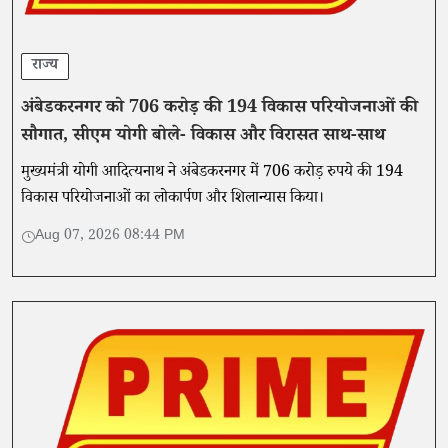
राज्य
अंबेडकरनगर को 706 करोड़ की 194 विकास परियोजनाओं की
सौगात, सीएम योगी बोले- विकास और विरासत साथ-साथ
मुख्यमंत्री योगी आदित्यनाथ ने अंबेडकरनगर में 706 करोड़ रुपये की 194
विकास परियोजनाओं का लोकार्पण और शिलान्यास किया।
Aug 07, 2026 08:44 PM