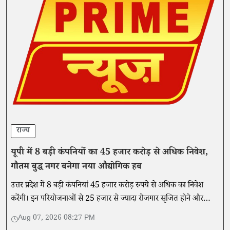
राज्य
यूपी में 8 बड़ी कंपनियों का 45 हजार करोड़ से अधिक निवेश,
गौतम बुद्ध नगर बनेगा नया औद्योगिक हब
उत्तर प्रदेश में 8 बड़ी कंपनियां 45 हजार करोड़ रुपये से अधिक का निवेश
करेंगी। इन परियोजनाओं से 25 हजार से ज्यादा रोजगार सृजित होने और
औद्योगिक विकास को गति मिलने की उम्मीद है।
Aug 07, 2026 08:27 PM