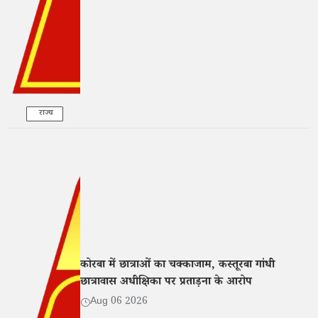
राज्य
कोरबा में छात्राओं का चक्काजाम, कस्तूरबा गांधी
छात्रावास अधीक्षिका पर प्रताड़ना के आरोप
Aug 06 2026