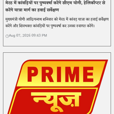
मेरठ में कांवड़ियों पर पुष्पवर्षा करेंगे सीएम योगी, हेलिकॉप्टर से
करेंगे यात्रा मार्ग का हवाई सर्वेक्षण
मुख्यमंत्री योगी आदित्यनाथ शनिवार को मेरठ में कांवड़ यात्रा का हवाई सर्वेक्षण
करेंगे और शिवभक्त कांवड़ियों पर पुष्पवर्षा कर उनका स्वागत करेंगे।
Aug 07, 2026 09:43 PM