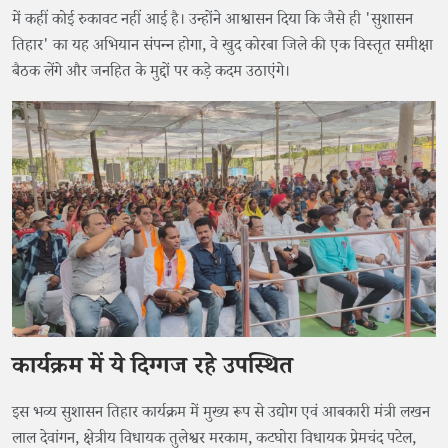
में कहीं कोई रुकावट नहीं आई है। उन्होंने आश्वासन दिया कि जैसे ही 'सुशासन
तिहार' का यह अभियान संपन्न होगा, वे खुद कोरबा जिले की एक विस्तृत समीक्षा
बैठक लेंगे और जनहित के मुद्दों पर कड़े कदम उठाएंगे।
कार्यक्रम में ये दिग्गज रहे उपस्थित
​इस भव्य सुशासन तिहार कार्यक्रम में मुख्य रूप से उद्योग एवं आबकारी मंत्री लखन
लाल देवांगन, क्षेत्रीय विधायक तुलेश्वर मरकाम, कटघोरा विधायक प्रेमचंद पटेल,