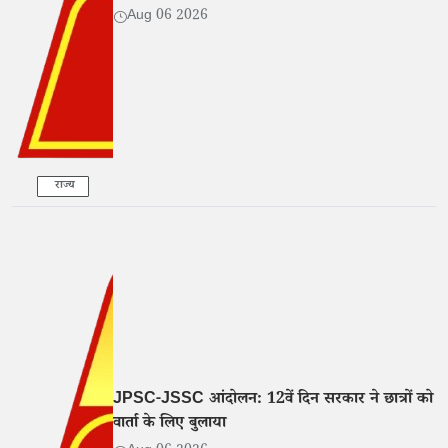
Aug 06 2026
राज्य
JPSC-JSSC आंदोलन: 12वें दिन सरकार ने छात्रों को
वार्ता के लिए बुलाया