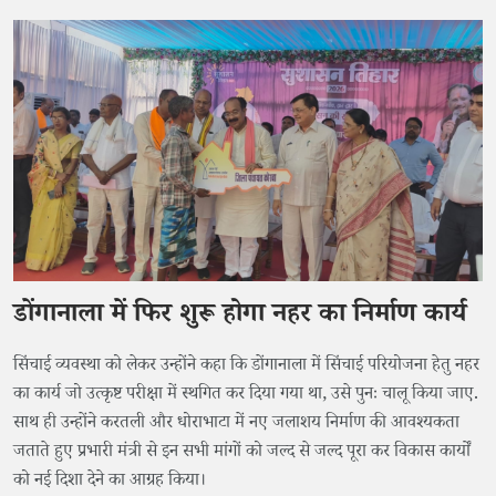
डोंगानाला में फिर शुरू होगा नहर का निर्माण कार्य
सिंचाई व्यवस्था को लेकर उन्होंने कहा कि डोंगानाला में सिंचाई परियोजना हेतु नहर
का कार्य जो उत्कृष्ट परीक्षा में स्थगित कर दिया गया था, उसे पुनः चालू किया जाए.
साथ ही उन्होंने करतली और धोराभाटा में नए जलाशय निर्माण की आवश्यकता
जताते हुए प्रभारी मंत्री से इन सभी मांगों को जल्द से जल्द पूरा कर विकास कार्यों
को नई दिशा देने का आग्रह किया।