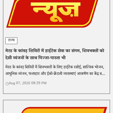
राज्य
मेरठ के कांवड़ शिविरों में हाईटेक सेवा का संगम, शिवभक्तों को
देसी व्यंजनों के साथ पिज्जा-पास्ता भी
मेरठ के कांवड़ शिविरों में शिवभक्तों के लिए हाईटेक रसोई, सात्विक भोजन,
आधुनिक व्यंजन, फलाहार और ईको-फ्रेंडली व्यवस्थाएं आकर्षण का केंद्र बनी
हैं। प्रशासन गुणवत्ता और स्वच्छता की निगरानी कर रहा है।
Aug 07, 2026 08:39 PM