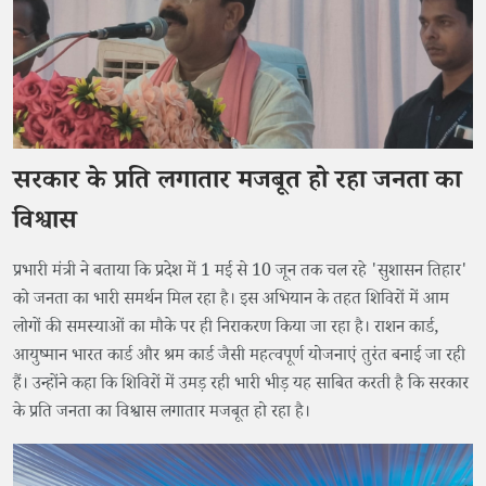
सरकार के प्रति लगातार मजबूत हो रहा जनता का
विश्वास
​प्रभारी मंत्री ने बताया कि प्रदेश में 1 मई से 10 जून तक चल रहे 'सुशासन तिहार'
को जनता का भारी समर्थन मिल रहा है। इस अभियान के तहत शिविरों में आम
लोगों की समस्याओं का मौके पर ही निराकरण किया जा रहा है। राशन कार्ड,
आयुष्मान भारत कार्ड और श्रम कार्ड जैसी महत्वपूर्ण योजनाएं तुरंत बनाई जा रही
हैं। उन्होंने कहा कि शिविरों में उमड़ रही भारी भीड़ यह साबित करती है कि सरकार
के प्रति जनता का विश्वास लगातार मजबूत हो रहा है।