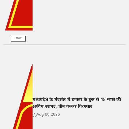
राज्य
मध्यप्रदेश के मंदसौर में टमाटर के ट्रक से 45 लाख की
अफीम बरामद, तीन तस्कर गिरफ्तार
Aug 06 2026