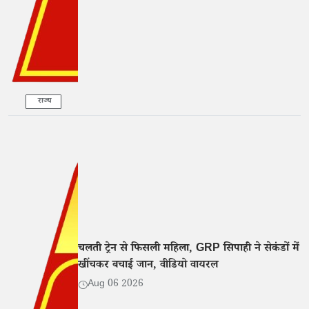
राज्य
चलती ट्रेन से फिसली महिला, GRP सिपाही ने सेकंडों में
खींचकर बचाई जान, वीडियो वायरल
Aug 06 2026