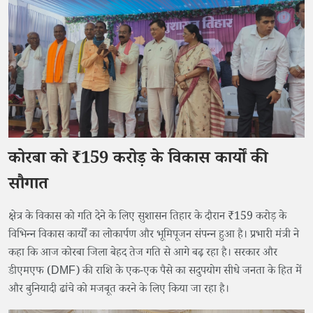
कोरबा को ₹159 करोड़ के विकास कार्यों की
सौगात
​क्षेत्र के विकास को गति देने के लिए सुशासन तिहार के दौरान ₹159 करोड़ के
विभिन्न विकास कार्यों का लोकार्पण और भूमिपूजन संपन्न हुआ है। प्रभारी मंत्री ने
कहा कि आज कोरबा जिला बेहद तेज गति से आगे बढ़ रहा है। सरकार और
डीएमएफ (DMF) की राशि के एक-एक पैसे का सदुपयोग सीधे जनता के हित में
और बुनियादी ढांचे को मजबूत करने के लिए किया जा रहा है।