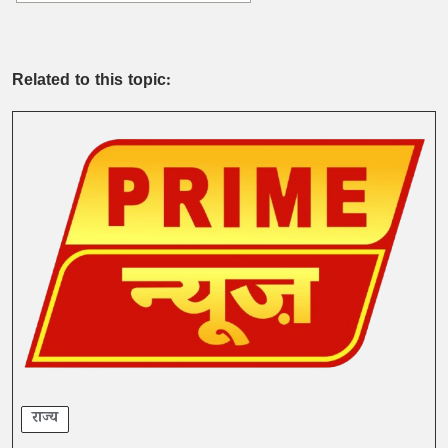
Related to this topic:
राज्य