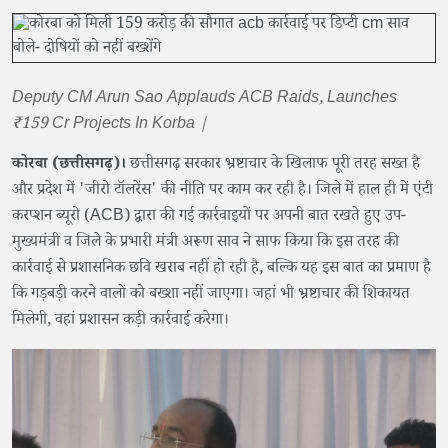
Deputy CM Arun Sao Applauds ACB Raids, Launches
₹159 Cr Projects In Korba |
कोरबा (छत्तीसगढ़)।
छत्तीसगढ़ सरकार भ्रष्टाचार के खिलाफ पूरी तरह सख्त है
और प्रदेश में 'जीरो टॉलरेंस' की नीति पर काम कर रही है। जिले में हाल ही में एंटी
करप्शन ब्यूरो (ACB) द्वारा की गई कार्रवाइयों पर अपनी बात रखते हुए उप-
मुख्यमंत्री व जिले के प्रभारी मंत्री अरूण साव ने साफ किया कि इस तरह की
कार्रवाई से प्रशासनिक छवि खराब नहीं हो रही है, बल्कि यह इस बात का प्रमाण है
कि गड़बड़ी करने वालों को बख्शा नहीं जाएगा। जहां भी भ्रष्टाचार की शिकायत
मिलेगी, वहां प्रशासन कड़ी कार्रवाई करेगा।