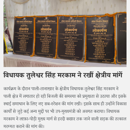
विधायक तुलेश्वर सिंह मरकाम ने रखीं क्षेत्रीय मांगें
​कार्यक्रम के दौरान पाली-तानाखार के क्षेत्रीय विधायक तुलेश्वर सिंह मरकाम ने
पाली क्षेत्र में लगातार हो रही बिजली की समस्या को प्रमुखता से उठाया और इसके
स्थाई समाधान के लिए नए सब-स्टेशन की मांग रखी। इसके साथ ही उन्होंने विकास
कार्यों से जुड़े कई अन्य मुद्दों पर भी उप-मुख्यमंत्री को अवगत कराया। विधायक
मरकाम ने लाफ़ा-पोड़ी मुख्य मार्ग से हरदी कछार तक जाने वाली सड़क की तत्काल
मरम्मत कराने की मांग की।