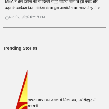
MEA ने शेख हसीना की नई दिल्ली से हुई मीडिया वार्ता से दूरी बनाई और
कहा कि कार्यक्रम निजी मीडिया संस्था द्वारा आयोजित था। भारत ने इसमें कही
गई बातों का समर्थन नहीं किया।
Aug 07, 2026 07:19 PM
Trending Stories
लापता छात्रा का जंगल में मिला शव, नरसिंहपुर में
सनसनी