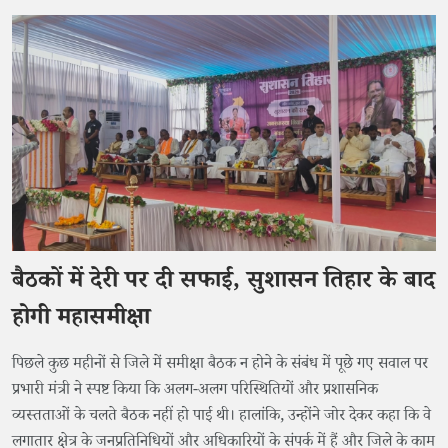
बैठकों में देरी पर दी सफाई, सुशासन तिहार के बाद
होगी महासमीक्षा
​पिछले कुछ महीनों से जिले में समीक्षा बैठक न होने के संबंध में पूछे गए सवाल पर
प्रभारी मंत्री ने स्पष्ट किया कि अलग-अलग परिस्थितियों और प्रशासनिक
व्यस्तताओं के चलते बैठक नहीं हो पाई थी। हालांकि, उन्होंने जोर देकर कहा कि वे
लगातार क्षेत्र के जनप्रतिनिधियों और अधिकारियों के संपर्क में हैं और जिले के काम