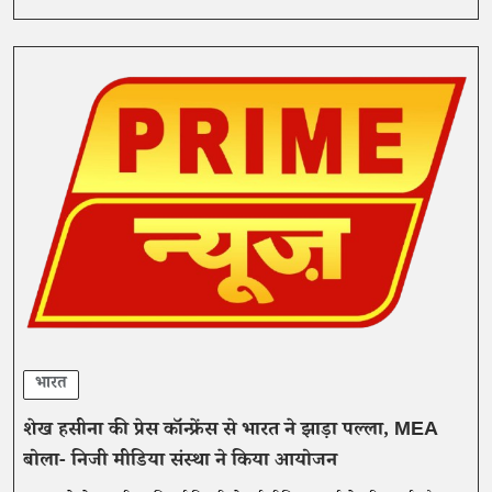
भारत
शेख हसीना की प्रेस कॉन्फ्रेंस से भारत ने झाड़ा पल्ला, MEA
बोला- निजी मीडिया संस्था ने किया आयोजन