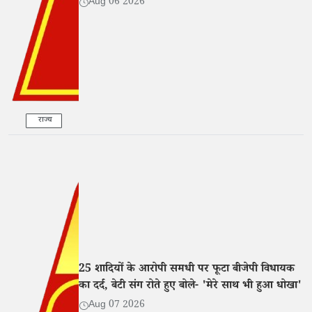
Aug 06 2026
राज्य
25 शादियों के आरोपी समधी पर फूटा बीजेपी विधायक
का दर्द, बेटी संग रोते हुए बोले- 'मेरे साथ भी हुआ धोखा'
Aug 07 2026