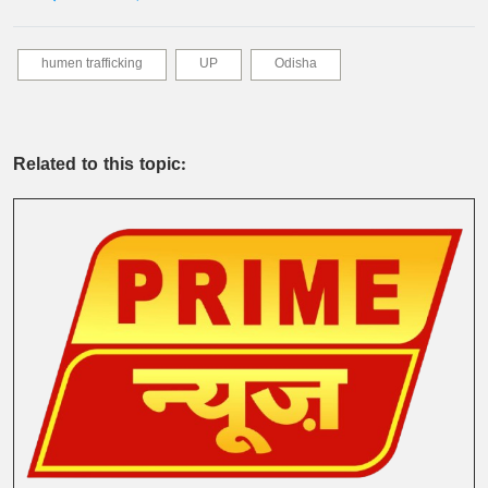
humen trafficking
UP
Odisha
Related to this topic: