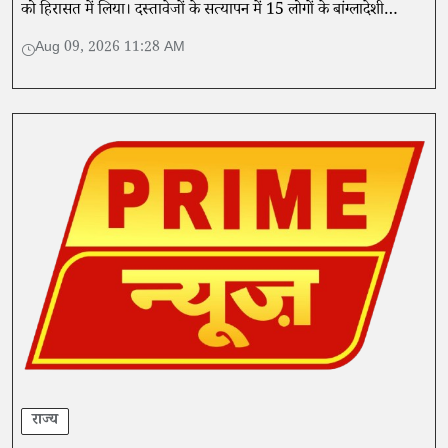
को हिरासत में लिया। दस्तावेजों के सत्यापन में 15 लोगों के बांग्लादेशी
नागरिक होने की पुष्टि हुई है।
Aug 09, 2026 11:28 AM
राज्य