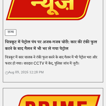
राज्य
चित्रकूट में पेट्रोल पंप पर अजब-गजब चोरी: कार की टंकी फुल
करने के बाद गैलन में भी भर ले गया पेट्रोल
चित्रकूट में कार चालक ने टंकी फुल करने के बाद गैलन में भी पेट्रोल भरा और
फरार हो गया। वारदात CCTV में कैद, पुलिस जांच में जुटी।
Aug 09, 2026 12:28 PM