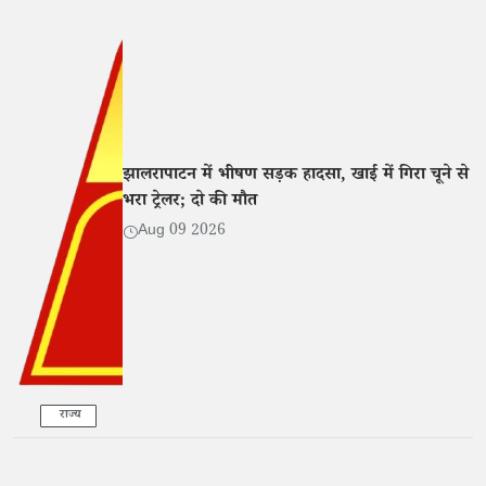
झालरापाटन में भीषण सड़क हादसा, खाई में गिरा चूने से
भरा ट्रेलर; दो की मौत
Aug 09 2026
राज्य