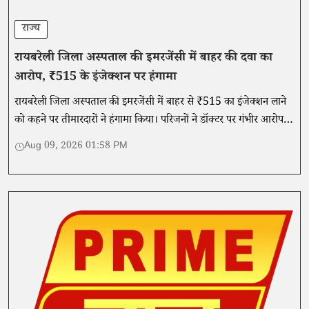
राज्य
रायबरेली जिला अस्पताल की इमरजेंसी में बाहर की दवा का
आरोप, ₹515 के इंजेक्शन पर हंगामा
रायबरेली जिला अस्पताल की इमरजेंसी में बाहर से ₹515 का इंजेक्शन लाने
को कहने पर तीमारदारों ने हंगामा किया। परिजनों ने डॉक्टर पर गंभीर आरोप
लगाते हुए CMS से शिकायत की।
Aug 09, 2026 01:58 PM