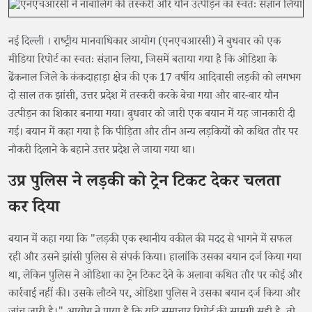
नई दिल्ली । राष्ट्रीय मानवाधिकार आयोग (एनएचआरसी) ने बुधवार को एक
मीडिया रिपोर्ट का स्वतः संज्ञान लिया, जिसमें बताया गया है कि ओडिशा के
ढेंकनाल जिले के कंकदाहाड़ा क्षेत्र की एक 17 वर्षीय आदिवासी लड़की को लगभग
दो साल तक झांसी, उत्तर प्रदेश में तस्करी करके बेचा गया और बार-बार यौन
उत्पीड़न का शिकार बनाया गया। बुधवार को जारी एक बयान में यह जानकारी दी
गई। बयान में कहा गया है कि पीड़िता और तीन अन्य लड़कियों को कथित तौर पर
नौकरी दिलाने के बहाने उत्तर प्रदेश ले जाया गया था।
उप्र पुलिस ने लड़की को ट्रेन टिकट देकर चलता
कर दिया
बयान में कहा गया कि "लड़की एक स्थानीय वकील की मदद से भागने में सफल
रही और उसने झांसी पुलिस से संपर्क किया। हालांकि उसका बयान दर्ज किया गया
था, लेकिन पुलिस ने ओडिशा का ट्रेन टिकट देने के अलावा कथित तौर पर कोई और
कार्रवाई नहीं की। उसके लौटने पर, ओडिशा पुलिस ने उसका बयान दर्ज किया और