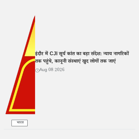
इंदौर में CJI सूर्य कांत का बड़ा संदेश: न्याय नागरिकों
तक पहुंचे, कानूनी संस्थाएं खुद लोगों तक जाएं
Aug 08 2026
भारत