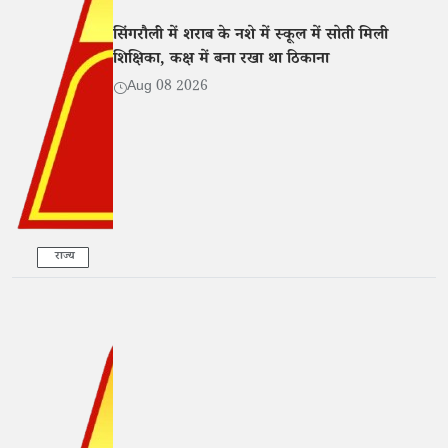
सिंगरौली में शराब के नशे में स्कूल में सोती मिली
शिक्षिका, कक्ष में बना रखा था ठिकाना
Aug 08 2026
राज्य