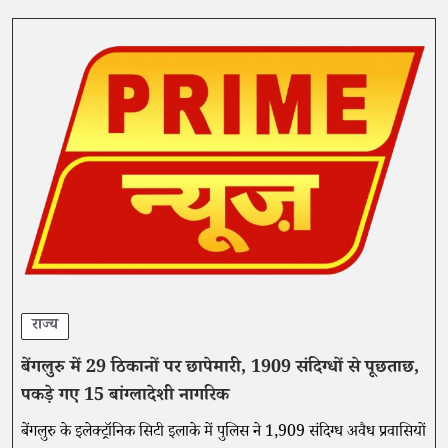
राज्य
बेंगलुरु में 29 ठिकानों पर छापेमारी, 1909 संदिग्धों से पूछताछ,
पकड़े गए 15 बांग्लादेशी नागरिक
बेंगलुरु के इलेक्ट्रॉनिक सिटी इलाके में पुलिस ने 1,909 संदिग्ध अवैध प्रवासियों