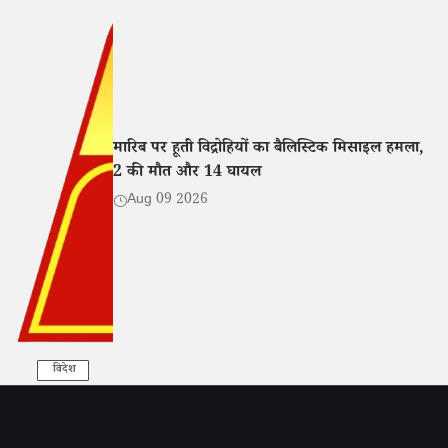
मारिब पर हूती विद्रोहियों का बैलिस्टिक मिसाइल हमला,
2 की मौत और 14 घायल
Aug 09 2026
विदेश