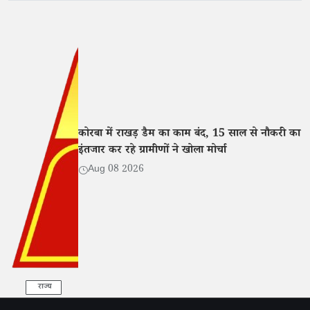
कोरबा में राखड़ डैम का काम बंद, 15 साल से नौकरी का
इंतजार कर रहे ग्रामीणों ने खोला मोर्चा
Aug 08 2026
राज्य