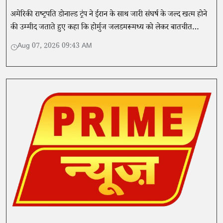
अमेरिकी राष्ट्रपति डोनाल्ड ट्रंप ने ईरान के साथ जारी संघर्ष के जल्द खत्म होने
की उम्मीद जताते हुए कहा कि होर्मुज जलडमरूमध्य को लेकर बातचीत
सकारात्मक दिशा में आगे बढ़ सकती है।
Aug 07, 2026 09:43 AM