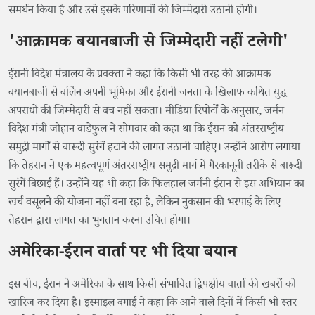
समर्थन किया है और उसे इसके परिणामों की जिम्मेदारी उठानी होगी।
'आक्रामक बयानबाजी से जिम्मेदारी नहीं टलेगी'
ईरानी विदेश मंत्रालय के प्रवक्ता ने कहा कि किसी भी तरह की आक्रामक
बयानबाजी से बर्लिन अपनी भूमिका और ईरानी जनता के खिलाफ कथित युद्ध
अपराधों की जिम्मेदारी से बच नहीं सकता। मीडिया रिपोर्टों के अनुसार, जर्मन
विदेश मंत्री जोहान वाडेफुल ने सोमवार को कहा था कि ईरान को अंतरराष्ट्रीय
समुद्री मार्गों से बारूदी सुरंगें हटाने की लागत उठानी चाहिए। उन्होंने आरोप लगाया
कि तेहरान ने एक महत्वपूर्ण अंतरराष्ट्रीय समुद्री मार्ग में गैरकानूनी तरीके से बारूदी
सुरंगें बिछाई हैं। उन्होंने यह भी कहा कि फिलहाल जर्मनी ईरान से इस अभियान का
खर्च वसूलने की योजना नहीं बना रहा है, लेकिन नुकसान की भरपाई के लिए
तेहरान द्वारा लागत का भुगतान करना उचित होगा।
अमेरिका-ईरान वार्ता पर भी दिया बयान
इस बीच, ईरान ने अमेरिका के साथ किसी संभावित द्विपक्षीय वार्ता की खबरों को
खारिज कर दिया है। इस्माइल बगाई ने कहा कि आने वाले दिनों में किसी भी स्तर