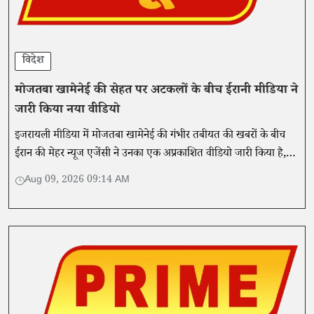
विदेश
मोजतबा खामेनेई की सेहत पर अटकलों के बीच ईरानी मीडिया ने
जारी किया नया वीडियो
इजरायली मीडिया में मोजतबा खामेनेई की गंभीर तबीयत की खबरों के बीच
ईरान की मेहर न्यूज एजेंसी ने उनका एक अप्रकाशित वीडियो जारी किया है,
जिसमें वे स्वस्थ दिखाई दे रहे हैं।
Aug 09, 2026 09:14 AM