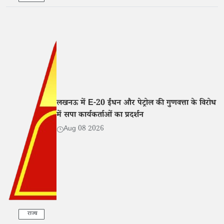
लखनऊ में E-20 ईंधन और पेट्रोल की गुणवत्ता के विरोध
में सपा कार्यकर्ताओं का प्रदर्शन
Aug 08 2026
राज्य