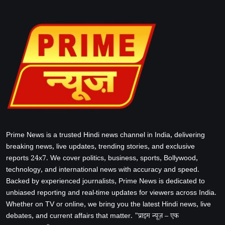
Prime News is a trusted Hindi news channel in India, delivering
breaking news, live updates, trending stories, and exclusive
reports 24x7. We cover politics, business, sports, Bollywood,
technology, and international news with accuracy and speed.
Backed by experienced journalists, Prime News is dedicated to
unbiased reporting and real-time updates for viewers across India.
Whether on TV or online, we bring you the latest Hindi news, live
debates, and current affairs that matter. "प्राइम न्यूज़ – एक