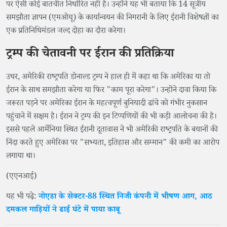
पर ऐसी कोई बातचीत निर्धारित नहीं है। उन्होंने यह भी बताया कि 14 सूत्रीय
समझौता ज्ञापन (एमओयू) के कार्यान्वयन की निगरानी के लिए ईरानी विशेषज्ञों का
एक प्रतिनिधिमंडल जल्द दोहा का दौरा करेगा।
ट्रम्प की चेतावनी पर ईरान की प्रतिक्रिया
उधर, अमेरिकी राष्ट्रपति डोनाल्ड ट्रम्प ने हाल ही में कहा था कि अमेरिका या तो
ईरान के साथ समझौता करेगा या फिर "काम पूरा करेगा"। उन्होंने दावा किया कि
जरूरत पड़ने पर अमेरिका ईरान के महत्वपूर्ण बुनियादी ढांचे को गंभीर नुकसान
पहुंचाने में सक्षम है। ईरान ने ट्रम्प की इन टिप्पणियों की भी कड़ी आलोचना की है।
इससे पहले आर्मेनिया स्थित ईरानी दूतावास ने भी अमेरिकी राष्ट्रपति के बयानों की
निंदा करते हुए अमेरिका पर "सभ्यता, इतिहास और सम्मान" की कमी का आरोप
लगाया था।
(एएनआई)
यह भी पढ़े:
नोएडा के सेक्टर-88 स्थित निजी कंपनी में भीषण आग, आठ
दमकल गाड़ियों ने ढाई घंटे में पाया काबू