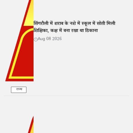
सिंगरौली में शराब के नशे में स्कूल में सोती मिली
शिक्षिका, कक्ष में बना रखा था ठिकाना
Aug 08 2026
राज्य