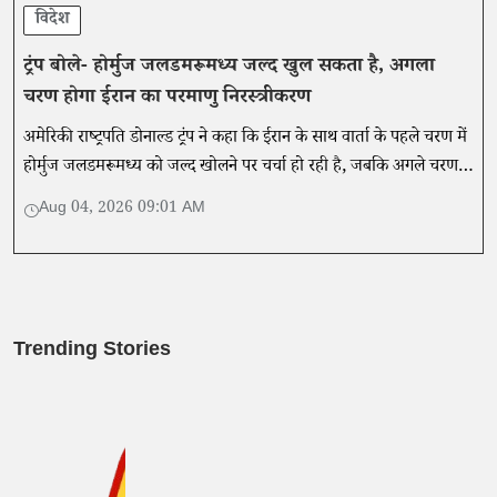
विदेश
ट्रंप बोले- होर्मुज जलडमरूमध्य जल्द खुल सकता है, अगला
चरण होगा ईरान का परमाणु निरस्त्रीकरण
अमेरिकी राष्ट्रपति डोनाल्ड ट्रंप ने कहा कि ईरान के साथ वार्ता के पहले चरण में
होर्मुज जलडमरूमध्य को जल्द खोलने पर चर्चा हो रही है, जबकि अगले चरण में
ईरान के परमाणु निरस्त्रीकरण पर बातचीत होगी।
Aug 04, 2026 09:01 AM
Trending Stories