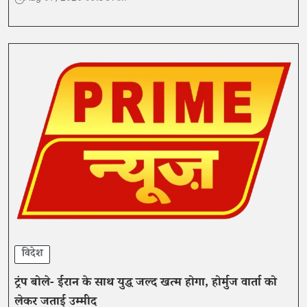
विदेश
ट्रंप बोले- ईरान के साथ युद्ध जल्द खत्म होगा, होर्मुज वार्ता को
लेकर जताई उम्मीद