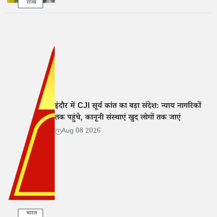
राज्य
इंदौर में CJI सूर्य कांत का बड़ा संदेश: न्याय नागरिकों
तक पहुंचे, कानूनी संस्थाएं खुद लोगों तक जाएं
Aug 08 2026
भारत