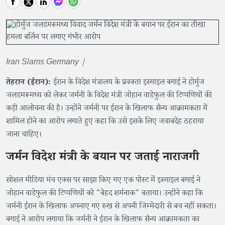
Iran Slams Germany |
तेहरान (ईरान):
ईरान के विदेश मंत्रालय के प्रवक्ता इस्माइल बगाई ने होर्मुज
जलडमरूमध्य को लेकर जर्मनी के विदेश मंत्री जोहान वाडेफुल की टिप्पणियों की
कड़ी आलोचना की है। उन्होंने जर्मनी पर ईरान के खिलाफ सैन्य आक्रामकता में
शामिल होने का आरोप लगाते हुए कहा कि उसे इसके लिए जवाबदेह ठहराया
जाना चाहिए।
जर्मन विदेश मंत्री के बयान पर जताई नाराजगी
सोशल मीडिया मंच एक्स पर साझा किए गए एक पोस्ट में इस्माइल बगाई ने
जोहान वाडेफुल की टिप्पणियों को "बेहद शर्मनाक" बताया। उन्होंने कहा कि
जर्मनी ईरान के खिलाफ अपनाए गए रुख से अपनी जिम्मेदारी से बच नहीं सकता।
बगाई ने आरोप लगाया कि जर्मनी ने ईरान के खिलाफ सैन्य आक्रामकता का