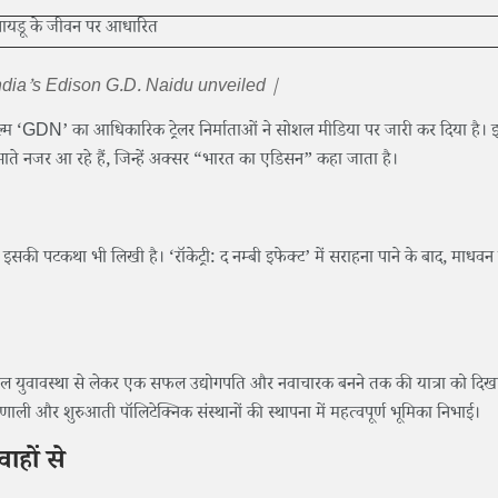
India’s Edison G.D. Naidu unveiled |
 ‘GDN’ का आधिकारिक ट्रेलर निर्माताओं ने सोशल मीडिया पर जारी कर दिया है। 
ते नजर आ रहे हैं, जिन्हें अक्सर “भारत का एडिसन” कहा जाता है।
ाथ इसकी पटकथा भी लिखी है। ‘रॉकेट्री: द नम्बी इफेक्ट’ में सराहना पाने के बाद, माधव
्षशील युवावस्था से लेकर एक सफल उद्योगपति और नवाचारक बनने तक की यात्रा को दिख
रणाली और शुरुआती पॉलिटेक्निक संस्थानों की स्थापना में महत्वपूर्ण भूमिका निभाई।
ाहों से