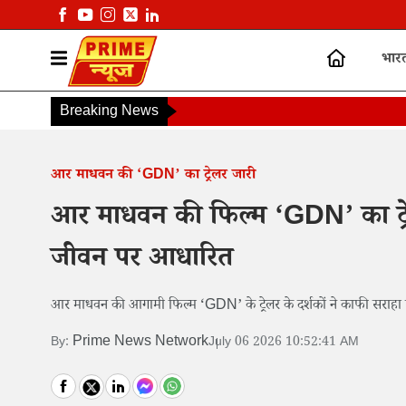
भार
Breaking News
आर माधवन की ‘GDN’ का ट्रेलर जारी
आर माधवन की फिल्म ‘GDN’ का ट्र
जीवन पर आधारित
आर माधवन की आगामी फिल्म ‘GDN’ के ट्रेलर के दर्शकों ने काफी सराहा 
Prime News Network
By:
July 06 2026 10:52:41 AM