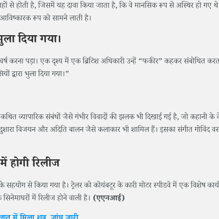
हों से होती है, जिसमें यह दावा किया जाता है, कि वे मानसिक रूप से अस्थिर हो गए 
आविष्कारक रूप को सामने लाती है।
 भुला दिया गया।
ंघर्ष करना पड़ा। एक दृश्य में एक ब्रिटिश अधिकारी उन्हें “फकीर” कहकर संबोधित करता
ियों द्वारा भुला दिया गया।”
 कथित व्यापारिक संबंधों जैसे गंभीर विवादों की झलक भी दिखाई गई है, जो कहानी के कें
ाय, दुशारा विजयन और अदिति बालन जैसे कलाकार भी शामिल हैं। इसका संगीत गोविंद वस
में होगी रिलीज
सहयोग से किया गया है। ट्रेलर को कोयंबटूर के कारी मोटर स्पीडवे में एक विशेष कार्य
नेमाघरों में रिलीज होने वाली है।
(एएनआई)
ालात में मिला शव, जांच जारी