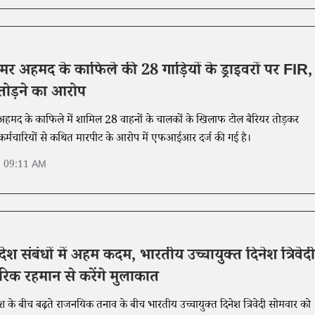
उमर अहमद के काफिले की 28 गाड़ियों के ड्राइवरों पर FIR,
तोड़ने का आरोप
र अहमद के काफिले में शामिल 28 वाहनों के चालकों के खिलाफ टोल बैरियर तोड़कर
र्मचारियों से कथित मारपीट के आरोप में एफआईआर दर्ज की गई है।
6 09:11 AM
देश संबंधों में अहम कदम, भारतीय उच्चायुक्त दिनेश त्रिवेदी
क रहमान से करेंगे मुलाकात
श के बीच बढ़ते राजनयिक तनाव के बीच भारतीय उच्चायुक्त दिनेश त्रिवेदी सोमवार को