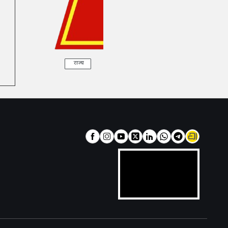
राज्य