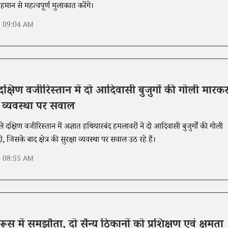
 रहमान से महत्वपूर्ण मुलाकात करेंगे।
6 09:04 AM
दक्षिण वजीरिस्तान में दो आदिवासी बुजुर्गों की गोली मारक
षा व्यवस्था पर सवाल
े दक्षिण वजीरिस्तान में अज्ञात हथियारबंद हमलावरों ने दो आदिवासी बुजुर्गों की गोली
 जिसके बाद क्षेत्र की सुरक्षा व्यवस्था पर सवाल उठ रहे हैं।
6 08:55 AM
स में समझौता, दो सैन्य ठिकानों को प्रशिक्षण एवं क्षमता