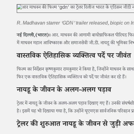
R. Madhavan starrer ‘GDN’ trailer released, biopic on 
नई दिल्ली,(भारत)।
आर. माधवन की आगामी बायोग्राफिकल पीरियड फिल्म
में माधवन महान आविष्कारक और समाजसेवी जी.डी. नायडू की भूमिका निभा
वास्तविक ऐतिहासिक व्यक्तित्व पर्दे पर जीवंत
फिल्म का निर्देशन कृष्णकुमार रामकुमार ने किया है, जिन्होंने माधवन के स
फिर एक वास्तविक ऐतिहासिक व्यक्तित्व को पर्दे पर जीवंत कर रहे हैं।
नायडू के जीवन के अलग-अलग पड़ाव
ट्रेलर में नायडू के जीवन के अलग-अलग पड़ाव दिखाए गए हैं। उनकी संघर
है। इसमें यह भी दिखाया गया है, कि उन्होंने यूएमएस सार्वजनिक परिवहन प्
ट्रेलर की शुरुआत नायडू के जीवन से जुड़ी अफव