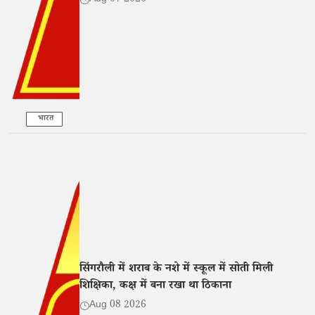
भारत
सिंगरौली में शराब के नशे में स्कूल में सोती मिली
शिक्षिका, कक्ष में बना रखा था ठिकाना
Aug 08 2026