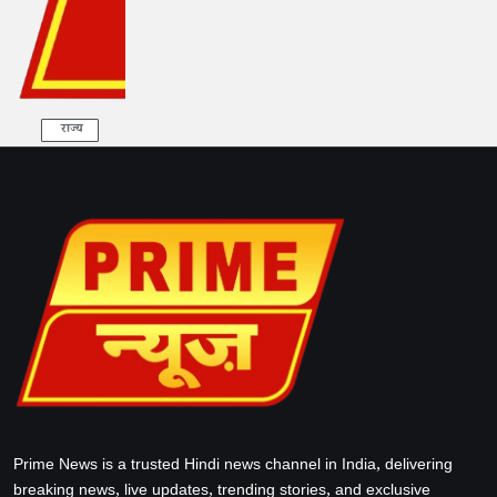
राज्य
Prime News is a trusted Hindi news channel in India, delivering
breaking news, live updates, trending stories, and exclusive