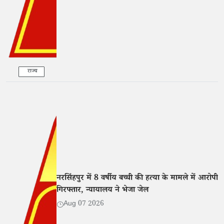
राज्य
नरसिंहपुर में 8 वर्षीय बच्ची की हत्या के मामले में आरोपी
गिरफ्तार, न्यायालय ने भेजा जेल
Aug 07 2026