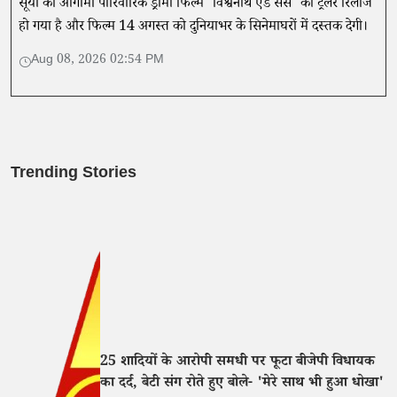
सूर्या की आगामी पारिवारिक ड्रामा फिल्म 'विश्वनाथ एंड संस' का ट्रेलर रिलीज
हो गया है और फिल्म 14 अगस्त को दुनियाभर के सिनेमाघरों में दस्तक देगी।
Aug 08, 2026 02:54 PM
Trending Stories
25 शादियों के आरोपी समधी पर फूटा बीजेपी विधायक
का दर्द, बेटी संग रोते हुए बोले- 'मेरे साथ भी हुआ धोखा'