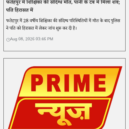
फतेहपुर में शिक्षिका की संदिग्ध मौत, पानी के टब में मिला शव;
पति हिरासत में
फतेहपुर में 28 वर्षीय शिक्षिका की संदिग्ध परिस्थितियों में मौत के बाद पुलिस
ने पति को हिरासत में लेकर जांच शुरू कर दी है।
Aug 08, 2026 03:46 PM