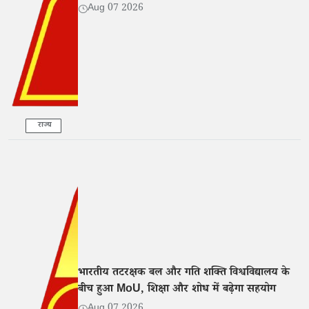
Aug 07 2026
राज्य
भारतीय तटरक्षक बल और गति शक्ति विश्वविद्यालय के
बीच हुआ MoU, शिक्षा और शोध में बढ़ेगा सहयोग
Aug 07 2026