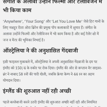
संगीत के अलावा उन्होंने फिल्मों और टेलीविजन में
भी किया काम
‘Anywhere’, ‘Your Song’ और ‘Let You Love Me’ जैसे हिट गानों के
लिए मशहूर रीता ओरा ब्रिटेन की प्रमुख पॉप कलाकारों में शुमार हैं। संगीत के
अलावा उन्होंने फिल्मों और टेलीविजन में भी काम किया है और कई टैलेंट शो में
जज व मेंटर की भूमिका निभाई है।
ऑस्ट्रेलिया ने की अनुशासित गेंदबाजी
इसी फाइनल मुकाबले में, ऑस्ट्रेलिया ने अपनी अनुशासित गेंदबाजी के दम पर
इंग्लैंड को 150/4 के स्कोर पर रोक दिया। इंग्लैंड की ओर से कप्तान नैट साइवर-
ब्रंट ने नाबाद 58 रनों की पारी खेली, जबकि फ्रेया केम्प ने 44 रन का अहम
योगदान दिया।
इंग्लैंड की शुरुआत नहीं रही अच्छी
पहले बल्लेबाजी करने उतरी इंग्लैंड की शुरुआत अच्छी नहीं रही और नियमित