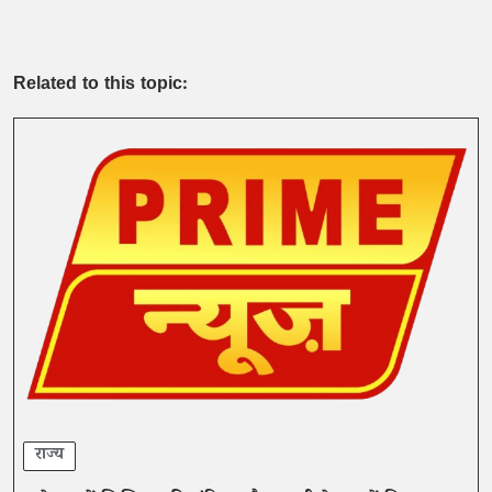
Related to this topic:
राज्य