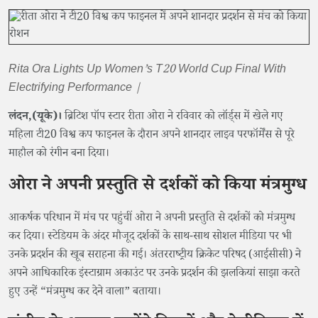
Rita Ora Lights Up Women’s T20 World Cup Final With
Electrifying Performance |
लंदन,(यूके)।
ब्रिटिश पॉप स्टार रीता ओरा ने रविवार को लॉर्ड्स में खेले गए
महिला टी20 विश्व कप फाइनल के दौरान अपने शानदार लाइव परफॉर्मेंस से पूरे
माहौल को रंगीन बना दिया।
ओरा ने अपनी प्रस्तुति से दर्शकों को किया मंत्रमुग्ध
आकर्षक परिधान में मंच पर पहुंचीं ओरा ने अपनी प्रस्तुति से दर्शकों को मंत्रमुग्ध
कर दिया। स्टेडियम के अंदर मौजूद दर्शकों के साथ-साथ सोशल मीडिया पर भी
उनके प्रदर्शन की खूब सराहना की गई। अंतरराष्ट्रीय क्रिकेट परिषद (आईसीसी) ने
अपने आधिकारिक इंस्टाग्राम अकाउंट पर उनके प्रदर्शन की झलकियां साझा करते
हुए उन्हें “मंत्रमुग्ध कर देने वाला” बताया।