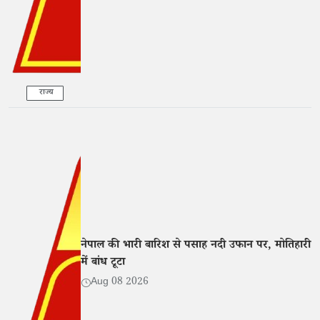
राज्य
नेपाल की भारी बारिश से पसाह नदी उफान पर, मोतिहारी
में बांध टूटा
Aug 08 2026