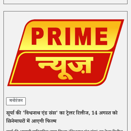
मनोरंजन
सूर्या की 'विश्वनाथ एंड संस' का ट्रेलर रिलीज, 14 अगस्त को
सिनेमाघरों में आएगी फिल्म