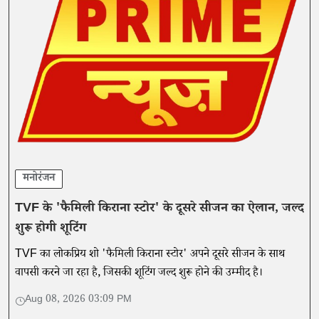
मनोरंजन
TVF के 'फैमिली किराना स्टोर' के दूसरे सीजन का ऐलान, जल्द
शुरू होगी शूटिंग
TVF का लोकप्रिय शो 'फैमिली किराना स्टोर' अपने दूसरे सीजन के साथ
वापसी करने जा रहा है, जिसकी शूटिंग जल्द शुरू होने की उम्मीद है।
Aug 08, 2026 03:09 PM