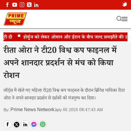
री दी
फाइनल में ग्लैमर का तड़का
होर्मुज को लेकर ओमान और ईरान के बीच जल्द समझौते की उम्मीद
रीता ओरा ने टी20 विश्व कप फाइनल में
अपने शानदार प्रदर्शन से मंच को किया
रोशन
लॉर्ड्स में खेले गए महिला टी20 विश्व कप फाइनल के दौरान ब्रिटिश गायिका रीता
ओरा ने अपने शानदार प्रदर्शन से दर्शकों को मंत्रमुग्ध कर दिया।
Prime News Network
By:
July 06 2026 08:47:43 AM