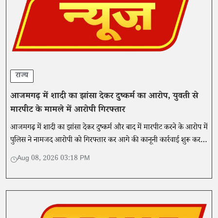
राज्य
आजमगढ़ में शादी का झांसा देकर दुष्कर्म का आरोप, युवती से
मारपीट के मामले में आरोपी गिरफ्तार
आजमगढ़ में शादी का झांसा देकर दुष्कर्म और बाद में मारपीट करने के आरोप में
पुलिस ने नामजद आरोपी को गिरफ्तार कर आगे की कानूनी कार्रवाई शुरू कर दी
है।
Aug 08, 2026 03:18 PM