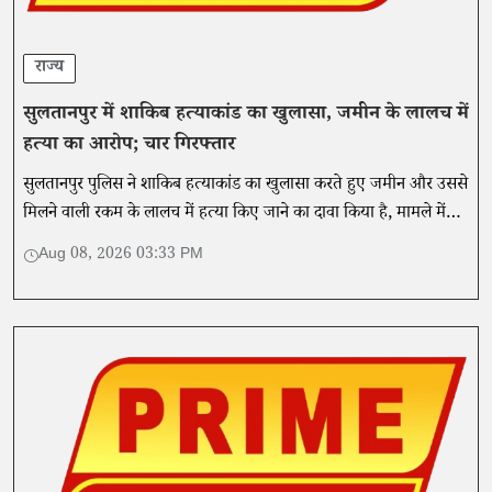
राज्य
सुलतानपुर में शाकिब हत्याकांड का खुलासा, जमीन के लालच में
हत्या का आरोप; चार गिरफ्तार
सुलतानपुर पुलिस ने शाकिब हत्याकांड का खुलासा करते हुए जमीन और उससे
मिलने वाली रकम के लालच में हत्या किए जाने का दावा किया है, मामले में
चार आरोपियों को गिरफ्तार किया गया है।
Aug 08, 2026 03:33 PM