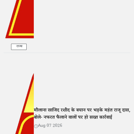
राज्य
मौलाना साजिद रशीद के बयान पर भड़के महंत राजू दास,
बोले- नफरत फैलाने वालों पर हो सख्त कार्रवाई
Aug 07 2026