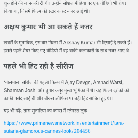
शुरू होने की जानकारी दी थी। उन्होंने सोशल मीडिया पर एक वीडियो भी शेयर
किया था, जिसमें फिल्म की स्टार कास्ट नजर आई थी।
अक्षय कुमार भी आ सकते हैं नजर
खबरों के मुताबिक, इस बार फिल्म में Akshay Kumar भी दिखाई दे सकते हैं।
इससे पहले शेयर किए गए वीडियो में वह बाकी कलाकारों के साथ नजर आए थे।
पहले भी हिट रही है सीरीज
‘गोलमाल’ सीरीज की पहली फिल्म में Ajay Devgn, Arshad Warsi,
Sharman Joshi और तुषार कपूर मुख्य भूमिका में थे। यह फिल्म दर्शकों को
काफी पसंद आई थी और बॉक्स ऑफिस पर बड़ी हिट साबित हुई थी।
यह भी पढ़े: तारा सुतारिया का कान्स में ग्लैमरस लुक
https://www.primenewsnetwork.in/entertainment/tara-
sutaria-glamorous-cannes-look/204456