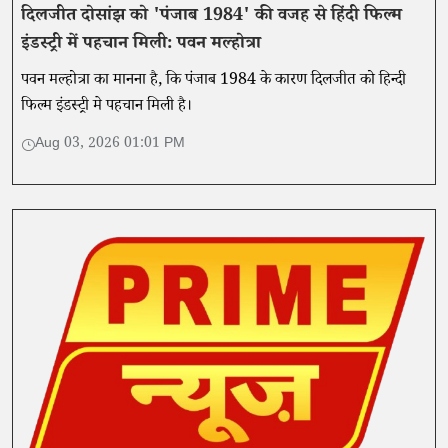
दिलजीत दोसांझ को 'पंजाब 1984' की वजह से हिंदी फिल्म
इंडस्ट्री में पहचान मिली: पवन मल्होत्रा
पवन मल्होत्रा का मानना है, कि पंजाब 1984 के कारण दिलजीत को हिन्दी
फिल्म इंडस्ट्री मे पहचान मिली है।
Aug 03, 2026 01:01 PM