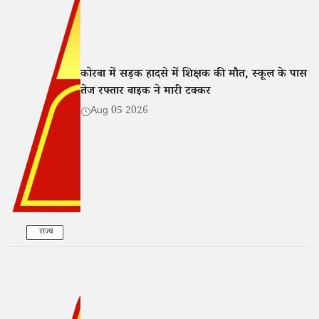
कोरबा में सड़क हादसे में शिक्षक की मौत, स्कूल के पास
तेज रफ्तार बाइक ने मारी टक्कर
Aug 05 2026
राज्य