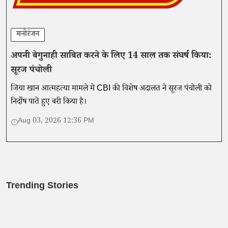
मनोरंजन
अपनी बेगुनाही साबित करने के लिए 14 साल तक संघर्ष किया:
सूरज पंचोली
जिया खान आत्महत्या मामले मे CBI की विशेष अदालत ने सूरज पंचोली को
निर्दोष पाते हुए बरी किया है।
Aug 03, 2026 12:36 PM
Trending Stories