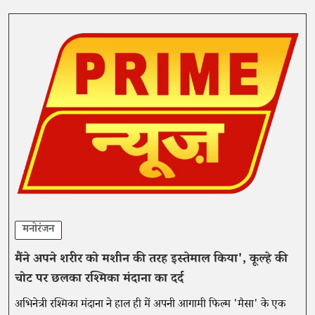
मनोरंजन
मैंने अपने शरीर को मशीन की तरह इस्तेमाल किया', कूल्हे की
चोट पर छलका रश्मिका मंदाना का दर्द
अभिनेत्री रश्मिका मंदाना ने हाल ही में अपनी आगामी फिल्म 'मैसा' के एक