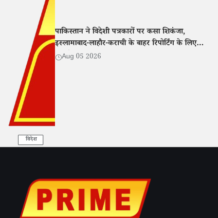
पाकिस्तान ने विदेशी पत्रकारों पर कसा शिकंजा,
इस्लामाबाद-लाहौर-कराची के बाहर रिपोर्टिंग के लिए
एनओसी अनिवार्य
Aug 05 2026
विदेश