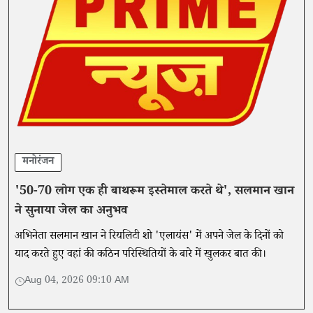
मनोरंजन
'50-70 लोग एक ही बाथरूम इस्तेमाल करते थे', सलमान खान
ने सुनाया जेल का अनुभव
अभिनेता सलमान खान ने रियलिटी शो 'एलायंस' में अपने जेल के दिनों को
याद करते हुए वहां की कठिन परिस्थितियों के बारे में खुलकर बात की।
Aug 04, 2026 09:10 AM