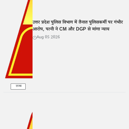
उत्तर प्रदेश पुलिस विभाग में तैनात पुलिसकर्मी पर गंभीर
आरोप, पत्नी ने CM और DGP से मांगा न्याय
Aug 05 2026
राज्य