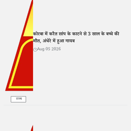
कोरबा में करैत सांप के काटने से 3 साल के बच्चे की
मौत, अंधेरे में हुआ गायब
Aug 05 2026
राज्य