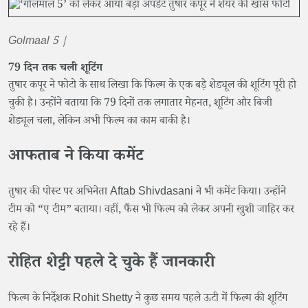
Golmaal 5 |
79 दिन तक चली शूटिंग
तुषार कपूर ने फोटो के साथ लिखा कि फिल्म के एक बड़े शेड्यूल की शूटिंग पूरी हो
चुकी है। उन्होंने बताया कि 79 दिनों तक लगातार मेहनत, शूटिंग और बिजी
शेड्यूल चला, लेकिन अभी फिल्म का काम बाकी है।
आफताब ने किया कमेंट
तुषार की पोस्ट पर अभिनेता Aftab Shivdasani ने भी कमेंट किया। उन्होंने
टीम को “ए टीम” बताया। वहीं, फैंस भी फिल्म को लेकर अपनी खुशी जाहिर कर
रहे हैं।
रोहित शेट्टी पहले दे चुके हैं जानकारी
फिल्म के निर्देशक Rohit Shetty ने कुछ समय पहले ऊटी में फिल्म की शूटिंग