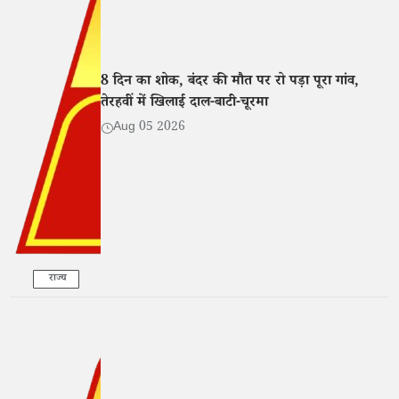
8 दिन का शोक, बंदर की मौत पर रो पड़ा पूरा गांव,
तेरहवीं में खिलाई दाल-बाटी-चूरमा
Aug 05 2026
राज्य