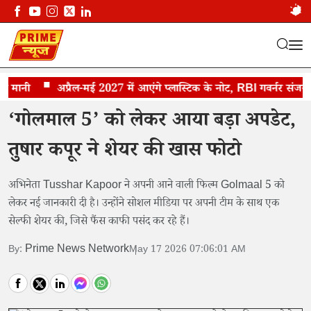
मानी
गोलमाल 5’ पर तुषार कपूर का बड़ा अपडेट
अप्रैल-मई 2027 में आएंगे प्लास्टिक के नोट, RBI गवर्नर संजय मल्ह
‘गोलमाल 5’ को लेकर आया बड़ा अपडेट,
तुषार कपूर ने शेयर की खास फोटो
अभिनेता Tusshar Kapoor ने अपनी आने वाली फिल्म Golmaal 5 को
लेकर नई जानकारी दी है। उन्होंने सोशल मीडिया पर अपनी टीम के साथ एक
सेल्फी शेयर की, जिसे फैंस काफी पसंद कर रहे हैं।
Prime News Network
By:
May 17 2026 07:06:01 AM