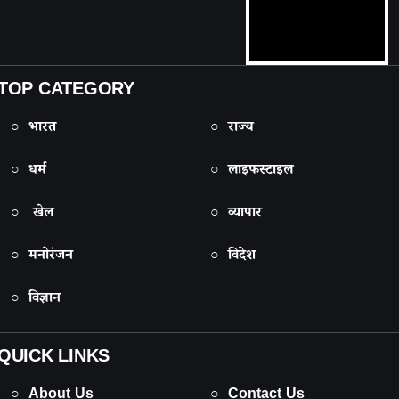
TOP CATEGORY
○ भारत
○ राज्य
○ धर्म
○ लाइफस्टाइल
○ खेल
○ व्यापार
○ मनोरंजन
○ विदेश
○ विज्ञान
QUICK LINKS
○ About Us
○ Contact Us