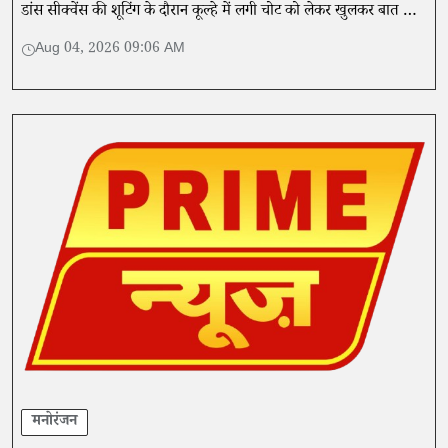
डांस सीक्वेंस की शूटिंग के दौरान कूल्हे में लगी चोट को लेकर खुलकर बात की
है।
Aug 04, 2026 09:06 AM
मनोरंजन