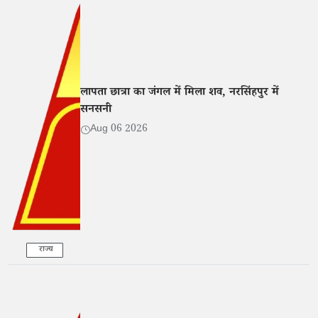
लापता छात्रा का जंगल में मिला शव, नरसिंहपुर में
सनसनी
Aug 06 2026
राज्य