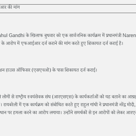
ता Rahul Gandhi के खिलाफ बुधवार को एक सार्वजनिक कार्यक्रम में प्रधानमंत्री Nar
े के आरोप में एफआईआर दर्ज कराने की मांग करते हुए शिकायत दर्ज कराई है।
न के स्टेशन हाउस ऑफिसर (एसएचओ) के पास शिकायत दर्ज कराई।
ने लोगों से राष्ट्रीय स्वयंसेवक संघ (आरएसएस) के कार्यकर्ताओं को यह बताने का आग्
 रायबरेली में एक कार्यक्रम को संबोधित करते हुए राहुल गांधी ने प्रधानमंत्री नरेंद्र मोदी, ग
ान पर हमला करने का आरोप लगाया। उन्होंने समर्थकों से इन आरोपों को लेकर आ