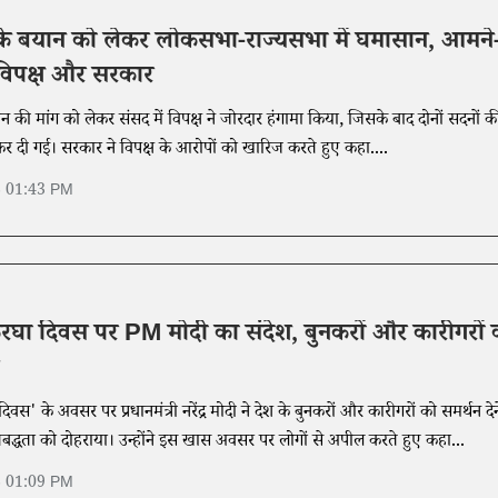
े बयान को लेकर लोकसभा-राज्यसभा में घमासान, आमने
विपक्ष और सरकार
की मांग को लेकर संसद में विपक्ष ने जोरदार हंगामा किया, जिसके बाद दोनों सदनों क
कर दी गई। सरकार ने विपक्ष के आरोपों को खारिज करते हुए कहा....
6 01:43 PM
थकरघा दिवस पर PM मोदी का संदेश, बुनकरों और कारीगरों 
दिवस' के अवसर पर प्रधानमंत्री नरेंद्र मोदी ने देश के बुनकरों और कारीगरों को समर्थन देन
िबद्धता को दोहराया। उन्होंने इस खास अवसर पर लोगों से अपील करते हुए कहा...
6 01:09 PM