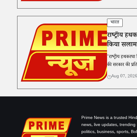
भारत
राष्ट्रीय ह
किया सलाम
'राष्ट्रीय हथकरघा 
की सरकार की प्रत
Aug 07, 202
Prime News is a trusted Hind
news, live updates, trending
politics, business, sports, B