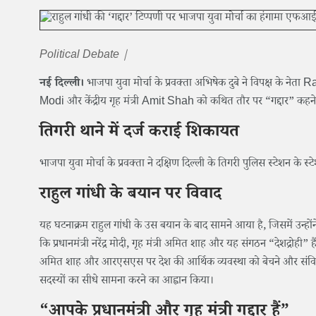
Political Debate |
नई दिल्ली।
भाजपा युवा मोर्चा के प्रवक्ता अभिषेक दुबे ने विपक्ष के ने
Modi और केंद्रीय गृह मंत्री Amit Shah को कथित तौर पर “गद्दार” कहन
तिगरी थाने में दर्ज कराई शिकायत
भाजपा युवा मोर्चा के प्रवक्ता ने दक्षिण दिल्ली के तिगरी पुलिस स्टेश
राहुल गांधी के बयान पर विवाद
यह घटनाक्रम राहुल गांधी के उस बयान के बाद सामने आया है, जिसमें उन्हों
कि प्रधानमंत्री नरेंद्र मोदी, गृह मंत्री अमित शाह और यह संगठन “देशद्रोही” हैं।
अमित शाह और आरएसएस पर देश की आर्थिक व्यवस्था को बेचने और संविध
सदस्यों का सीधे सामना करने का आह्वान किया।
“आपके प्रधानमंत्री और गृह मंत्री गद्दार हैं”