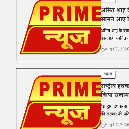
अमित शाह क
सामने आए 
अमित शाह के बयान 
कार्यवाही स्थगित 
Aug 07, 202
भारत
राष्ट्रीय ह
किया सलाम
'राष्ट्रीय हथकरघा 
की सरकार की प्रत
Aug 07, 202