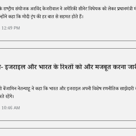
 राष्ट्रीय संयोजक अरविंद केजरीवाल ने अमेरिकी सीनेट विधेयक को लेकर प्रधानमंत्री 
होंने कहा कि मोदी ट्रंप की हर बात से सहमत होते हैं।
6 12:49 PM
ोले- इजराइल और भारत के रिश्तों को और मजबूत करना जा
त्री बेंजामिन नेतन्याहू ने कहा कि भारत और इजराइल अपनी विशेष रणनीतिक साझेदारी
 रहेंगे।
6 10:46 AM