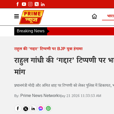
भार
Breaking News
राहुल की ‘गद्दार’ टिप्पणी पर BJP युवा हंगामा
राहुल गांधी की ‘गद्दार’ टिप्पणी प
मांग
प्रधानमंत्री मोदी और अमित शाह पर टिप्पणी को लेकर पुलिस में शिकायत, 
Prime News Network
By:
May 21 2026 11:33:53 AM