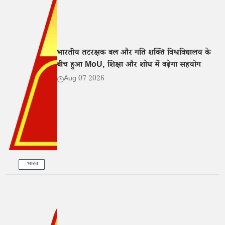
भारतीय तटरक्षक बल और गति शक्ति विश्वविद्यालय के
बीच हुआ MoU, शिक्षा और शोध में बढ़ेगा सहयोग
Aug 07 2026
भारत