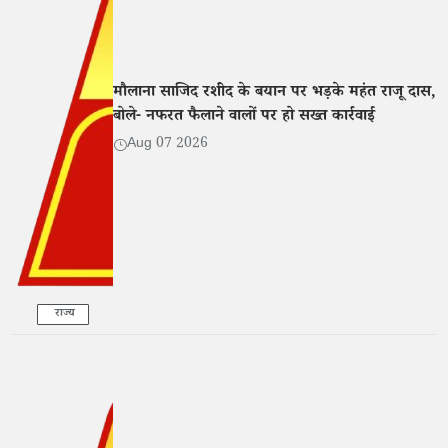
मौलाना साजिद रशीद के बयान पर भड़के महंत राजू दास,
बोले- नफरत फैलाने वालों पर हो सख्त कार्रवाई
Aug 07 2026
राज्य