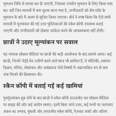
भुगतान विधि से वापस कर दी जाएगी, जिसका उपयोग भुगतान के लिए किया गया
था। वहीं जिन मामलों में कम शुल्क काटा गया है, उम्मीदवारों को शेष राशि के
भुगतान के बारे में अलग से सूचित किया जाएगा। बोर्ड ने स्पष्ट किया कि ऐसे सभी
मामलों में मूल्यांकन की गई उत्तर पुस्तिकाओं की स्कैन कॉपी उपलब्ध कराई
जाएगी और उम्मीदवारों को दोबारा आवेदन करने की आवश्यकता नहीं होगी।
छात्रों ने उठाए मूल्यांकन पर सवाल
यह मामला सोशल मीडिया पर छात्रों की कड़ी आलोचना के बाद सामने आया। कई
छात्रों, जिनमें जेईई मेन उत्तीर्ण करने वाले छात्र भी शामिल हैं, ने भौतिकी, रसायन
विज्ञान, गणित, लेखांकन और अर्थशास्त्र जैसे विषयों में अप्रत्याशित रूप से कम
अंक मिलने की शिकायत की।
स्कैन कॉपी में बताई गईं कई खामियां
पुनर्मूल्यांकन शुरू होने के बाद छात्रों ने स्कैन कॉपी डाउनलोड कर सोशल मीडिया
पर साझा कीं और कई आरोप लगाए। इनमें बिना जांचे उत्तर, कई पन्नों पर चरणवार
अंकन का अभाव, धुंधली और अपठनीय स्कैन कॉपी, पेजवार अंकों और अंतिम