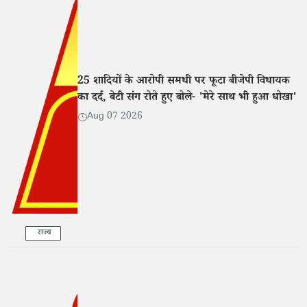
25 शादियों के आरोपी समधी पर फूटा बीजेपी विधायक
का दर्द, बेटी संग रोते हुए बोले- 'मेरे साथ भी हुआ धोखा'
Aug 07 2026
राज्य