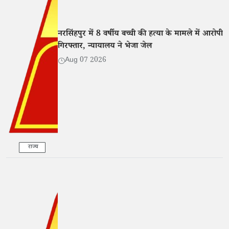
नरसिंहपुर में 8 वर्षीय बच्ची की हत्या के मामले में आरोपी
गिरफ्तार, न्यायालय ने भेजा जेल
Aug 07 2026
राज्य