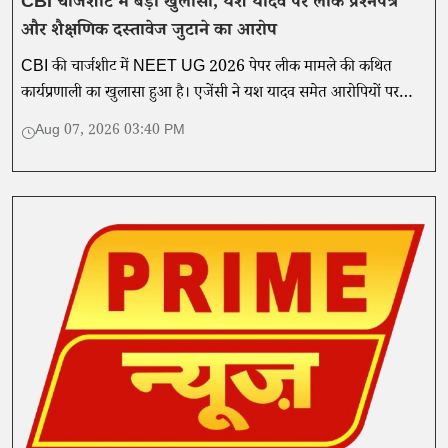
CBI चार्जशीट में बड़ा खुलासा, यश यादव पर लीक प्रश्नपत्र
और शैक्षणिक दस्तावेज जुटाने का आरोप
CBI की चार्जशीट में NEET UG 2026 पेपर लीक मामले की कथित
कार्यप्रणाली का खुलासा हुआ है। एजेंसी ने यश यादव समेत आरोपियों पर
लीक प्रश्नपत्र, शैक्षणिक दस्तावेज और आर्थिक लेनदेन से जुड़ी भूमिका का
Aug 07, 2026 03:40 PM
आरोप लगा