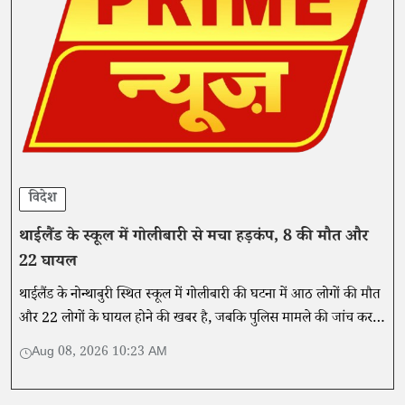
विदेश
थाईलैंड के स्कूल में गोलीबारी से मचा हड़कंप, 8 की मौत और
22 घायल
थाईलैंड के नोन्थाबुरी स्थित स्कूल में गोलीबारी की घटना में आठ लोगों की मौत
और 22 लोगों के घायल होने की खबर है, जबकि पुलिस मामले की जांच कर
रही है।
Aug 08, 2026 10:23 AM