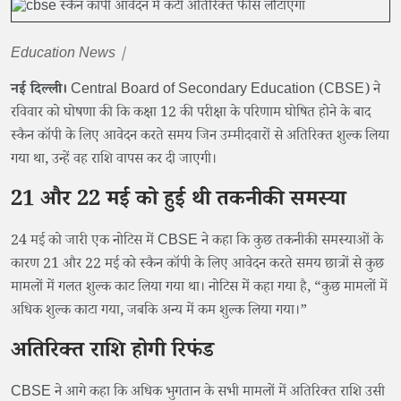
Education News |
नई दिल्ली।
Central Board of Secondary Education (CBSE) ने
रविवार को घोषणा की कि कक्षा 12 की परीक्षा के परिणाम घोषित होने के बाद
स्कैन कॉपी के लिए आवेदन करते समय जिन उम्मीदवारों से अतिरिक्त शुल्क लिया
गया था, उन्हें वह राशि वापस कर दी जाएगी।
21 और 22 मई को हुई थी तकनीकी समस्या
24 मई को जारी एक नोटिस में CBSE ने कहा कि कुछ तकनीकी समस्याओं के
कारण 21 और 22 मई को स्कैन कॉपी के लिए आवेदन करते समय छात्रों से कुछ
मामलों में गलत शुल्क काट लिया गया था। नोटिस में कहा गया है, “कुछ मामलों में
अधिक शुल्क काटा गया, जबकि अन्य में कम शुल्क लिया गया।”
अतिरिक्त राशि होगी रिफंड
CBSE ने आगे कहा कि अधिक भुगतान के सभी मामलों में अतिरिक्त राशि उसी