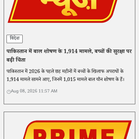
विदेश
पाकिस्तान में बाल शोषण के 1,914 मामले, बच्चों की सुरक्षा पर
बढ़ी चिंता
पाकिस्तान में 2026 के पहले छह महीनों में बच्चों के खिलाफ अपराधों के
1,914 मामले सामने आए, जिनमें 1,015 मामले बाल यौन शोषण के हैं।
Aug 08, 2026 11:57 AM