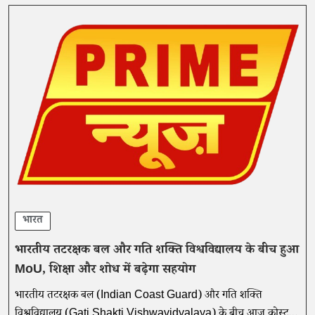
भारत
भारतीय तटरक्षक बल और गति शक्ति विश्वविद्यालय के बीच हुआ
MoU, शिक्षा और शोध में बढ़ेगा सहयोग
भारतीय तटरक्षक बल (Indian Coast Guard) और गति शक्ति
विश्वविद्यालय (Gati Shakti Vishwavidyalaya) के बीच आज कोस्ट