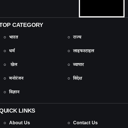
TOP CATEGORY
○ भारत
○ राज्य
○ धर्म
○ लाइफस्टाइल
○ खेल
○ व्यापार
○ मनोरंजन
○ विदेश
○ विज्ञान
QUICK LINKS
○ About Us
○ Contact Us