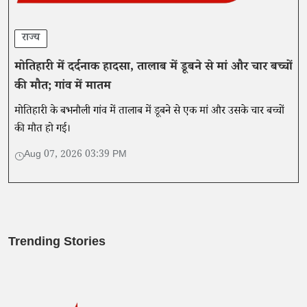
राज्य
मोतिहारी में दर्दनाक हादसा, तालाब में डूबने से मां और चार बच्चों
की मौत; गांव में मातम
मोतिहारी के बभनौली गांव में तालाब में डूबने से एक मां और उसके चार बच्चों
की मौत हो गई।
Aug 07, 2026 03:39 PM
Trending Stories