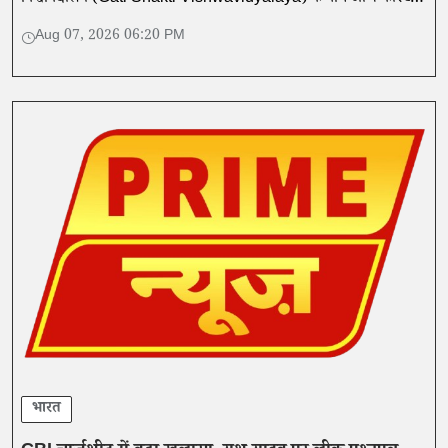
गार्ड मुख्यालय में एक समझौता ज्ञापन (MoU) पर हस्ताक्षर किए गए।
Aug 07, 2026 06:20 PM
भारत