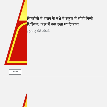
सिंगरौली में शराब के नशे में स्कूल में सोती मिली
शिक्षिका, कक्ष में बना रखा था ठिकाना
Aug 08 2026
राज्य