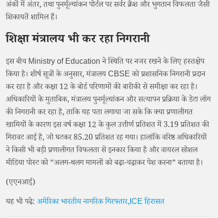
अंकों में अंतर, तथा पुनर्मूल्यांकन पोर्टल पर सर्वर क्रैश और भुगतान विफलता जैसी
शिकायतें शामिल हैं।
शिक्षा मंत्रालय भी कर रहा निगरानी
इस बीच Ministry of Education ने स्थिति पर नजर रखने के लिए हस्तक्षेप
किया है। शीर्ष सूत्रों के अनुसार, मंत्रालय CBSE को प्रशासनिक निगरानी प्रदान
कर रहा है और कक्षा 12 के बोर्ड परिणामों की बारीकी से समीक्षा कर रहा है।
अधिकारियों के मुताबिक, मंत्रालय पुनर्मूल्यांकन और सत्यापन प्रक्रिया के डेटा लॉग
की निगरानी कर रहा है, ताकि यह पता लगाया जा सके कि क्या प्रणालीगत
खामियों के कारण इस वर्ष कक्षा 12 के कुल उत्तीर्ण प्रतिशत में 3.19 प्रतिशत की
गिरावट आई है, जो घटकर 85.20 प्रतिशत रह गया। हालांकि वरिष्ठ अधिकारियों
ने किसी भी बड़ी प्रणालीगत विफलता से इनकार किया है और वायरल सोशल
मीडिया पोस्ट को “अलग-थलग मामलों को बढ़ा-चढ़ाकर पेश करना” बताया है।
(एएनआई)
यह भी पढ़े:
अमेरिका भारतीय नागरिक गिरफ्तार,ICE हिरासत