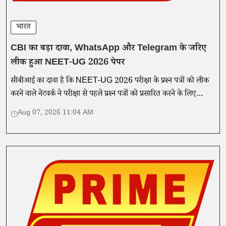
भारत
CBI का बड़ा दावा, WhatsApp और Telegram के जरिए
लीक हुआ NEET-UG 2026 पेपर
सीबीआई का दावा है कि NEET-UG 2026 परीक्षा के प्रश्न पत्रों को लीक
करने वाले नेटवर्क ने परीक्षा से पहले प्रश्न पत्रों को प्रसारित करने के लिए
व्हाट्सएप, टेलीग्राम और डिजिटल फाइलों का इस्तेमाल किया।
Aug 07, 2026 11:04 AM