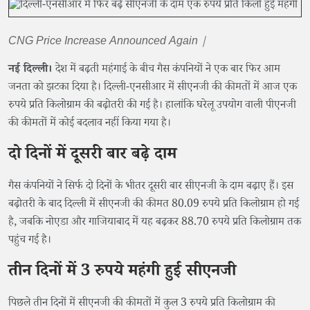
CNG Price Increase Announced Again |
नई दिल्ली।
देश में बढ़ती महंगाई के बीच गैस कंपनियों ने एक बार फिर आम
जनता को झटका दिया है। दिल्ली-एनसीआर में सीएनजी की कीमतों में आज एक
रुपये प्रति किलोग्राम की बढ़ोतरी की गई है। हालांकि घरेलू उपयोग वाली पीएनजी
की कीमतों में कोई बदलाव नहीं किया गया है।
दो दिनों में दूसरी बार बढ़े दाम
गैस कंपनियों ने सिर्फ दो दिनों के भीतर दूसरी बार सीएनजी के दाम बढ़ाए हैं। इस
बढ़ोतरी के बाद दिल्ली में सीएनजी की कीमत 80.09 रुपये प्रति किलोग्राम हो गई
है, जबकि नोएडा और गाजियाबाद में यह बढ़कर 88.70 रुपये प्रति किलोग्राम तक
पहुंच गई है।
तीन दिनों में 3 रुपये महंगी हुई सीएनजी
पिछले तीन दिनों में सीएनजी की कीमतों में कुल 3 रुपये प्रति किलोग्राम की