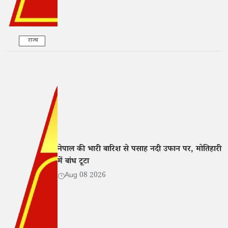
राज्य
नेपाल की भारी बारिश से पसाह नदी उफान पर, मोतिहारी
में बांध टूटा
Aug 08 2026