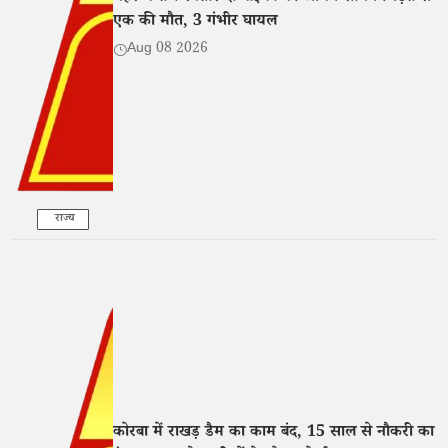
एक की मौत, 3 गंभीर घायल
Aug 08 2026
राज्य
कोरबा में राखड़ डैम का काम बंद, 15 साल से नौकरी का