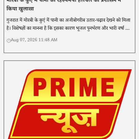
मोरबी के कुएं में पानी की रहस्यमयी हलचल का प्रशासन ने
किया खुलासा
गुजरात में मोरबी के कुएं में पानी का अजीबोगरीब उतार-चढ़ाव देखने को मिला
है। विशेषज्ञों का मानना ​​है कि इसका कारण भूजल पुनर्भरण और भारी वर्षा हो
सकते हैं।
Aug 07, 2026 11:48 AM