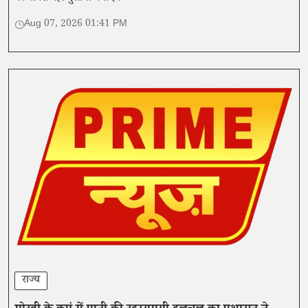
Aug 07, 2026 01:41 PM
राज्य