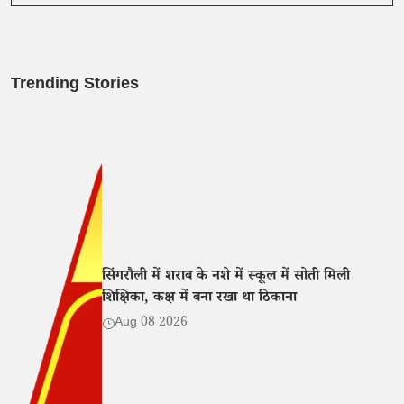
Trending Stories
सिंगरौली में शराब के नशे में स्कूल में सोती मिली
शिक्षिका, कक्ष में बना रखा था ठिकाना
Aug 08 2026