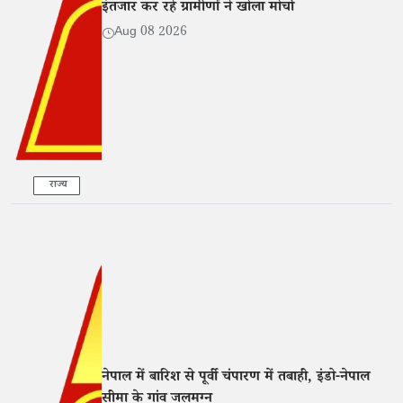
इंतजार कर रहे ग्रामीणों ने खोला मोर्चा
Aug 08 2026
राज्य
नेपाल में बारिश से पूर्वी चंपारण में तबाही, इंडो-नेपाल
सीमा के गांव जलमग्न