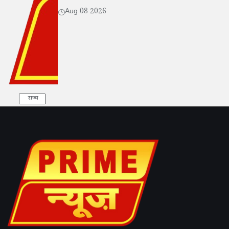
Aug 08 2026
राज्य