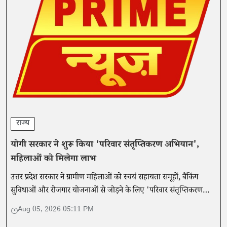
राज्य
योगी सरकार ने शुरू किया 'परिवार संतृप्तिकरण अभियान',
महिलाओं को मिलेगा लाभ
उत्तर प्रदेश सरकार ने ग्रामीण महिलाओं को स्वयं सहायता समूहों, बैंकिंग
सुविधाओं और रोजगार योजनाओं से जोड़ने के लिए 'परिवार संतृप्तिकरण
अभियान' शुरू किया है।
Aug 05, 2026 05:11 PM