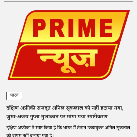
भारत
दक्षिण अफ्रीकी राजदूत अनिल सूकलाल को नहीं हटाया गया,
ज़ुमा-अजय गुप्ता मुलाकात पर मांगा गया स्पष्टीकरण
दक्षिण अफ्रीका ने स्पष्ट किया है कि भारत में तैनात उच्चायुक्त अनिल सूकलाल
को वापस नहीं बुलाया गया है।