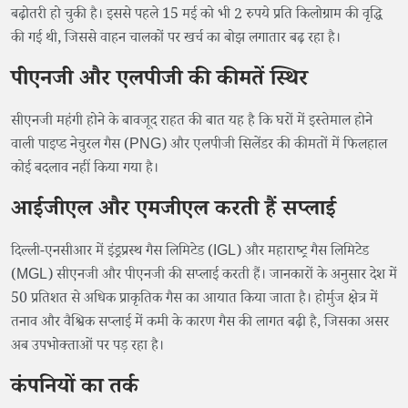
बढ़ोतरी हो चुकी है। इससे पहले 15 मई को भी 2 रुपये प्रति किलोग्राम की वृद्धि
की गई थी, जिससे वाहन चालकों पर खर्च का बोझ लगातार बढ़ रहा है।
पीएनजी और एलपीजी की कीमतें स्थिर
सीएनजी महंगी होने के बावजूद राहत की बात यह है कि घरों में इस्तेमाल होने
वाली पाइप्ड नेचुरल गैस (PNG) और एलपीजी सिलेंडर की कीमतों में फिलहाल
कोई बदलाव नहीं किया गया है।
आईजीएल और एमजीएल करती हैं सप्लाई
दिल्ली-एनसीआर में इंड्रप्रस्थ गैस लिमिटेड (IGL) और महाराष्ट्र गैस लिमिटेड
(MGL) सीएनजी और पीएनजी की सप्लाई करती हैं। जानकारों के अनुसार देश में
50 प्रतिशत से अधिक प्राकृतिक गैस का आयात किया जाता है। होर्मुज क्षेत्र में
तनाव और वैश्विक सप्लाई में कमी के कारण गैस की लागत बढ़ी है, जिसका असर
अब उपभोक्ताओं पर पड़ रहा है।
कंपनियों का तर्क