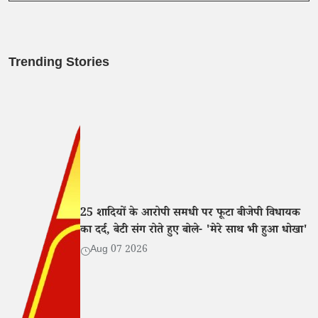
Trending Stories
25 शादियों के आरोपी समधी पर फूटा बीजेपी विधायक
का दर्द, बेटी संग रोते हुए बोले- 'मेरे साथ भी हुआ धोखा'
Aug 07 2026