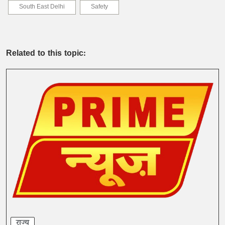
South East Delhi
Safety
Related to this topic:
राज्य