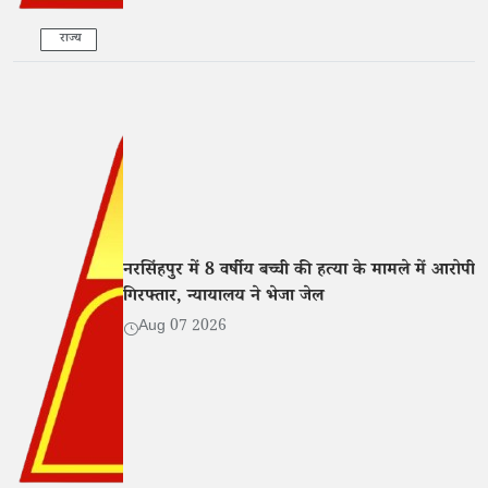
राज्य
नरसिंहपुर में 8 वर्षीय बच्ची की हत्या के मामले में आरोपी
गिरफ्तार, न्यायालय ने भेजा जेल
Aug 07 2026