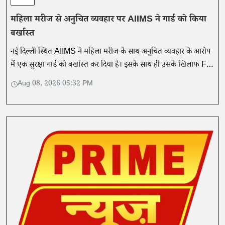
महिला मरीज से अनुचित व्यवहार पर AIIMS ने गार्ड को किया
बर्खास्त
नई दिल्ली स्थित AIIMS ने महिला मरीज के साथ अनुचित व्यवहार के आरोप
में एक सुरक्षा गार्ड को बर्खास्त कर दिया है। इसके साथ ही उसके खिलाफ FIR
भी दर्ज कराई है।
Aug 08, 2026 05:32 PM