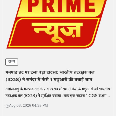
राज्य
मनपाड तट पर टला बड़ा हादसा: भारतीय तटरक्षक बल
(ICGS) ने समंदर में फंसे 4 मछुआरों की बचाई जान
तमिलनाडु के मनपाड तट के पास खराब मौसम में फंसे 4 मछुआरों को भारतीय
तटरक्षक बल (ICGS) ने सुरक्षित बचाया। तटरक्षक जहाज 'ICGS सक्षम'
ने चलाया सफल रेस्क्यू ऑपरेशन।
Aug 08, 2026 04:38 PM