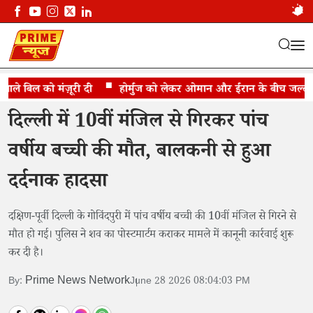
ले बिल को मंज़ूरी दी
10वीं मंजिल से गिरकर पांच वर्षीय बच्ची की मौत
होर्मुज को लेकर ओमान और ईरान के बीच जल्द समझ
दिल्ली में 10वीं मंजिल से गिरकर पांच
वर्षीय बच्ची की मौत, बालकनी से हुआ
दर्दनाक हादसा
दक्षिण-पूर्वी दिल्ली के गोविंदपुरी में पांच वर्षीय बच्ची की 10वीं मंजिल से गिरने से
मौत हो गई। पुलिस ने शव का पोस्टमार्टम कराकर मामले में कानूनी कार्रवाई शुरू
कर दी है।
Prime News Network
By:
June 28 2026 08:04:03 PM