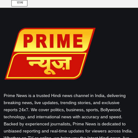
राज्य
Prime News is a trusted Hindi news channel in India, delivering
breaking news, live updates, trending stories, and exclusive
reports 24x7. We cover politics, business, sports, Bollywood,
technology, and international news with accuracy and speed.
Backed by experienced journalists, Prime News is dedicated to
unbiased reporting and real-time updates for viewers across India.