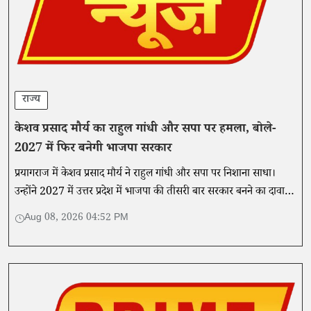
राज्य
केशव प्रसाद मौर्य का राहुल गांधी और सपा पर हमला, बोले-
2027 में फिर बनेगी भाजपा सरकार
प्रयागराज में केशव प्रसाद मौर्य ने राहुल गांधी और सपा पर निशाना साधा।
उन्होंने 2027 में उत्तर प्रदेश में भाजपा की तीसरी बार सरकार बनने का दावा
किया।
Aug 08, 2026 04:52 PM