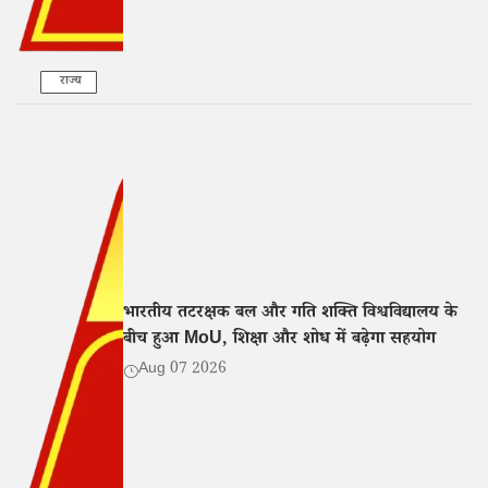
राज्य
भारतीय तटरक्षक बल और गति शक्ति विश्वविद्यालय के
बीच हुआ MoU, शिक्षा और शोध में बढ़ेगा सहयोग
Aug 07 2026