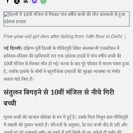
Five-year-old girl dies after falling from 10th floor in Delhi |
नई दिल्ली।
दक्षिण-पूर्वी दिल्ली के गोविंदपुरी स्थित कालकाजी एक्सटेंशन में
शनिवार-रविवार की दरमियानी रात एक दर्दनाक हादसे में पांच वर्षीय बच्ची की
10वीं मंजिल से गिरकर मौत हो गई। घटना के बाद पूरे परिवार में मातम पसरा हुआ
है, जबकि इलाके के लोगों ने बहुमंजिला इमारतों की सुरक्षा व्यवस्था पर गंभीर
सवाल खड़े किए हैं।
संतुलन बिगड़ने से 10वीं मंजिल से नीचे गिरी
बच्ची
मृतक बच्ची की पहचान वंशिका के रूप में हुई है। उसके पिता मिथुन दास गोविंदपुरी
में मछली की दुकान चलाते हैं। परिजनों के अनुसार, देर रात बच्ची नींद से उठी और