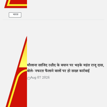
भारत
मौलाना साजिद रशीद के बयान पर भड़के महंत राजू दास,
बोले- नफरत फैलाने वालों पर हो सख्त कार्रवाई
Aug 07 2026