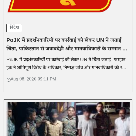
विदेश
PoJK में प्रदर्शनकारियों पर कार्रवाई को लेकर UN ने जताई
चिंता, पाकिस्तान से जवाबदेही और मानवाधिकारों के सम्मान की
मांग
PoJK में प्रदर्शनकारियों पर कार्रवाई को लेकर UN ने चिंता जताई। फरहान
हक ने शांतिपूर्ण विरोध के अधिकार, निष्पक्ष जांच और मानवाधिकारों की रक्षा
के साथ जवाबदेही की मांग की।
Aug 08, 2026 05:11 PM