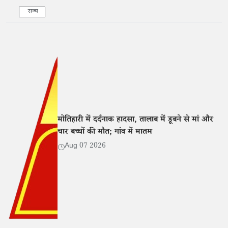
राज्य
मोतिहारी में दर्दनाक हादसा, तालाब में डूबने से मां और
चार बच्चों की मौत; गांव में मातम
Aug 07 2026