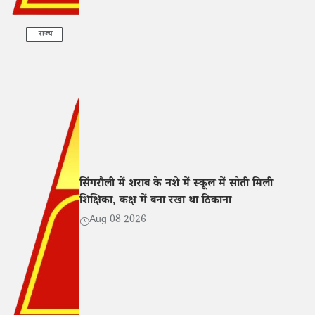
राज्य
सिंगरौली में शराब के नशे में स्कूल में सोती मिली
शिक्षिका, कक्ष में बना रखा था ठिकाना
Aug 08 2026