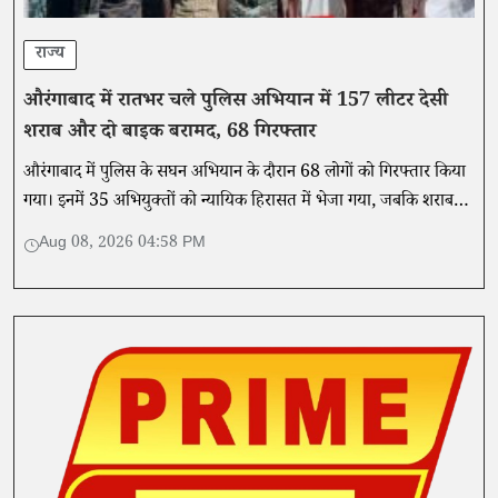
राज्य
औरंगाबाद में रातभर चले पुलिस अभियान में 157 लीटर देसी
शराब और दो बाइक बरामद, 68 गिरफ्तार
औरंगाबाद में पुलिस के सघन अभियान के दौरान 68 लोगों को गिरफ्तार किया
गया। इनमें 35 अभियुक्तों को न्यायिक हिरासत में भेजा गया, जबकि शराब
और वाहन भी बरामद हुए।
Aug 08, 2026 04:58 PM