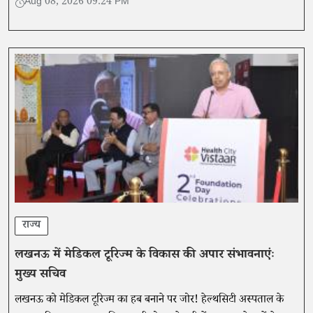
Aug 08, 2026 09:24 PM
राज्य
लखनऊ में मेडिकल टूरिज्म के विकास की अपार संभावनाएंः
मुख्य सचिव
लखनऊ को मेडिकल टूरिज्म का हब बनाने पर जोर! हेल्थसिटी अस्पताल के