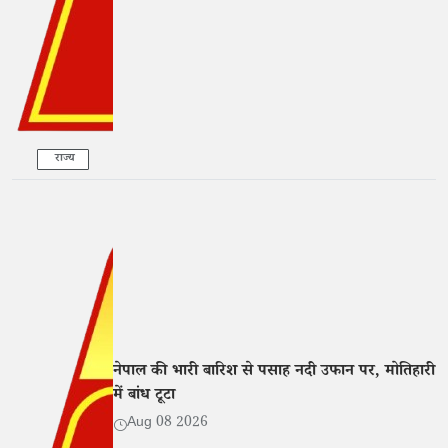
राज्य
नेपाल की भारी बारिश से पसाह नदी उफान पर, मोतिहारी
में बांध टूटा
Aug 08 2026