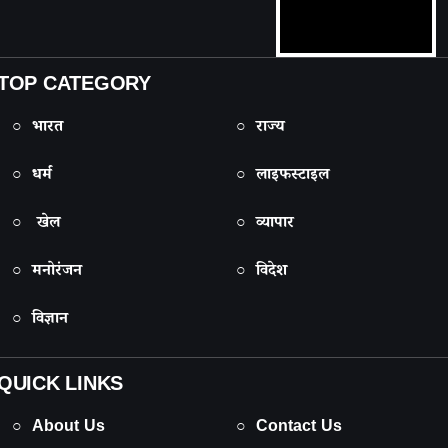
TOP CATEGORY
○ भारत
○ राज्य
○ धर्म
○ लाइफस्टाइल
○ खेल
○ व्यापार
○ मनोरंजन
○ विदेश
○ विज्ञान
QUICK LINKS
○ About Us
○ Contact Us