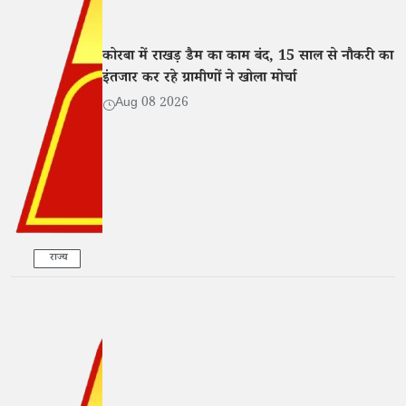
कोरबा में राखड़ डैम का काम बंद, 15 साल से नौकरी का
इंतजार कर रहे ग्रामीणों ने खोला मोर्चा
Aug 08 2026
राज्य