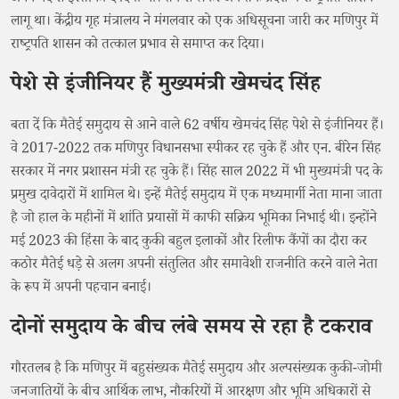
लागू था। केंद्रीय गृह मंत्रालय ने मंगलवार को एक अधिसूचना जारी कर मणिपुर में
राष्ट्रपति शासन को तत्काल प्रभाव से समाप्त कर दिया।
पेशे से इंजीनियर हैं मुख्यमंत्री खेमचंद सिंह
बता दें कि मैतेई समुदाय से आने वाले 62 वर्षीय खेमचंद सिंह पेशे से इंजीनियर हैं।
वे 2017-2022 तक मणिपुर विधानसभा स्पीकर रह चुके हैं और एन. बीरेन सिंह
सरकार में नगर प्रशासन मंत्री रह चुके हैं। सिंह साल 2022 में भी मुख्यमंत्री पद के
प्रमुख दावेदारों में शामिल थे। इन्हें मैतेई समुदाय में एक मध्यमार्गी नेता माना जाता
है जो हाल के महीनों में शांति प्रयासों में काफी सक्रिय भूमिका निभाई थी। इन्होंने
मई 2023 की हिंसा के बाद कुकी बहुल इलाकों और रिलीफ कैंपों का दौरा कर
कठोर मैतेई धड़े से अलग अपनी संतुलित और समावेशी राजनीति करने वाले नेता
के रूप में अपनी पहचान बनाई।
दोनों समुदाय के बीच लंबे समय से रहा है टकराव
गौरतलब है कि मणिपुर में बहुसंख्यक मैतेई समुदाय और अल्पसंख्यक कुकी-जोमी
जनजातियों के बीच आर्थिक लाभ, नौकरियों में आरक्षण और भूमि अधिकारों से