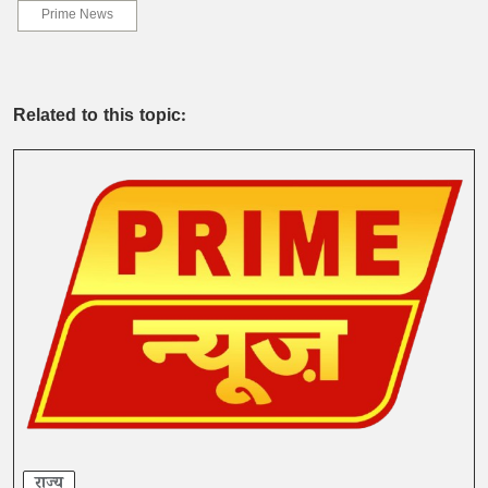
Prime News
Related to this topic:
राज्य