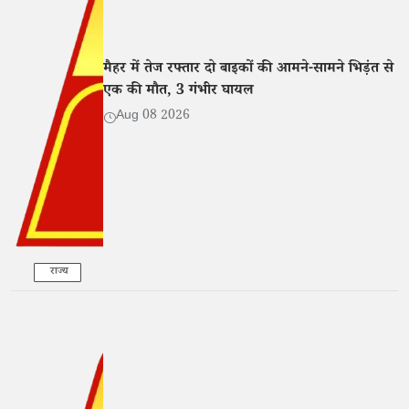
मैहर में तेज रफ्तार दो बाइकों की आमने-सामने भिड़ंत से
एक की मौत, 3 गंभीर घायल
Aug 08 2026
राज्य