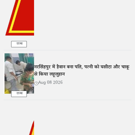
राज्य
नरसिंहपुर में हैवान बना पति, पत्नी को घसीटा और चाकू
से किया लहूलुहान
Aug 08 2026
राज्य