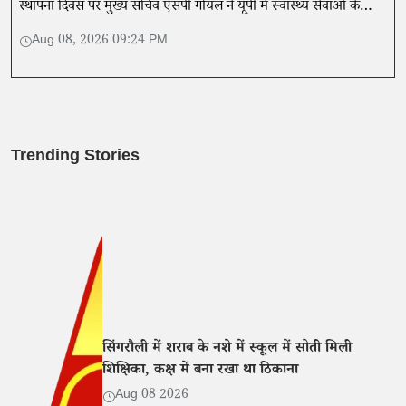
स्थापना दिवस पर मुख्य सचिव एसपी गोयल ने यूपी में स्वास्थ्य सेवाओं के
विस्तार और संभावनाओं पर की चर्चा।
Aug 08, 2026 09:24 PM
Trending Stories
सिंगरौली में शराब के नशे में स्कूल में सोती मिली
शिक्षिका, कक्ष में बना रखा था ठिकाना
Aug 08 2026