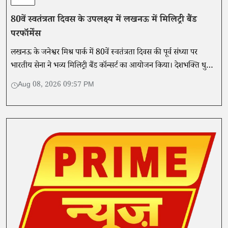
80वें स्वतंत्रता दिवस के उपलक्ष्य में लखनऊ में मिलिट्री बैंड
परफॉर्मेंस
लखनऊ के जनेश्वर मिश्र पार्क में 80वें स्वतंत्रता दिवस की पूर्व संध्या पर
भारतीय सेना ने भव्य मिलिट्री बैंड कॉन्सर्ट का आयोजन किया। देशभक्ति धुनों
ने दर्शकों का दिल जीता।
Aug 08, 2026 09:57 PM