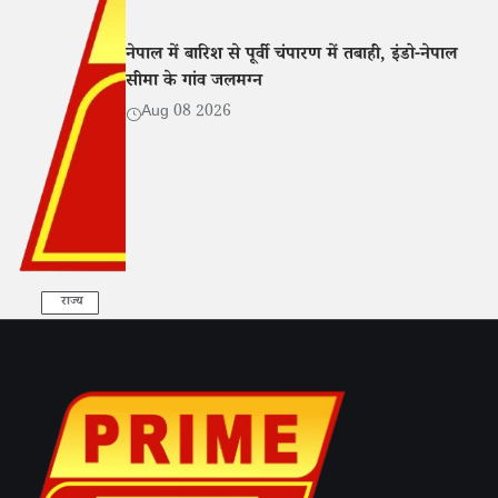
नेपाल में बारिश से पूर्वी चंपारण में तबाही, इंडो-नेपाल
सीमा के गांव जलमग्न
Aug 08 2026
राज्य