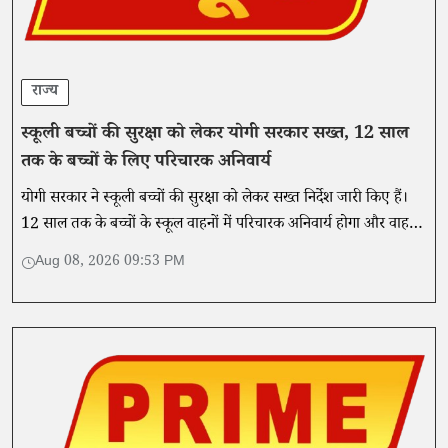
राज्य
स्कूली बच्चों की सुरक्षा को लेकर योगी सरकार सख्त, 12 साल
तक के बच्चों के लिए परिचारक अनिवार्य
योगी सरकार ने स्कूली बच्चों की सुरक्षा को लेकर सख्त निर्देश जारी किए हैं।
12 साल तक के बच्चों के स्कूल वाहनों में परिचारक अनिवार्य होगा और वाहनों
की फिटनेस व सुरक्षा उपकरणों की नियमित जांच होगी।
Aug 08, 2026 09:53 PM