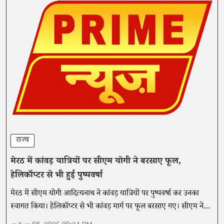
राज्य
मेरठ में कांवड़ यात्रियों पर सीएम योगी ने बरसाए फूल,
हेलिकॉप्टर से भी हुई पुष्पवर्षा
मेरठ में सीएम योगी आदित्यनाथ ने कांवड़ यात्रियों पर पुष्पवर्षा कर उनका
स्वागत किया। हेलिकॉप्टर से भी कांवड़ मार्ग पर फूल बरसाए गए। सीएम ने
यात्रा को एकता और समरसता का प्रतीक बताया।