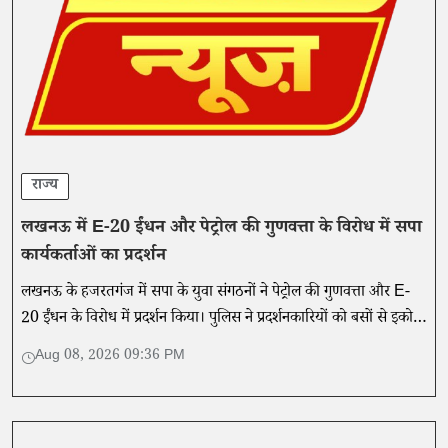
राज्य
लखनऊ में E-20 ईंधन और पेट्रोल की गुणवत्ता के विरोध में सपा
कार्यकर्ताओं का प्रदर्शन
लखनऊ के हजरतगंज में सपा के युवा संगठनों ने पेट्रोल की गुणवत्ता और E-
20 ईंधन के विरोध में प्रदर्शन किया। पुलिस ने प्रदर्शनकारियों को बसों से इको
गार्डन पहुंचाया।
Aug 08, 2026 09:36 PM