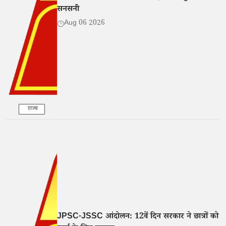
सनसनी
Aug 06 2026
राज्य
JPSC-JSSC आंदोलन: 12वें दिन सरकार ने छात्रों को