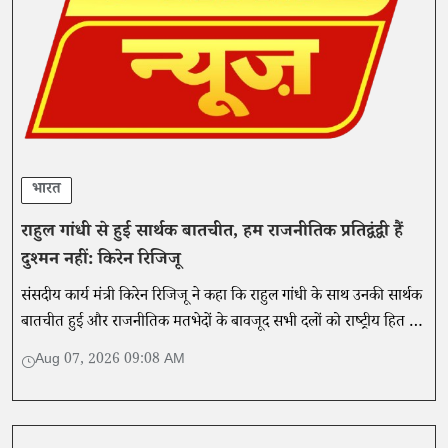
भारत
राहुल गांधी से हुई सार्थक बातचीत, हम राजनीतिक प्रतिद्वंद्वी हैं
दुश्मन नहीं: किरेन रिजिजू
संसदीय कार्य मंत्री किरेन रिजिजू ने कहा कि राहुल गांधी के साथ उनकी सार्थक
बातचीत हुई और राजनीतिक मतभेदों के बावजूद सभी दलों को राष्ट्रीय हित में
संवाद और सहयोग के साथ काम करना चाहिए।
Aug 07, 2026 09:08 AM