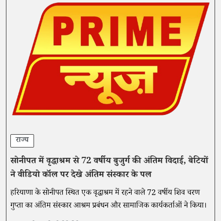
राज्य
सोनीपत में वृद्धाश्रम से 72 वर्षीय बुजुर्ग की अंतिम विदाई, बेटियों
ने वीडियो कॉल पर देखे अंतिम संस्कार के पल
हरियाणा के सोनीपत स्थित एक वृद्धाश्रम में रहने वाले 72 वर्षीय शिव चरण
गुप्ता का अंतिम संस्कार आश्रम प्रबंधन और सामाजिक कार्यकर्ताओं ने किया।