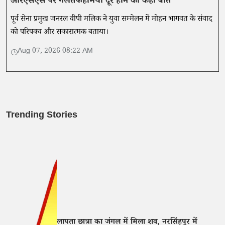
आरएसएस पर गलतफहमियां दूर होने की कही बात
पूर्व सेना प्रमुख जनरल वीपी मलिक ने युवा सम्मेलन में मोहन भागवत के संवाद
को परिपक्व और सकारात्मक बताया।
Aug 07, 2026 08:22 AM
Trending Stories
लापता छात्रा का जंगल में मिला शव, नरसिंहपुर में