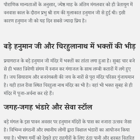
पौराणिक मान्यताओं के अनुसार, ज्येष्ठ माह के अंतिम मंगलवार को ही त्रेतायुग में
वनवास काल के दौरान प्रभु श्री राम की मुलाकात हनुमान जी से हुई थी। इसी
कारण हनुमान जी को यह दिन सबसे ज्यादा प्रिय है।
बड़े हनुमान जी और चिरहुलानाथ में भक्तों की भीड़
प्रयागराज के बड़े हनुमान जी मंदिर में भक्तों का तांता लगा हुआ है। सुबह चार बजे
से ही भक्त त्रिवेणी संगम में स्नान कर गंगाजल के साथ लम्बी कतारों में लगे हुए
हैं। जय सियाराम और बजरंगबली की जय के नारों से पूरा मंदिर परिसर गुंजायमान
है। यही हाल रीवा स्थित चिरहुला नाथ मंदिर का भी है। वहां भी भक्त सुबह से ही
मंदिर में पूजा-अर्चना कर रहे हैं।
जगह-जगह भंडारे और सेवा स्टॉल
बड़े मंगल के इस पावन अवसर पर हनुमान मंदिरों के पास का नजारा उत्सव जैसा
है। विभिन्न संगठनों और स्थानीय लोगों द्वारा विशाल भंडारों का आयोजन किया
गया है। भीषण गर्मी को देखते हुए राहगीरों के लिए ठंडा पानी और शरबत वितरित