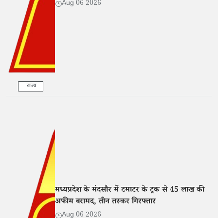
Aug 06 2026
राज्य
मध्यप्रदेश के मंदसौर में टमाटर के ट्रक से 45 लाख की
अफीम बरामद, तीन तस्कर गिरफ्तार
Aug 06 2026