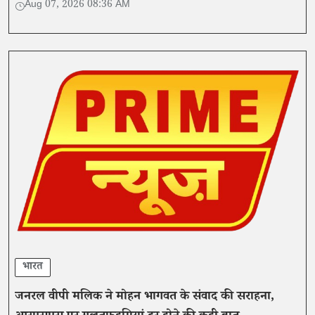
Aug 07, 2026 08:36 AM
भारत
जनरल वीपी मलिक ने मोहन भागवत के संवाद की सराहना,