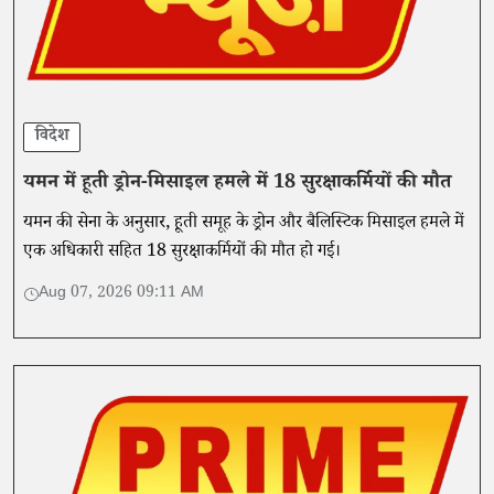
विदेश
यमन में हूती ड्रोन-मिसाइल हमले में 18 सुरक्षाकर्मियों की मौत
यमन की सेना के अनुसार, हूती समूह के ड्रोन और बैलिस्टिक मिसाइल हमले में
एक अधिकारी सहित 18 सुरक्षाकर्मियों की मौत हो गई।
Aug 07, 2026 09:11 AM