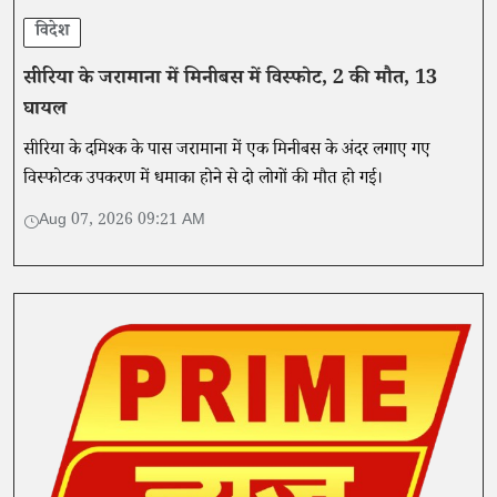
विदेश
सीरिया के जरामाना में मिनीबस में विस्फोट, 2 की मौत, 13
घायल
सीरिया के दमिश्क के पास जरामाना में एक मिनीबस के अंदर लगाए गए
विस्फोटक उपकरण में धमाका होने से दो लोगों की मौत हो गई।
Aug 07, 2026 09:21 AM