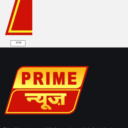
राज्य