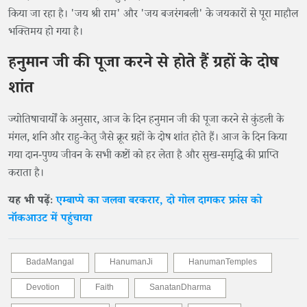
किया जा रहा है। 'जय श्री राम' और 'जय बजरंगबली' के जयकारों से पूरा माहौल
भक्तिमय हो गया है।
हनुमान जी की पूजा करने से होते हैं ग्रहों के दोष
शांत
ज्योतिषाचार्यों के अनुसार, आज के दिन हनुमान जी की पूजा करने से कुंडली के
मंगल, शनि और राहु-केतु जैसे क्रूर ग्रहों के दोष शांत होते हैं। आज के दिन किया
गया दान-पुण्य जीवन के सभी कष्टों को हर लेता है और सुख-समृद्धि की प्राप्ति
कराता है।
यह भी पढ़ेंः
एम्बाप्पे का जलवा बरकरार, दो गोल दागकर फ्रांस को
नॉकआउट में पहुंचाया
BadaMangal
HanumanJi
HanumanTemples
Devotion
Faith
SanatanDharma