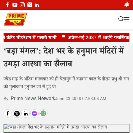
टेंट मॉडरेशन में गलती मानी
ज्येष्ठ माह का अंतिम मंगलवार
अप्रैल-मई 2027 में आएंगे प्लास्टिक के नो
‘बड़ा मंगल’: देश भर के हनुमान मंदिरों में
उमड़ा आस्था का सैलाब
ज्येष्ठ माह के अंतिम मंगलवार को ही त्रेतायुग में वनवास काल के दौरान प्रभु श्री राम
की मुलाकात हनुमान जी से हुई थी।
Prime News Network
By:
June 23 2026 07:53:06 AM