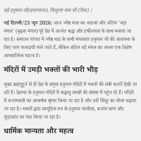
बड़े हनुमान जी(प्रयागराज), चिरहुला नाथ जी (रीवा) |
नई दिल्ली/23 जून 2026:
आज ज्येष्ठ मास का आठवां और अंतिम 'बड़ा
मंगल' (बुढ़वा मंगल) पूरे देश में अत्यंत श्रद्धा और हर्षोल्लास के साथ मनाया जा
रहा है। सनातन परंपरा में ज्येष्ठ माह के सभी मंगलवार हनुमान जी की आराधना के
लिए परम फलदायी माने जाते हैं, लेकिन अंतिम बड़े मंगल का अपना एक विशेष
आध्यात्मिक महत्व है।
मंदिरों में उमड़ी भक्तों की भारी भीड़
सुबह ब्रह्ममुहूर्त से ही देश के प्रमुख हनुमान मंदिरों में भक्तों की लंबी कतारें देखी जा
रही हैं। देशभर के हनुमान मंदिरों में श्रद्धालु लाखों की संख्या में पहुंच रहे हैं। मंदिरों
में बजरंगबली का आकर्षक श्रृंगार किया जा रहा है और उन्हें सिंदूर का चोला चढ़ाया
जा रहा है। भक्तों द्वारा सामूहिक रूप से हनुमान चालीसा, बजरंग बाण और
सुंदरकांड का पाठ किया जा रहा है।
धार्मिक मान्यता और महत्व