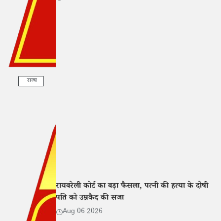
राज्य
रायबरेली कोर्ट का बड़ा फैसला, पत्नी की हत्या के दोषी
पति को उम्रकैद की सजा
Aug 06 2026