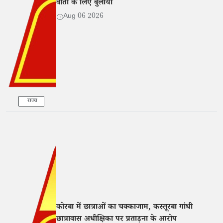
वार्ता के लिए बुलाया
Aug 06 2026
राज्य
कोरबा में छात्राओं का चक्काजाम, कस्तूरबा गांधी
छात्रावास अधीक्षिका पर प्रताड़ना के आरोप