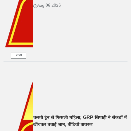
Aug 06 2026
राज्य
चलती ट्रेन से फिसली महिला, GRP सिपाही ने सेकंडों में
खींचकर बचाई जान, वीडियो वायरल