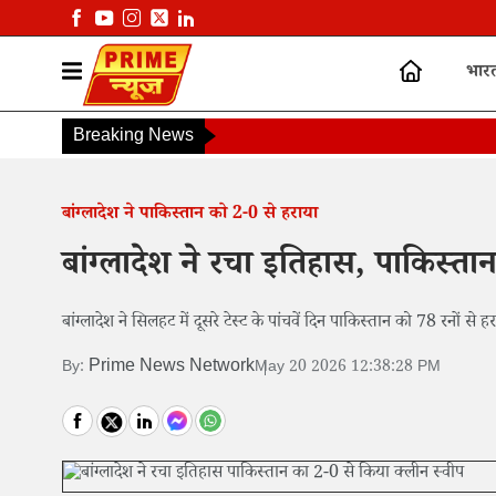
भार
Breaking News
बांग्लादेश ने पाकिस्तान को 2-0 से हराया
बांग्लादेश ने रचा इतिहास, पाकिस्ता
बांग्लादेश ने सिलहट में दूसरे टेस्ट के पांचवें दिन पाकिस्तान को 78 रनों 
Prime News Network
By:
May 20 2026 12:38:28 PM