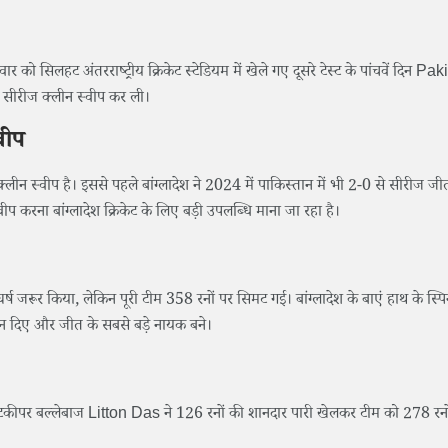
िलहट अंतरराष्ट्रीय क्रिकेट स्टेडियम में खेले गए दूसरे टेस्ट के पांचवें दिन Pa
 सीरीज क्लीन स्वीप कर ली।
वीप
्लीन स्वीप है। इससे पहले बांग्लादेश ने 2024 में पाकिस्तान में भी 2-0 से सीरीज ज
ीप करना बांग्लादेश क्रिकेट के लिए बड़ी उपलब्धि माना जा रहा है।
घर्ष जरूर किया, लेकिन पूरी टीम 358 रनों पर सिमट गई। बांग्लादेश के बाएं हाथ के स्प
रन दिए और जीत के सबसे बड़े नायक बने।
केटकीपर बल्लेबाज Litton Das ने 126 रनों की शानदार पारी खेलकर टीम को 278 रन