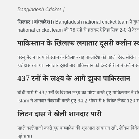
Bangladesh Cricket |
सिलहट [बांग्लादेश]।
Bangladesh national cricket team ने बुधवार को स
national cricket team को 78 रनों से हराकर ऐतिहासिक 2-0 से टेस्ट
पाकिस्तान के खिलाफ लगातार दूसरी क्लीन स्
घरेलू मैदान पर पाकिस्तान के खिलाफ यह बांग्लादेश की पहली टेस्ट सीरीज क
इतिहास रचा था। लगातार दूसरी बार पाकिस्तान को टेस्ट सीरीज में क्लीन स्व
437 रनों के लक्ष्य के आगे झुका पाकिस्तान
चौथी पारी में 437 रनों के विशाल लक्ष्य का पीछा करते हुए पाकिस्तान ने सं
Islam ने शानदार गेंदबाजी करते हुए 34.2 ओवर में 6 विकेट लेकर 120 
लिटन दास ने खेली शानदार पारी
पहले बल्लेबाजी करते हुए बांग्लादेश की शुरुआत साधारण रही, लेकिन वि
पहुंचाया।