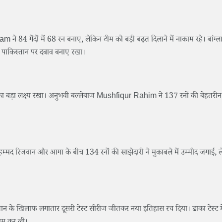
4 गेंदों में 68 रन बनाए, लेकिन टीम को बड़ी बढ़त दिलाने में नाकाम रहे। बांग्ला
 पाकिस्तान पर दबाव बनाए रखा।
ों का बड़ा लक्ष्य रखा। अनुभवी बल्लेबाज Mushfiqur Rahim ने 137 रनों की बेहतरीन
मद रिजवान और आगा के बीच 134 रनों की साझेदारी ने मुकाबले में उम्मीद जगाई, 
ान के खिलाफ लगातार दूसरी टेस्ट सीरीज जीतकर नया इतिहास रच दिया। ढाका टेस्ट म