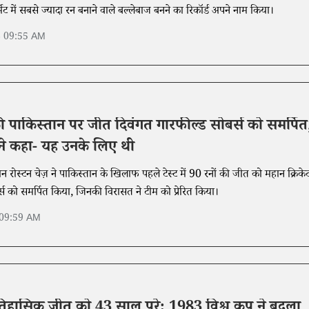
मेट में सबसे ज्यादा रन बनाने वाले बल्लेबाज बनने का रिकॉर्ड अपने नाम किया।
6 09:55 AM
की पाकिस्तान पर जीत दिवंगत गारफील्ड सोबर्स को समर्पित
 ने कहा- यह उनके लिए थी
तान रोस्टन चेज़ ने पाकिस्तान के खिलाफ पहले टेस्ट में 90 रनों की जीत को महान क्रिके
स को समर्पित किया, जिनकी विरासत ने टीम को प्रेरित किया।
 09:59 AM