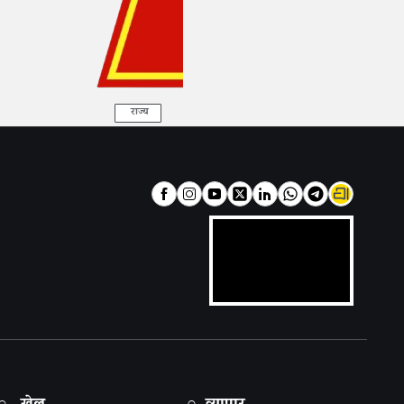
राज्य