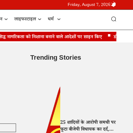
Friday, August 7, 2026
ान
लाइफस्टाइल
धर्म
द्ध नागरिकता को निशाना बनाने वाले आदेशों पर साइन किए
डोनाल्ड ट्रंप बो
Trending Stories
25 शादियों के आरोपी समधी पर
फूटा बीजेपी विधायक का दर्द,