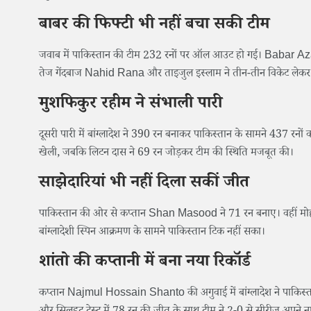
बाबर की फिफ्टी भी नहीं बचा सकी टीम
जवाब में पाकिस्तान की टीम 232 रनों पर ऑल आउट हो गई। Babar Azam ने 8
तेज गेंदबाज Nahid Rana और ताइजुल इस्लाम ने तीन-तीन विकेट लेकर
मुशफिकुर रहीम ने संभाली पारी
दूसरी पारी में बांग्लादेश ने 390 रन बनाकर पाकिस्तान के सामने 437 रन
खेली, जबकि लिटन दास ने 69 रन जोड़कर टीम की स्थिति मजबूत की।
साझेदारियां भी नहीं दिला सकीं जीत
पाकिस्तान की ओर से कप्तान Shan Masood ने 71 रन बनाए। वहीं मोहम्
बांग्लादेशी स्पिन आक्रमण के सामने पाकिस्तान टिक नहीं सका।
शांतो की कप्तानी में बना नया रिकॉर्ड
कप्तान Najmul Hossain Shanto की अगुवाई में बांग्लादेश ने पाकिस्त