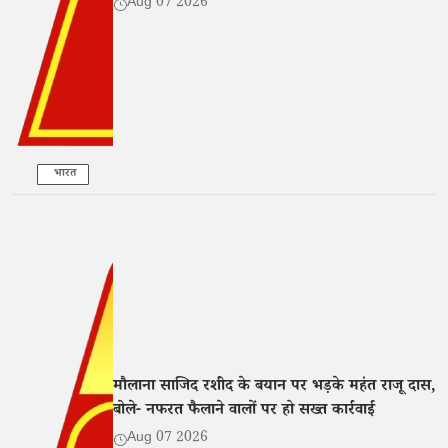
Aug 07 2026
भारत
मौलाना साजिद रशीद के बयान पर भड़के महंत राजू दास,
बोले- नफरत फैलाने वालों पर हो सख्त कार्रवाई
Aug 07 2026