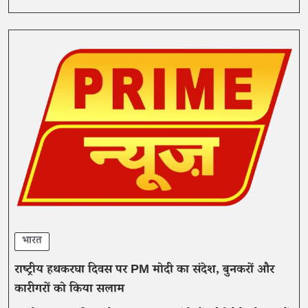
भारत
राष्ट्रीय हथकरघा दिवस पर PM मोदी का संदेश, बुनकरों और
कारीगरों को किया सलाम