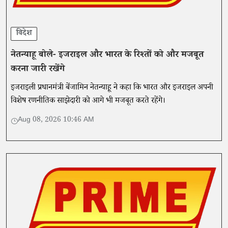
विदेश
नेतन्याहू बोले- इजराइल और भारत के रिश्तों को और मजबूत
करना जारी रखेंगे
इजराइली प्रधानमंत्री बेंजामिन नेतन्याहू ने कहा कि भारत और इजराइल अपनी
विशेष रणनीतिक साझेदारी को आगे भी मजबूत करते रहेंगे।
Aug 08, 2026 10:46 AM