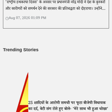
'राष्ट्रीय हथकरघा दिवस' के अवसर पर प्रधानमंत्री नरेंद्र मोदी ने देश के बुनकरों
और कारीगरों को समर्थन देने की सरकार की प्रतिबद्धता को दोहराया। उन्होंने
इस खास अवसर पर लोगों से अपील करते हुए कहा...
Aug 07, 2026 01:09 PM
Trending Stories
25 शादियों के आरोपी समधी पर फूटा बीजेपी विधायक
का दर्द, बेटी संग रोते हुए बोले- 'मेरे साथ भी हुआ धोखा'