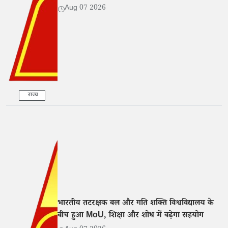
Aug 07 2026
राज्य
भारतीय तटरक्षक बल और गति शक्ति विश्वविद्यालय के
बीच हुआ MoU, शिक्षा और शोध में बढ़ेगा सहयोग