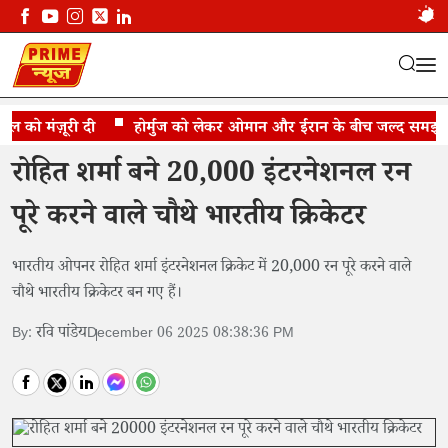
को मंज़ूरी दी
रोहित शर्मा बने 20,000 इंटरनेशनल रन पूरे करने...
होर्मुज को लेकर ओमान और ईरान के बीच जल्द समझौते क
रोहित शर्मा बने 20,000 इंटरनेशनल रन
पूरे करने वाले चौथे भारतीय क्रिकेटर
भारतीय ओपनर रोहित शर्मा इंटरनेशनल क्रिकेट में 20,000 रन पूरे करने वाले
चौथे भारतीय क्रिकेटर बन गए हैं।
रवि पांडेय
By:
December 06 2025 08:38:36 PM