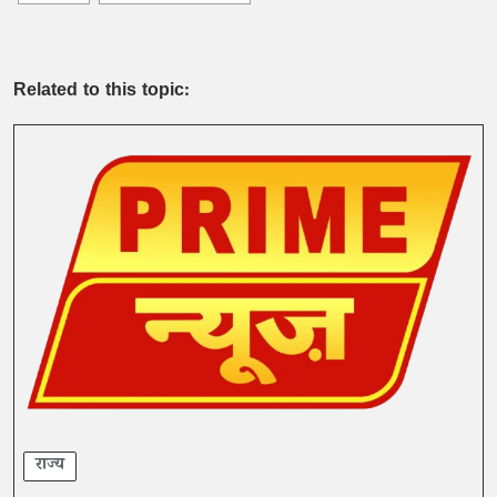
Related to this topic:
राज्य