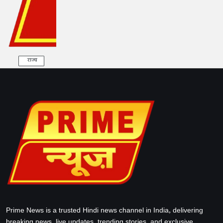
राज्य
Prime News is a trusted Hindi news channel in India, delivering