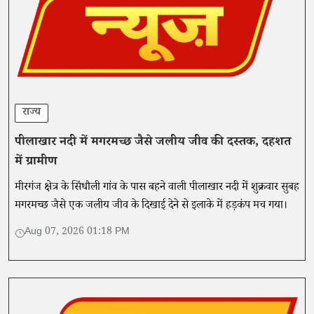
राज्य
पीलाखार नदी में मगरमच्छ जैसे जलीय जीव की दस्तक, दहशत
में ग्रामीण
मीरगंज क्षेत्र के सिंधौली गांव के पास बहने वाली पीलाखार नदी में शुक्रवार सुबह
मगरमच्छ जैसे एक जलीय जीव के दिखाई देने से इलाके में हड़कंप मच गया।
Aug 07, 2026 01:18 PM