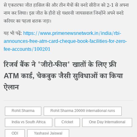
से एकतरफा जीत हासिल की और तीन मैचों की वनडे सीरीज को 2-1 से अपना
नाम कर लिया। इस जीत के हीरो रहे यशस्वी जायसवाल जिन्होंने अपने वनडे
करियर का पहला शतक जड़ा।
यह भी पढ़ें:
https://www.primenewsnetwork.in/india/rbi-
announces-free-atm-card-cheque-book-facilities-for-zero-
fee-accounts/100201
रिजर्व बैंक ने 'जीरो-फीस' खातों के लिए फ्री
ATM कार्ड, चेकबुक जैसी सुविधाओं का किया
ऐलान
Rohit Sharma
Rohit Sharma 20000 international runs
India vs South Africa
Cricket
One Day International
ODI
Yashasvi Jaiswal