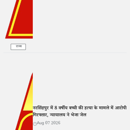
राज्य
नरसिंहपुर में 8 वर्षीय बच्ची की हत्या के मामले में आरोपी
गिरफ्तार, न्यायालय ने भेजा जेल
Aug 07 2026