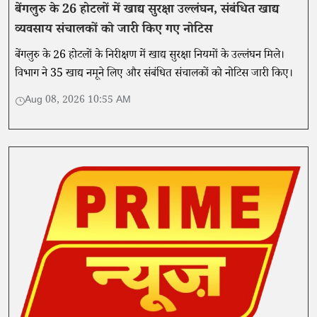
बेंगलुरु के 26 होटलों में खाद्य सुरक्षा उल्लंघन, संबंधित खाद्य
व्यवसाय संचालकों को जारी किए गए नोटिस
बेंगलुरु के 26 होटलों के निरीक्षण में खाद्य सुरक्षा नियमों के उल्लंघन मिले।
विभाग ने 35 खाद्य नमूने लिए और संबंधित संचालकों को नोटिस जारी किए।
Aug 08, 2026 10:55 AM