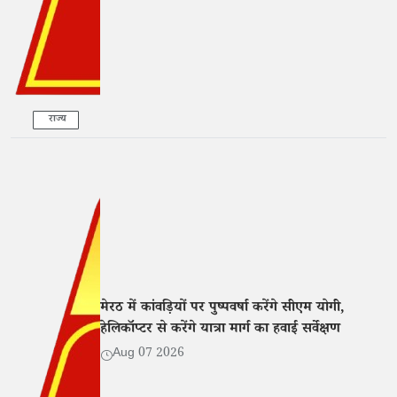
राज्य
मेरठ में कांवड़ियों पर पुष्पवर्षा करेंगे सीएम योगी,
हेलिकॉप्टर से करेंगे यात्रा मार्ग का हवाई सर्वेक्षण
Aug 07 2026