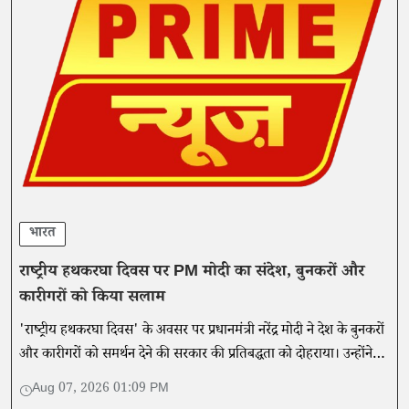
भारत
राष्ट्रीय हथकरघा दिवस पर PM मोदी का संदेश, बुनकरों और
कारीगरों को किया सलाम
'राष्ट्रीय हथकरघा दिवस' के अवसर पर प्रधानमंत्री नरेंद्र मोदी ने देश के बुनकरों
और कारीगरों को समर्थन देने की सरकार की प्रतिबद्धता को दोहराया। उन्होंने
इस खास अवसर पर लोगों से अपील करते हुए कहा...
Aug 07, 2026 01:09 PM