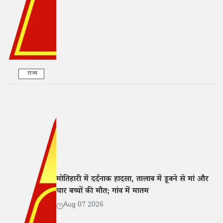
राज्य
मोतिहारी में दर्दनाक हादसा, तालाब में डूबने से मां और
चार बच्चों की मौत; गांव में मातम
Aug 07 2026