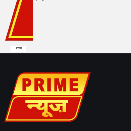
राज्य