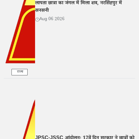
लापता छात्रा का जंगल में मिला शव, नरसिंहपुर में
सनसनी
Aug 06 2026
राज्य
JPSC-JSSC आंदोलन: 12वें दिन सरकार ने छात्रों को