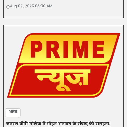
Aug 07, 2026 08:36 AM
भारत
जनरल वीपी मलिक ने मोहन भागवत के संवाद की सराहना,