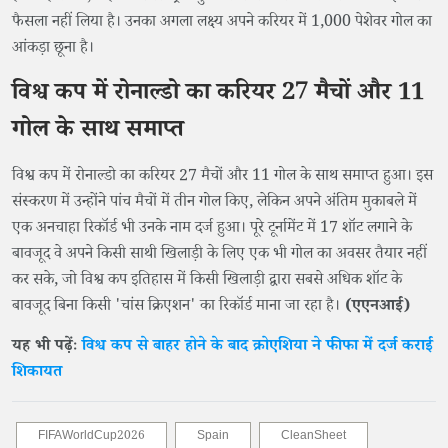
फैसला नहीं लिया है। उनका अगला लक्ष्य अपने करियर में 1,000 पेशेवर गोल का
आंकड़ा छूना है।
विश्व कप में रोनाल्डो का करियर 27 मैचों और 11
गोल के साथ समाप्त
विश्व कप में रोनाल्डो का करियर 27 मैचों और 11 गोल के साथ समाप्त हुआ। इस
संस्करण में उन्होंने पांच मैचों में तीन गोल किए, लेकिन अपने अंतिम मुकाबले में
एक अनचाहा रिकॉर्ड भी उनके नाम दर्ज हुआ। पूरे टूर्नामेंट में 17 शॉट लगाने के
बावजूद वे अपने किसी साथी खिलाड़ी के लिए एक भी गोल का अवसर तैयार नहीं
कर सके, जो विश्व कप इतिहास में किसी खिलाड़ी द्वारा सबसे अधिक शॉट के
बावजूद बिना किसी 'चांस क्रिएशन' का रिकॉर्ड माना जा रहा है।
(एएनआई)
यह भी पढ़ेंः
विश्व कप से बाहर होने के बाद क्रोएशिया ने फीफा में दर्ज कराई
शिकायत
FIFAWorldCup2026
Spain
CleanSheet