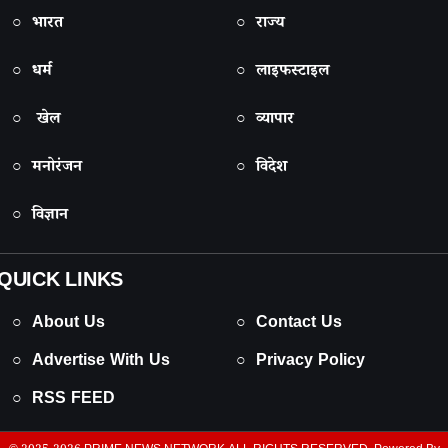
○ भारत
○ राज्य
○ धर्म
○ लाइफस्टाइल
○ खेल
○ व्यापार
○ मनोरंजन
○ विदेश
○ विज्ञान
QUICK LINKS
○ About Us
○ Contact Us
○ Advertise With Us
○ Privacy Policy
○ RSS FEED