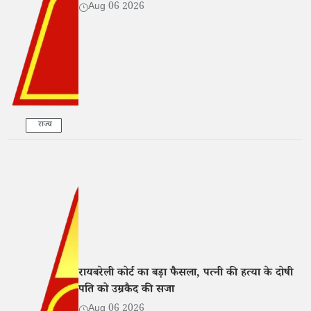
Aug 06 2026
राज्य
रायबरेली कोर्ट का बड़ा फैसला, पत्नी की हत्या के दोषी
पति को उम्रकैद की सजा
Aug 06 2026