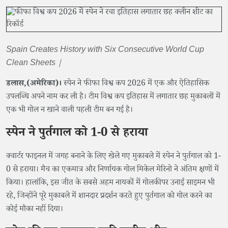
Spain Creates History with Six Consecutive World Cup
Clean Sheets |
डलास,(अमेरिका)।
स्पेन ने फीफा विश्व कप 2026 में एक और ऐतिहासिक
उपलब्धि अपने नाम कर ली है। टीम विश्व कप इतिहास में लगातार छह मुकाबलों में
एक भी गोल न खाने वाली पहली टीम बन गई है।
स्पेन ने पुर्तगाल को 1-0 से हराया
क्वार्टर फाइनल में जगह बनाने के लिए खेले गए मुकाबले में स्पेन ने पुर्तगाल को 1-
0 से हराया। मैच का एकमात्र और निर्णायक गोल मिकेल मेरिनो ने अंतिम क्षणों में
किया। हालांकि, इस जीत के सबसे अहम नायकों में गोलकीपर उनाई साइमन भी
रहे, जिन्होंने पूरे मुकाबले में शानदार प्रदर्शन करते हुए पुर्तगाल को गोल करने का
कोई मौका नहीं दिया।