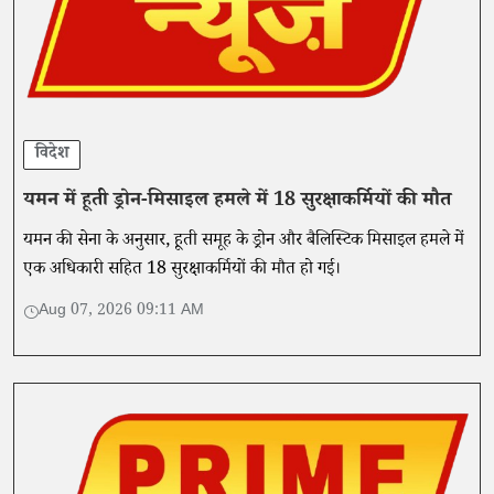
विदेश
यमन में हूती ड्रोन-मिसाइल हमले में 18 सुरक्षाकर्मियों की मौत
यमन की सेना के अनुसार, हूती समूह के ड्रोन और बैलिस्टिक मिसाइल हमले में
एक अधिकारी सहित 18 सुरक्षाकर्मियों की मौत हो गई।
Aug 07, 2026 09:11 AM