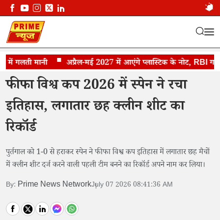
में गलती मानी
स्पेन का ऐतिहासिक रिकॉर्ड
अप्रैल-मई 2027 में आएंगे प्लास्टिक के नोट, RBI गवर्नर 
फीफा विश्व कप 2026 में स्पेन ने रचा
इतिहास, लगातार छह क्लीन शीट का
रिकॉर्ड
पुर्तगाल को 1-0 से हराकर स्पेन ने फीफा विश्व कप इतिहास में लगातार छह मैचों
में क्लीन शीट दर्ज करने वाली पहली टीम बनने का रिकॉर्ड अपने नाम कर लिया।
Prime News Network
By:
July 07 2026 08:41:36 AM