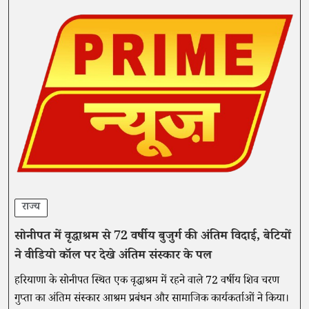
राज्य
सोनीपत में वृद्धाश्रम से 72 वर्षीय बुजुर्ग की अंतिम विदाई, बेटियों
ने वीडियो कॉल पर देखे अंतिम संस्कार के पल
हरियाणा के सोनीपत स्थित एक वृद्धाश्रम में रहने वाले 72 वर्षीय शिव चरण
गुप्ता का अंतिम संस्कार आश्रम प्रबंधन और सामाजिक कार्यकर्ताओं ने किया।