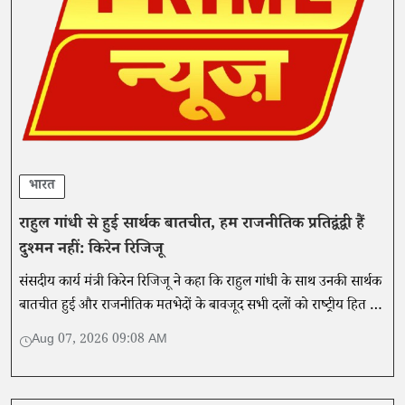
भारत
राहुल गांधी से हुई सार्थक बातचीत, हम राजनीतिक प्रतिद्वंद्वी हैं
दुश्मन नहीं: किरेन रिजिजू
संसदीय कार्य मंत्री किरेन रिजिजू ने कहा कि राहुल गांधी के साथ उनकी सार्थक
बातचीत हुई और राजनीतिक मतभेदों के बावजूद सभी दलों को राष्ट्रीय हित में
संवाद और सहयोग के साथ काम करना चाहिए।
Aug 07, 2026 09:08 AM