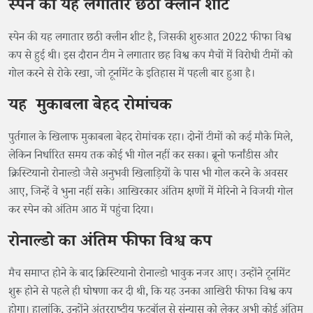
स्पेन की यह लगातार छठी क्लीन शीट
स्पेन की यह लगातार छठी क्लीन शीट है, जिसकी शुरुआत 2022 फीफा विश्व
कप से हुई थी। इस दौरान टीम ने लगातार छह विश्व कप मैचों में विरोधी टीमों को
गोल करने से रोके रखा, जो टूर्नामेंट के इतिहास में पहली बार हुआ है।
यह मुकाबला बेहद रोमांचक
पुर्तगाल के खिलाफ मुकाबला बेहद रोमांचक रहा। दोनों टीमों को कई मौके मिले,
लेकिन निर्धारित समय तक कोई भी गोल नहीं कर सका। ब्रूनो फर्नांडीस और
क्रिस्टियानो रोनाल्डो जैसे अनुभवी खिलाड़ियों के पास भी गोल करने के अवसर
आए, जिन्हें वे भुना नहीं सके। आखिरकार अंतिम क्षणों में मेरिनो ने विजयी गोल
कर स्पेन को अंतिम आठ में पहुंचा दिया।
रोनाल्डो का अंतिम फीफा विश्व कप
मैच समाप्त होने के बाद क्रिस्टियानो रोनाल्डो भावुक नजर आए। उन्होंने टूर्नामेंट
शुरू होने से पहले ही घोषणा कर दी थी, कि यह उनका आखिरी फीफा विश्व कप
होगा। हालांकि, उन्होंने अंतरराष्ट्रीय फुटबॉल से संन्यास को लेकर अभी कोई अंतिम