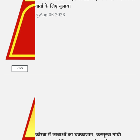
वार्ता के लिए बुलाया
Aug 06 2026
राज्य
कोरबा में छात्राओं का चक्काजाम, कस्तूरबा गांधी