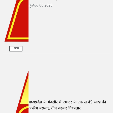
Aug 06 2026
राज्य
मध्यप्रदेश के मंदसौर में टमाटर के ट्रक से 45 लाख की
अफीम बरामद, तीन तस्कर गिरफ्तार