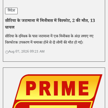
विदेश
सीरिया के जरामाना में मिनीबस में विस्फोट, 2 की मौत, 13
घायल
सीरिया के दमिश्क के पास जरामाना में एक मिनीबस के अंदर लगाए गए
विस्फोटक उपकरण में धमाका होने से दो लोगों की मौत हो गई।
Aug 07, 2026 09:21 AM