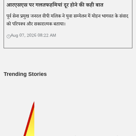
आरएसएस पर गलतफहमियां दूर होने की कही बात
पूर्व सेना प्रमुख जनरल वीपी मलिक ने युवा सम्मेलन में मोहन भागवत के संवाद
को परिपक्व और सकारात्मक बताया।
Aug 07, 2026 08:22 AM
Trending Stories