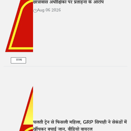
छात्रावास अधीक्षिका पर प्रताड़ना के आरोप
Aug 06 2026
राज्य
चलती ट्रेन से फिसली महिला, GRP सिपाही ने सेकंडों में
खींचकर बचाई जान, वीडियो वायरल