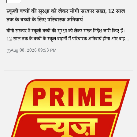
स्कूली बच्चों की सुरक्षा को लेकर योगी सरकार सख्त, 12 साल
तक के बच्चों के लिए परिचारक अनिवार्य
योगी सरकार ने स्कूली बच्चों की सुरक्षा को लेकर सख्त निर्देश जारी किए हैं।
12 साल तक के बच्चों के स्कूल वाहनों में परिचारक अनिवार्य होगा और वाहनों
की फिटनेस व सुरक्षा उपकरणों की नियमित जांच होगी।
Aug 08, 2026 09:53 PM