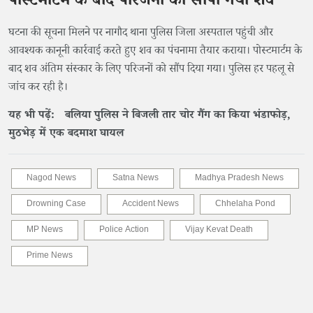
पोस्टमार्टम के बाद परिजनों को सौंपा गया शव
घटना की सूचना मिलने पर नागौद थाना पुलिस जिला अस्पताल पहुंची और
आवश्यक कानूनी कार्रवाई करते हुए शव का पंचनामा तैयार कराया। पोस्टमार्टम के
बाद शव अंतिम संस्कार के लिए परिजनों को सौंप दिया गया। पुलिस हर पहलू से
जांच कर रही है।
यह भी पढ़ें: बलिया पुलिस ने बिजली तार चोर गैंग का किया भंडाफोड़,
मुठभेड़ में एक बदमाश घायल
Nagod News
Satna News
Madhya Pradesh News
Drowning Case
Accident News
Chhelaha Pond
MP News
Police Action
Vijay Kevat Death
Prime News