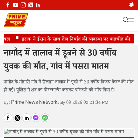
यल
तालाब में डूबने से 30 वर्षीय युवक की मौत
इराक ने ईरान के साथ तेल निर्यात की व्यवस्था पर बातचीत की
जे
नागौद में तालाब में डूबने से 30 वर्षीय
युवक की मौत, गांव में पसरा मातम
नागौद के मौहारी गांव में छेलाहा तालाब में डूबने से 30 वर्षीय विजय केवट की मौत
हो गई। पुलिस ने शव का पोस्टमार्टम कराकर परिजनों को सौंप दिया है।
Prime News Network
By:
July 09 2026 02:21:34 PM