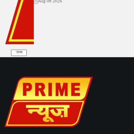
Aug 08 2026
राज्य