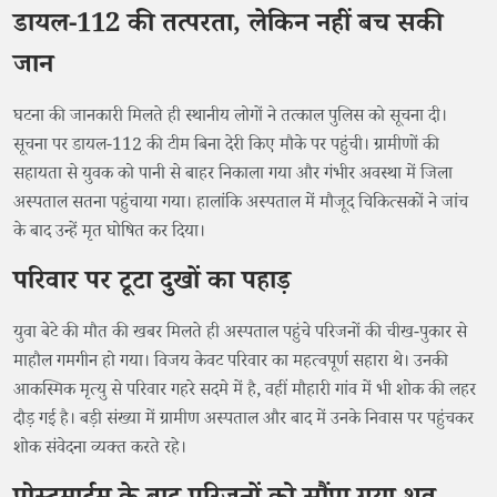
डायल-112 की तत्परता, लेकिन नहीं बच सकी
जान
घटना की जानकारी मिलते ही स्थानीय लोगों ने तत्काल पुलिस को सूचना दी।
सूचना पर डायल-112 की टीम बिना देरी किए मौके पर पहुंची। ग्रामीणों की
सहायता से युवक को पानी से बाहर निकाला गया और गंभीर अवस्था में जिला
अस्पताल सतना पहुंचाया गया। हालांकि अस्पताल में मौजूद चिकित्सकों ने जांच
के बाद उन्हें मृत घोषित कर दिया।
परिवार पर टूटा दुखों का पहाड़
युवा बेटे की मौत की खबर मिलते ही अस्पताल पहुंचे परिजनों की चीख-पुकार से
माहौल गमगीन हो गया। विजय केवट परिवार का महत्वपूर्ण सहारा थे। उनकी
आकस्मिक मृत्यु से परिवार गहरे सदमे में है, वहीं मौहारी गांव में भी शोक की लहर
दौड़ गई है। बड़ी संख्या में ग्रामीण अस्पताल और बाद में उनके निवास पर पहुंचकर
शोक संवेदना व्यक्त करते रहे।