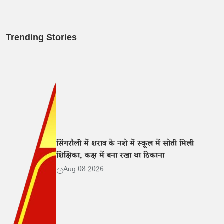
Trending Stories
सिंगरौली में शराब के नशे में स्कूल में सोती मिली
शिक्षिका, कक्ष में बना रखा था ठिकाना
Aug 08 2026