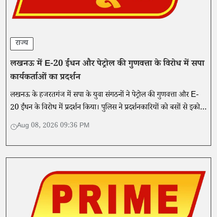
राज्य
लखनऊ में E-20 ईंधन और पेट्रोल की गुणवत्ता के विरोध में सपा
कार्यकर्ताओं का प्रदर्शन
लखनऊ के हजरतगंज में सपा के युवा संगठनों ने पेट्रोल की गुणवत्ता और E-
20 ईंधन के विरोध में प्रदर्शन किया। पुलिस ने प्रदर्शनकारियों को बसों से इको
गार्डन पहुंचाया।
Aug 08, 2026 09:36 PM