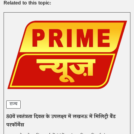
Related to this topic:
राज्य
80वें स्वतंत्रता दिवस के उपलक्ष्य में लखनऊ में मिलिट्री बैंड
परफॉर्मेंस