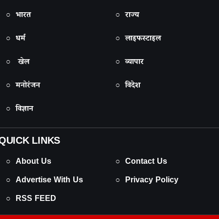
○ भारत
○ राज्य
○ धर्म
○ लाइफस्टाइल
○ खेल
○ व्यापार
○ मनोरंजन
○ विदेश
○ विज्ञान
QUICK LINKS
○ About Us
○ Contact Us
○ Advertise With Us
○ Privacy Policy
○ RSS FEED