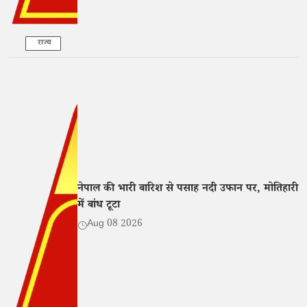
राज्य
नेपाल की भारी बारिश से पसाह नदी उफान पर, मोतिहारी
में बांध टूटा
Aug 08 2026