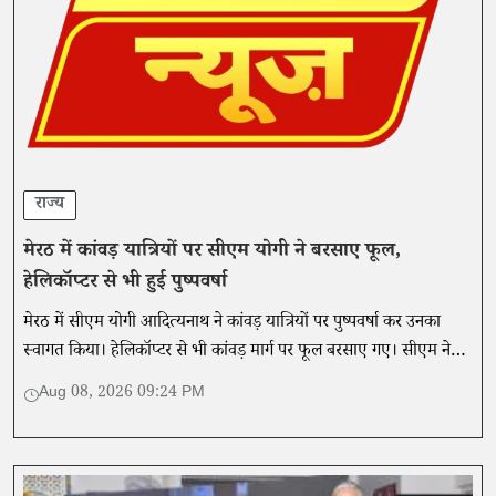
राज्य
मेरठ में कांवड़ यात्रियों पर सीएम योगी ने बरसाए फूल,
हेलिकॉप्टर से भी हुई पुष्पवर्षा
मेरठ में सीएम योगी आदित्यनाथ ने कांवड़ यात्रियों पर पुष्पवर्षा कर उनका
स्वागत किया। हेलिकॉप्टर से भी कांवड़ मार्ग पर फूल बरसाए गए। सीएम ने
यात्रा को एकता और समरसता का प्रतीक बताया।
Aug 08, 2026 09:24 PM