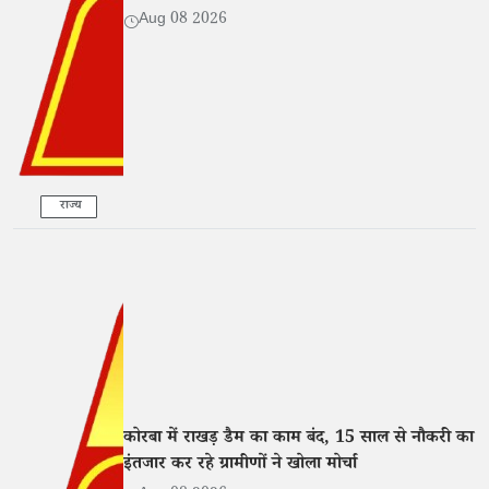
Aug 08 2026
राज्य
कोरबा में राखड़ डैम का काम बंद, 15 साल से नौकरी का
इंतजार कर रहे ग्रामीणों ने खोला मोर्चा