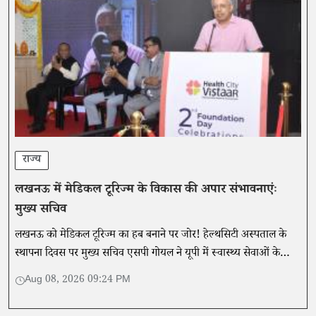
राज्य
लखनऊ में मेडिकल टूरिज्म के विकास की अपार संभावनाएंः
मुख्य सचिव
लखनऊ को मेडिकल टूरिज्म का हब बनाने पर जोर! हेल्थसिटी अस्पताल के
स्थापना दिवस पर मुख्य सचिव एसपी गोयल ने यूपी में स्वास्थ्य सेवाओं के
विस्तार और संभावनाओं पर की चर्चा।
Aug 08, 2026 09:24 PM