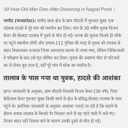
30-Year-Old Man Dies After Drowning in Nagod Pond |
नागौद (मध्यप्रदेश)।
नागौद थाना क्षेत्र के ग्राम मौहारी में गुरुवार सुबह एक
दर्दनाक हादसे ने पूरे गांव को गमगीन कर दिया। गांव के 30 वर्षीय युवक विजय
केवट की छेलाहा तालाब में डूबने से मौत हो गई। घटना की सूचना मिलते ही मौके
पर पहुंचे स्थानीय लोगों और डायल-112 पुलिस की मदद से युवक को तालाब से
बाहर निकालकर तत्काल जिला अस्पताल सतना ले जाया गया, लेकिन चिकित्सकों
ने परीक्षण के बाद उसे मृत घोषित कर दिया। युवक की असमय मौत से परिजनों
का रो-रोकर बुरा हाल है, वहीं पूरे गांव में शोक का माहौल है।
तालाब के पास गया था युवक, हादसे की आशंका
प्राप्त जानकारी के अनुसार, ग्राम मौहारी निवासी विजय केवट (30 वर्ष), पिता
छेदीलाल केवट गुरुवार सुबह किसी कार्य से क्षेत्र के प्रसिद्ध छेलाहा तालाब के पास
पहुंचे थे। प्रारंभिक जानकारी के अनुसार आशंका जताई जा रही है कि नहाने के
दौरान अथवा तालाब के किनारे पैर फिसल जाने से वह गहरे पानी में चले गए।
तैरकर बाहर नहीं निकल पाने के कारण उनकी डूबने से मौत हो गई।