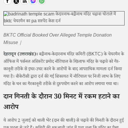
BKTC Official Booked Over Alleged Temple Donation
Misuse |
देहरादून (उत्तराखंड)।
बद्रीनाथ-केदारनाथ मंदिर कमिटी (BKTC) के चेयरमैन के
ऑफिस में पर्सनल असिस्टेंट प्रमोद नौटियाल के खिलाफ मंदिर के चढ़ावे को गैर-
कानूनी तरीके से इधर-उधर करने के आरोपों के बाद आपराधिक मामला दर्ज किया
गया है। बीकेटीसी द्वारा दर्ज की गई शिकायत में नौटियाल पर निजी लाभ के लिए
मंदिर के धन का गैरकानूनी तरीके से दुरुपयोग करने का आरोप लगाया गया था।
दान गिनती के दौरान 30 मिनट में रकम हटाने का
आरोप
ये आरोप 2 जुलाई को थाली भेंट (दान की थाली) से चढ़ावे की गिनती के दौरान हुई