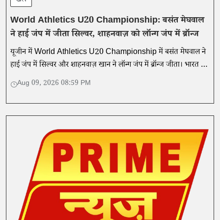
खेल
World Athletics U20 Championship: बसंत मेघवाल
ने हाई जंप में जीता सिल्वर, शाहनवाज़ को लॉन्ग जंप में ब्रॉन्ज
यूजीन में World Athletics U20 Championship में बसंत मेघवाल ने
हाई जंप में सिल्वर और शाहनवाज़ खान ने लॉन्ग जंप में ब्रॉन्ज जीता। भारत के
कुल पदक तीन हो गए।
Aug 09, 2026 08:59 PM