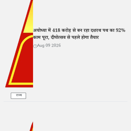
अयोध्या में 418 करोड़ से बन रहा दशरथ पथ का 92%
काम पूरा, दीपोत्सव से पहले होगा तैयार
Aug 09 2026
राज्य