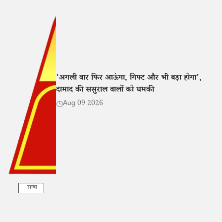
'अगली बार फिर आऊंगा, गिफ्ट और भी बड़ा होगा',
दामाद की ससुराल वालों को धमकी
Aug 09 2026
राज्य