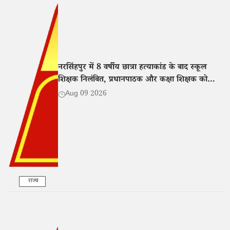
नरसिंहपुर में 8 वर्षीय छात्रा हत्याकांड के बाद स्कूल
शिक्षक निलंबित, प्रधानपाठक और कक्षा शिक्षक को
नोटिस
Aug 09 2026
राज्य