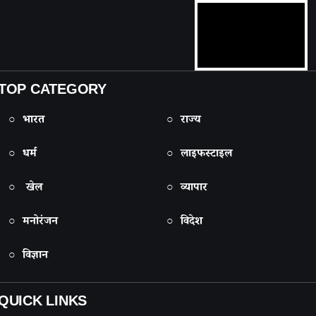
TOP CATEGORY
○ भारत
○ राज्य
○ धर्म
○ लाइफस्टाइल
○ खेल
○ व्यापार
○ मनोरंजन
○ विदेश
○ विज्ञान
QUICK LINKS