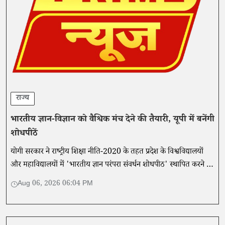
राज्य
भारतीय ज्ञान-विज्ञान को वैश्विक मंच देने की तैयारी, यूपी में बनेंगी
शोधपीठें
योगी सरकार ने राष्ट्रीय शिक्षा नीति-2020 के तहत प्रदेश के विश्वविद्यालयों
और महाविद्यालयों में 'भारतीय ज्ञान परंपरा संवर्धन शोधपीठ' स्थापित करने की
नीति जारी की है।
Aug 06, 2026 06:04 PM