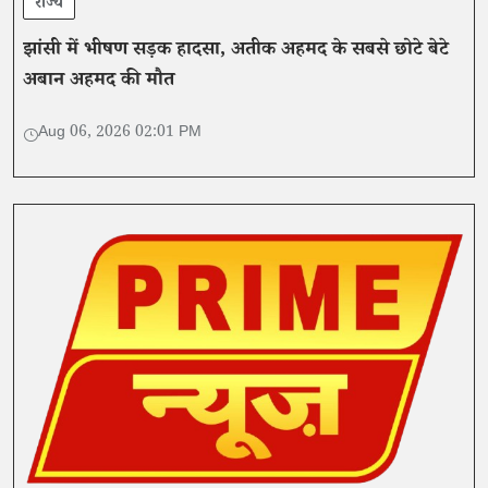
राज्य
झांसी में भीषण सड़क हादसा, अतीक अहमद के सबसे छोटे बेटे
अबान अहमद की मौत
Aug 06, 2026 02:01 PM