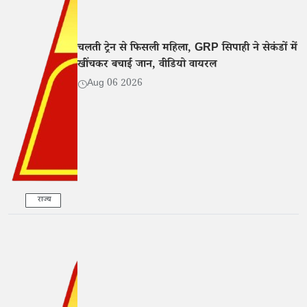
चलती ट्रेन से फिसली महिला, GRP सिपाही ने सेकंडों में
खींचकर बचाई जान, वीडियो वायरल
Aug 06 2026
राज्य