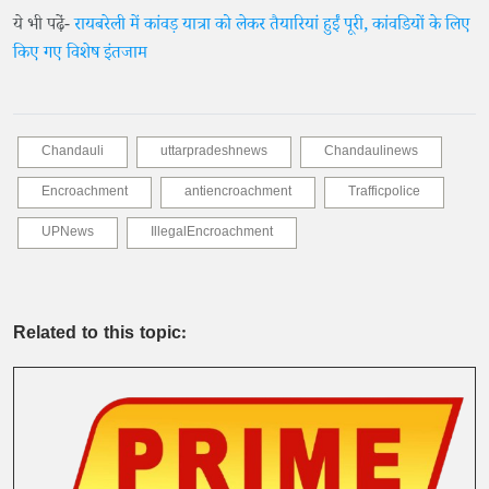
ये भी पढे़ं-
रायबरेली में कांवड़ यात्रा को लेकर तैयारियां हुईं पूरी, कांवडियों के लिए
किए गए विशेष इंतजाम
Chandauli
uttarpradeshnews
Chandaulinews
Encroachment
antiencroachment
Trafficpolice
UPNews
IllegalEncroachment
Related to this topic: