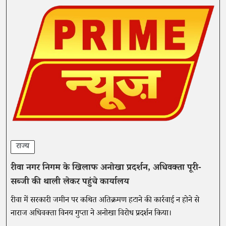
राज्य
रीवा नगर निगम के खिलाफ अनोखा प्रदर्शन, अधिवक्ता पूरी-
सब्जी की थाली लेकर पहुंचे कार्यालय
रीवा में सरकारी जमीन पर कथित अतिक्रमण हटाने की कार्रवाई न होने से
नाराज अधिवक्ता विनय गुप्ता ने अनोखा विरोध प्रदर्शन किया।