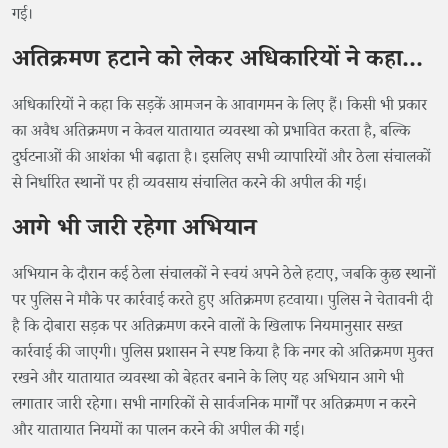
गई।
अतिक्रमण हटाने को लेकर अधिकारियों ने कहा...
अधिकारियों ने कहा कि सड़कें आमजन के आवागमन के लिए हैं। किसी भी प्रकार
का अवैध अतिक्रमण न केवल यातायात व्यवस्था को प्रभावित करता है, बल्कि
दुर्घटनाओं की आशंका भी बढ़ाता है। इसलिए सभी व्यापारियों और ठेला संचालकों
से निर्धारित स्थानों पर ही व्यवसाय संचालित करने की अपील की गई।
आगे भी जारी रहेगा अभियान
अभियान के दौरान कई ठेला संचालकों ने स्वयं अपने ठेले हटाए, जबकि कुछ स्थानों
पर पुलिस ने मौके पर कार्रवाई करते हुए अतिक्रमण हटवाया। पुलिस ने चेतावनी दी
है कि दोबारा सड़क पर अतिक्रमण करने वालों के खिलाफ नियमानुसार सख्त
कार्रवाई की जाएगी। पुलिस प्रशासन ने स्पष्ट किया है कि नगर को अतिक्रमण मुक्त
रखने और यातायात व्यवस्था को बेहतर बनाने के लिए यह अभियान आगे भी
लगातार जारी रहेगा। सभी नागरिकों से सार्वजनिक मार्गों पर अतिक्रमण न करने
और यातायात नियमों का पालन करने की अपील की गई।