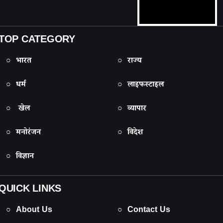
TOP CATEGORY
○ भारत
○ राज्य
○ धर्म
○ लाइफस्टाइल
○ खेल
○ व्यापार
○ मनोरंजन
○ विदेश
○ विज्ञान
QUICK LINKS
○ About Us
○ Contact Us