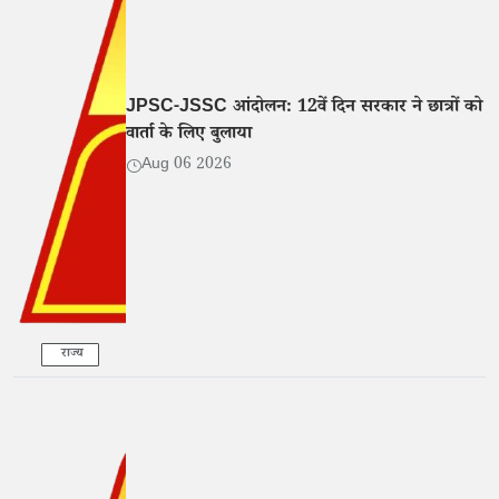
JPSC-JSSC आंदोलन: 12वें दिन सरकार ने छात्रों को
वार्ता के लिए बुलाया
Aug 06 2026
राज्य