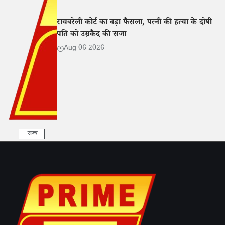
रायबरेली कोर्ट का बड़ा फैसला, पत्नी की हत्या के दोषी
पति को उम्रकैद की सजा
Aug 06 2026
राज्य