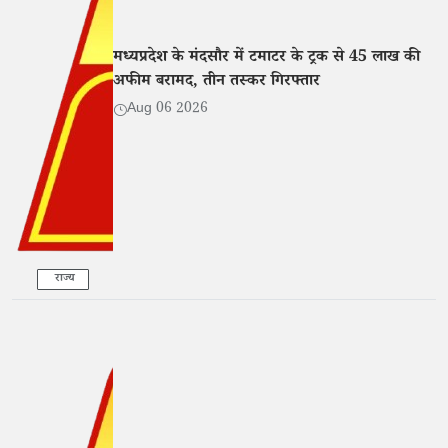
मध्यप्रदेश के मंदसौर में टमाटर के ट्रक से 45 लाख की
अफीम बरामद, तीन तस्कर गिरफ्तार
Aug 06 2026
राज्य