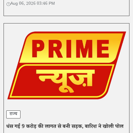
Aug 06, 2026 03:46 PM
राज्य
धंस गई 9 करोड़ की लागत से बनी सड़क, बारिश ने खोली पोल