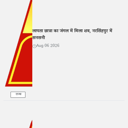
लापता छात्रा का जंगल में मिला शव, नरसिंहपुर में
सनसनी
Aug 06 2026
राज्य