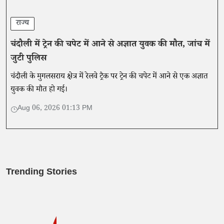
राज्य
चंदौली में ट्रेन की चपेट में आने से अज्ञात युवक की मौत, जांच में
जुटी पुलिस
चंदौली के मुगलसराय क्षेत्र में रेलवे ट्रैक पर ट्रेन की चपेट में आने से एक अज्ञात
युवक की मौत हो गई।
Aug 06, 2026 01:13 PM
Trending Stories