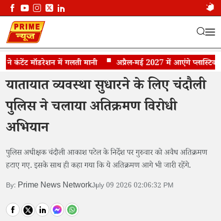
कंटेंट मॉडरेशन में गलती मानी
चंदौली में अवैध निर्माण पर चला बुल्डोजर
अप्रैल-मई 2027 में आएंगे प्लास्टिक के
यातायात व्यवस्था सुधारने के लिए चंदौली
पुलिस ने चलाया अतिक्रमण विरोधी
अभियान
पुलिस अधीक्षक चंदौली आकाश पटेल के निर्देश पर गुरुवार को अवैध अतिक्रमण
हटाए गए. इसके साथ ही कहा गया कि ये अतिक्रमण आगे भी जारी रहेंगे.
Prime News Network
By:
July 09 2026 02:06:32 PM