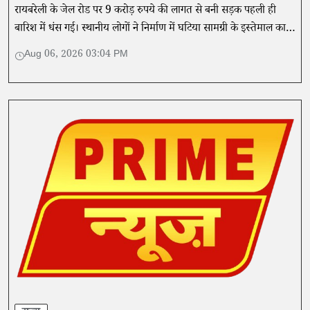
रायबरेली के जेल रोड पर 9 करोड़ रुपये की लागत से बनी सड़क पहली ही
बारिश में धंस गई। स्थानीय लोगों ने निर्माण में घटिया सामग्री के इस्तेमाल का
आरोप लगाते हुए मामले की जांच और जिम्मेदारों पर कार्रवाई की
Aug 06, 2026 03:04 PM