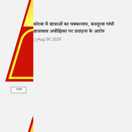
कोरबा में छात्राओं का चक्काजाम, कस्तूरबा गांधी
छात्रावास अधीक्षिका पर प्रताड़ना के आरोप
Aug 06 2026
राज्य