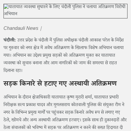
Chandauli News |
चंदौली:
उत्तर प्रदेश के चंदौली में पुलिस अधीक्षक चंदौली आकाश पटेल के निर्देश
पर गुरुवार को नगर क्षेत्र में अवैध अतिक्रमण के खिलाफ विशेष अभियान चलाया
गया। अभियान का उद्देश्य प्रमुख सड़कों को अतिक्रमण मुक्त कर यातायात
व्यवस्था को सुचारु बनाना और आम नागरिकों को जाम की समस्या से राहत
दिलाना रहा।
सड़क किनारे से हटाए गए अस्थायी अतिक्रमण
अभियान के दौरान क्षेत्राधिकारी यातायात कृष्ण मुरारी शर्मा, यातायात प्रभारी
निरीक्षक सत्य प्रकाश यादव और मुगलसराय कोतवाली पुलिस की संयुक्त टीम ने
नगर के विभिन्न प्रमुख मार्गों पर पहुंचकर सड़क किनारे अवैध रूप से लगाए गए
ठेले, खोमचे और अन्य अस्थायी अतिक्रमण हटवाए। इसके साथ ही दुकानदारों और
ठेला संचालकों को भविष्य में सड़क पर अतिक्रमण न करने की सख्त हिदायत दी