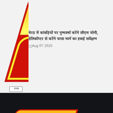
मेरठ में कांवड़ियों पर पुष्पवर्षा करेंगे सीएम योगी,
हेलिकॉप्टर से करेंगे यात्रा मार्ग का हवाई सर्वेक्षण
Aug 07 2026
राज्य