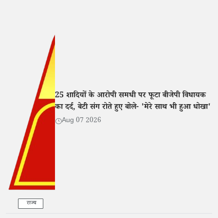
25 शादियों के आरोपी समधी पर फूटा बीजेपी विधायक
का दर्द, बेटी संग रोते हुए बोले- 'मेरे साथ भी हुआ धोखा'
Aug 07 2026
राज्य