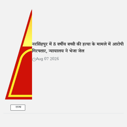
नरसिंहपुर में 8 वर्षीय बच्ची की हत्या के मामले में आरोपी
गिरफ्तार, न्यायालय ने भेजा जेल
Aug 07 2026
राज्य