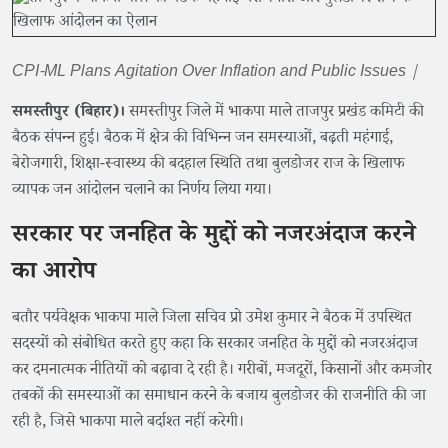
CPI-ML Plans Agitation Over Inflation and Public Issues |
समस्तीपुर (बिहार)।
समस्तीपुर जिले में भाकपा माले ताजपुर प्रखंड कमिटी की
बैठक संपन्न हुई। बैठक में क्षेत्र की विभिन्न जन समस्याओं, बढ़ती महंगाई,
बेरोजगारी, शिक्षा-स्वास्थ्य की बदहाल स्थिति तथा बुलडोजर राज के खिलाफ
व्यापक जन आंदोलन चलाने का निर्णय लिया गया।
सरकार पर जनहित के मुद्दों को नजरअंदाज करने
का आरोप
बतौर पर्यवेक्षक भाकपा माले जिला सचिव प्रो उमेश कुमार ने बैठक में उपस्थित
सदस्यों को संबोधित करते हुए कहा कि सरकार जनहित के मुद्दों को नजरअंदाज
कर दमनात्मक नीतियों को बढ़ावा दे रही है। गरीबों, मजदूरों, किसानों और कमजोर
तबकों की समस्याओं का समाधान करने के बजाय बुलडोजर की राजनीति की जा
रही है, जिसे भाकपा माले बर्दाश्त नहीं करेगी।