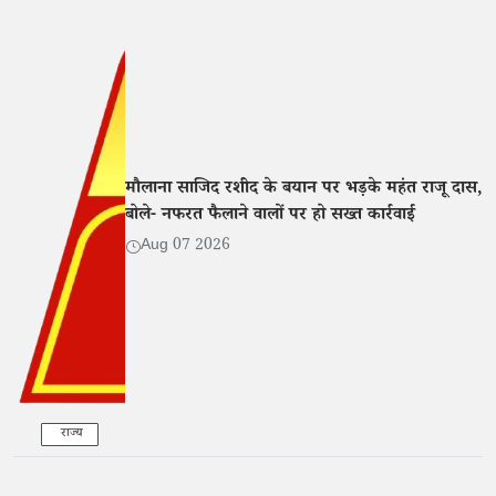
मौलाना साजिद रशीद के बयान पर भड़के महंत राजू दास,
बोले- नफरत फैलाने वालों पर हो सख्त कार्रवाई
Aug 07 2026
राज्य