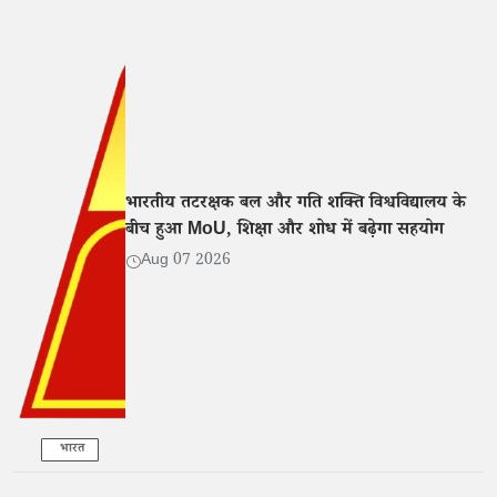
भारतीय तटरक्षक बल और गति शक्ति विश्वविद्यालय के
बीच हुआ MoU, शिक्षा और शोध में बढ़ेगा सहयोग
Aug 07 2026
भारत