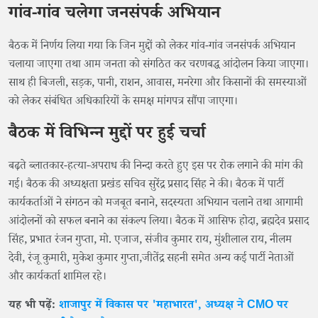
गांव-गांव चलेगा जनसंपर्क अभियान
बैठक में निर्णय लिया गया कि जिन मुद्दों को लेकर गांव-गांव जनसंपर्क अभियान
चलाया जाएगा तथा आम जनता को संगठित कर चरणबद्ध आंदोलन किया जाएगा।
साथ ही बिजली, सड़क, पानी, राशन, आवास, मनरेगा और किसानों की समस्याओं
को लेकर संबंधित अधिकारियों के समक्ष मांगपत्र सौंपा जाएगा।
बैठक में विभिन्न मुद्दों पर हुई चर्चा
बढ़ते ब्लातकार-हत्या-अपराध की निन्दा करते हुए इस पर रोक लगाने की मांग की
गई। बैठक की अध्यक्षता प्रखंड सचिव सुरेंद्र प्रसाद सिंह ने की। बैठक में पार्टी
कार्यकर्ताओं ने संगठन को मजबूत बनाने, सदस्यता अभियान चलाने तथा आगामी
आंदोलनों को सफल बनाने का संकल्प लिया। बैठक में आसिफ होदा, ब्रह्मदेव प्रसाद
सिंह, प्रभात रंजन गुप्ता, मो. एजाज, संजीव कुमार राय, मुंशीलाल राय, नीलम
देवी, रंजू कुमारी, मुकेश कुमार गुप्ता,जीतेंद्र सहनी समेत अन्य कई पार्टी नेताओं
और कार्यकर्ता शामिल रहे।
यह भी पढ़ें:
शाजापुर में विकास पर 'महाभारत', अध्यक्ष ने CMO पर