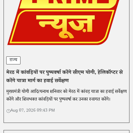
राज्य
मेरठ में कांवड़ियों पर पुष्पवर्षा करेंगे सीएम योगी, हेलिकॉप्टर से
करेंगे यात्रा मार्ग का हवाई सर्वेक्षण
मुख्यमंत्री योगी आदित्यनाथ शनिवार को मेरठ में कांवड़ यात्रा का हवाई सर्वेक्षण
करेंगे और शिवभक्त कांवड़ियों पर पुष्पवर्षा कर उनका स्वागत करेंगे।
Aug 07, 2026 09:43 PM