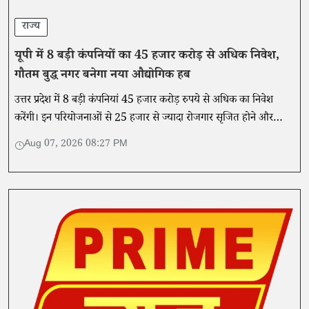
राज्य
यूपी में 8 बड़ी कंपनियों का 45 हजार करोड़ से अधिक निवेश,
गौतम बुद्ध नगर बनेगा नया औद्योगिक हब
उत्तर प्रदेश में 8 बड़ी कंपनियां 45 हजार करोड़ रुपये से अधिक का निवेश
करेंगी। इन परियोजनाओं से 25 हजार से ज्यादा रोजगार सृजित होने और
औद्योगिक विकास को गति मिलने की उम्मीद है।
Aug 07, 2026 08:27 PM