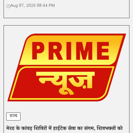
Aug 07, 2026 08:44 PM
राज्य
मेरठ के कांवड़ शिविरों में हाईटेक सेवा का संगम, शिवभक्तों को