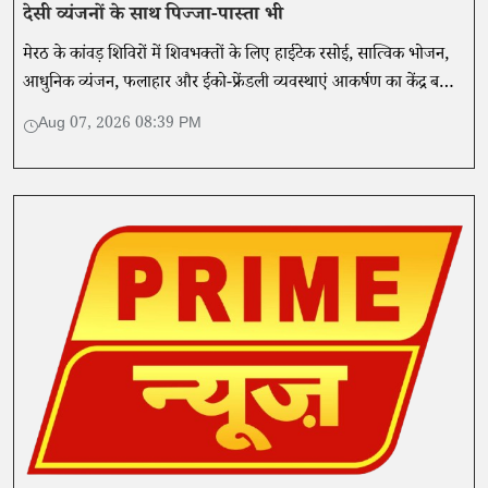
देसी व्यंजनों के साथ पिज्जा-पास्ता भी
मेरठ के कांवड़ शिविरों में शिवभक्तों के लिए हाईटेक रसोई, सात्विक भोजन,
आधुनिक व्यंजन, फलाहार और ईको-फ्रेंडली व्यवस्थाएं आकर्षण का केंद्र बनी
हैं। प्रशासन गुणवत्ता और स्वच्छता की निगरानी कर रहा है।
Aug 07, 2026 08:39 PM