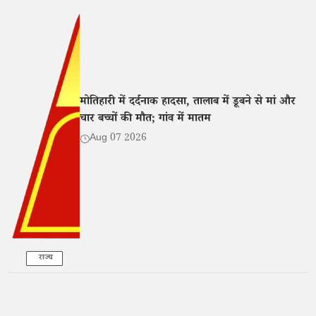
मोतिहारी में दर्दनाक हादसा, तालाब में डूबने से मां और
चार बच्चों की मौत; गांव में मातम
Aug 07 2026
राज्य