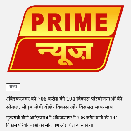
राज्य
अंबेडकरनगर को 706 करोड़ की 194 विकास परियोजनाओं की
सौगात, सीएम योगी बोले- विकास और विरासत साथ-साथ
मुख्यमंत्री योगी आदित्यनाथ ने अंबेडकरनगर में 706 करोड़ रुपये की 194
विकास परियोजनाओं का लोकार्पण और शिलान्यास किया।