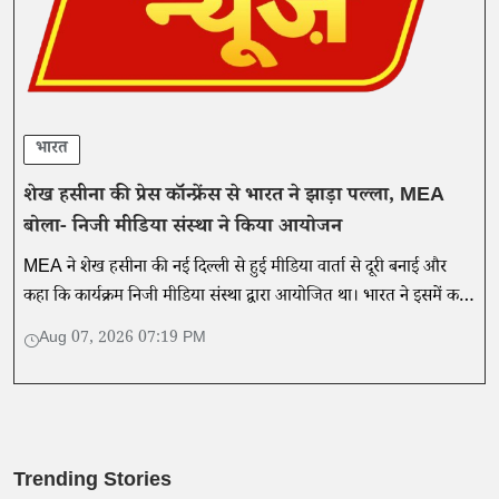
भारत
शेख हसीना की प्रेस कॉन्फ्रेंस से भारत ने झाड़ा पल्ला, MEA
बोला- निजी मीडिया संस्था ने किया आयोजन
MEA ने शेख हसीना की नई दिल्ली से हुई मीडिया वार्ता से दूरी बनाई और
कहा कि कार्यक्रम निजी मीडिया संस्था द्वारा आयोजित था। भारत ने इसमें कही
गई बातों का समर्थन नहीं किया।
Aug 07, 2026 07:19 PM
Trending Stories