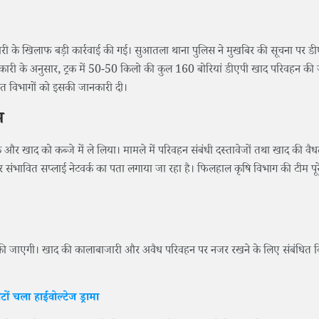
ारी के खिलाफ बड़ी कार्रवाई की गई। सुआतला थाना पुलिस ने मुखबिर की सूचना पर ड
ारी के अनुसार, ट्रक में 50-50 किलो की कुल 160 बोरियां डीएपी खाद परिवहन की 
ित विभागों को इसकी जानकारी दी।
म
्रक और खाद को कब्जे में ले लिया। मामले में परिवहन संबंधी दस्तावेजों तथा खाद की वै
 और संभावित सप्लाई नेटवर्क का पता लगाया जा रहा है। फिलहाल कृषि विभाग की टीम पूर
वाई की जाएगी। खाद की कालाबाजारी और अवैध परिवहन पर नजर रखने के लिए संबंधित 
ं चला हाईवोल्टेज ड्रामा