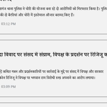
बरामद
ंज थाना पुलिस ने चोरी की योजना बना रहे दो आरोपियों को गिरफ्तार किया है। पुलि
की दो बैटरियां और चोरी में इस्तेमाल औजार बरामद किए हैं।
6 03:12 PM
दा विवाद पर संसद में संग्राम, विपक्ष के प्रदर्शन पर रिजिजू 
जुड़े कथित गबन और प्रदर्शनकारियों पर कार्रवाई के मुद्दे पर संसद में विपक्ष और सरकार
किरेन रिजिजू ने विपक्ष पर भगवान राम विरोधी रुख अपनाने का आरोप लगाया।
6 03:09 PM