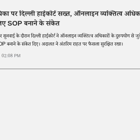
चिका पर दिल्ली हाईकोर्ट सख्त, ऑनलाइन व्यक्तित्व अधिक
लिए SOP बनाने के संकेत
र सुनवाई के दौरान दिल्ली हाईकोर्ट ने ऑनलाइन व्यक्तित्व अधिकारों के दुरुपयोग से जुड़
P बनाने के संकेत दिए। अदालत ने अंतरिम राहत पर फैसला सुरक्षित रखा।
6 02:08 PM