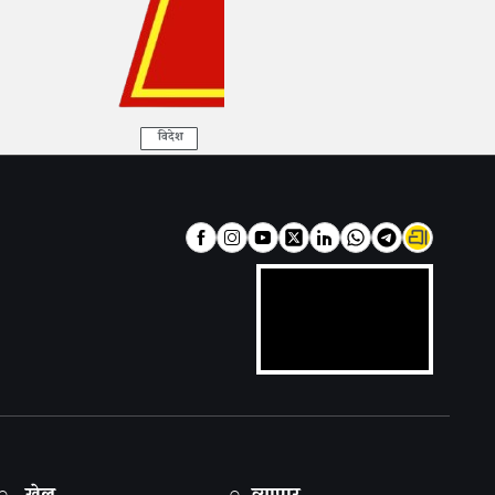
विदेश