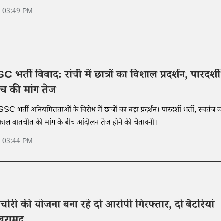
6 03:49 PM
्ती विवाद: रांची में छात्रों का विशाल प्रदर्शन, पारदर्शी
ंच की मांग तेज
C भर्ती अनियमितताओं के विरोध में छात्रों का बड़ा प्रदर्शन। पारदर्शी भर्ती, स्वतंत्र 
काल बातचीत की मांग के बीच आंदोलन तेज होने की चेतावनी।
6 03:44 PM
चोरी की योजना बना रहे दो आरोपी गिरफ्तार, दो बैटरियां