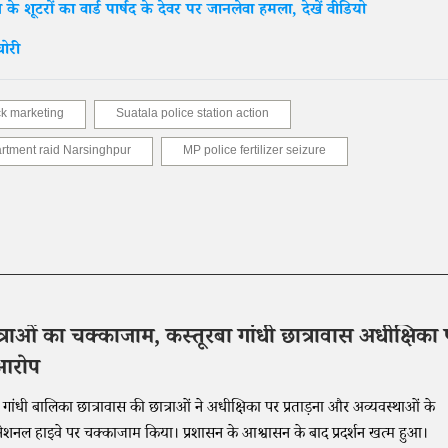
के शूटरों का वार्ड पार्षद के देवर पर जानलेवा हमला, देखें वीडियो
चोरी
ck marketing
Suatala police station action
artment raid Narsinghpur
MP police fertilizer seizure
त्राओं का चक्काजाम, कस्तूरबा गांधी छात्रावास अधीक्षिका
 आरोप
 गांधी बालिका छात्रावास की छात्राओं ने अधीक्षिका पर प्रताड़ना और अव्यवस्थाओं के
ेशनल हाइवे पर चक्काजाम किया। प्रशासन के आश्वासन के बाद प्रदर्शन खत्म हुआ।