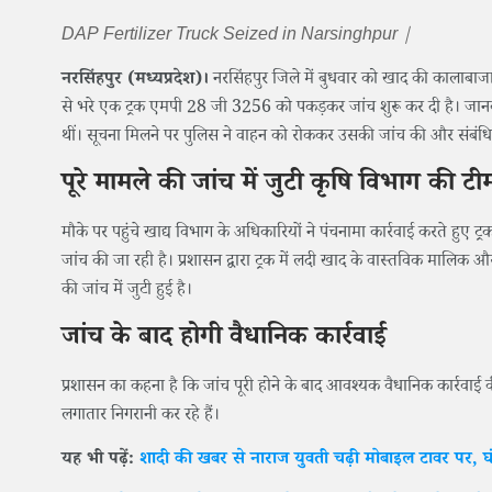
DAP Fertilizer Truck Seized in Narsinghpur |
नरसिंहपुर (मध्यप्रदेश)।
नरसिंहपुर जिले में बुधवार को खाद की कालाबाज
से भरे एक ट्रक एमपी 28 जी 3256 को पकड़कर जांच शुरू कर दी है। जानक
थीं। सूचना मिलने पर पुलिस ने वाहन को रोककर उसकी जांच की और संबंध
पूरे मामले की जांच में जुटी कृषि विभाग की टी
मौके पर पहुंचे खाद्य विभाग के अधिकारियों ने पंचनामा कार्रवाई करते हुए ट
जांच की जा रही है। प्रशासन द्वारा ट्रक में लदी खाद के वास्तविक मालिक
की जांच में जुटी हुई है।
जांच के बाद होगी वैधानिक कार्रवाई
प्रशासन का कहना है कि जांच पूरी होने के बाद आवश्यक वैधानिक कार्र
लगातार निगरानी कर रहे हैं।
यह भी पढ़ें:
शादी की खबर से नाराज युवती चढ़ी मोबाइल टावर पर, घंटो