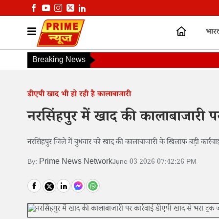
भार
Breaking News
डीएपी खाद भी हो रही है कालाबाजारी
नरसिंहपुर में खाद की कालाबाजारी पर
नरसिंहपुर जिले में बुधवार को खाद की कालाबाजारी के खिलाफ बड़ी कार्रवा
Prime News Network
By:
June 03 2026 07:42:26 PM