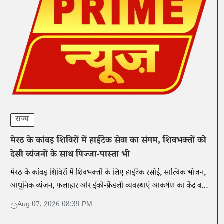
राज्य
मेरठ के कांवड़ शिविरों में हाईटेक सेवा का संगम, शिवभक्तों को
देसी व्यंजनों के साथ पिज्जा-पास्ता भी
मेरठ के कांवड़ शिविरों में शिवभक्तों के लिए हाईटेक रसोई, सात्विक भोजन,
आधुनिक व्यंजन, फलाहार और ईको-फ्रेंडली व्यवस्थाएं आकर्षण का केंद्र बनी
हैं। प्रशासन गुणवत्ता और स्वच्छता की निगरानी कर रहा है।
Aug 07, 2026 08:39 PM