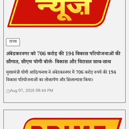
राज्य
अंबेडकरनगर को 706 करोड़ की 194 विकास परियोजनाओं की
सौगात, सीएम योगी बोले- विकास और विरासत साथ-साथ
मुख्यमंत्री योगी आदित्यनाथ ने अंबेडकरनगर में 706 करोड़ रुपये की 194
विकास परियोजनाओं का लोकार्पण और शिलान्यास किया।
Aug 07, 2026 08:44 PM