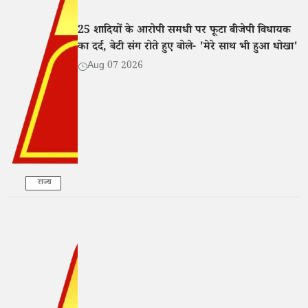
25 शादियों के आरोपी समधी पर फूटा बीजेपी विधायक
का दर्द, बेटी संग रोते हुए बोले- 'मेरे साथ भी हुआ धोखा'
Aug 07 2026
राज्य