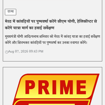
राज्य
मेरठ में कांवड़ियों पर पुष्पवर्षा करेंगे सीएम योगी, हेलिकॉप्टर से
करेंगे यात्रा मार्ग का हवाई सर्वेक्षण
मुख्यमंत्री योगी आदित्यनाथ शनिवार को मेरठ में कांवड़ यात्रा का हवाई सर्वेक्षण
करेंगे और शिवभक्त कांवड़ियों पर पुष्पवर्षा कर उनका स्वागत करेंगे।
Aug 07, 2026 09:43 PM