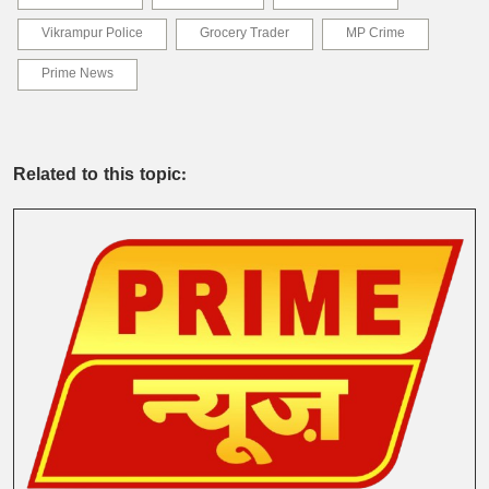
Vikrampur Police
Grocery Trader
MP Crime
Prime News
Related to this topic: