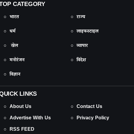
TOP CATEGORY
○ भारत
○ राज्य
○ धर्म
○ लाइफस्टाइल
○ खेल
○ व्यापार
○ मनोरंजन
○ विदेश
○ विज्ञान
QUICK LINKS
○ About Us
○ Contact Us
○ Advertise With Us
○ Privacy Policy
○ RSS FEED