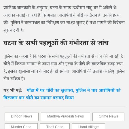
प्रारंभिक जानकारी के अनुसार, घटना के समय ऊधोराम साहू घर में अकेले थे।
आशंका जताई जा रही है कि अज्ञात आरोपियों ने चोरी के दौरान ही उनकी हत्या
की। पुलिस ने घटनास्थल का निरीक्षण कर साक्ष्य जुटाए हैं तथा मामले की विवेचना
शुरू कर दी है।
घटना के सभी पहलुओं की गंभीरता से जांच
पुलिस का कहना है कि घटना के सभी पहलुओं की गंभीरता से जांच की जा रही है।
चोरी में कितना सामान ले जाया गया और हत्या के पीछे की वास्तविक वजह क्या
है, इसका खुलासा जांच के बाद ही हो सकेगा। आरोपियों की तलाश के लिए पुलिस
टीम सक्रिय है।
यह भी पढ़ें:
गोंडा में घर चोरी का खुलासा, पुलिस ने चार आरोपियों को
गिरफ्तार कर चोरी का सामान बरामद किया
Dindori News
Madhya Pradesh News
Crime News
Murder Case
Theft Case
Harai Village