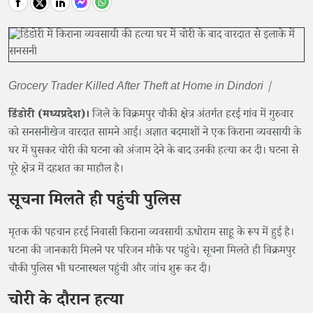
Grocery Trader Killed After Theft at Home in Dindori |
डिंडोरी (मध्यप्रदेश)।
जिले के विक्रमपुर चौकी क्षेत्र अंतर्गत हरई गांव में गुरुवार
को सनसनीखेज वारदात सामने आई। अज्ञात बदमाशों ने एक किराना व्यवसायी के
घर में घुसकर चोरी की घटना को अंजाम देने के बाद उनकी हत्या कर दी। घटना से
पूरे क्षेत्र में दहशत का माहौल है।
सूचना मिलते ही पहुंची पुलिस
मृतक की पहचान हरई निवासी किराना व्यवसायी ऊधोराम साहू के रूप में हुई है।
घटना की जानकारी मिलने पर परिजन मौके पर पहुंचे। सूचना मिलते ही विक्रमपुर
चौकी पुलिस भी घटनास्थल पहुंची और जांच शुरू कर दी।
चोरी के दौरान हत्या