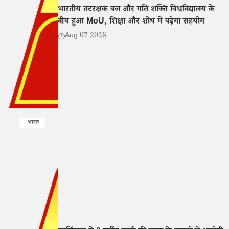
भारतीय तटरक्षक बल और गति शक्ति विश्वविद्यालय के
बीच हुआ MoU, शिक्षा और शोध में बढ़ेगा सहयोग
Aug 07 2026
भारत