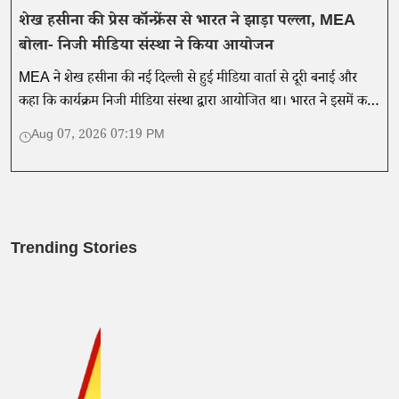
शेख हसीना की प्रेस कॉन्फ्रेंस से भारत ने झाड़ा पल्ला, MEA
बोला- निजी मीडिया संस्था ने किया आयोजन
MEA ने शेख हसीना की नई दिल्ली से हुई मीडिया वार्ता से दूरी बनाई और
कहा कि कार्यक्रम निजी मीडिया संस्था द्वारा आयोजित था। भारत ने इसमें कही
गई बातों का समर्थन नहीं किया।
Aug 07, 2026 07:19 PM
Trending Stories