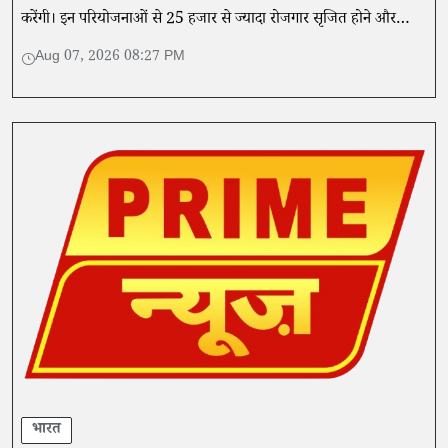
करेंगी। इन परियोजनाओं से 25 हजार से ज्यादा रोजगार सृजित होने और
औद्योगिक विकास को गति मिलने की उम्मीद है।
Aug 07, 2026 08:27 PM
भारत