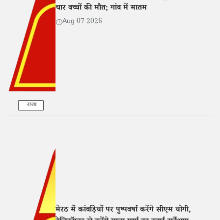
चार बच्चों की मौत; गांव में मातम
Aug 07 2026
राज्य
मेरठ में कांवड़ियों पर पुष्पवर्षा करेंगे सीएम योगी,