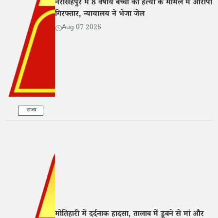
नरसिंहपुर में 8 वर्षीय बच्ची की हत्या के मामले में आरोपी
गिरफ्तार, न्यायालय ने भेजा जेल
Aug 07 2026
राज्य
मोतिहारी में दर्दनाक हादसा, तालाब में डूबने से मां और