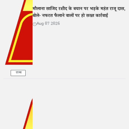
मौलाना साजिद रशीद के बयान पर भड़के महंत राजू दास,
बोले- नफरत फैलाने वालों पर हो सख्त कार्रवाई
Aug 07 2026
राज्य