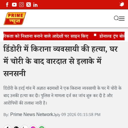
ागरिकता को निशाना बनाने वाले आदेशों पर साइन किए
किराना व्यवसायी की हत्या
डोनाल्ड ट्रंप बोले- म
डिंडोरी में किराना व्यवसायी की हत्या, घर
में चोरी के बाद वारदात से इलाके में
सनसनी
डिंडोरी के हरई गांव में अज्ञात बदमाशों ने एक किराना व्यवसायी के घर में चोरी के
बाद उनकी हत्या कर दी। पुलिस ने मामला दर्ज कर जांच शुरू कर दी है और
आरोपियों की तलाश जारी है।
Prime News Network
By:
July 09 2026 01:15:58 PM