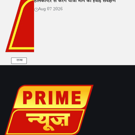
हेलिकॉप्टर से करेंगे यात्रा मार्ग का हवाई सर्वेक्षण
Aug 07 2026
राज्य