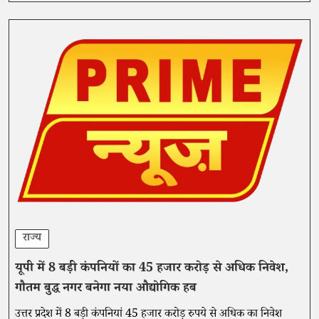
राज्य
यूपी में 8 बड़ी कंपनियों का 45 हजार करोड़ से अधिक निवेश,
गौतम बुद्ध नगर बनेगा नया औद्योगिक हब
उत्तर प्रदेश में 8 बड़ी कंपनियां 45 हजार करोड़ रुपये से अधिक का निवेश