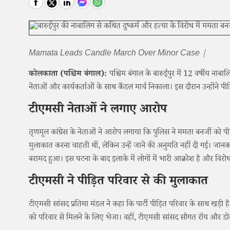
Mamata Leads Candle March Over Minor Case |
कोलकाता (पश्चिम बंगाल):
पश्चिम बंगाल के बारुईपुर में 12 वर्षीय नाबा
नेताओं और कार्यकर्ताओं के साथ कैंडल मार्च निकाला। इस दौरान उन्होंने पीड
टीएमसी नेताओं ने लगाए आरोप
तृणमूल कांग्रेस के नेताओं ने आरोप लगाया कि पुलिस ने ममता बनर्जी को पीड
मुलाकात करना चाहती थीं, लेकिन उन्हें जाने की अनुमति नहीं दी गई। जान
बरामद हुआ। इस घटना के बाद इलाके में लोगों में भारी आक्रोश है और विरोध प्
टीएमसी ने पीड़ित परिवार से की मुलाकात
टीएमसी सांसद प्रतिमा मंडल ने कहा कि पार्टी पीड़ित परिवार के साथ खड़ी है
को परिवार से मिलने के लिए भेजा। वहीं, टीएमसी सांसद सौगत रॉय और डो