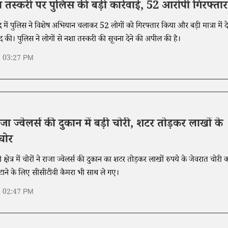
शा तस्करी पर पुलिस की बड़ी कार्रवाई, 52 आरोपी गिरफ्तार
 में पुलिस ने विशेष अभियान चलाकर 52 लोगों को गिरफ्तार किया और बड़ी मात्रा में द
 की। पुलिस ने लोगों से नशा तस्करी की सूचना देने की अपील की है।
6 03:27 PM
ाजा ज्वेलर्स की दुकान में बड़ी चोरी, शटर तोड़कर लाखों के
चोर
्षेत्र में चोरों ने राजा ज्वेलर्स की दुकान का शटर तोड़कर लाखों रुपये के जेवरात चोरी 
ाने के लिए सीसीटीवी कैमरा भी साथ ले गए।
6 02:47 PM