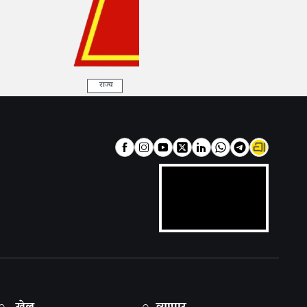
राज्य