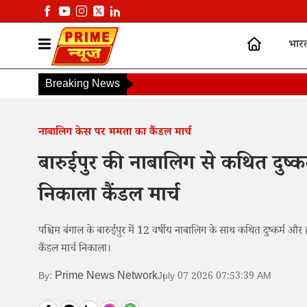
भार
Breaking News
नाबालिग केस पर ममता का कैंडल मार्च
बारुईपुर की नाबालिग से कथित दुष्कर्
निकाला कैंडल मार्च
पश्चिम बंगाल के बारुईपुर में 12 वर्षीय नाबालिग के साथ कथित दुष्कर्म और 
कैंडल मार्च निकाला।
Prime News Network
By:
July 07 2026 07:53:39 AM