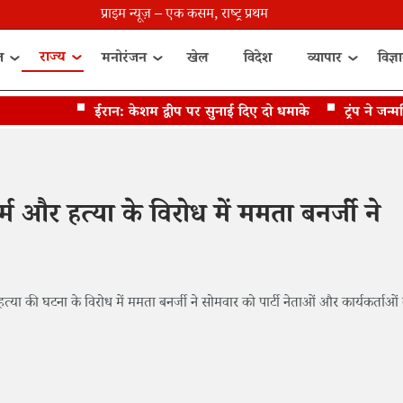
प्राइम न्यूज़ – एक कसम, राष्ट्र प्रथम
राज्य
त
मनोरंजन
खेल
विदेश
व्यापार
विज्ञ
ईरान: केशम द्वीप पर सुनाई दिए दो धमाके
ट्रंप ने जन्मसि
म और हत्या के विरोध में ममता बनर्जी ने
हत्या की घटना के विरोध में ममता बनर्जी ने सोमवार को पार्टी नेताओं और कार्यकर्ताओं