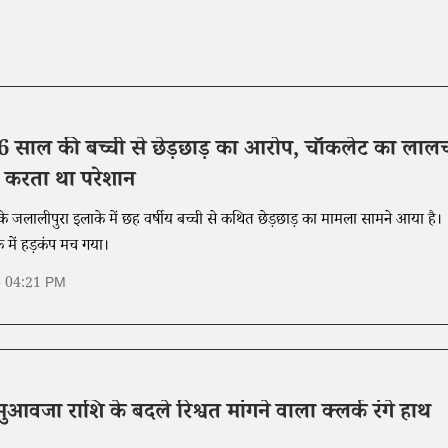
 6 साल की बच्ची से छेड़छाड़ का आरोप, चॉकलेट का लाल
 करता था परेशान
त्र के जलालीपुरा इलाके में छह वर्षीय बच्ची से कथित छेड़छाड़ का मामला सामने आया है।
 में हड़कंप मच गया।
6 04:21 PM
 मुआवजा राशि के बदले रिश्वत मांगने वाला क्लर्क रंगे हाथ