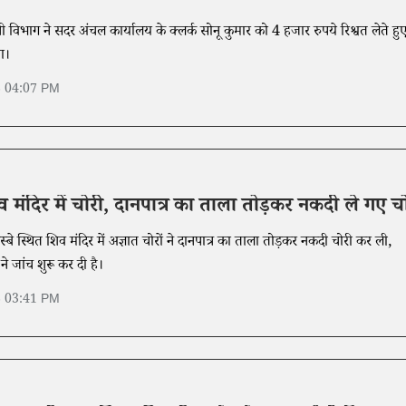
नी विभाग ने सदर अंचल कार्यालय के क्लर्क सोनू कुमार को 4 हजार रुपये रिश्वत लेते हुए 
ा।
6 04:07 PM
व मंदिर में चोरी, दानपात्र का ताला तोड़कर नकदी ले गए च
बे स्थित शिव मंदिर में अज्ञात चोरों ने दानपात्र का ताला तोड़कर नकदी चोरी कर ली,
े जांच शुरू कर दी है।
6 03:41 PM