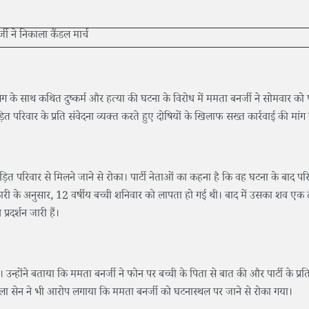
लिग के साथ कथित दुष्कर्म और हत्या की घटना के विरोध में ममता बनर्जी ने सोमवार को पा
़ित परिवार के प्रति संवेदना व्यक्त करते हुए दोषियों के खिलाफ सख्त कार्रवाई की मांग
़ित परिवार से मिलने जाने से रोका। पार्टी नेताओं का कहना है कि वह घटना के बाद परि
कारी के अनुसार, 12 वर्षीय बच्ची शनिवार को लापता हो गई थी। बाद में उसका शव एक 
रदर्शन जारी हैं।
। उन्होंने बताया कि ममता बनर्जी ने फोन पर बच्ची के पिता से बात की और पार्टी के प्र
ला सेन ने भी आरोप लगाया कि ममता बनर्जी को घटनास्थल पर जाने से रोका गया।