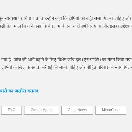
कानून-व्यवस्था पर चिंता जताई। उन्होंने कहा कि दोषियों को कड़ी सजा मिलनी चाहिए औ
ी नेता मदन मित्रा ने कहा कि कैंडल मार्च एक शांतिपूर्ण विरोध था और इसका उद्देश्य 
िया गया है। जांच को आगे बढ़ाने के लिए विशेष जांच दल (एसआईटी) का गठन किया गया
ि दोषियों के खिलाफ सख्त कार्रवाई की जानी चाहिए और पीड़ित परिवार को न्याय मिल
थियारों का जखीरा बरामद
TMC
CandleMarch
CrimeNews
MinorCase