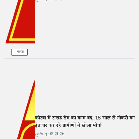
भारत
कोरबा में राखड़ डैम का काम बंद, 15 साल से नौकरी का
इंतजार कर रहे ग्रामीणों ने खोला मोर्चा
Aug 08 2026