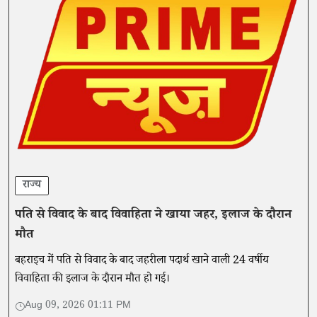
राज्य
पति से विवाद के बाद विवाहिता ने खाया जहर, इलाज के दौरान
मौत
बहराइच में पति से विवाद के बाद जहरीला पदार्थ खाने वाली 24 वर्षीय
विवाहिता की इलाज के दौरान मौत हो गई।
Aug 09, 2026 01:11 PM