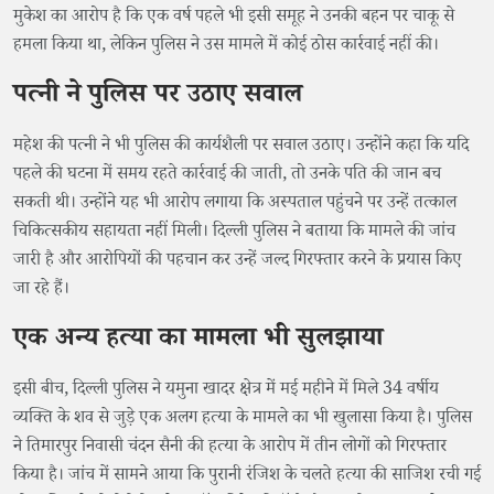
मुकेश का आरोप है कि एक वर्ष पहले भी इसी समूह ने उनकी बहन पर चाकू से
हमला किया था, लेकिन पुलिस ने उस मामले में कोई ठोस कार्रवाई नहीं की।
पत्नी ने पुलिस पर उठाए सवाल
महेश की पत्नी ने भी पुलिस की कार्यशैली पर सवाल उठाए। उन्होंने कहा कि यदि
पहले की घटना में समय रहते कार्रवाई की जाती, तो उनके पति की जान बच
सकती थी। उन्होंने यह भी आरोप लगाया कि अस्पताल पहुंचने पर उन्हें तत्काल
चिकित्सकीय सहायता नहीं मिली। दिल्ली पुलिस ने बताया कि मामले की जांच
जारी है और आरोपियों की पहचान कर उन्हें जल्द गिरफ्तार करने के प्रयास किए
जा रहे हैं।
एक अन्य हत्या का मामला भी सुलझाया
इसी बीच, दिल्ली पुलिस ने यमुना खादर क्षेत्र में मई महीने में मिले 34 वर्षीय
व्यक्ति के शव से जुड़े एक अलग हत्या के मामले का भी खुलासा किया है। पुलिस
ने तिमारपुर निवासी चंदन सैनी की हत्या के आरोप में तीन लोगों को गिरफ्तार
किया है। जांच में सामने आया कि पुरानी रंजिश के चलते हत्या की साजिश रची गई