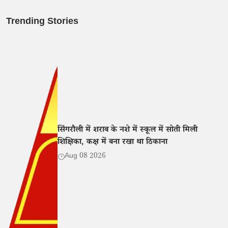
Trending Stories
सिंगरौली में शराब के नशे में स्कूल में सोती मिली
शिक्षिका, कक्ष में बना रखा था ठिकाना
Aug 08 2026