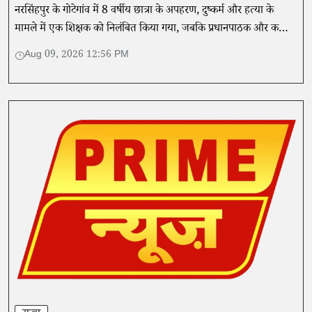
नरसिंहपुर के गोटेगांव में 8 वर्षीय छात्रा के अपहरण, दुष्कर्म और हत्या के
मामले में एक शिक्षक को निलंबित किया गया, जबकि प्रधानपाठक और कक्षा
शिक्षक को शोकॉज नोटिस जारी किए गए।
Aug 09, 2026 12:56 PM