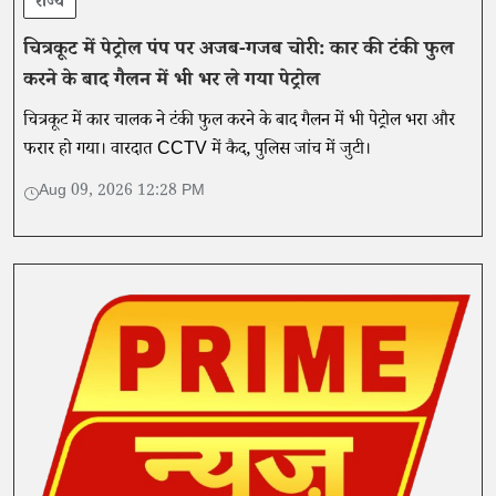
राज्य
चित्रकूट में पेट्रोल पंप पर अजब-गजब चोरी: कार की टंकी फुल
करने के बाद गैलन में भी भर ले गया पेट्रोल
चित्रकूट में कार चालक ने टंकी फुल करने के बाद गैलन में भी पेट्रोल भरा और
फरार हो गया। वारदात CCTV में कैद, पुलिस जांच में जुटी।
Aug 09, 2026 12:28 PM