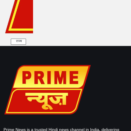
राज्य
Prime News is a trusted Hindi news channel in India, delivering