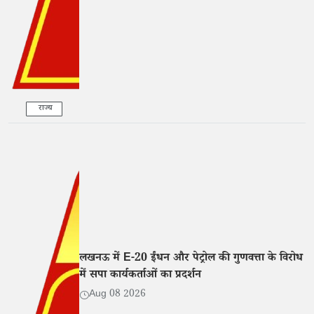
राज्य
लखनऊ में E-20 ईंधन और पेट्रोल की गुणवत्ता के विरोध
में सपा कार्यकर्ताओं का प्रदर्शन
Aug 08 2026