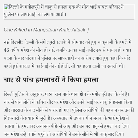
One Killed in Mangolpuri Knife Attack |
नई दिल्ली:
दिल्ली के मंगोलपुरी इलाके में सोमवार को हुए चाकूबाजी के हमले में
45 वर्षीय महेश की मौत हो गई, जबकि उनका भाई गंभीर रूप से घायल हो गया।
घटना के बाद परिवार ने पुलिस पर लापरवाही का आरोप लगाते हुए कहा कि यदि
पहले हुई वारदात में कार्रवाई की गई होती, तो यह हत्या टाली जा सकती थी।
चार से पांच हमलावरों ने किया हमला
दिल्ली पुलिस के अनुसार, घटना राज पार्क थाना क्षेत्र के मंगोलपुरी इलाके की है।
चार से पांच लोगों ने कथित तौर पर महेश और उनके भाई पर चाकू से हमला किया
और वारदात के बाद मौके से फरार हो गए। पुलिस आरोपियों की पहचान कर उनकी
गिरफ्तारी के प्रयास में जुटी है। अस्पताल में उपचाराधीन मृतक के भाई मुकेश ने
बताया कि हमलावर अचानक पीछे से आए और उन पर चाकू से हमला कर दिया।
जब महेश उन्हें बचाने पहुंचे तो आरोपियों ने उनके सीने में भी चाकू मार दिया।