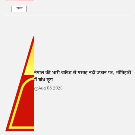
राज्य
नेपाल की भारी बारिश से पसाह नदी उफान पर, मोतिहारी
में बांध टूटा
Aug 08 2026