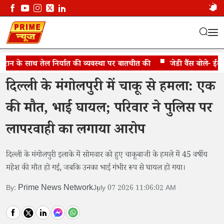
 के साथ तेल निर्यात की व्यवस्था पर बातचीत की
मंगोलपुरी चाकू हमले में एक की मौत
जेडी वैंस बोले- ईरान न
दिल्ली के मंगोलपुरी में चाकू से हमला: एक
की मौत, भाई घायल; परिवार ने पुलिस पर
लापरवाही का लगाया आरोप
दिल्ली के मंगोलपुरी इलाके में सोमवार को हुए चाकूबाजी के हमले में 45 वर्षीय
महेश की मौत हो गई, जबकि उनका भाई गंभीर रूप से घायल हो गया।
Prime News Network
By:
July 07 2026 11:06:02 AM