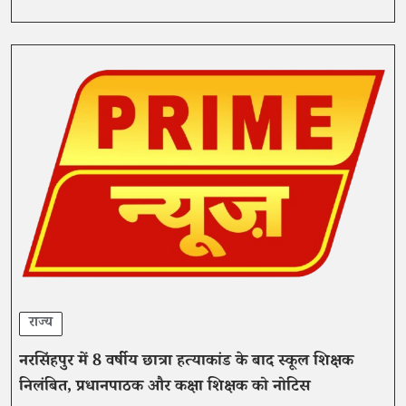
राज्य
नरसिंहपुर में 8 वर्षीय छात्रा हत्याकांड के बाद स्कूल शिक्षक
निलंबित, प्रधानपाठक और कक्षा शिक्षक को नोटिस