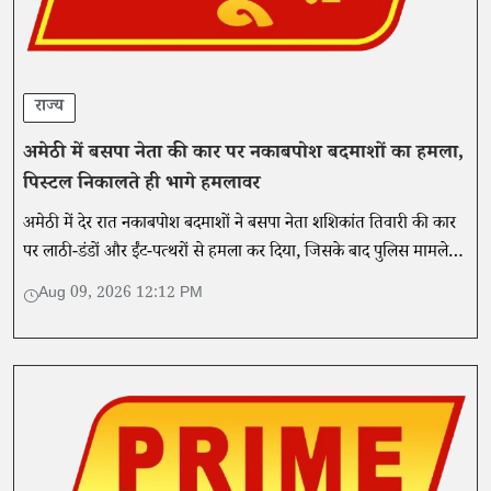
राज्य
अमेठी में बसपा नेता की कार पर नकाबपोश बदमाशों का हमला,
पिस्टल निकालते ही भागे हमलावर
अमेठी में देर रात नकाबपोश बदमाशों ने बसपा नेता शशिकांत तिवारी की कार
पर लाठी-डंडों और ईंट-पत्थरों से हमला कर दिया, जिसके बाद पुलिस मामले
की जांच कर रही है।
Aug 09, 2026 12:12 PM