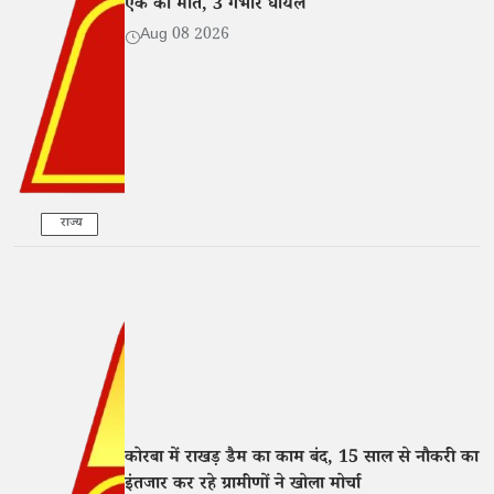
एक की मौत, 3 गंभीर घायल
Aug 08 2026
राज्य
कोरबा में राखड़ डैम का काम बंद, 15 साल से नौकरी का
इंतजार कर रहे ग्रामीणों ने खोला मोर्चा