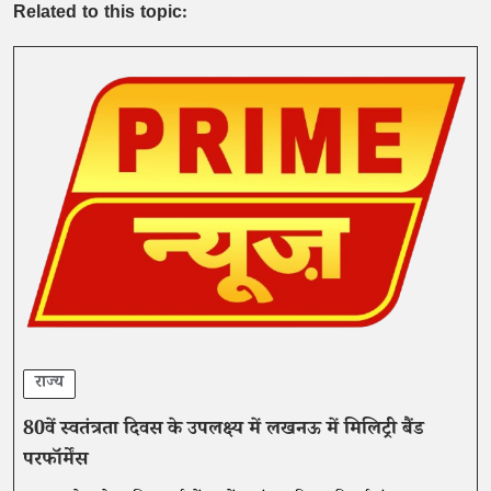
Related to this topic:
राज्य
80वें स्वतंत्रता दिवस के उपलक्ष्य में लखनऊ में मिलिट्री बैंड
परफॉर्मेंस