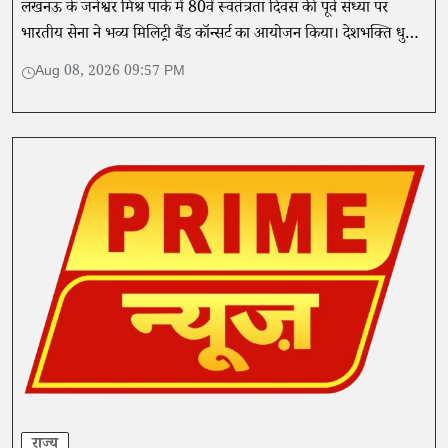
लखनऊ के जनेश्वर मिश्र पार्क में 80वें स्वतंत्रता दिवस की पूर्व संध्या पर
भारतीय सेना ने भव्य मिलिट्री बैंड कॉन्सर्ट का आयोजन किया। देशभक्ति धुनों
ने दर्शकों का दिल जीता।
Aug 08, 2026 09:57 PM
राज्य