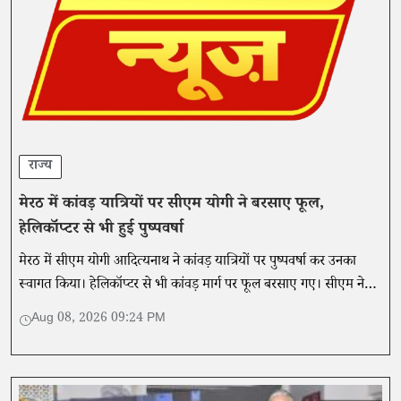
राज्य
मेरठ में कांवड़ यात्रियों पर सीएम योगी ने बरसाए फूल,
हेलिकॉप्टर से भी हुई पुष्पवर्षा
मेरठ में सीएम योगी आदित्यनाथ ने कांवड़ यात्रियों पर पुष्पवर्षा कर उनका
स्वागत किया। हेलिकॉप्टर से भी कांवड़ मार्ग पर फूल बरसाए गए। सीएम ने
यात्रा को एकता और समरसता का प्रतीक बताया।
Aug 08, 2026 09:24 PM