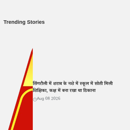
Trending Stories
सिंगरौली में शराब के नशे में स्कूल में सोती मिली
शिक्षिका, कक्ष में बना रखा था ठिकाना
Aug 08 2026