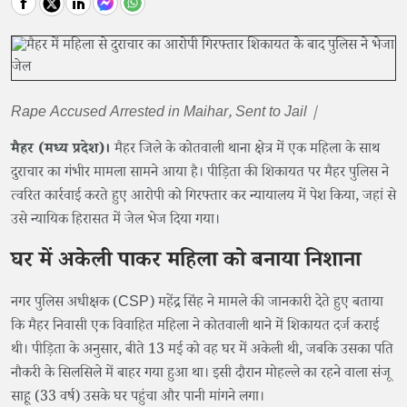
Rape Accused Arrested in Maihar, Sent to Jail |
मैहर (मध्य प्रदेश)।
मैहर जिले के कोतवाली थाना क्षेत्र में एक महिला के साथ
दुराचार का गंभीर मामला सामने आया है। पीड़िता की शिकायत पर मैहर पुलिस ने
त्वरित कार्रवाई करते हुए आरोपी को गिरफ्तार कर न्यायालय में पेश किया, जहां से
उसे न्यायिक हिरासत में जेल भेज दिया गया।
घर में अकेली पाकर महिला को बनाया निशाना
नगर पुलिस अधीक्षक (CSP) महेंद्र सिंह ने मामले की जानकारी देते हुए बताया
कि मैहर निवासी एक विवाहित महिला ने कोतवाली थाने में शिकायत दर्ज कराई
थी। पीड़िता के अनुसार, बीते 13 मई को वह घर में अकेली थी, जबकि उसका पति
नौकरी के सिलसिले में बाहर गया हुआ था। इसी दौरान मोहल्ले का रहने वाला संजू
साहू (33 वर्ष) उसके घर पहुंचा और पानी मांगने लगा।