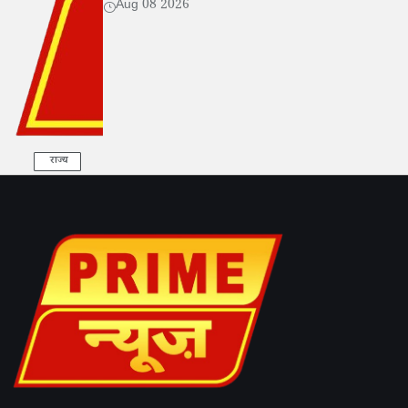
Aug 08 2026
राज्य