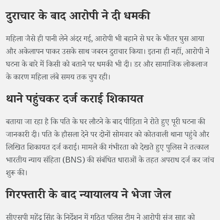
दुराचार के बाद आरोपी ने दी धमकी
महिला जैसे ही पानी लेने अंदर गई, आरोपी भी बहाने से घर के भीतर घुस आया
और अकेलापन पाकर उसके साथ जबरन दुराचार किया। इतना ही नहीं, आरोपी ने
घटना के बारे में किसी को बताने पर धमकी भी दी। डर और सामाजिक लोकलाज
के कारण महिला लंबे समय तक चुप रही।
थाने पहुंचकर दर्ज कराई शिकायत
बताया जा रहा है कि पति के घर लौटने के बाद पीड़िता ने रोते हुए पूरी घटना की
जानकारी दी। पति के हौसला देने पर दोनों सोमवार को कोतवाली थाना पहुंचे और
लिखित शिकायत दर्ज कराई। मामले की गंभीरता को देखते हुए पुलिस ने तत्काल
भारतीय न्याय संहिता (BNS) की संबंधित धाराओं के तहत अपराध दर्ज कर जांच
शुरू की।
गिरफ्तारी के बाद न्यायालय ने भेजा जेल
सीएसपी महेंद्र सिंह के निर्देशन में गठित पुलिस टीम ने आरोपी संजू साहू को