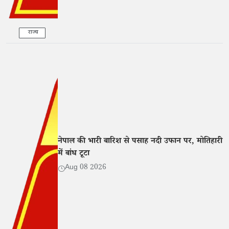
राज्य
नेपाल की भारी बारिश से पसाह नदी उफान पर, मोतिहारी
में बांध टूटा
Aug 08 2026