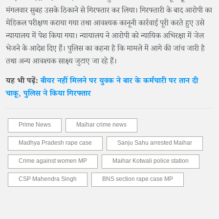
मंगलवार सुबह उसके ठिकाने से गिरफ्तार कर लिया। गिरफ्तारी के बाद आरोपी का
मेडिकल परीक्षण कराया गया तथा आवश्यक कानूनी कार्रवाई पूरी करते हुए उसे
न्यायालय में पेश किया गया। न्यायालय ने आरोपी को न्यायिक अभिरक्षा में जेल
भेजने के आदेश दिए हैं। पुलिस का कहना है कि मामले में आगे की जांच जारी है
तथा अन्य आवश्यक साक्ष्य जुटाए जा रहे हैं।
यह भी पढ़ें:
बीयर नहीं मिलने पर युवक ने बार के कर्मचारी पर तान दी
चाकू, पुलिस ने किया गिरफ्तार
Prime News
Maihar crime news
Madhya Pradesh rape case
Sanju Sahu arrested Maihar
Crime against women MP
Maihar Kotwali police station
CSP Mahendra Singh
BNS section rape case MP