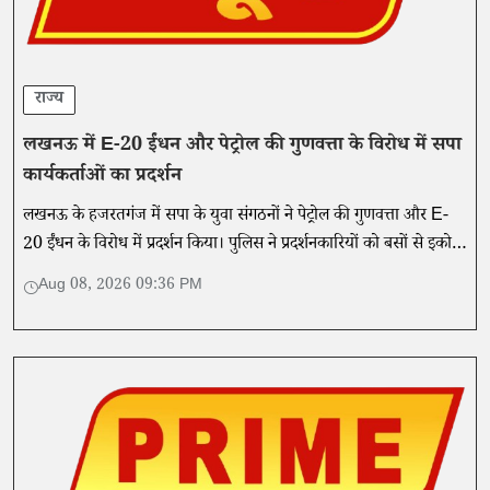
राज्य
लखनऊ में E-20 ईंधन और पेट्रोल की गुणवत्ता के विरोध में सपा
कार्यकर्ताओं का प्रदर्शन
लखनऊ के हजरतगंज में सपा के युवा संगठनों ने पेट्रोल की गुणवत्ता और E-
20 ईंधन के विरोध में प्रदर्शन किया। पुलिस ने प्रदर्शनकारियों को बसों से इको
गार्डन पहुंचाया।
Aug 08, 2026 09:36 PM