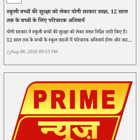
स्कूली बच्चों की सुरक्षा को लेकर योगी सरकार सख्त, 12 साल
तक के बच्चों के लिए परिचारक अनिवार्य
योगी सरकार ने स्कूली बच्चों की सुरक्षा को लेकर सख्त निर्देश जारी किए हैं।
12 साल तक के बच्चों के स्कूल वाहनों में परिचारक अनिवार्य होगा और वाहनों
की फिटनेस व सुरक्षा उपकरणों की नियमित जांच होगी।
Aug 08, 2026 09:53 PM