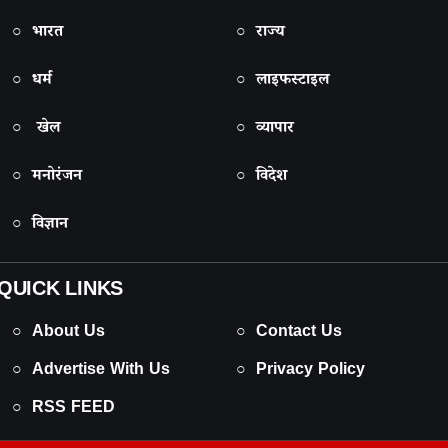
○ भारत
○ राज्य
○ धर्म
○ लाइफस्टाइल
○ खेल
○ व्यापार
○ मनोरंजन
○ विदेश
○ विज्ञान
QUICK LINKS
○ About Us
○ Contact Us
○ Advertise With Us
○ Privacy Policy
○ RSS FEED