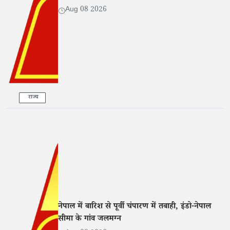
Aug 08 2026
राज्य
नेपाल में बारिश से पूर्वी चंपारण में तबाही, इंडो-नेपाल
सीमा के गांव जलमग्न