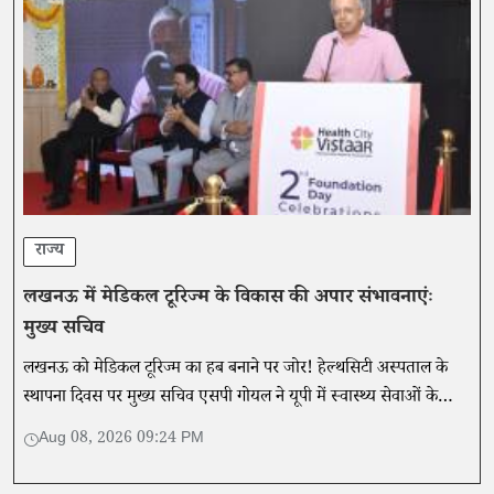
राज्य
लखनऊ में मेडिकल टूरिज्म के विकास की अपार संभावनाएंः
मुख्य सचिव
लखनऊ को मेडिकल टूरिज्म का हब बनाने पर जोर! हेल्थसिटी अस्पताल के
स्थापना दिवस पर मुख्य सचिव एसपी गोयल ने यूपी में स्वास्थ्य सेवाओं के
विस्तार और संभावनाओं पर की चर्चा।
Aug 08, 2026 09:24 PM