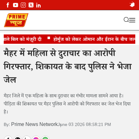
ले बिल को मंज़ूरी दी
दुराचार का आरोपी 24 घंटे में पहुंचा जेल
होर्मुज को लेकर ओमान और ईरान के बीच जल्द समझ
मैहर में महिला से दुराचार का आरोपी
गिरफ्तार, शिकायत के बाद पुलिस ने भेजा
जेल
मैहर जिले में एक महिला के साथ दुराचार का गंभीर मामला सामने आया है।
पीड़िता की शिकायत पर मैहर पुलिस ने आरोपी को गिरफ्तार कर जेल भेज दिया
है।
Prime News Network
By:
June 03 2026 08:58:21 PM