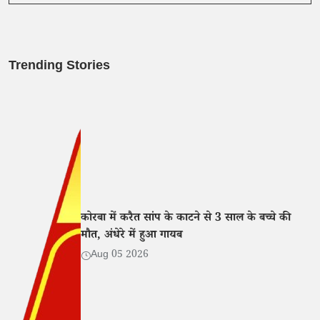
Trending Stories
कोरबा में करैत सांप के काटने से 3 साल के बच्चे की
मौत, अंधेरे में हुआ गायब
Aug 05 2026