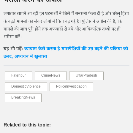
भरोसा करने की अपील
लगातार सामने आ रही इन घटनाओं ने जिले में सनसनी फैला दी है और घरेलू हिंसा
के बढ़ते मामलों को लेकर लोगों में चिंता बढ़ गई है। पुलिस ने अपील की है, कि
मामले की जांच पूरी होने तक अफवाहों से बचें और आधिकारिक तथ्यों पर ही
भरोसा करें।
यह भी पढ़ेंः
व्यायाम कैसे करता है मांसपेशियों की उम्र बढ़ने की प्रक्रिया को
उलट, अध्ययन में खुलासा
Fatehpur
CrimeNews
UttarPradesh
DomesticViolence
PoliceInvestigation
BreakingNews
Related to this topic: