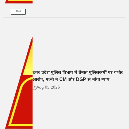
राज्य
उत्तर प्रदेश पुलिस विभाग में तैनात पुलिसकर्मी पर गंभीर
आरोप, पत्नी ने CM और DGP से मांगा न्याय
Aug 05 2026