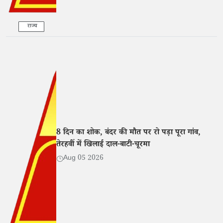
राज्य
8 दिन का शोक, बंदर की मौत पर रो पड़ा पूरा गांव,
तेरहवीं में खिलाई दाल-बाटी-चूरमा
Aug 05 2026