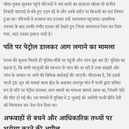
चीख-पुकार सुनकर पहुंचे परिजनों ने जब कमरे का दरवाजा खोला तो संजीव
तिवारी चारपाई से बंधे हुए तड़प रहे थे और उनके शरीर पर बिजली का तार लिपटा
हुआ था। परिजनों ने तत्काल तार हटाकर उन्हें अस्पताल पहुंचाया। प्राथमिक
उपचार के बाद उनकी गंभीर हालत को देखते हुए जिला अस्पताल रेफर कर दिया
गया, जहां उनका इलाज जारी है।
पति पर पेट्रोल डालकर आग लगाने का मामला
घटना की सूचना मिलते ही पुलिस मौके पर पहुंची और जांच शुरू कर दी। पुलिस का
कहना है, कि सभी पहलुओं की गहनता से जांच की जा रही है तथा साक्ष्यों और
जांच के आधार पर आगे की विधिक कार्रवाई की जाएगी। गौरतलब है, कि इससे
पहले 26 जून को मलवां थाना क्षेत्र के असवार तारापुर गांव में पत्नी द्वारा कथित
रूप से पति पर पेट्रोल डालकर आग लगाने का मामला सामने आया था, जिसमें पति
की मौत हो गई थी। उस मामले में पुलिस ने 2 जुलाई को आरोपी पत्नी प्रीति देवी
को गिरफ्तार कर जेल भेज दिया था।
अफवाहों से बचने और आधिकारिक तथ्यों पर