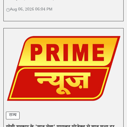
नीति जारी की है।
Aug 06, 2026 06:04 PM
राज्य