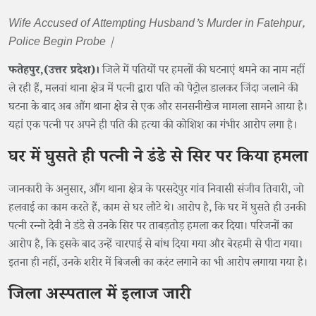
Wife Accused of Attempting Husband’s Murder in Fatehpur,
Police Begin Probe |
फतेहपुर,(उत्तर प्रदेश)।
जिले में पतियों पर हमलों की घटनाएं थमने का नाम नहीं
ले रही हैं, मलवां थाना क्षेत्र में पत्नी द्वारा पति को पेट्रोल डालकर जिंदा जलाने की
घटना के बाद अब औंग थाना क्षेत्र से एक और सनसनीखेज मामला सामने आया है।
यहां एक पत्नी पर अपने ही पति की हत्या की कोशिश का गंभीर आरोप लगा है।
घर में घुसते ही पत्नी ने डंडे से सिर पर किया हमला
जानकारी के अनुसार, औंग थाना क्षेत्र के परसदेपुर गांव निवासी संजीव तिवारी, जो
हलवाई का काम करते हैं, काम से घर लौटे थे। आरोप है, कि घर में घुसते ही उनकी
पत्नी रन्नो देवी ने डंडे से उनके सिर पर ताबड़तोड़ हमला कर दिया। परिजनों का
आरोप है, कि इसके बाद उन्हें चारपाई से बांध दिया गया और बेरहमी से पीटा गया।
इतना ही नहीं, उनके शरीर में बिजली का करंट लगाने का भी आरोप लगाया गया है।
जिला अस्पताल में इलाज जारी