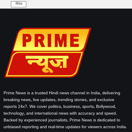
विदेश
Prime News is a trusted Hindi news channel in India, delivering
breaking news, live updates, trending stories, and exclusive
reports 24x7. We cover politics, business, sports, Bollywood,
technology, and international news with accuracy and speed.
Backed by experienced journalists, Prime News is dedicated to
unbiased reporting and real-time updates for viewers across India.