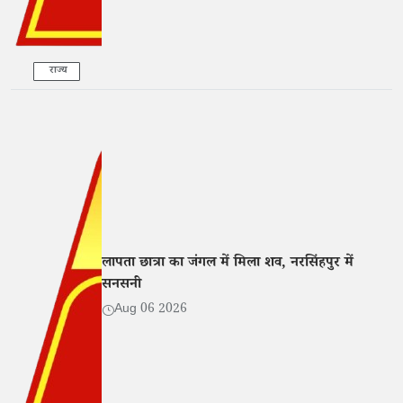
राज्य
लापता छात्रा का जंगल में मिला शव, नरसिंहपुर में
सनसनी
Aug 06 2026