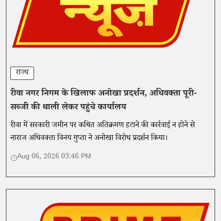
राज्य
रीवा नगर निगम के खिलाफ अनोखा प्रदर्शन, अधिवक्ता पूरी-
सब्जी की थाली लेकर पहुंचे कार्यालय
रीवा में सरकारी जमीन पर कथित अतिक्रमण हटाने की कार्रवाई न होने से
नाराज अधिवक्ता विनय गुप्ता ने अनोखा विरोध प्रदर्शन किया।
Aug 06, 2026 03:46 PM