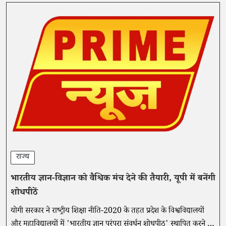
राज्य
भारतीय ज्ञान-विज्ञान को वैश्विक मंच देने की तैयारी, यूपी में बनेंगी
शोधपीठें
योगी सरकार ने राष्ट्रीय शिक्षा नीति-2020 के तहत प्रदेश के विश्वविद्यालयों
और महाविद्यालयों में 'भारतीय ज्ञान परंपरा संवर्धन शोधपीठ' स्थापित करने की