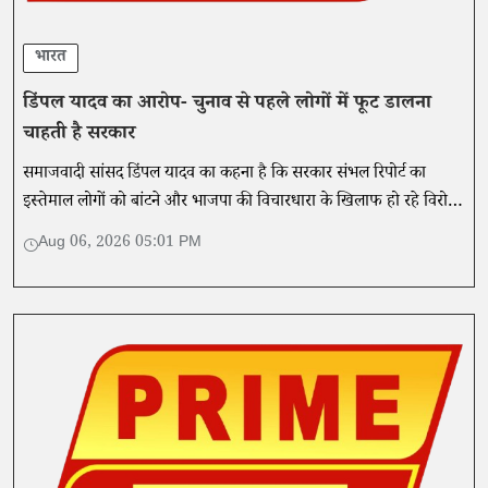
भारत
डिंपल यादव का आरोप- चुनाव से पहले लोगों में फूट डालना
चाहती है सरकार
समाजवादी सांसद डिंपल यादव का कहना है कि सरकार संभल रिपोर्ट का
इस्तेमाल लोगों को बांटने और भाजपा की विचारधारा के खिलाफ हो रहे विरोध
प्रदर्शनों से ध्यान भटकाने के लिए कर रही है।
Aug 06, 2026 05:01 PM