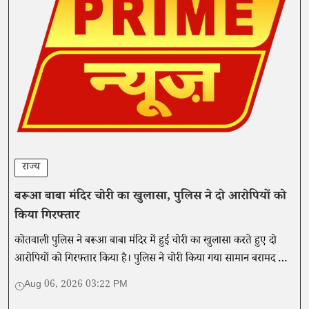
राज्य
बरूआ बाबा मंदिर चोरी का खुलासा, पुलिस ने दो आरोपियों को
किया गिरफ्तार
कोतवाली पुलिस ने बरूआ बाबा मंदिर में हुई चोरी का खुलासा करते हुए दो
आरोपियों को गिरफ्तार किया है। पुलिस ने चोरी किया गया सामान बरामद कर
दोनों आरोपियों को न्यायालय भेज दिया है।
Aug 06, 2026 03:22 PM