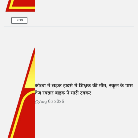
राज्य
कोरबा में सड़क हादसे में शिक्षक की मौत, स्कूल के पास
तेज रफ्तार बाइक ने मारी टक्कर
Aug 05 2026