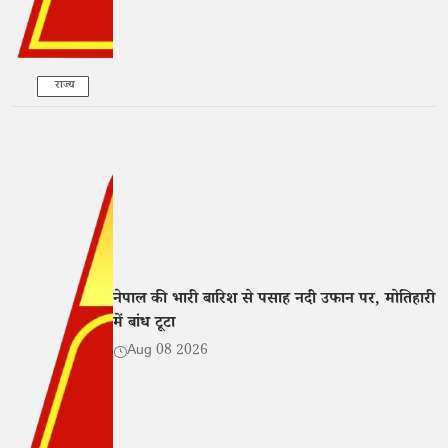
राज्य
नेपाल की भारी बारिश से पसाह नदी उफान पर, मोतिहारी
में बांध टूटा
Aug 08 2026