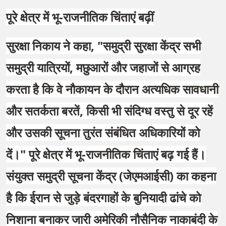
पूरे क्षेत्र में भू-राजनीतिक चिंताएं बढ़ीं
सुरक्षा निकाय ने कहा, "समुद्री सुरक्षा केंद्र सभी
समुद्री यात्रियों, मछुआरों और जहाजों से आग्रह
करता है कि वे नौकायन के दौरान अत्यधिक सावधानी
और सतर्कता बरतें, किसी भी संदिग्ध वस्तु से दूर रहें
और उसकी सूचना तुरंत संबंधित अधिकारियों को
दें।" पूरे क्षेत्र में भू-राजनीतिक चिंताएं बढ़ गई हैं।
संयुक्त समुद्री सूचना केंद्र (जेएमआईसी) का कहना
है कि ईरान से जुड़े बंदरगाहों के बुनियादी ढांचे को
निशाना बनाकर जारी अमेरिकी नौसैनिक नाकाबंदी के