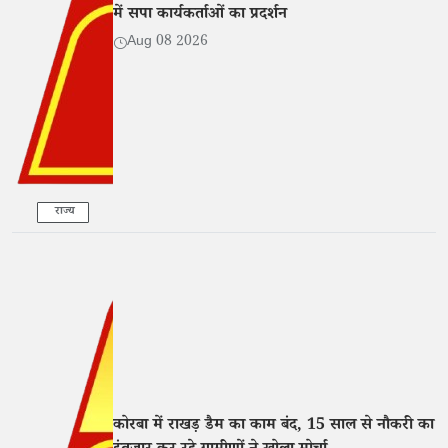
में सपा कार्यकर्ताओं का प्रदर्शन
Aug 08 2026
राज्य
कोरबा में राखड़ डैम का काम बंद, 15 साल से नौकरी का