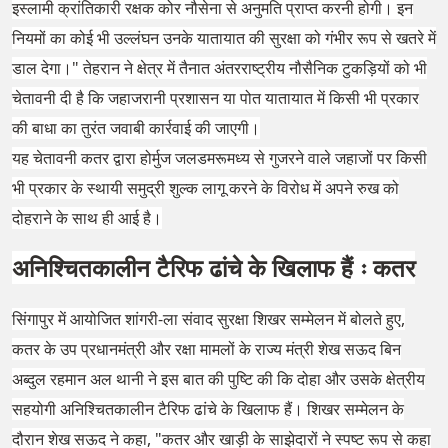
इस्लामी क्रांतिकारी रक्षक कोर नौसेना से अनुमति प्राप्त करनी होगी। इन
नियमों का कोई भी उल्लंघन उनके यातायात की सुरक्षा को गंभीर रूप से खतरे में
डाल देगा।" तेहरान ने क्षेत्र में तैनात अंतरराष्ट्रीय नौसैनिक टुकड़ियों को भी
चेतावनी दी है कि जहाजरानी प्रशासन या पोत यातायात में किसी भी प्रकार
की बाधा का तुरंत जवाबी कार्रवाई की जाएगी।
यह चेतावनी कतर द्वारा होर्मुज जलडमरूमध्य से गुजरने वाले जहाजों पर किसी
भी प्रकार के स्थायी समुद्री शुल्क लागू करने के विरोध में अपने रुख को
दोहराने के साथ ही आई है।
अनिश्चितकालीन टैरिफ ढांचे के खिलाफ हैं ः कतर
सिंगापुर में आयोजित शांगरी-ला संवाद सुरक्षा शिखर सम्मेलन में बोलते हुए,
कतर के उप प्रधानमंत्री और रक्षा मामलों के राज्य मंत्री शेख सऊद बिन
अब्दुल रहमान अल थानी ने इस बात की पुष्टि की कि दोहा और उसके क्षेत्रीय
सहयोगी अनिश्चितकालीन टैरिफ ढांचे के खिलाफ हैं। शिखर सम्मेलन के
दौरान शेख सऊद ने कहा, "कतर और खाड़ी के साझेदारों ने स्पष्ट रूप से कहा