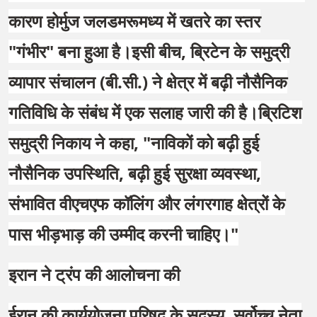
कारण होर्मुज जलडमरूमध्य में खतरे का स्तर
"गंभीर" बना हुआ है।इसी बीच, ब्रिटेन के समुद्री
व्यापार संचालन (बी.सी.) ने क्षेत्र में बढ़ी नौसैनिक
गतिविधि के संबंध में एक सलाह जारी की है।ब्रिटिश
समुद्री निकाय ने कहा, "नाविकों को बढ़ी हुई
नौसैनिक उपस्थिति, बढ़ी हुई सुरक्षा व्यवस्था,
संभावित वीएचएफ कॉलिंग और लंगरगाह क्षेत्रों के
पास भीड़भाड़ की उम्मीद करनी चाहिए।"
इरान ने ट्रंप की आलोचना की
ईरान की कार्ययोजना परिषद के सदस्य, सर्वोच्च नेता