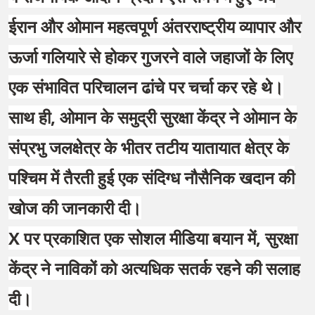
ईरान और ओमान महत्वपूर्ण अंतरराष्ट्रीय व्यापार और
ऊर्जा गलियारे से होकर गुजरने वाले जहाजों के लिए
एक संभावित परिचालन ढांचे पर चर्चा कर रहे थे।
साथ ही, ओमान के समुद्री सुरक्षा केंद्र ने ओमान के
संप्रभु जलक्षेत्र के भीतर तटीय यातायात क्षेत्र के
पश्चिम में तैरती हुई एक संदिग्ध नौसैनिक खदान की
खोज की जानकारी दी।
X पर प्रकाशित एक सोशल मीडिया बयान में, सुरक्षा
केंद्र ने नाविकों को अत्यधिक सतर्क रहने की सलाह
दी।