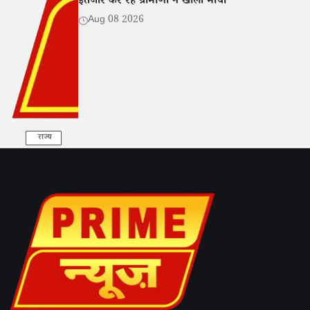
इंतजार कर रहे ग्रामीणों ने खोला मोर्चा
Aug 08 2026
राज्य