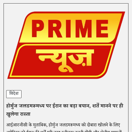
विदेश
होर्मुज जलडमरूमध्य पर ईरान का बड़ा बयान, शर्तें मानने पर ही
खुलेगा रास्ता
आईआरजीसी के मुताबिक, होर्मुज जलडमरूमध्य को दोबारा खोलने के लिए