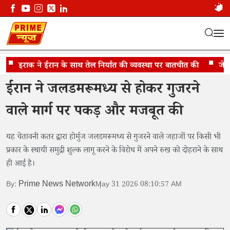
इराक ने ईरान के साथ तेल निर्यात की व्यवस्था पर बातचीत की
बोला , निर्धरित मार्गों से निकलें शिप
जेडी वैं
ईरान ने जलडमरूमध्य से होकर गुजरने
वाले मार्ग पर पकड़ और मजबूत की
यह चेतावनी कतर द्वारा होर्मुज जलडमरूमध्य से गुजरने वाले जहाजों पर किसी भी
प्रकार के स्थायी समुद्री शुल्क लागू करने के विरोध में अपने रुख को दोहराने के साथ
ही आई है।
Prime News Network
By:
May 31 2026 08:10:57 AM