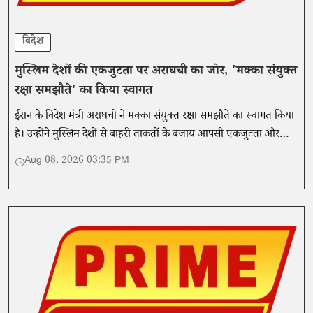
विदेश
मुस्लिम देशों की एकजुटता पर अराघची का जोर, 'मक्का संयुक्त
रक्षा समझौते' का किया स्वागत
ईरान के विदेश मंत्री अराघची ने मक्का संयुक्त रक्षा समझौते का स्वागत किया
है। उन्होंने मुस्लिम देशों से बाहरी ताकतों के बजाय आपसी एकजुटता और
आंतरिक शक्ति पर भरोसा करने की अपील की है।
Aug 08, 2026 03:35 PM