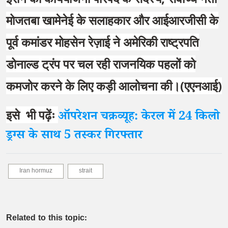
मोजतबा खामेनेई के सलाहकार और आईआरजीसी के
पूर्व कमांडर मोहसेन रेज़ाई ने अमेरिकी राष्ट्रपति
डोनाल्ड ट्रंप पर चल रही राजनयिक पहलों को
कमजोर करने के लिए कड़ी आलोचना की।(एएनआई)
इसे भी पढ़ेंः
ऑपरेशन चक्रव्यूह: केरल में 24 किलो
ड्रग्स के साथ 5 तस्कर गिरफ्तार
Iran hormuz
strait
Related to this topic: