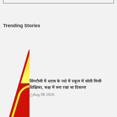
Trending Stories
सिंगरौली में शराब के नशे में स्कूल में सोती मिली
शिक्षिका, कक्ष में बना रखा था ठिकाना
Aug 08 2026