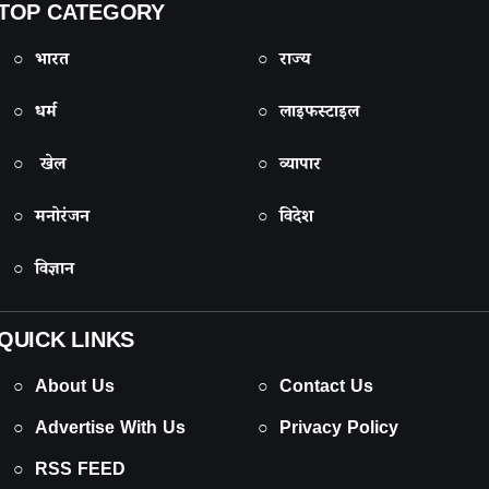
TOP CATEGORY
○ भारत
○ राज्य
○ धर्म
○ लाइफस्टाइल
○ खेल
○ व्यापार
○ मनोरंजन
○ विदेश
○ विज्ञान
QUICK LINKS
○ About Us
○ Contact Us
○ Advertise With Us
○ Privacy Policy
○ RSS FEED