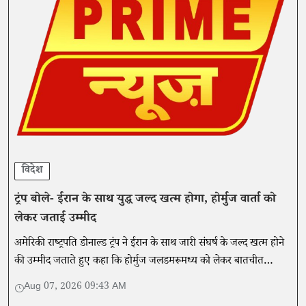
विदेश
ट्रंप बोले- ईरान के साथ युद्ध जल्द खत्म होगा, होर्मुज वार्ता को
लेकर जताई उम्मीद
अमेरिकी राष्ट्रपति डोनाल्ड ट्रंप ने ईरान के साथ जारी संघर्ष के जल्द खत्म होने
की उम्मीद जताते हुए कहा कि होर्मुज जलडमरूमध्य को लेकर बातचीत
सकारात्मक दिशा में आगे बढ़ सकती है।
Aug 07, 2026 09:43 AM