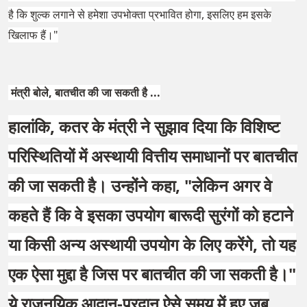
है कि शुल्क लगाने से हमेशा उपभोक्ता प्रभावित होगा, इसलिए हम इसके
खिलाफ हैं।"
मंत्री बोले, बातचीत की जा सकती है ...
हालांकि, कतर के मंत्री ने सुझाव दिया कि विशिष्ट
परिस्थितियों में अस्थायी वित्तीय समाधानों पर बातचीत
की जा सकती है। उन्होंने कहा, "लेकिन अगर वे
कहते हैं कि वे इसका उपयोग बारूदी सुरंगों को हटाने
या किसी अन्य अस्थायी उपयोग के लिए करेंगे, तो यह
एक ऐसा मुद्दा है जिस पर बातचीत की जा सकती है।"
ये राजनयिक आदान-प्रदान ऐसे समय में हुए जब