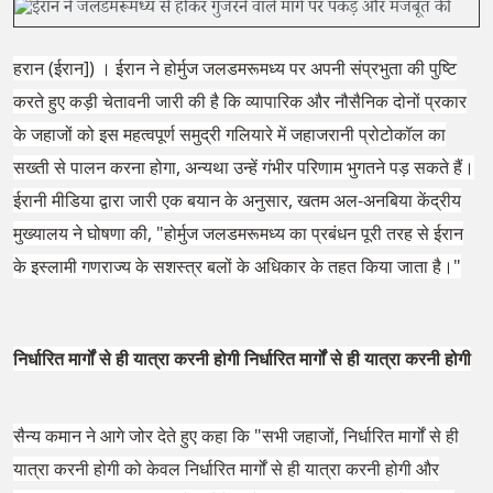
हरान (ईरान]) । ईरान ने होर्मुज जलडमरूमध्य पर अपनी संप्रभुता की पुष्टि
करते हुए कड़ी चेतावनी जारी की है कि व्यापारिक और नौसैनिक दोनों प्रकार
के जहाजों को इस महत्वपूर्ण समुद्री गलियारे में जहाजरानी प्रोटोकॉल का
सख्ती से पालन करना होगा, अन्यथा उन्हें गंभीर परिणाम भुगतने पड़ सकते हैं।
ईरानी मीडिया द्वारा जारी एक बयान के अनुसार, खतम अल-अनबिया केंद्रीय
मुख्यालय ने घोषणा की, "होर्मुज जलडमरूमध्य का प्रबंधन पूरी तरह से ईरान
के इस्लामी गणराज्य के सशस्त्र बलों के अधिकार के तहत किया जाता है।"
निर्धारित मार्गों से ही यात्रा करनी होगी निर्धारित मार्गों से ही यात्रा करनी होगी
सैन्य कमान ने आगे जोर देते हुए कहा कि "सभी जहाजों, निर्धारित मार्गों से ही
यात्रा करनी होगी को केवल निर्धारित मार्गों से ही यात्रा करनी होगी और