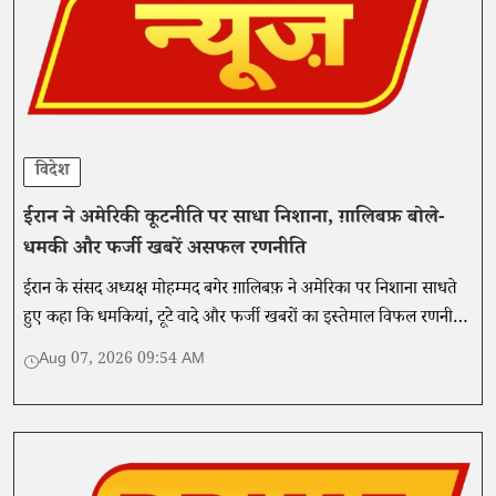
विदेश
ईरान ने अमेरिकी कूटनीति पर साधा निशाना, ग़ालिबफ़ बोले-
धमकी और फर्जी खबरें असफल रणनीति
ईरान के संसद अध्यक्ष मोहम्मद बगेर ग़ालिबफ़ ने अमेरिका पर निशाना साधते
हुए कहा कि धमकियां, टूटे वादे और फर्जी खबरों का इस्तेमाल विफल रणनीति
है।
Aug 07, 2026 09:54 AM