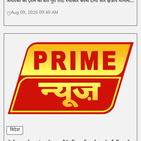
अमेरिका को ईरान की शर्तें पूरी तरह स्वीकार करनी होंगी और क्षेत्रीय मामलों में
हस्तक्षेप रोकना होगा।
Aug 09, 2026 09:40 AM
विदेश