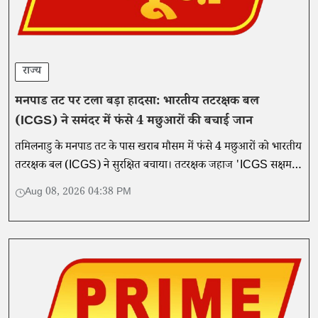
राज्य
मनपाड तट पर टला बड़ा हादसा: भारतीय तटरक्षक बल
(ICGS) ने समंदर में फंसे 4 मछुआरों की बचाई जान
तमिलनाडु के मनपाड तट के पास खराब मौसम में फंसे 4 मछुआरों को भारतीय
तटरक्षक बल (ICGS) ने सुरक्षित बचाया। तटरक्षक जहाज 'ICGS सक्षम'
ने चलाया सफल रेस्क्यू ऑपरेशन।
Aug 08, 2026 04:38 PM