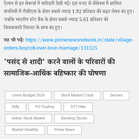
ऐलान से इन सेक्टर्स में खरीदारी देखी गई। इस वजह से सेंसेक्स में शामिल
कंपनियों में टीसीएस के शेयर सबसे ज्यादा 1.92 प्रतिशत की बढ़त लेकर बंद हुए।
जबकि भारतीय स्टेट बैंक के शेयर सबसे ज्यादा 5.61 प्रतिशत की
विनाशकारी गिरावट के साथ बंद हुए।
यह भी पढ़ें:
https://www.primenewsnetwork.in/state/village-
orders-boycott-over-love-marriage/131525
'पसंद से शादी' करने वालों के परिवारों की
सामाजिक-आर्थिक बहिष्कार की घोषणा
Union Budget 2026
Stock Market Crash
Sensex
Nifty
FO Trading
STT Hike
Indian Stock Market
Banking Stocks
Market Volatility
Prime News