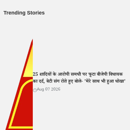
Trending Stories
25 शादियों के आरोपी समधी पर फूटा बीजेपी विधायक
का दर्द, बेटी संग रोते हुए बोले- 'मेरे साथ भी हुआ धोखा'
Aug 07 2026