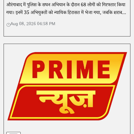
औरंगाबाद में पुलिस के सघन अभियान के दौरान 68 लोगों को गिरफ्तार किया
गया। इनमें 35 अभियुक्तों को न्यायिक हिरासत में भेजा गया, जबकि शराब
और वाहन भी बरामद हुए।
Aug 08, 2026 04:58 PM