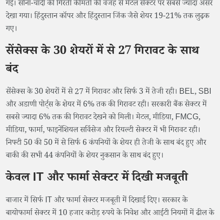
गई। सोना-चांदी की गिरती कीमतों की वजह से मेटल सेक्टर पर सबसे ज्यादा असर
देखा गया। हिंदुस्तान कॉपर और हिंदुस्तान जिंक जैसे शेयर 19-21% तक लुढ़क
गए।
सेंसेक्स के 30 शेयरों में से 27 गिरावट के साथ
बंद
सेंसेक्स के 30 शेयरों में से 27 में गिरावट और सिर्फ 3 में तेजी रही। BEL, SBI
और अडाणी पोर्ट्स के शेयर में 6% तक की गिरावट रही। सरकारी बैंक सेक्टर में
सबसे ज्यादा 6% तक की गिरावट देखने को मिली। मेटल, मीडिया, FMCG,
मीडिया, फार्मा, फाइनेंशियल सर्विसेज और रियल्टी सेक्टर में भी गिरावट रही।
निफ्टी 50 की 50 में से सिर्फ 6 कंपनियों के शेयर ही तेजी के साथ बंद हुए और
बाकी की सभी 44 कंपनियों के शेयर नुकसान के साथ बंद हुए।
केवल IT और फार्मा सेक्टर में दिखी मजबूती
बाजार में सिर्फ IT और फार्मा सेक्टर मजबूती में दिखाई दिए। सरकार के
बायोफार्मा सेक्टर में 10 हजार करोड़ रुपये के निवेश और आईटी नियमों में ढील के