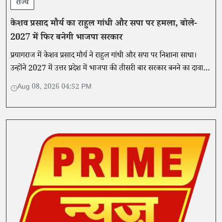
राज्य
केशव प्रसाद मौर्य का राहुल गांधी और सपा पर हमला, बोले-
2027 में फिर बनेगी भाजपा सरकार
प्रयागराज में केशव प्रसाद मौर्य ने राहुल गांधी और सपा पर निशाना साधा।
उन्होंने 2027 में उत्तर प्रदेश में भाजपा की तीसरी बार सरकार बनने का दावा
किया।
Aug 08, 2026 04:52 PM