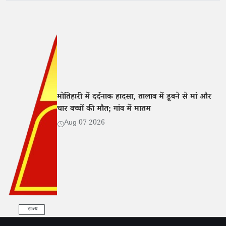
मोतिहारी में दर्दनाक हादसा, तालाब में डूबने से मां और
चार बच्चों की मौत; गांव में मातम
Aug 07 2026
राज्य