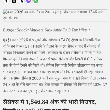
Budget Shock: Markets Sink After F&O Tax Hike |
मुंबई।
बजट 2026 में फ्यूचर्स और ऑप्शंस (F&O) ट्रेडिंग पर सिक्योरिटीज
ट्रांजैक्शन टैक्स (STT) बढ़ाने के ऐलान के कारण शेयर बाजार में रविवार को
जोरदार बिकवाली देखने को मिली। कारोबार के दौरान सेंसेक्स व निफ्टी में तेज
गिरावट दर्ज की गई। हालांकि बजट से पहले सेंसेक्स और निफ्टी में 0.5 प्रतिशत
तक की तेजी देखने को मिली थी। लेकिन वित्त मंत्री निर्मला सीतारमण का बजट
भाषण शुरू होने के बाद बाजार का मूड बदला और गिरावट बढ़ती ही गई। रविवार
को एक समय सेंसेक्स 2000 अंकों तक लुढ़क गया था। वहीं निफ्टी गोता लगाकर
24,800 के नीचे चला गया था। शेयर बाजार में रविवार को वित्तीय वर्ष 2026-27
के बजट भाषण को देखते हुए शेयर बाजार खुला था।
सेंसेक्स में 1,546.84 अंक की भारी गिरावट,