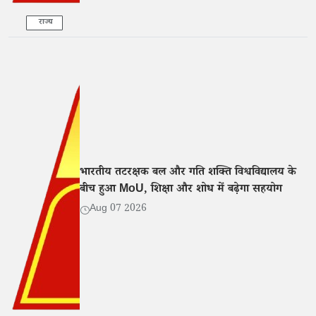
राज्य
भारतीय तटरक्षक बल और गति शक्ति विश्वविद्यालय के
बीच हुआ MoU, शिक्षा और शोध में बढ़ेगा सहयोग
Aug 07 2026