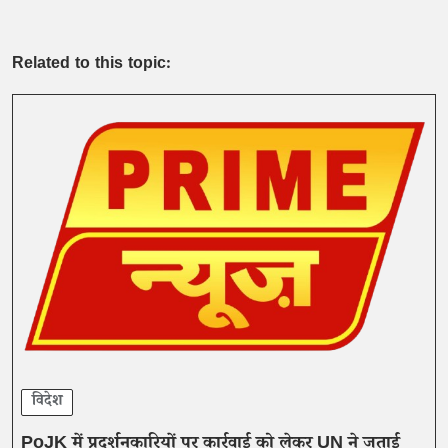
Related to this topic:
विदेश
PoJK में प्रदर्शनकारियों पर कार्रवाई को लेकर UN ने जताई