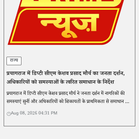
राज्य
प्रयागराज में डिप्टी सीएम केशव प्रसाद मौर्य का जनता दर्शन,
अधिकारियों को समस्याओं के त्वरित समाधान के निर्देश
प्रयागराज में डिप्टी सीएम केशव प्रसाद मौर्य ने जनता दर्शन में नागरिकों की
समस्याएं सुनीं और अधिकारियों को शिकायतों के प्राथमिकता से समाधान के
निर्देश दिए।
Aug 08, 2026 04:31 PM