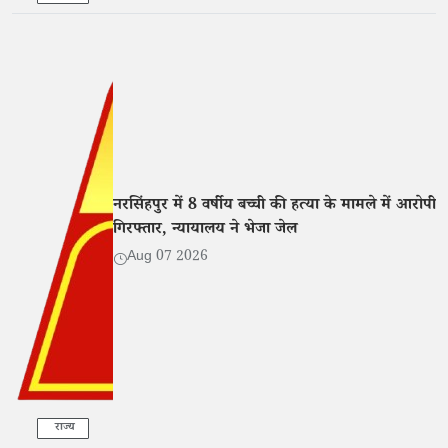
नरसिंहपुर में 8 वर्षीय बच्ची की हत्या के मामले में आरोपी
गिरफ्तार, न्यायालय ने भेजा जेल
Aug 07 2026
राज्य