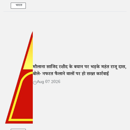
भारत
मौलाना साजिद रशीद के बयान पर भड़के महंत राजू दास,
बोले- नफरत फैलाने वालों पर हो सख्त कार्रवाई
Aug 07 2026