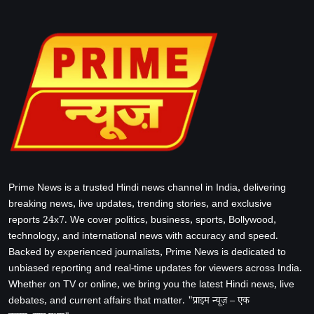
Prime News is a trusted Hindi news channel in India, delivering
breaking news, live updates, trending stories, and exclusive
reports 24x7. We cover politics, business, sports, Bollywood,
technology, and international news with accuracy and speed.
Backed by experienced journalists, Prime News is dedicated to
unbiased reporting and real-time updates for viewers across India.
Whether on TV or online, we bring you the latest Hindi news, live
debates, and current affairs that matter. "प्राइम न्यूज़ – एक