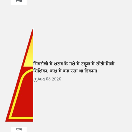
राज्य
सिंगरौली में शराब के नशे में स्कूल में सोती मिली
शिक्षिका, कक्ष में बना रखा था ठिकाना
Aug 08 2026
राज्य