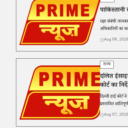
पाकिस्तानी 
रक्षा संबंधी जानक
अधिकारियों का कहन
Aug 08, 202
राज्य
दलित ईसाइयो
कोर्ट का निर्द
दिल्ली हाई कोर्ट 
प्रस्तावित शांतिपूर
Aug 07, 202