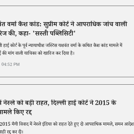
त वर्मा कैश कांड: सुप्रीम कोर्ट ने आपराधिक जांच वाली
िज की, कहा- 'सस्ती पब्लिसिटी'
िल्ली हाई कोर्ट के पूर्व न्यायाधीश जस्टिस यशवंत वर्मा के कथित कैश कांड मामले में
 की मांग वाली याचिका को खारिज कर दिया है।
6 04:52 PM
ें नेस्ले को बड़ी राहत, दिल्ली हाई कोर्ट ने 2015 के
मले किए रद्द
ने 2015 मैगी विवाद में नेस्ले इंडिया को राहत देते हुए दो आपराधिक मामले, समन आदेश
ाही रद्द कर दी।