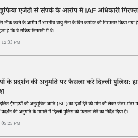
खुफिया एजेंटों से संपर्क के आरोप में IAF अधिकारी गिरफ्त
ारी लीक करने के आरोप में भारतीय वायु सेना के विंग कमांडर को गिरफ्तार किया गया ह
ा है कि वे सक्रिय निगरानी में थे।
6 12:33 PM
ं के प्रदर्शन की अनुमति पर फैसला करे दिल्ली पुलिस: ह
ेश
ने दलित ईसाइयों को अनुसूचित जाति (SC) का दर्जा देने की मांग को लेकर जंतर-मंतर 
्ण प्रदर्शन की अनुमति के मामले में दिल्ली पुलिस को फैसला लेने का निर्देश दिया है।
6 05:25 PM