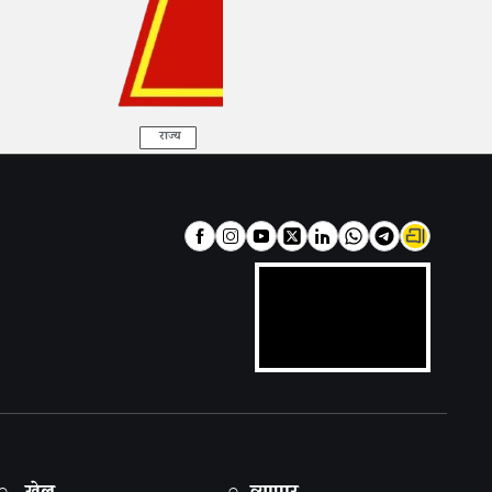
राज्य