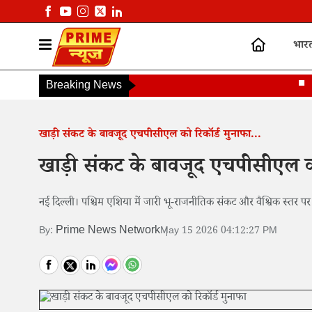
भार
Breaking News
अमेरि
खाड़ी संकट के बावजूद एचपीसीएल को रिकॉर्ड मुनाफा...
खाड़ी संकट के बावजूद एचपीसीएल को
नई दिल्ली। पश्चिम एशिया में जारी भू-राजनीतिक संकट और वैश्विक स्तर पर 
Prime News Network
By:
May 15 2026 04:12:27 PM