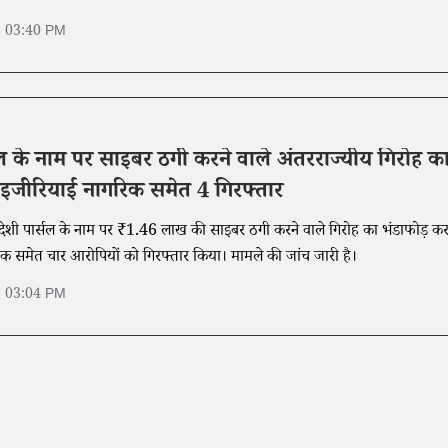
6 03:40 PM
सल के नाम पर साइबर ठगी करने वाले अंतरराज्यीय गिरोह क
ाइजीरियाई नागरिक समेत 4 गिरफ्तार
विदेशी पार्सल के नाम पर ₹1.46 लाख की साइबर ठगी करने वाले गिरोह का भंडाफोड़ क
क समेत चार आरोपियों को गिरफ्तार किया। मामले की जांच जारी है।
6 03:04 PM