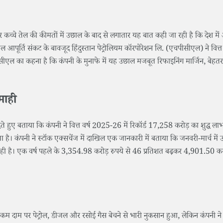
र कच्चे तेल की कीमतों में उछाल के बाद से लगातार यह बात कही जा रही है कि देश म
ेल आपूर्ति संकट के बावजूद हिंदुस्तान पेट्रोलियम कॉरपोरेशन लि. (एचपीसीएल) ने वित्त 
सीएल का कहना है कि कंपनी के मुनाफे में यह उछाल मजबूत रिफाइनिंग मार्जिन, बेह
माही
 हुए बताया कि कंपनी ने वित्त वर्ष 2025-26 में रिकॉर्ड 17,258 करोड़ का शुद्ध ल
ता है। कंपनी ने स्टॉक एक्सचेंज में दाखिल एक जानकारी में बताया कि जनवरी-मार्च में
ाही है। एक वर्ष पहले के 3,354.98 करोड़ रुपये से 46 प्रतिशत बढ़कर 4,901.50 करो
 कम दाम पर पेट्रोल, डीजल और रसोई गैस बेचने से भारी नुकसान हुआ, लेकिन कंपनी ने