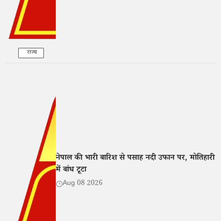
राज्य
नेपाल की भारी बारिश से पसाह नदी उफान पर, मोतिहारी
में बांध टूटा
Aug 08 2026