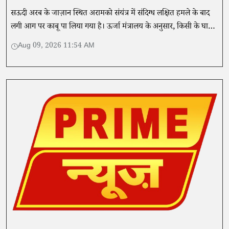
सऊदी अरब के जाज़ान स्थित अरामको संयंत्र में संदिग्ध लक्षित हमले के बाद
लगी आग पर काबू पा लिया गया है। ऊर्जा मंत्रालय के अनुसार, किसी के घायल
होने की कोई खबर नहीं है।
Aug 09, 2026 11:54 AM