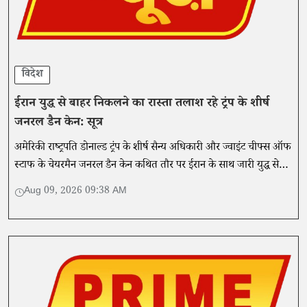
विदेश
ईरान युद्ध से बाहर निकलने का रास्ता तलाश रहे ट्रंप के शीर्ष
जनरल डैन केन: सूत्र
अमेरिकी राष्ट्रपति डोनाल्ड ट्रंप के शीर्ष सैन्य अधिकारी और ज्वाइंट चीफ्स ऑफ
स्टाफ के चेयरमैन जनरल डैन केन कथित तौर पर ईरान के साथ जारी युद्ध से
बाहर निकलने का रास्ता तलाश रहे हैं।
Aug 09, 2026 09:38 AM