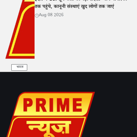
तक पहुंचे, कानूनी संस्थाएं खुद लोगों तक जाएं
Aug 08 2026
भारत