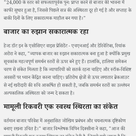
"24,000 के स्तर को सफलतापूर्वक पुनः प्राप्त करने से बाजार की भावना में
काफी सुधार हुआ है, जिससे पिछले सत्र की अस्थिरता दूर हो गई है और सप्ताह के
बाकी दिनों के लिए सकारात्मक माहौल बन गया है।"
बाजार का रुझान सकारात्मक रहा
हेज्ड डॉट इन के एसोसिएट वाइस प्रेसिडेंट - एचएनआई और डेरिवेटिव्स, रियांक
अरोरा ने कहा, "व्यापक बाजार का रुझान सकारात्मक बना हुआ है क्योंकि प्रमुख
सूचकांक महत्वपूर्ण समर्थन स्तरों से ऊपर बने हुए हैं। हालांकि, हालिया समेकन
चरण से संकेत मिलता है कि व्यापारियों को सतर्क रहना चाहिए और स्टॉक-विशिष्ट
अवसरों पर ध्यान केंद्रित करना चाहिए। प्रतिरोध क्षेत्रों से ऊपर लगातार ब्रेकआउट
से नई खरीदारी की रुचि आकर्षित हो सकती है, जबकि समर्थन स्तरों का उल्लंघन
अल्पकालिक अस्थिरता को जन्म दे सकता है।
मामूली रिकवरी एक स्वस्थ स्थिरता का संकेत
वर्तमान बाजार परिवेश में अनुशासित जोखिम प्रबंधन और चयनात्मक दृष्टिकोण
बनाए रखना उचित है।" बाजार विश्लेषक विपिन दिक्सीना ने कहा, "आज की