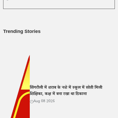
Trending Stories
सिंगरौली में शराब के नशे में स्कूल में सोती मिली
शिक्षिका, कक्ष में बना रखा था ठिकाना
Aug 08 2026