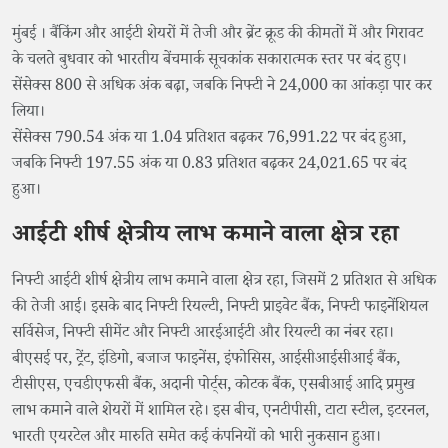
मुंबई । बैंकिंग और आईटी शेयरों में तेजी और ब्रेंट क्रूड की कीमतों में और गिरावट
के चलते बुधवार को भारतीय बेंचमार्क सूचकांक सकारात्मक स्तर पर बंद हुए।
सेंसेक्स 800 से अधिक अंक बढ़ा, जबकि निफ्टी ने 24,000 का आंकड़ा पार कर
लिया।
सेंसेक्स 790.54 अंक या 1.04 प्रतिशत बढ़कर 76,991.22 पर बंद हुआ,
जबकि निफ्टी 197.55 अंक या 0.83 प्रतिशत बढ़कर 24,021.65 पर बंद
हुआ।
आईटी शीर्ष क्षेत्रीय लाभ कमाने वाला क्षेत्र रहा
निफ्टी आईटी शीर्ष क्षेत्रीय लाभ कमाने वाला क्षेत्र रहा, जिसमें 2 प्रतिशत से अधिक
की तेजी आई। इसके बाद निफ्टी रियल्टी, निफ्टी प्राइवेट बैंक, निफ्टी फाइनेंशियल
सर्विसेज, निफ्टी सीमेंट और निफ्टी आरईआईटी और रियल्टी का नंबर रहा।
बीएसई पर, ट्रेंट, इंडिगो, बजाज फाइनेंस, इंफोसिस, आईसीआईसीआई बैंक,
टीसीएस, एचडीएफसी बैंक, अदानी पोर्ट्स, कोटक बैंक, एसबीआई आदि प्रमुख
लाभ कमाने वाले शेयरों में शामिल रहे। इस बीच, एनटीपीसी, टाटा स्टील, इटरनल,
भारती एयरटेल और मारुति समेत कई कंपनियों को भारी नुकसान हुआ।