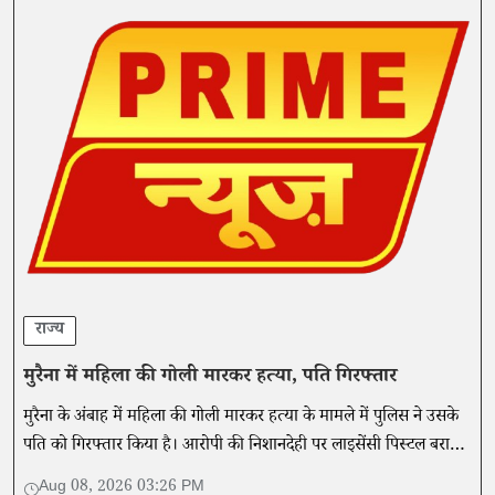
राज्य
मुरैना में महिला की गोली मारकर हत्या, पति गिरफ्तार
मुरैना के अंबाह में महिला की गोली मारकर हत्या के मामले में पुलिस ने उसके
पति को गिरफ्तार किया है। आरोपी की निशानदेही पर लाइसेंसी पिस्टल बरामद
हुई।
Aug 08, 2026 03:26 PM