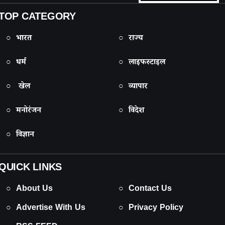
TOP CATEGORY
○ भारत
○ राज्य
○ धर्म
○ लाइफस्टाइल
○ खेल
○ व्यापार
○ मनोरंजन
○ विदेश
○ विज्ञान
QUICK LINKS
○ About Us
○ Contact Us
○ Advertise With Us
○ Privacy Policy