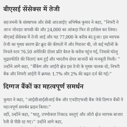
बीएसई सेंसेक्स में तेजी
सहजमनी के संस्थापक और सेबी आरआईए अभिषेक कुमार ने कहा, "निफ्टी ने
आज जोरदार वापसी की और 24,000 का आंकड़ा फिर से हासिल कर लिया।
बीएसई सेंसेक्स में तेजी आई और यह 77,000 के करीब बंद हुआ। इस व्यापक
तेजी का मुख्य कारण ब्रेंट क्रूड की कीमतों में और गिरावट थी, जो कई महीनों के
निचले स्तर 76.50 अमेरिकी डॉलर प्रति बैरल के करीब पहुंच गई, जिससे घरेलू
मुद्रास्फीति की चिंताएं कम हुईं और भारतीय शेयर बाजारों को मजबूती मिली। "
उन्होंने आगे कहा, "बैंकिंग और आईटी क्षेत्र इस तेजी के मुख्य चालक रहे, निफ्टी
बैंक और निफ्टी आईटी में क्रमशः 1.7% और 2% की बढ़त दर्ज की गई।"
दिग्गज बैंकों का महत्वपूर्ण समर्थन
कुमार ने कहा, "आईसीआईसीआई बैंक और एचडीएफसी बैंक जैसे दिग्गज बैंकों ने
महत्वपूर्ण समर्थन प्रदान किया।"
वहीं, उन्होंने कहा, "धातु, उपभोक्ता टिकाऊ वस्तुएं और ऑटो क्षेत्र व्यापक बाजार
रैली से पीछे रह गए।" उन्होंने आगे कहा,