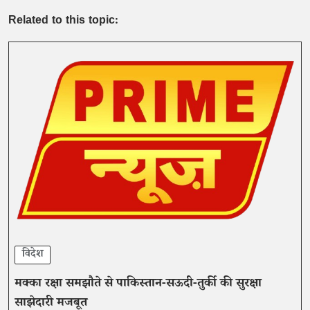
Related to this topic:
विदेश
मक्का रक्षा समझौते से पाकिस्तान-सऊदी-तुर्की की सुरक्षा
साझेदारी मजबूत