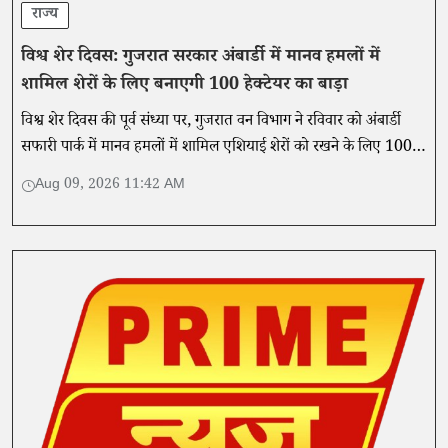
राज्य
विश्व शेर दिवस: गुजरात सरकार अंबार्डी में मानव हमलों में
शामिल शेरों के लिए बनाएगी 100 हेक्टेयर का बाड़ा
विश्व शेर दिवस की पूर्व संध्या पर, गुजरात वन विभाग ने रविवार को अंबार्डी
सफारी पार्क में मानव हमलों में शामिल एशियाई शेरों को रखने के लिए 100
हेक्टेयर के विशेष बाड़े के निर्माण की घोषणा की।
Aug 09, 2026 11:42 AM