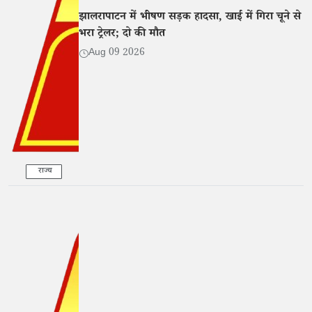
झालरापाटन में भीषण सड़क हादसा, खाई में गिरा चूने से
भरा ट्रेलर; दो की मौत
Aug 09 2026
राज्य