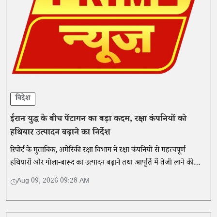
विदेश
ईरान युद्ध के बीच पेंटागन का बड़ा कदम, रक्षा कंपनियों को
हथियार उत्पादन बढ़ाने का निर्देश
रिपोर्ट के मुताबिक, अमेरिकी रक्षा विभाग ने रक्षा कंपनियों से महत्वपूर्ण
हथियारों और गोला-बारूद का उत्पादन बढ़ाने तथा आपूर्ति में तेजी लाने की
योजना 21 दिनों में पेश करने को कहा है।
Aug 09, 2026 09:28 AM