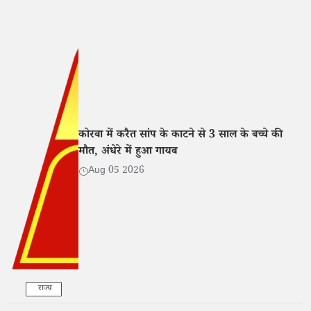
कोरबा में करैत सांप के काटने से 3 साल के बच्चे की
मौत, अंधेरे में हुआ गायब
Aug 05 2026
राज्य