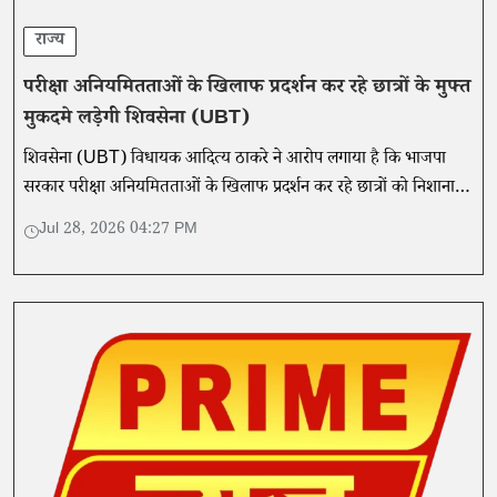
राज्य
परीक्षा अनियमितताओं के खिलाफ प्रदर्शन कर रहे छात्रों के मुफ्त
मुकदमे लड़ेगी शिवसेना (UBT)
शिवसेना (UBT) विधायक आदित्य ठाकरे ने आरोप लगाया है कि भाजपा
सरकार परीक्षा अनियमितताओं के खिलाफ प्रदर्शन कर रहे छात्रों को निशाना
बना रही है।
Jul 28, 2026 04:27 PM