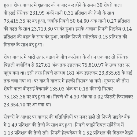
हुआ। शेयर बाजार में शुक्रवार को बाजार बन्द होने के समय 30 शेयरों वाला
बीएसई सेंसेक्स 231.99 अंकों यानी 0.31 प्रतिशत की तेजी के साथ
75,415.35 पर बंद हुआ, जबकि निफ्टी 50 64.60 अंक यानी 0.27 प्रतिशत
की बढ़त के साथ 23,719.30 पर बंद हुआ। इसके अलावा निफ्टी मिडकैप 0.14
प्रतिशत की बढ़त के साथ बंद हुआ, जबकि निफ्टी स्मॉलकैप 0.15 प्रतिशत की
गिरावट के साथ बंद हुआ।
शेयर बाजार में भारी उतार चढ़ाव के बीच कारोबार के दौरान एक बार तो सेंसेक्स
पिछली क्लोजिंग से 627.61 अंक तक उछलकर 75,810.97 के उच्च स्तर पर
पहुंच गया था। इसी तरह निफ्टी लगभग 181 अंक उछलकर 23,835.65 के हाई
तक चला गया था। पर बाद में बाजार में हल्की गिरावट आ गयी। गुरुवार को तीस
शेयरों वाला बीएसई बेंचमार्क 135.03 अंक या 0.18 फीसदी गिरकर
75,183.36 पर बंद हुआ था। निफ्टी भी 4.30 अंक या 0.02 फीसदी फिसलकर
23,654.70 पर आ गया था।
सेक्टरों के आधार पर बाजार की गतिविधियों पर नजर डालें तो निफ्टी प्राइवेट बैंक
में 1.49 प्रतिशत की तेजी के साथ बंद हुआ। निफ्टी फाइनेंशियल सर्विसेज में
1.13 प्रतिशत की तेजी रही। निफ्टी हेल्थकेयर में 1.52 प्रतिशत की गिरावट देखने