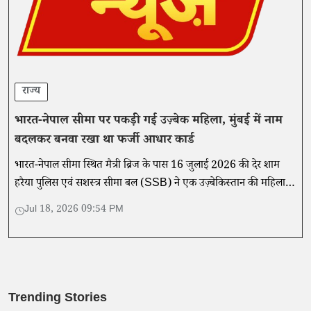
राज्य
भारत-नेपाल सीमा पर पकड़ी गई उज़्बेक महिला, मुंबई में नाम
बदलकर बनवा रखा था फर्जी आधार कार्ड
भारत-नेपाल सीमा स्थित मैत्री ब्रिज के पास 16 जुलाई 2026 की देर शाम
हरैया पुलिस एवं सशस्त्र सीमा बल (SSB) ने एक उज़्बेकिस्तान की महिला
को भारत से नेपाल जाने के दौरान हिरासत में लिया।
Jul 18, 2026 09:54 PM
Trending Stories