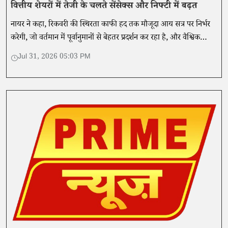
वित्तीय शेयरों में तेजी के चलते सेंसेक्स और निफ्टी में बढ़त
नायर ने कहा, रिकवरी की स्थिरता काफी हद तक मौजूदा आय सत्र पर निर्भर
करेगी, जो वर्तमान में पूर्वानुमानों से बेहतर प्रदर्शन कर रहा है, और वैश्विक
जोखिमों में कमी पर भी।
Jul 31, 2026 05:03 PM