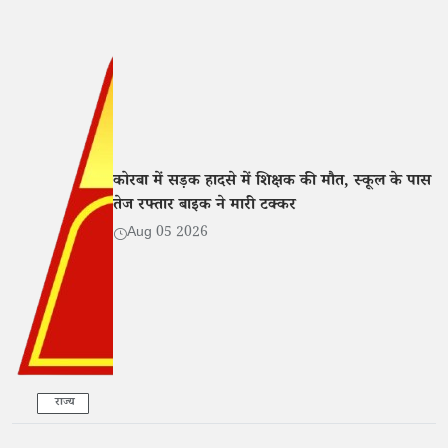
कोरबा में सड़क हादसे में शिक्षक की मौत, स्कूल के पास
तेज रफ्तार बाइक ने मारी टक्कर
Aug 05 2026
राज्य