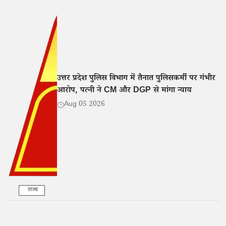
उत्तर प्रदेश पुलिस विभाग में तैनात पुलिसकर्मी पर गंभीर
आरोप, पत्नी ने CM और DGP से मांगा न्याय
Aug 05 2026
राज्य