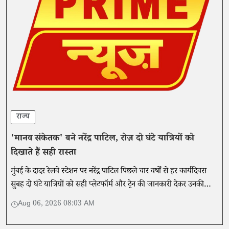
राज्य
'मानव संकेतक' बने नरेंद्र पाटिल, रोज़ दो घंटे यात्रियों को
दिखाते हैं सही रास्ता
मुंबई के दादर रेलवे स्टेशन पर नरेंद्र पाटिल पिछले चार वर्षों से हर कार्यदिवस
सुबह दो घंटे यात्रियों को सही प्लेटफॉर्म और ट्रेन की जानकारी देकर उनकी
यात्रा को आसान बना रहे हैं।
Aug 06, 2026 08:03 AM