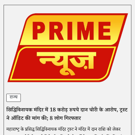
राज्य
सिद्धिविनायक मंदिर में 18 करोड़ रुपये दान चोरी के आरोप, ट्रस्ट
ने ऑडिट की मांग की; 8 लोग गिरफ्तार
महाराष्ट्र के प्रसिद्ध सिद्धिविनायक मंदिर ट्रस्ट ने मंदिर में दान राशि को लेकर