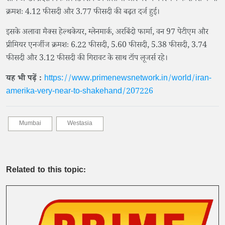
क्रमशः 4.12 फीसदी और 3.77 फीसदी की बढ़त दर्ज हुई।
इसके अलावा मैक्स हेल्थकेयर, ग्लेनमार्क, अरबिंदो फार्मा, वन 97 पेटीएम और
प्रीमियर एनर्जीज क्रमशः 6.22 फीसदी, 5.60 फीसदी, 5.38 फीसदी, 3.74
फीसदी और 3.12 फीसदी की गिरावट के साथ टॉप लूजर्स रहे।
यह भी पढ़ें :
https://www.primenewsnetwork.in/world/iran-
amerika-very-near-to-shakehand/207226
Mumbai
Westasia
Related to this topic: