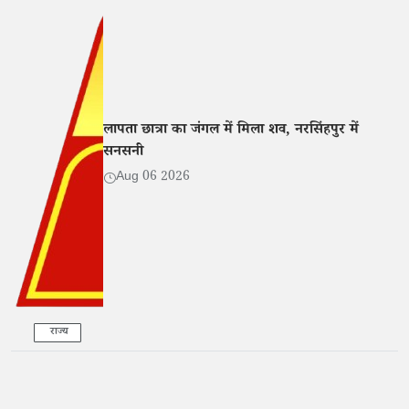
लापता छात्रा का जंगल में मिला शव, नरसिंहपुर में
सनसनी
Aug 06 2026
राज्य