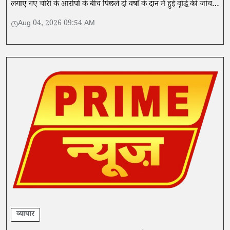
लगाए गए चोरी के आरोपों के बीच पिछले दो वर्षों के दान में हुई वृद्धि की जांच
और ऑडिट की मांग की है।
Aug 04, 2026 09:54 AM
व्यापार