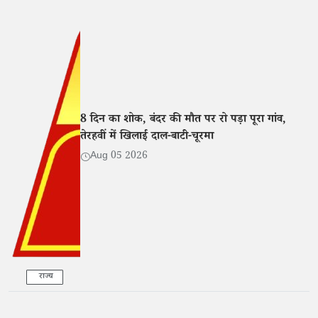
8 दिन का शोक, बंदर की मौत पर रो पड़ा पूरा गांव,
तेरहवीं में खिलाई दाल-बाटी-चूरमा
Aug 05 2026
राज्य