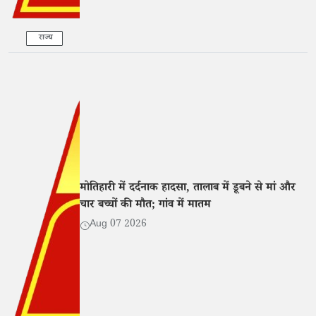
राज्य
मोतिहारी में दर्दनाक हादसा, तालाब में डूबने से मां और
चार बच्चों की मौत; गांव में मातम
Aug 07 2026