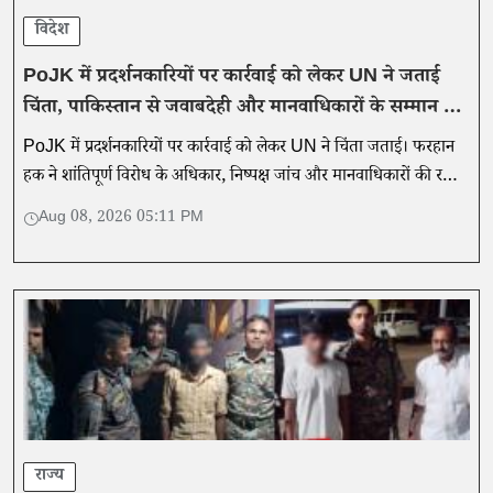
विदेश
PoJK में प्रदर्शनकारियों पर कार्रवाई को लेकर UN ने जताई
चिंता, पाकिस्तान से जवाबदेही और मानवाधिकारों के सम्मान की
मांग
PoJK में प्रदर्शनकारियों पर कार्रवाई को लेकर UN ने चिंता जताई। फरहान
हक ने शांतिपूर्ण विरोध के अधिकार, निष्पक्ष जांच और मानवाधिकारों की रक्षा
के साथ जवाबदेही की मांग की।
Aug 08, 2026 05:11 PM
राज्य