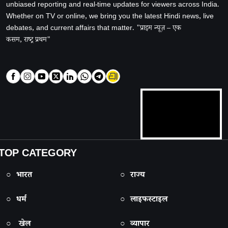
unbiased reporting and real-time updates for viewers across India.
Whether on TV or online, we bring you the latest Hindi news, live
debates, and current affairs that matter. "प्राइम न्यूज़ – एक
कसम, राष्ट्र प्रथम"
TOP CATEGORY
○ भारत
○ राज्य
○ धर्म
○ लाइफस्टाइल
○ खेल
○ व्यापार