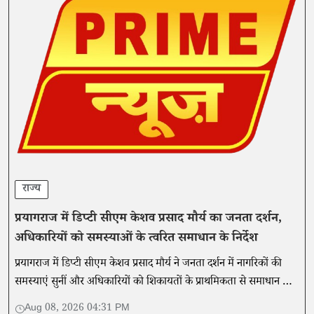
राज्य
प्रयागराज में डिप्टी सीएम केशव प्रसाद मौर्य का जनता दर्शन,
अधिकारियों को समस्याओं के त्वरित समाधान के निर्देश
प्रयागराज में डिप्टी सीएम केशव प्रसाद मौर्य ने जनता दर्शन में नागरिकों की
समस्याएं सुनीं और अधिकारियों को शिकायतों के प्राथमिकता से समाधान के
निर्देश दिए।
Aug 08, 2026 04:31 PM