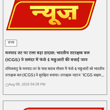
राज्य
मनपाड तट पर टला बड़ा हादसा: भारतीय तटरक्षक बल
(ICGS) ने समंदर में फंसे 4 मछुआरों की बचाई जान
तमिलनाडु के मनपाड तट के पास खराब मौसम में फंसे 4 मछुआरों को भारतीय
तटरक्षक बल (ICGS) ने सुरक्षित बचाया। तटरक्षक जहाज 'ICGS सक्षम'
ने चलाया सफल रेस्क्यू ऑपरेशन।
Aug 08, 2026 04:38 PM