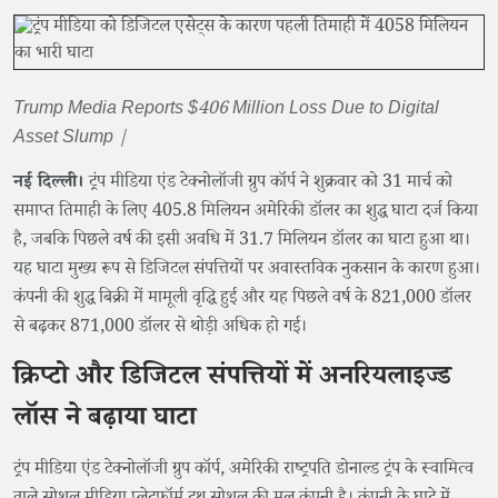
Trump Media Reports $406 Million Loss Due to Digital
Asset Slump |
नई दिल्ली।
ट्रंप मीडिया एंड टेक्नोलॉजी ग्रुप कॉर्प ने शुक्रवार को 31 मार्च को
समाप्त तिमाही के लिए 405.8 मिलियन अमेरिकी डॉलर का शुद्ध घाटा दर्ज किया
है, जबकि पिछले वर्ष की इसी अवधि में 31.7 मिलियन डॉलर का घाटा हुआ था।
यह घाटा मुख्य रूप से डिजिटल संपत्तियों पर अवास्तविक नुकसान के कारण हुआ।
कंपनी की शुद्ध बिक्री में मामूली वृद्धि हुई और यह पिछले वर्ष के 821,000 डॉलर
से बढ़कर 871,000 डॉलर से थोड़ी अधिक हो गई।
क्रिप्टो और डिजिटल संपत्तियों में अनरियलाइज्ड
लॉस ने बढ़ाया घाटा
ट्रंप मीडिया एंड टेक्नोलॉजी ग्रुप कॉर्प, अमेरिकी राष्ट्रपति डोनाल्ड ट्रंप के स्वामित्व