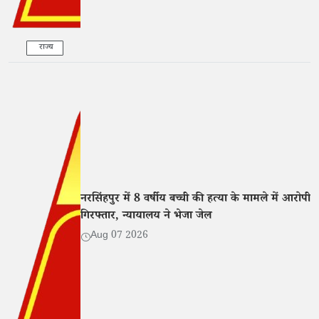
राज्य
नरसिंहपुर में 8 वर्षीय बच्ची की हत्या के मामले में आरोपी
गिरफ्तार, न्यायालय ने भेजा जेल
Aug 07 2026