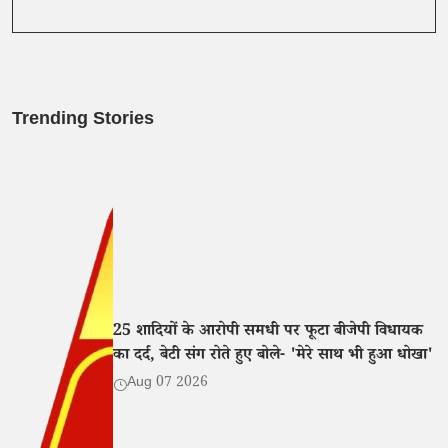
Trending Stories
25 शादियों के आरोपी समधी पर फूटा बीजेपी विधायक
का दर्द, बेटी संग रोते हुए बोले- 'मेरे साथ भी हुआ धोखा'
Aug 07 2026