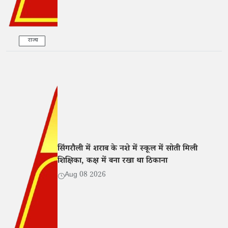
राज्य
सिंगरौली में शराब के नशे में स्कूल में सोती मिली
शिक्षिका, कक्ष में बना रखा था ठिकाना
Aug 08 2026