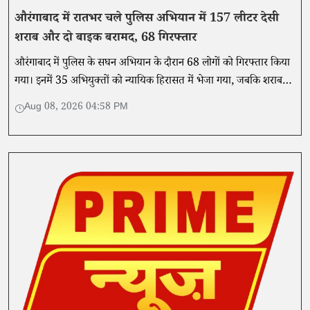
औरंगाबाद में रातभर चले पुलिस अभियान में 157 लीटर देसी
शराब और दो बाइक बरामद, 68 गिरफ्तार
औरंगाबाद में पुलिस के सघन अभियान के दौरान 68 लोगों को गिरफ्तार किया
गया। इनमें 35 अभियुक्तों को न्यायिक हिरासत में भेजा गया, जबकि शराब
और वाहन भी बरामद हुए।
Aug 08, 2026 04:58 PM