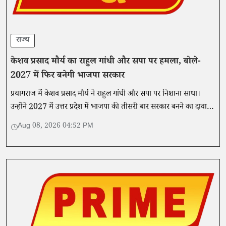
राज्य
केशव प्रसाद मौर्य का राहुल गांधी और सपा पर हमला, बोले-
2027 में फिर बनेगी भाजपा सरकार
प्रयागराज में केशव प्रसाद मौर्य ने राहुल गांधी और सपा पर निशाना साधा।
उन्होंने 2027 में उत्तर प्रदेश में भाजपा की तीसरी बार सरकार बनने का दावा
किया।
Aug 08, 2026 04:52 PM