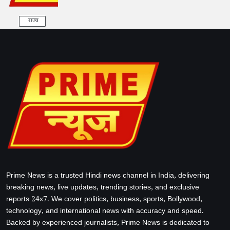
राज्य
Prime News is a trusted Hindi news channel in India, delivering
breaking news, live updates, trending stories, and exclusive
reports 24x7. We cover politics, business, sports, Bollywood,
technology, and international news with accuracy and speed.
Backed by experienced journalists, Prime News is dedicated to