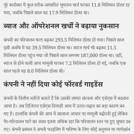
पूरे कारोबार में कुल स्टॉक-आधारित भुगतान खर्च घटकर 11.8 मिलियन डॉलर रह
गया, जबकि पिछले साल यह 17.9 मिलियन डॉलर था।
ब्याज और ऑपरेशनल खर्चों ने बढ़ाया नुकसान
कंपनी का परिचालन घाटा बढ़कर 293.5 मिलियन डॉलर हो गया। पिछले साल
इसी अवधि में यह 39.5 मिलियन डॉलर था। ब्याज खर्च भी बढ़कर 11.5
मिलियन डॉलर पहुंच गया जो पिछले साल लगभग 187,000 डॉलर था। वहीं,
ब्याज से होने वाली आय मामूली घटकर 7.2 मिलियन डॉलर हो गई, जबकि एक
साल पहले यह 8.0 मिलियन डॉलर थी।
कंपनी ने नहीं दिया कोई फॉरवर्ड गाइडेंस
कंपनी के वित्तीय नतीजे बताते हैं कि उसकी लागत संरचना और एसेट्स में बदलाव
आया है। अब डिजिटल एसेट्स तिमाही आय में उतार-चढ़ाव का बड़ा कारण बन
गए हैं। हालांकि कंपनी की आय में सालाना आधार पर मामूली बढ़ोतरी हुई लेकिन
गैर-परिचालन घाटे का असर इतना अधिक रहा कि परिचालन स्तर पर हुए सुधार दब
गए। कंपनी प्रबंधन ने अपनी फाइलिंग में भविष्य के लिए कोई अनुमान या मार्गदर्शन