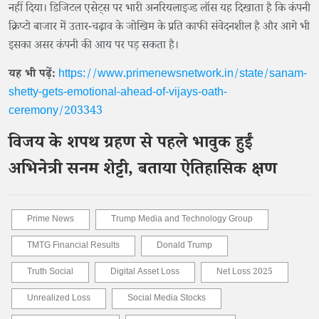
नहीं दिया। डिजिटल एसेट्स पर भारी अनरियलाइज्ड लॉस यह दिखाता है कि कंपनी
क्रिप्टो बाजार में उतार-चढ़ाव के जोखिम के प्रति काफी संवेदनशील है और आगे भी
इसका असर कंपनी की आय पर पड़ सकता है।
यह भी पढ़ें:
https://www.primenewsnetwork.in/state/sanam-
shetty-gets-emotional-ahead-of-vijays-oath-
ceremony/203343
विजय के शपथ ग्रहण से पहले भावुक हुईं
अभिनेत्री सनम शेट्टी, बताया ऐतिहासिक क्षण
Prime News
Trump Media and Technology Group
TMTG Financial Results
Donald Trump
Truth Social
Digital Asset Loss
Net Loss 2025
Unrealized Loss
Social Media Stocks