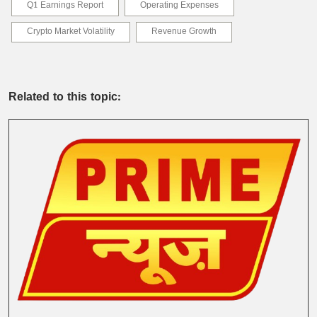
Q1 Earnings Report
Operating Expenses
Crypto Market Volatility
Revenue Growth
Related to this topic: