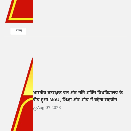
राज्य
भारतीय तटरक्षक बल और गति शक्ति विश्वविद्यालय के
बीच हुआ MoU, शिक्षा और शोध में बढ़ेगा सहयोग
Aug 07 2026