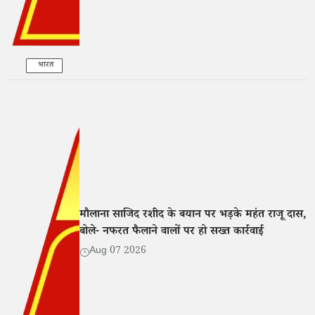
भारत
मौलाना साजिद रशीद के बयान पर भड़के महंत राजू दास,
बोले- नफरत फैलाने वालों पर हो सख्त कार्रवाई
Aug 07 2026