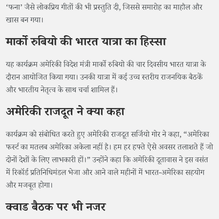
‘फना’ जैसे लोकप्रिय गीतों की भी प्रस्तुति दी, जिससे समारोह का माहौल और
खास बन गया।
मार्को रुबियो की भारत यात्रा का हिस्सा
यह कार्यक्रम अमेरिकी विदेश मंत्री मार्को रुबियो की चार दिवसीय भारत यात्रा के
दौरान आयोजित किया गया। उनकी यात्रा में कई उच्च स्तरीय राजनयिक बैठकें
और भारतीय नेतृत्व के साथ चर्चा शामिल हैं।
अमेरिकी राजदूत ने क्या कहा
कार्यक्रम को संबोधित करते हुए अमेरिकी राजदूत सर्जियो गोर ने कहा, “अमेरिका
फर्स्ट का मतलब अमेरिका अकेला नहीं है। हम हर हफ्ते ऐसे अवसर तलाशते हैं जो
दोनों देशों के लिए लाभकारी हों।” उन्होंने कहा कि अमेरिकी दूतावास ने इस वसंत
में रिकॉर्ड प्रतिनिधिमंडल भेजा और आने वाले महीनों में भारत-अमेरिका सहयोग
और मजबूत होगा।
क्वाड बैठक पर भी नजर