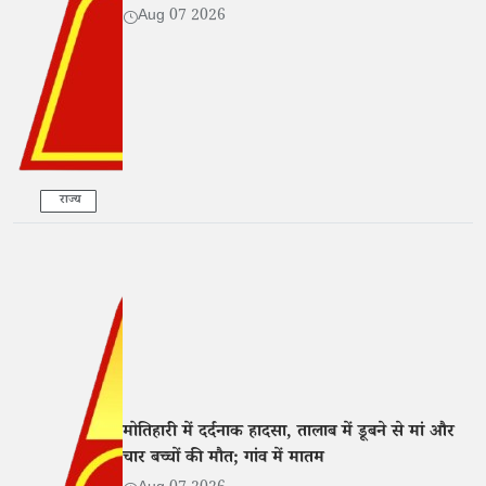
Aug 07 2026
राज्य
मोतिहारी में दर्दनाक हादसा, तालाब में डूबने से मां और
चार बच्चों की मौत; गांव में मातम