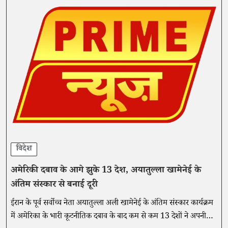
विदेश
अमेरिकी दबाव के आगे झुके 13 देश, अयातुल्ला खामेनेई के
अंतिम संस्कार से बनाई दूरी
ईरान के पूर्व सर्वोच्च नेता अयातुल्ला अली खामेनेई के अंतिम संस्कार कार्यक्रम
में अमेरिका के भारी कूटनीतिक दबाव के बाद कम से कम 13 देशों ने अपनी