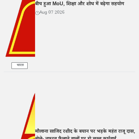
बीच हुआ MoU, शिक्षा और शोध में बढ़ेगा सहयोग
Aug 07 2026
भारत
मौलाना साजिद रशीद के बयान पर भड़के महंत राजू दास,