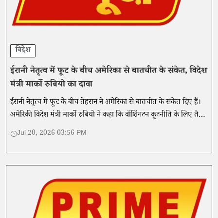
विदेश
ईरानी नेतृत्व में फूट के बीच अमेरिका से बातचीत के संकेत, विदेश
मंत्री मार्को रुबियो का दावा
ईरानी नेतृत्व में फूट के बीच तेहरान ने अमेरिका से बातचीत के संकेत दिए हैं।
अमेरिकी विदेश मंत्री मार्को रुबियो ने कहा कि वॉशिंगटन कूटनीति के लिए तैयार
है, बशर्ते समझौता वास्तविक और भरोसेमंद हो।
Jul 20, 2026 03:56 PM