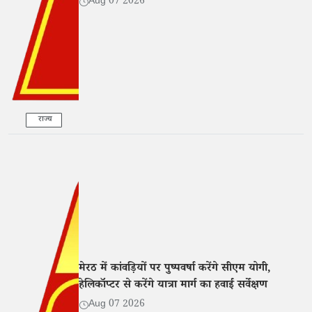
Aug 07 2026
राज्य
मेरठ में कांवड़ियों पर पुष्पवर्षा करेंगे सीएम योगी,
हेलिकॉप्टर से करेंगे यात्रा मार्ग का हवाई सर्वेक्षण
Aug 07 2026