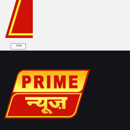
राज्य