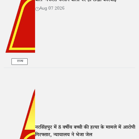
बोले- नफरत फैलाने वालों पर हो सख्त कार्रवाई
Aug 07 2026
राज्य
नरसिंहपुर में 8 वर्षीय बच्ची की हत्या के मामले में आरोपी
गिरफ्तार, न्यायालय ने भेजा जेल