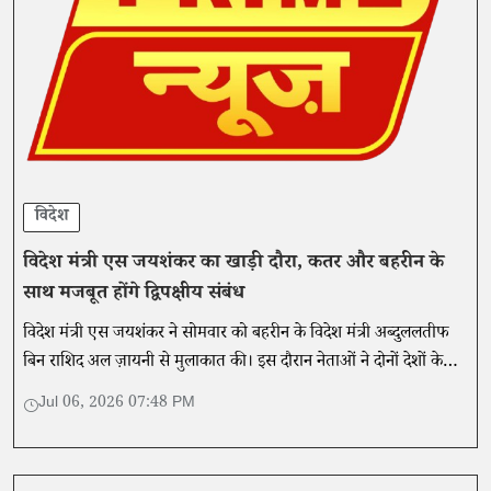
विदेश
विदेश मंत्री एस जयशंकर का खाड़ी दौरा, कतर और बहरीन के
साथ मजबूत होंगे द्विपक्षीय संबंध
विदेश मंत्री एस जयशंकर ने सोमवार को बहरीन के विदेश मंत्री अब्दुललतीफ
बिन राशिद अल ज़ायनी से मुलाकात की। इस दौरान नेताओं ने दोनों देशों के
बीच संबंधों को और मजबूत करने पर चर्चा की।
Jul 06, 2026 07:48 PM