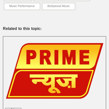
Music Performance
Bollywood Music
Related to this topic: