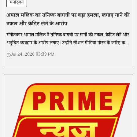
मनोरंजन
अमाल मलिक का तनिष्क बागची पर बड़ा हमला, लगाए गाने की
नकल और क्रेडिट लेने के आरोप
संगीतकार अमाल मलिक ने तनिष्क बागची पर गानों की नकल, क्रेडिट लेने और
अनुचित व्यवहार के आरोप लगाए। उन्होंने सोशल मीडिया पोस्ट के जरिए कई
गंभीर दावे किए।
Jul 24, 2026 03:39 PM