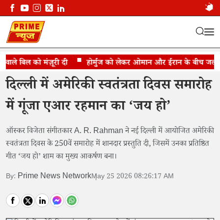
ले बिल को मंज़ूरी दी
दिल्ली: अमेरिकी स्वतंत्रता दिवस पर गूंजा ‘जय हो’
होर्मुज को लेकर ओमान और ईरान के बीच जल्द सम
दिल्ली में अमेरिकी स्वतंत्रता दिवस समारोह
में गूंजा एआर रहमान का ‘जय हो’
ऑस्कर विजेता संगीतकार A. R. Rahman ने नई दिल्ली में आयोजित अमेरिकी
स्वतंत्रता दिवस के 250वें समारोह में शानदार प्रस्तुति दी, जिसमें उनका प्रतिष्ठित
गीत ‘जय हो’ शाम का मुख्य आकर्षण बना।
Prime News Network
By:
May 25 2026 08:26:17 AM