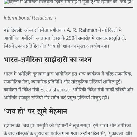
International Relations |
नई दिल्ली:
ऑस्कर विजेता संगीतकार A. R. Rahman ने नई दिल्ली में
आयोजित अमेरिकी स्वतंत्रता दिवस के 250वें समारोह में शानदार प्रस्तुति दी,
जिसमें उनका प्रतिष्ठित गीत ‘जय हो’ शाम का मुख्य आकर्षण बना।
भारत-अमेरिका साझेदारी का जश्न
भारत में अमेरिकी दूतावास द्वारा आयोजित इस भव्य कार्यक्रम में वरिष्ठ राजनयिक,
राजनीतिक नेता, व्यापारिक प्रतिनिधि और सांस्कृतिक हस्तियां शामिल हुईं।
कार्यक्रम में विदेश मंत्री S. Jaishankar, अमेरिकी विदेश मंत्री मार्को रुबियो और
अमेरिकी राजदूत सर्जियो गोर समेत कई प्रमुख हस्तियां मौजूद रहीं।
‘जय हो’ पर झूमे मेहमान
रहमान की ‘जय हो’ प्रस्तुति को मेहमानों ने खूब सराहा। इसे भारत और अमेरिका
के बीच सांस्कृतिक जुड़ाव का प्रतीक माना गया। उन्होंने ‘दिल से’, ‘मुकाबला’ और