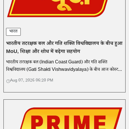
भारत
भारतीय तटरक्षक बल और गति शक्ति विश्वविद्यालय के बीच हुआ
MoU, शिक्षा और शोध में बढ़ेगा सहयोग
भारतीय तटरक्षक बल (Indian Coast Guard) और गति शक्ति
विश्वविद्यालय (Gati Shakti Vishwavidyalaya) के बीच आज कोस्ट
गार्ड मुख्यालय में एक समझौता ज्ञापन (MoU) पर हस्ताक्षर किए गए।
Aug 07, 2026 06:20 PM