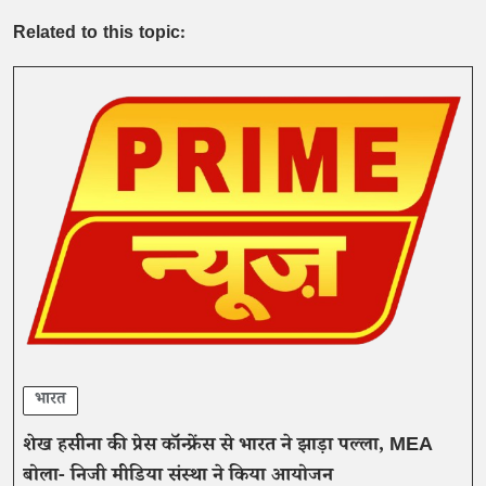
Related to this topic:
भारत
शेख हसीना की प्रेस कॉन्फ्रेंस से भारत ने झाड़ा पल्ला, MEA
बोला- निजी मीडिया संस्था ने किया आयोजन