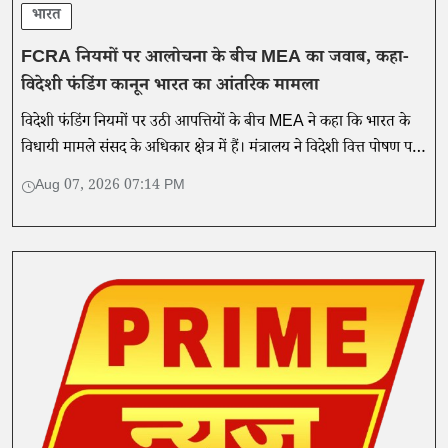
भारत
FCRA नियमों पर आलोचना के बीच MEA का जवाब, कहा-
विदेशी फंडिंग कानून भारत का आंतरिक मामला
विदेशी फंडिंग नियमों पर उठी आपत्तियों के बीच MEA ने कहा कि भारत के
विधायी मामले संसद के अधिकार क्षेत्र में हैं। मंत्रालय ने विदेशी वित्त पोषण पर
वैश्विक नियमों का हवाला दिया।
Aug 07, 2026 07:14 PM