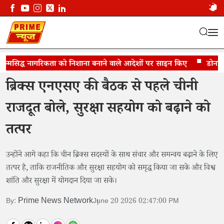
न्मसिद्ध नागरिकता को निशाना बनाने वाले आदेशों पर साइन किए
बैठक की अध्यक्षता अजित डोवाल करेंगे
डोनाल्ड ट्
ब्रिक्स एनएसए की बैठक से पहले चीनी
राजदूत बोले, सुरक्षा सहयोग को बढ़ाने को
तत्पर
उन्होंने आगे कहा कि चीन ब्रिक्स सदस्यों के साथ संचार और समन्वय बढ़ाने के लिए
तत्पर है, ताकि राजनीतिक और सुरक्षा सहयोग को समृद्ध किया जा सके और विश्व
शांति और सुरक्षा में योगदान दिया जा सके।
Prime News Network
By:
June 20 2026 02:47:00 PM