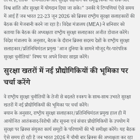
तत्पर है, ताकि "राजनीतिक और सुरक्षा सहयोग को समृद्ध किया जा सके और
विश्व शांति और सुरक्षा में योगदान दिया जा सके।" उनकी ये टिप्पणियां ऐसे समय
में आई हैं जब भारत 22-23 जून 2026 को ब्रिक्स राष्ट्रीय सुरक्षा सलाहकारों की
बैठक की मेजबानी करने जा रहा है। विदेश मंत्रालय (MEA) ने शनिवार को
बताया कि बैठक की अध्यक्षता राष्ट्रीय सुरक्षा सलाहकार अजीत डोवाल करेंगे।
विदेश मंत्रालय के अनुसार, बैठक के दौरान ब्रिक्स सदस्य देशों के राष्ट्रीय सुरक्षा
सलाहकार/प्रतिनिधिमंडल प्रमुख 'आज दुनिया के सामने मौजूद गैर-पारंपरिक
सुरक्षा चुनौतियां' विषय पर अपने विचार साझा करेंगे।
सुरक्षा खतरों में नई प्रौद्योगिकियों की भूमिका पर
चर्चा करेंगे
वे राष्ट्रीय सुरक्षा चुनौतियों के तेजी से बदलते स्वरूप के साथ-साथ उभरते सुरक्षा
खतरों में नई प्रौद्योगिकियों की भूमिका पर चर्चा करेंगे।
बयान के अनुसार, राष्ट्रीय सुरक्षा सलाहकार/प्रतिनिधिमंडल प्रमुख हाल ही में
आयोजित आतंकवाद-विरोधी और सूचना एवं संचार प्रौद्योगिकियों के उपयोग में
सुरक्षा पर ब्रिक्स संयुक्त कार्य समूहों के परिणामों की भी समीक्षा करेंगे। यह बैठक
ऐसे समय हो रही है जब भारत 2026 में चौथी बार ब्रिक्स की अध्यक्षता कर रहा