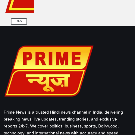
राज्य
Prime News is a trusted Hindi news channel in India, delivering
breaking news, live updates, trending stories, and exclusive
reports 24x7. We cover politics, business, sports, Bollywood,
technology, and international news with accuracy and speed.