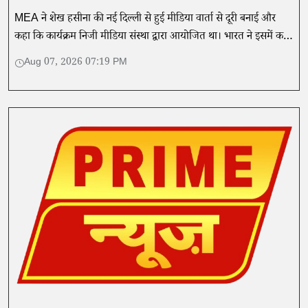
MEA ने शेख हसीना की नई दिल्ली से हुई मीडिया वार्ता से दूरी बनाई और
कहा कि कार्यक्रम निजी मीडिया संस्था द्वारा आयोजित था। भारत ने इसमें कही
गई बातों का समर्थन नहीं किया।
Aug 07, 2026 07:19 PM