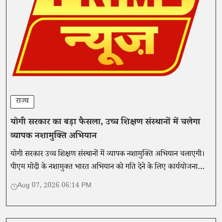
राज्य
योगी सरकार का बड़ा फैसला, उच्च शिक्षण संस्थानों में चलेगा
व्यापक नशामुक्ति अभियान
योगी सरकार उच्च शिक्षण संस्थानों में व्यापक नशामुक्ति अभियान चलाएगी।
पीएम मोदी के नशामुक्त भारत अभियान को गति देने के लिए कार्ययोजना
तैयार।
Aug 07, 2026 06:14 PM