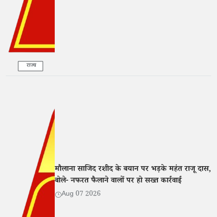
राज्य
मौलाना साजिद रशीद के बयान पर भड़के महंत राजू दास,
बोले- नफरत फैलाने वालों पर हो सख्त कार्रवाई
Aug 07 2026