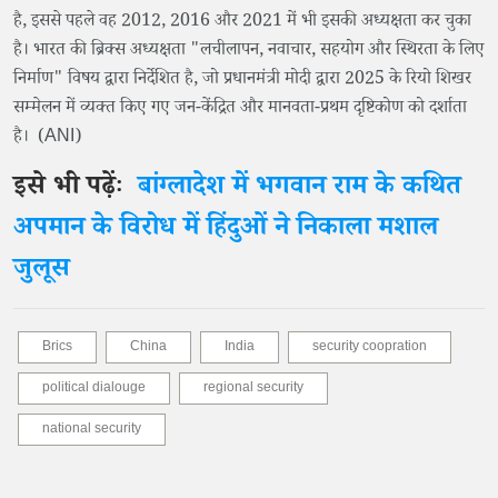
है, इससे पहले वह 2012, 2016 और 2021 में भी इसकी अध्यक्षता कर चुका
है। भारत की ब्रिक्स अध्यक्षता "लचीलापन, नवाचार, सहयोग और स्थिरता के लिए
निर्माण" विषय द्वारा निर्देशित है, जो प्रधानमंत्री मोदी द्वारा 2025 के रियो शिखर
सम्मेलन में व्यक्त किए गए जन-केंद्रित और मानवता-प्रथम दृष्टिकोण को दर्शाता
है। (ANI)
इसे भी पढ़ेंः
बांग्लादेश में भगवान राम के कथित
अपमान के विरोध में हिंदुओं ने निकाला मशाल
जुलूस
Brics
China
India
security coopration
political dialouge
regional security
national security