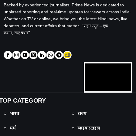
Backed by experienced journalists, Prime News is dedicated to
unbiased reporting and real-time updates for viewers across India.
Whether on TV or online, we bring you the latest Hindi news, live
debates, and current affairs that matter. "प्राइम न्यूज़ – एक
कसम, राष्ट्र प्रथम"
TOP CATEGORY
○ भारत
○ राज्य
○ धर्म
○ लाइफस्टाइल