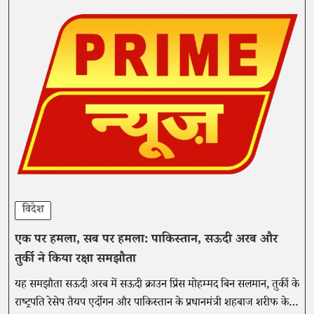
विदेश
एक पर हमला, सब पर हमला: पाकिस्तान, सऊदी अरब और
तुर्की ने किया रक्षा समझौता
यह समझौता सऊदी अरब में सऊदी क्राउन प्रिंस मोहम्मद बिन सलमान, तुर्की के
राष्ट्रपति रेसेप तैयप एर्दोगन और पाकिस्तान के प्रधानमंत्री शहबाज शरीफ के