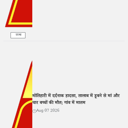
राज्य
मोतिहारी में दर्दनाक हादसा, तालाब में डूबने से मां और
चार बच्चों की मौत; गांव में मातम
Aug 07 2026