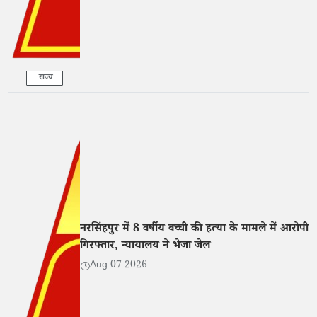
राज्य
नरसिंहपुर में 8 वर्षीय बच्ची की हत्या के मामले में आरोपी
गिरफ्तार, न्यायालय ने भेजा जेल
Aug 07 2026