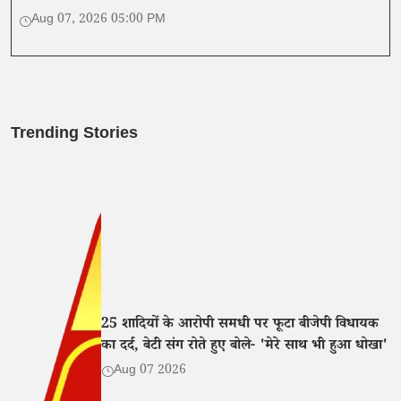
बीच हुई बैठक के दौरान संपन्न हुआ।
Aug 07, 2026 05:00 PM
Trending Stories
25 शादियों के आरोपी समधी पर फूटा बीजेपी विधायक
का दर्द, बेटी संग रोते हुए बोले- 'मेरे साथ भी हुआ धोखा'
Aug 07 2026