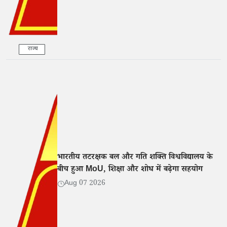
राज्य
भारतीय तटरक्षक बल और गति शक्ति विश्वविद्यालय के
बीच हुआ MoU, शिक्षा और शोध में बढ़ेगा सहयोग
Aug 07 2026