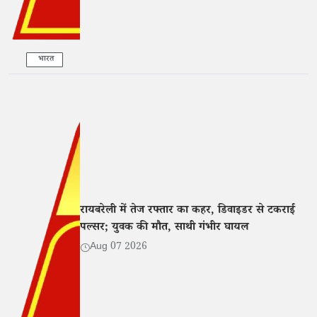
भारत
रायबरेली में तेज रफ्तार का कहर, डिवाइडर से टकराई
पल्सर; युवक की मौत, साथी गंभीर घायल
Aug 07 2026