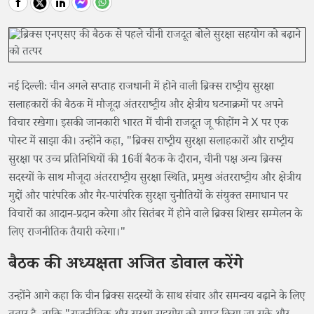
नई दिल्लीः चीन अगले सप्ताह राजधानी में होने वाली ब्रिक्स राष्ट्रीय सुरक्षा
सलाहकारों की बैठक में मौजूदा अंतरराष्ट्रीय और क्षेत्रीय घटनाक्रमों पर अपने
विचार रखेगा। इसकी जानकारी भारत में चीनी राजदूत जू फीहोंग ने X पर एक
पोस्ट में साझा की। उन्होंने कहा, "ब्रिक्स राष्ट्रीय सुरक्षा सलाहकारों और राष्ट्रीय
सुरक्षा पर उच्च प्रतिनिधियों की 16वीं बैठक के दौरान, चीनी पक्ष अन्य ब्रिक्स
सदस्यों के साथ मौजूदा अंतरराष्ट्रीय सुरक्षा स्थिति, प्रमुख अंतरराष्ट्रीय और क्षेत्रीय
मुद्दों और पारंपरिक और गैर-पारंपरिक सुरक्षा चुनौतियों के संयुक्त समाधान पर
विचारों का आदान-प्रदान करेगा और सितंबर में होने वाले ब्रिक्स शिखर सम्मेलन के
लिए राजनीतिक तैयारी करेगा।"
बैठक की अध्यक्षता अजित डोवाल करेंगे
उन्होंने आगे कहा कि चीन ब्रिक्स सदस्यों के साथ संचार और समन्वय बढ़ाने के लिए